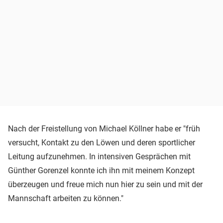
Nach der Freistellung von Michael Köllner habe er "früh
versucht, Kontakt zu den Löwen und deren sportlicher
Leitung aufzunehmen. In intensiven Gesprächen mit
Günther Gorenzel konnte ich ihn mit meinem Konzept
überzeugen und freue mich nun hier zu sein und mit der
Mannschaft arbeiten zu können."