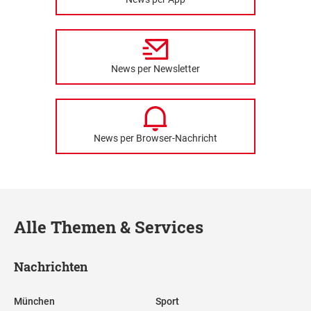
News per Newsletter
News per Browser-Nachricht
Alle Themen & Services
Nachrichten
München
Sport