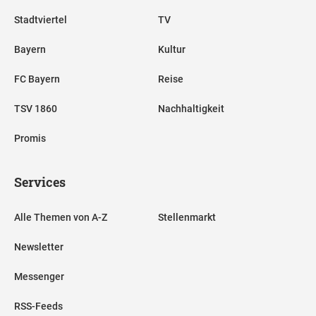
Stadtviertel
TV
Bayern
Kultur
FC Bayern
Reise
TSV 1860
Nachhaltigkeit
Promis
Services
Alle Themen von A-Z
Stellenmarkt
Newsletter
Messenger
RSS-Feeds