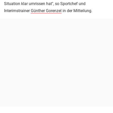
Situation klar umrissen hat", so Sportchef und
Interimstrainer
Günther Gorenzel
in der Mitteilung.