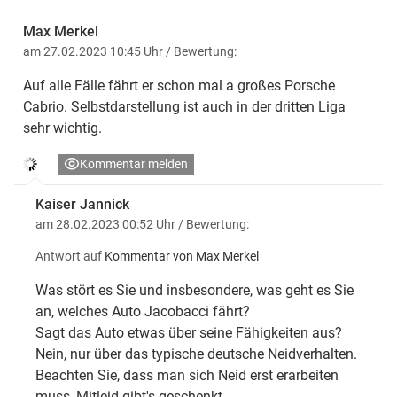
Max Merkel
am 27.02.2023 10:45 Uhr
/ Bewertung:
Auf alle Fälle fährt er schon mal a großes Porsche
Cabrio. Selbstdarstellung ist auch in der dritten Liga
sehr wichtig.
Kommentar melden
Kaiser Jannick
am 28.02.2023 00:52 Uhr
/ Bewertung:
Antwort auf
Kommentar von Max Merkel
Was stört es Sie und insbesondere, was geht es Sie
an, welches Auto Jacobacci fährt?
Sagt das Auto etwas über seine Fähigkeiten aus?
Nein, nur über das typische deutsche Neidverhalten.
Beachten Sie, dass man sich Neid erst erarbeiten
muss, Mitleid gibt's geschenkt.