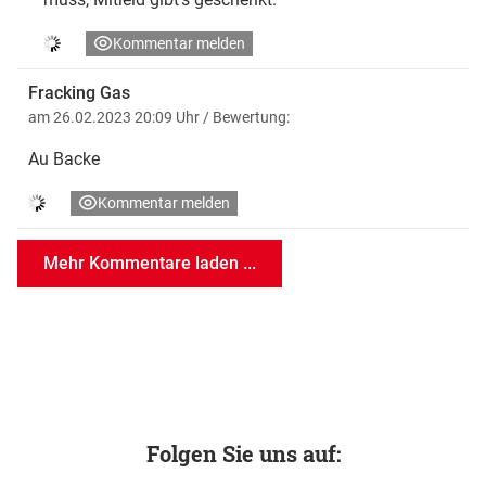
Kommentar melden
Fracking Gas
am 26.02.2023 20:09 Uhr
/ Bewertung:
Au Backe
Kommentar melden
Mehr Kommentare laden ...
Folgen Sie uns auf: