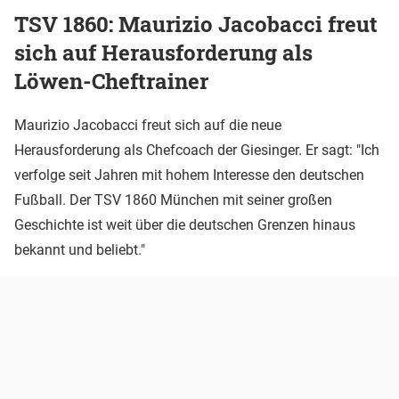
TSV 1860: Maurizio Jacobacci freut
sich auf Herausforderung als
Löwen-Cheftrainer
Maurizio Jacobacci freut sich auf die neue
Herausforderung als Chefcoach der Giesinger. Er sagt: "Ich
verfolge seit Jahren mit hohem Interesse den deutschen
Fußball. Der TSV 1860 München mit seiner großen
Geschichte ist weit über die deutschen Grenzen hinaus
bekannt und beliebt."