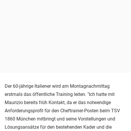
Der 60-jährige Italiener wird am Montagnachmittag
erstmals das öffentliche Training leiten. "Ich hatte mit
Maurizio bereits früh Kontakt, da er das notwendige
Anforderungsprofil für den Cheftrainer-Posten beim TSV
1860 München mitbringt und seine Vorstellungen und
Lösungsansätze für den bestehenden Kader und die