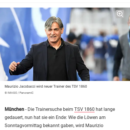
Maurizio Jacobacci wird neuer Trainer des TSV 1860
© IMAGO / PanoramiC
München
- Die Trainersuche beim
TSV 1860
hat lange
gedauert, nun hat sie ein Ende: Wie die Löwen am
Sonntagvormittag bekannt gaben, wird Maurizio