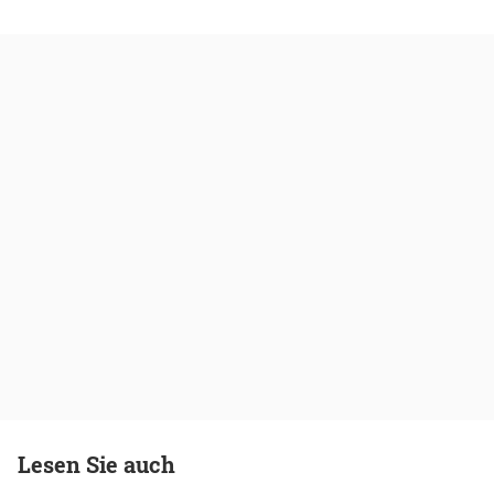
Lesen Sie auch