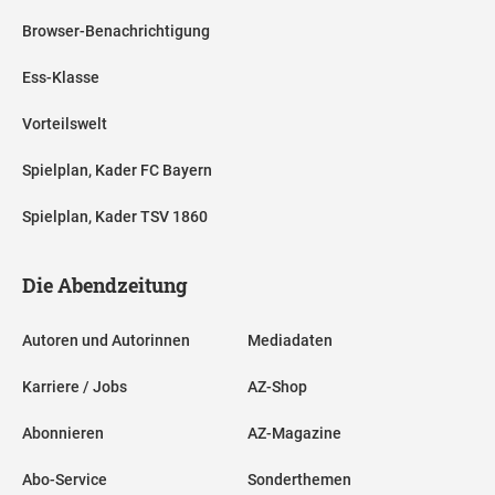
Browser-Benachrichtigung
Ess-Klasse
Vorteilswelt
Spielplan, Kader FC Bayern
Spielplan, Kader TSV 1860
Die Abendzeitung
Autoren und Autorinnen
Mediadaten
Karriere / Jobs
AZ-Shop
Abonnieren
AZ-Magazine
Abo-Service
Sonderthemen