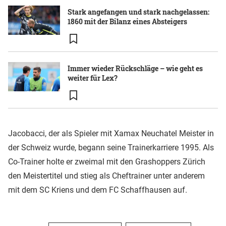
Stark angefangen und stark nachgelassen:
1860 mit der Bilanz eines Absteigers
Immer wieder Rückschläge – wie geht es
weiter für Lex?
Jacobacci, der als Spieler mit Xamax Neuchatel Meister in
der Schweiz wurde, begann seine Trainerkarriere 1995. Als
Co-Trainer holte er zweimal mit den Grashoppers Zürich
den Meistertitel und stieg als Cheftrainer unter anderem
mit dem SC Kriens und dem FC Schaffhausen auf.