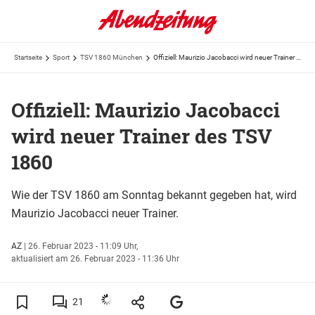
Startseite
Sport
TSV 1860 München
Offiziell: Maurizio Jacobacci wird neuer Trainer des TSV 1860
Offiziell: Maurizio Jacobacci
wird neuer Trainer des TSV
1860
Wie der TSV 1860 am Sonntag bekannt gegeben hat, wird
Maurizio Jacobacci neuer Trainer.
AZ
|
26. Februar 2023 - 11:09 Uhr,
aktualisiert am 26. Februar 2023 - 11:36 Uhr
21