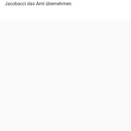
Jacobacci das Amt übernehmen.