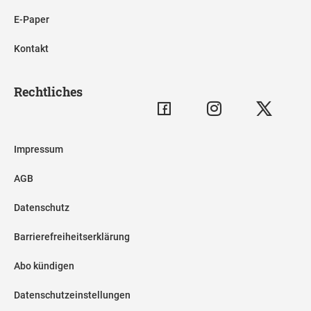
E-Paper
Kontakt
Rechtliches
Impressum
AGB
Datenschutz
Barrierefreiheitserklärung
Abo kündigen
Datenschutzeinstellungen