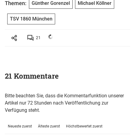
Themen:
Günther Gorenzel
Michael Köllner
TSV 1860 München
21
21 Kommentare
Bitte beachten Sie, dass die Kommentarfunktion unserer
Artikel nur 72 Stunden nach Veröffentlichung zur
Verfügung steht.
Neueste zuerst
Älteste zuerst
Höchstbewertet zuerst