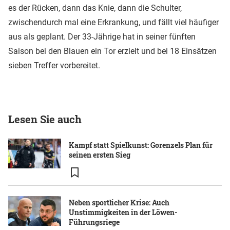
es der Rücken, dann das Knie, dann die Schulter,
zwischendurch mal eine Erkrankung, und fällt viel häufiger
aus als geplant. Der 33-Jährige hat in seiner fünften
Saison bei den Blauen ein Tor erzielt und bei 18 Einsätzen
sieben Treffer vorbereitet.
Lesen Sie auch
Kampf statt Spielkunst: Gorenzels Plan für
seinen ersten Sieg
Neben sportlicher Krise: Auch
Unstimmigkeiten in der Löwen-
Führungsriege