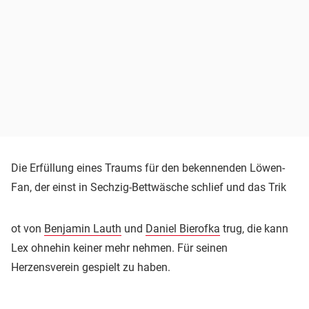
Die Erfüllung eines Traums für den bekennenden Löwen-
Fan, der einst in Sechzig-Bettwäsche schlief und das Trik
ot von
Benjamin Lauth
und
Daniel Bierofka
trug, die kann
Lex ohnehin keiner mehr nehmen. Für seinen
Herzensverein gespielt zu haben.