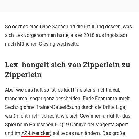
So oder so eine feine Sache und die Erfüllung dessen, was
sich Lex vorgenommen hatte, als er 2018 aus Ingolstadt
nach München-Giesing wechselte.
Lex hangelt sich von Zipperlein zu
Zipperlein
Aber wie das halt so ist, es läuft meistens nicht ideal,
manchmal sogar ganz bescheiden. Ende Februar taumelt
Sechzig ohne Trainer-Dauerlösung durch die Dritte Liga,
weiß nicht mehr so recht, wie sich Gewinnen anfühlt - das
Spiel beim Halleschen FC (19 Uhr live bei Magenta Sport
und im
AZ-Liveticker
) sollte das nun ändern. Das große