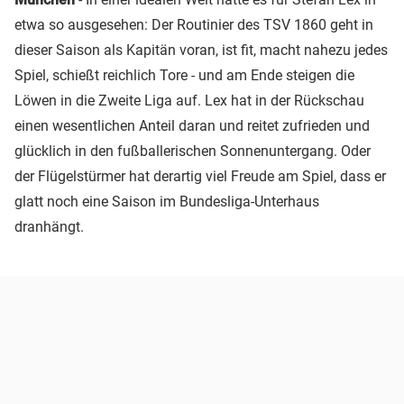
etwa so ausgesehen: Der Routinier des TSV 1860 geht in
dieser Saison als Kapitän voran, ist fit, macht nahezu jedes
Spiel, schießt reichlich Tore - und am Ende steigen die
Löwen in die Zweite Liga auf. Lex hat in der Rückschau
einen wesentlichen Anteil daran und reitet zufrieden und
glücklich in den fußballerischen Sonnenuntergang. Oder
der Flügelstürmer hat derartig viel Freude am Spiel, dass er
glatt noch eine Saison im Bundesliga-Unterhaus
dranhängt.