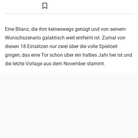
Eine Bilanz, die ihm keineswegs genügt und von seinem
Wunschszenario galaktisch weit entfernt ist. Zumal von
diesen 18 Einsätzen nur zwei über die volle Spielzeit
gingen, das eine Tor schon über ein halbes Jahr her ist und
die letzte Vorlage aus dem November stammt.