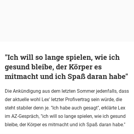
"Ich will so lange spielen, wie ich
gesund bleibe, der Körper es
mitmacht und ich Spaß daran habe"
Die Ankündigung aus dem letzten Sommer jedenfalls, dass
der aktuelle wohl Lex' letzter Profivertrag sein würde, die
steht stabiler denn je. "Ich habe auch gesagt", erklärte Lex
im AZ-Gespräch, "ich will so lange spielen, wie ich gesund
bleibe, der Körper es mitmacht und ich Spaß daran habe."