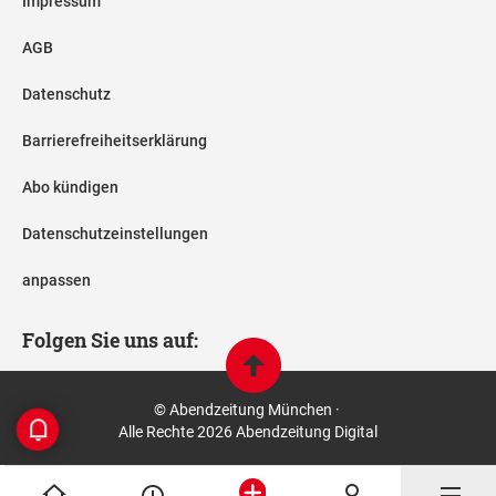
Impressum
AGB
Datenschutz
Barrierefreiheitserklärung
Abo kündigen
Datenschutzeinstellungen
anpassen
Folgen Sie uns auf:
© Abendzeitung München ·
Alle Rechte 2026 Abendzeitung Digital