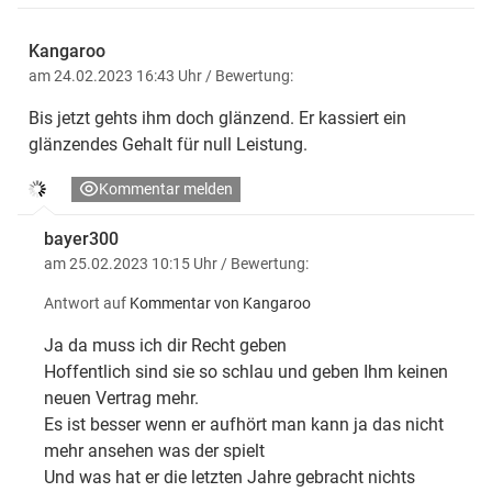
Kangaroo
am 24.02.2023 16:43 Uhr
/ Bewertung:
Bis jetzt gehts ihm doch glänzend. Er kassiert ein
glänzendes Gehalt für null Leistung.
Kommentar melden
bayer300
am 25.02.2023 10:15 Uhr
/ Bewertung:
Antwort auf
Kommentar von Kangaroo
Ja da muss ich dir Recht geben
Hoffentlich sind sie so schlau und geben Ihm keinen
neuen Vertrag mehr.
Es ist besser wenn er aufhört man kann ja das nicht
mehr ansehen was der spielt
Und was hat er die letzten Jahre gebracht nichts