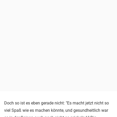
Doch so ist es eben gerade nicht: "Es macht jetzt nicht so
viel Spaß wie es machen könnte, und gesundheitlich war