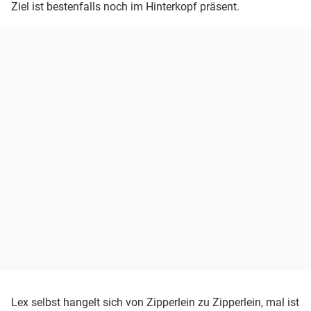
Ziel ist bestenfalls noch im Hinterkopf präsent.
Lex selbst hangelt sich von Zipperlein zu Zipperlein, mal ist