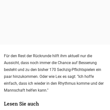
Für den Rest der Rückrunde hilft ihm aktuell nur die
Aussicht, dass noch immer die Chance auf Besserung
besteht und zu den bisher 170 Sechzig-Pflichtspielen ein
paar hinzukommen. Oder wie Lex es sagt: "Ich hoffe
einfach, dass ich wieder in den Rhythmus komme und der
Mannschaft helfen kann."
Lesen Sie auch