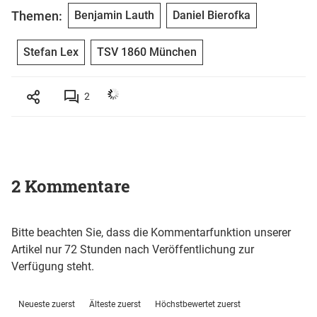
Themen:
Benjamin Lauth
Daniel Bierofka
Stefan Lex
TSV 1860 München
2
2 Kommentare
Bitte beachten Sie, dass die Kommentarfunktion unserer
Artikel nur 72 Stunden nach Veröffentlichung zur
Verfügung steht.
Neueste zuerst
Älteste zuerst
Höchstbewertet zuerst