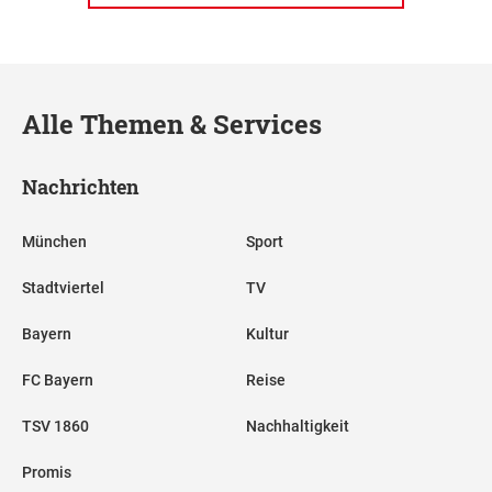
Alle Themen & Services
Nachrichten
München
Sport
Stadtviertel
TV
Bayern
Kultur
FC Bayern
Reise
TSV 1860
Nachhaltigkeit
Promis