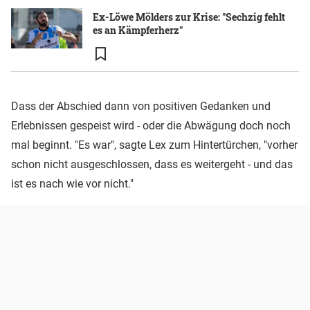
Ex-Löwe Mölders zur Krise: "Sechzig fehlt
es an Kämpferherz"
Dass der Abschied dann von positiven Gedanken und
Erlebnissen gespeist wird - oder die Abwägung doch noch
mal beginnt. "Es war", sagte Lex zum Hintertürchen, "vorher
schon nicht ausgeschlossen, dass es weitergeht - und das
ist es nach wie vor nicht."