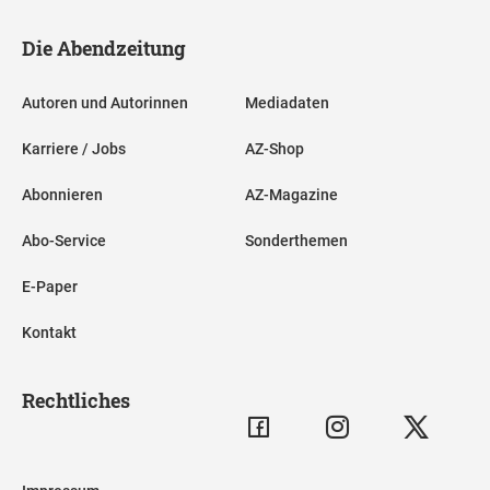
Die Abendzeitung
Autoren und Autorinnen
Mediadaten
Karriere / Jobs
AZ-Shop
Abonnieren
AZ-Magazine
Abo-Service
Sonderthemen
E-Paper
Kontakt
Rechtliches