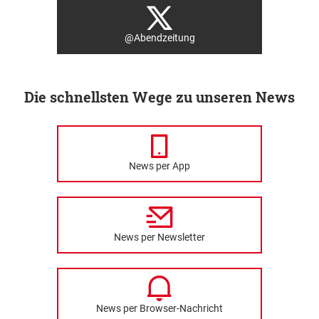
@Abendzeitung
Die schnellsten Wege zu unseren News
News per App
News per Newsletter
News per Browser-Nachricht