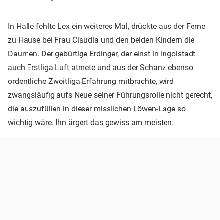
In Halle fehlte Lex ein weiteres Mal, drückte aus der Ferne
zu Hause bei Frau Claudia und den beiden Kindern die
Daumen. Der gebürtige Erdinger, der einst in Ingolstadt
auch Erstliga-Luft atmete und aus der Schanz ebenso
ordentliche Zweitliga-Erfahrung mitbrachte, wird
zwangsläufig aufs Neue seiner Führungsrolle nicht gerecht,
die auszufüllen in dieser misslichen Löwen-Lage so
wichtig wäre. Ihn ärgert das gewiss am meisten.