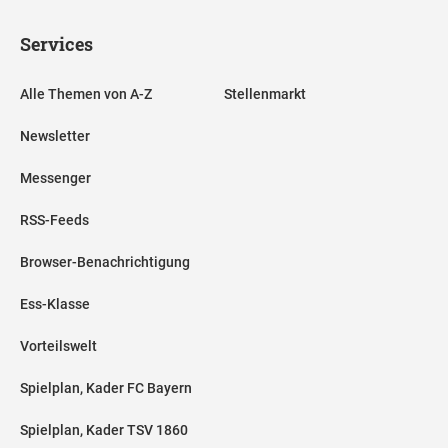
Services
Alle Themen von A-Z
Stellenmarkt
Newsletter
Messenger
RSS-Feeds
Browser-Benachrichtigung
Ess-Klasse
Vorteilswelt
Spielplan, Kader FC Bayern
Spielplan, Kader TSV 1860