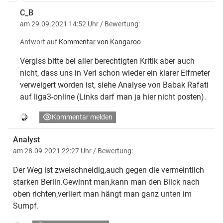
C_B
am 29.09.2021 14:52 Uhr
/ Bewertung:
Antwort auf
Kommentar von Kangaroo
Vergiss bitte bei aller berechtigten Kritik aber auch
nicht, dass uns in Verl schon wieder ein klarer Elfmeter
verweigert worden ist, siehe Analyse von Babak Rafati
auf liga3-online (Links darf man ja hier nicht posten).
Kommentar melden
Analyst
am 28.09.2021 22:27 Uhr
/ Bewertung:
Der Weg ist zweischneidig,auch gegen die vermeintlich
starken Berlin.Gewinnt man,kann man den Blick nach
oben richten,verliert man hängt man ganz unten im
Sumpf.