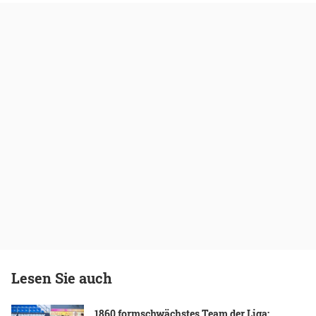
Lesen Sie auch
1860 formschwächstes Team der Liga: