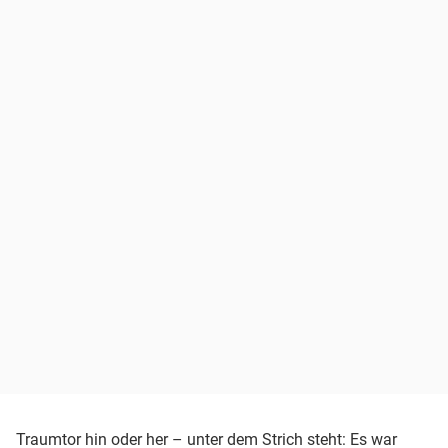
Traumtor hin oder her – unter dem Strich steht: Es war