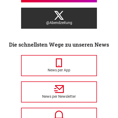
@Abendzeitung
Die schnellsten Wege zu unseren News
News per App
News per Newsletter