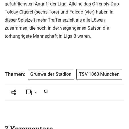
gefährlichsten Angriff der Liga. Alleine das Offensiv-Duo
Tolcay Cigerci (sechs Tore) und Falcao (vier) haben in
dieser Spielzeit mehr Treffer erzielt als alle Löwen
zusammen, die noch in der vergangenen Saison die
torhungrigste Mannschaft in Liga 3 waren.
Themen:
Grünwalder Stadion
TSV 1860 München
7
7 Kommentare