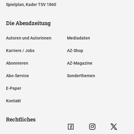
Spielplan, Kader TSV 1860
Die Abendzeitung
Autoren und Autorinnen
Mediadaten
Karriere / Jobs
AZ-Shop
Abonnieren
AZ-Magazine
Abo-Service
Sonderthemen
E-Paper
Kontakt
Rechtliches