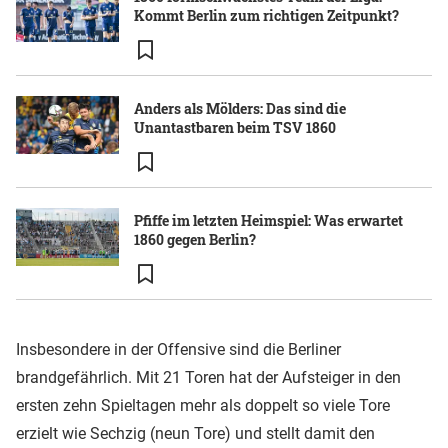
Kommt Berlin zum richtigen Zeitpunkt?
Anders als Mölders: Das sind die
Unantastbaren beim TSV 1860
Pfiffe im letzten Heimspiel: Was erwartet
1860 gegen Berlin?
Insbesondere in der Offensive sind die Berliner
brandgefährlich. Mit 21 Toren hat der Aufsteiger in den
ersten zehn Spieltagen mehr als doppelt so viele Tore
erzielt wie Sechzig (neun Tore) und stellt damit den