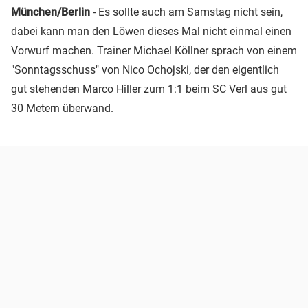
München/Berlin
- Es sollte auch am Samstag nicht sein,
dabei kann man den Löwen dieses Mal nicht einmal einen
Vorwurf machen. Trainer Michael Köllner sprach von einem
"Sonntagsschuss" von Nico Ochojski, der den eigentlich
gut stehenden Marco Hiller zum
1:1 beim SC Verl
aus gut
30 Metern überwand.