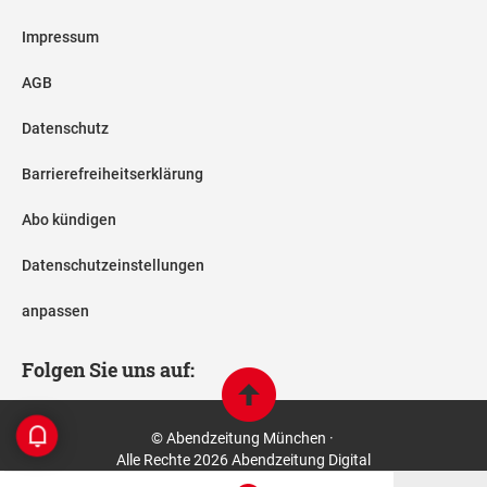
Impressum
AGB
Datenschutz
Barrierefreiheitserklärung
Abo kündigen
Datenschutzeinstellungen
anpassen
Folgen Sie uns auf:
© Abendzeitung München ·
Alle Rechte 2026 Abendzeitung Digital