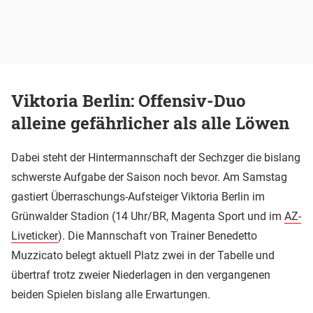
Viktoria Berlin: Offensiv-Duo
alleine gefährlicher als alle Löwen
Dabei steht der Hintermannschaft der Sechzger die bislang
schwerste Aufgabe der Saison noch bevor. Am Samstag
gastiert Überraschungs-Aufsteiger Viktoria Berlin im
Grünwalder Stadion (14 Uhr/BR, Magenta Sport und im
AZ-
Liveticker
). Die Mannschaft von Trainer Benedetto
Muzzicato belegt aktuell Platz zwei in der Tabelle und
übertraf trotz zweier Niederlagen in den vergangenen
beiden Spielen bislang alle Erwartungen.