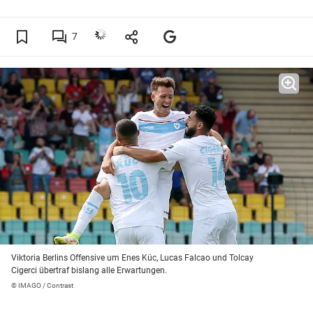
7
Viktoria Berlins Offensive um Enes Küc, Lucas Falcao und Tolcay
Cigerci übertraf bislang alle Erwartungen.
© IMAGO / Contrast