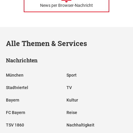
News per Browser-Nachricht
Alle Themen & Services
Nachrichten
München
Sport
Stadtviertel
TV
Bayern
Kultur
FC Bayern
Reise
TSV 1860
Nachhaltigkeit