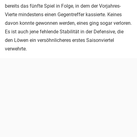
bereits das fünfte Spiel in Folge, in dem der Vorjahres-
Vierte mindestens einen Gegentreffer kassierte. Keines
davon konnte gewonnen werden, eines ging sogar verloren.
Es ist auch jene fehlende Stabilität in der Defensive, die
den Löwen ein versöhnlicheres erstes Saisonviertel
verwehrte.