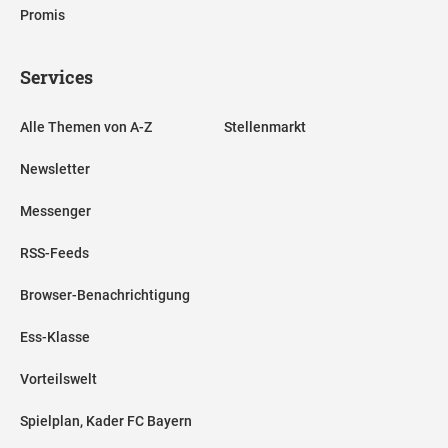
Promis
Services
Alle Themen von A-Z
Stellenmarkt
Newsletter
Messenger
RSS-Feeds
Browser-Benachrichtigung
Ess-Klasse
Vorteilswelt
Spielplan, Kader FC Bayern