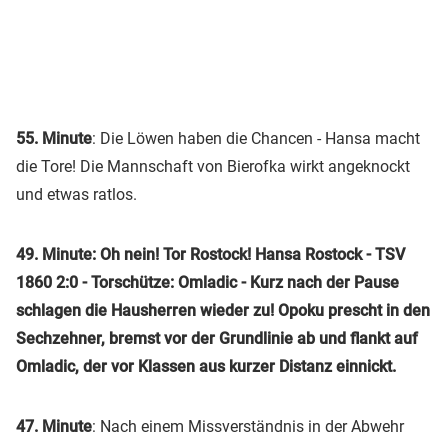
55. Minute
: Die Löwen haben die Chancen - Hansa macht
die Tore! Die Mannschaft von Bierofka wirkt angeknockt
und etwas ratlos.
49. Minute: Oh nein! Tor Rostock! Hansa Rostock - TSV
1860 2:0 - Torschütze: Omladic - Kurz nach der Pause
schlagen die Hausherren wieder zu! Opoku prescht in den
Sechzehner, bremst vor der Grundlinie ab und flankt auf
Omladic, der vor Klassen aus kurzer Distanz einnickt.
47. Minute
: Nach einem Missverständnis in der Abwehr