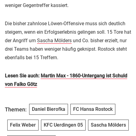
weniger Gegentreffer kassiert.
Die bisher zahnlose Löwen-Offensive muss sich deutlich
steigern, wenn ein Erfolgserlebnis gelingen soll. 15 Tore hat
der Angriff um
Sascha Mölders
und Co. bisher erzielt, nur
drei Teams haben weniger häufig geknipst. Rostock steht
ebenfalls bei 15 Treffern.
Lesen Sie auch:
Martin Max - 1860-Untergang ist Schuld
von Falko Götz
Themen:
Daniel Bierofka
FC Hansa Rostock
Felix Weber
KFC Uerdingen 05
Sascha Mölders