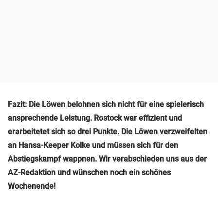
Fazit: Die Löwen belohnen sich nicht für eine spielerisch
ansprechende Leistung. Rostock war effizient und
erarbeitetet sich so drei Punkte. Die Löwen verzweifelten
an Hansa-Keeper Kolke und müssen sich für den
Abstiegskampf wappnen. Wir verabschieden uns aus der
AZ-Redaktion und wünschen noch ein schönes
Wochenende!