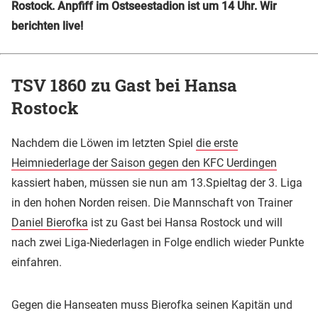
Rostock. Anpfiff im Ostseestadion ist um 14 Uhr. Wir
berichten live!
TSV 1860 zu Gast bei Hansa
Rostock
Nachdem die Löwen im letzten Spiel
die erste
Heimniederlage der Saison gegen den KFC Uerdingen
kassiert haben, müssen sie nun am 13.Spieltag der 3. Liga
in den hohen Norden reisen. Die Mannschaft von Trainer
Daniel Bierofka
ist zu Gast bei Hansa Rostock und will
nach zwei Liga-Niederlagen in Folge endlich wieder Punkte
einfahren.
Gegen die Hanseaten muss Bierofka seinen Kapitän und