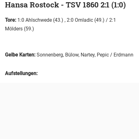
Hansa Rostock - TSV 1860 2:1 (1:0)
Tore:
1:0
Ahlschwede (43.) , 2:0 Omladic (49.) / 2:1
Mölders (59.)
Gelbe Karten:
Sonnenberg, Bülow, Nartey, Pepic / Erdmann
Aufstellungen: