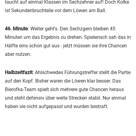
taucht auf einmal Klassen im Sechzehner auf! Doch Kolke
ist Sekundenbruchteile vor dem Löwen am Ball.
46. Minute
: Weiter geht's. Den Sechzgern bleiben 45
Minuten um das Ergebnis zu drehen. Spielerisch sah das in
Hälfte eins schon gut aus - jetzt müssen sie ihre Chancen
aber nutzen.
Halbzeitfazit
: Ahlschwedes Führungstreffer stellt die Partie
auf den Kopf. Bisher waren die Löwen klar besser. Das
Bierofka-Team spielt sich mehrere gute Chancen heraus
und steht defensiv über weite Strecken stabil. Nur einmal
haben sie nicht aufgepasst und wurden bestraft.