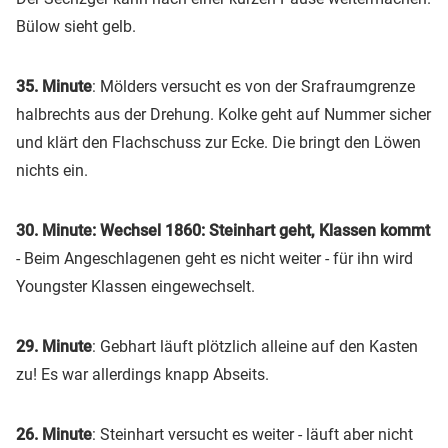
Bülow sieht gelb.
35. Minute
: Mölders versucht es von der Srafraumgrenze
halbrechts aus der Drehung. Kolke geht auf Nummer sicher
und klärt den Flachschuss zur Ecke. Die bringt den Löwen
nichts ein.
30. Minute: Wechsel 1860: Steinhart geht, Klassen kommt
- Beim Angeschlagenen geht es nicht weiter - für ihn wird
Youngster Klassen eingewechselt.
29. Minute
: Gebhart läuft plötzlich alleine auf den Kasten
zu! Es war allerdings knapp Abseits.
26. Minute
: Steinhart versucht es weiter - läuft aber nicht