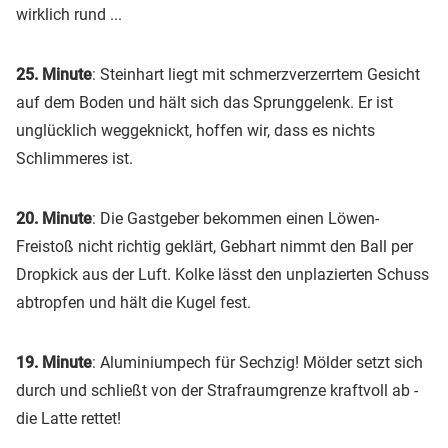
wirklich rund ...
25. Minute
: Steinhart liegt mit schmerzverzerrtem Gesicht
auf dem Boden und hält sich das Sprunggelenk. Er ist
unglücklich weggeknickt, hoffen wir, dass es nichts
Schlimmeres ist.
20. Minute
: Die Gastgeber bekommen einen Löwen-
Freistoß nicht richtig geklärt, Gebhart nimmt den Ball per
Dropkick aus der Luft. Kolke lässt den unplazierten Schuss
abtropfen und hält die Kugel fest.
19. Minute
: Aluminiumpech für Sechzig! Mölder setzt sich
durch und schließt von der Strafraumgrenze kraftvoll ab -
die Latte rettet!