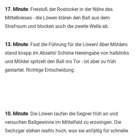
17. Minute
: Freistoß der Rostocker in der Nähe des
Mittelkreises - die Löwen klären den Ball aus dem
Strafraum und blocken auch die zweite Welle ab.
13. Minute
: Fast die Führung für die Löwen! Aber Mölders
stand knapp im Abseits! Schöne Hereingabe von halblinks
und Mölder spitzelt den Ball ins Tor - ist aber zu früh
gestartet. Richtige Entscheidung.
10. Minute
: Die Löwen laufen die Gegner früh an und
versuchen Ballgewinne im Mittelfeld zu erzwingen. Die
Sechzger stehen realtiv hoch, was sie anfällig für schnelle