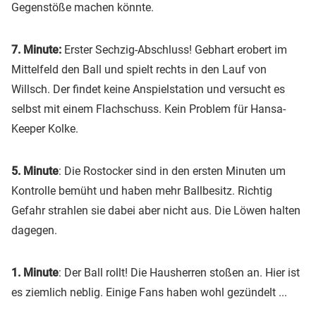
Gegenstöße machen könnte.
7. Minute:
Erster Sechzig-Abschluss! Gebhart erobert im
Mittelfeld den Ball und spielt rechts in den Lauf von
Willsch. Der findet keine Anspielstation und versucht es
selbst mit einem Flachschuss. Kein Problem für Hansa-
Keeper Kolke.
5. Minute
: Die Rostocker sind in den ersten Minuten um
Kontrolle bemüht und haben mehr Ballbesitz. Richtig
Gefahr strahlen sie dabei aber nicht aus. Die Löwen halten
dagegen.
1. Minute
: Der Ball rollt! Die Hausherren stoßen an. Hier ist
es ziemlich neblig. Einige Fans haben wohl gezündelt ...