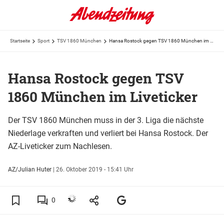
Startseite
Sport
TSV 1860 München
Hansa Rostock gegen TSV 1860 München im Liveticker
Hansa Rostock gegen TSV
1860 München im Liveticker
Der TSV 1860 München muss in der 3. Liga die nächste
Niederlage verkraften und verliert bei Hansa Rostock. Der
AZ-Liveticker zum Nachlesen.
AZ/Julian Huter
|
26. Oktober 2019 - 15:41 Uhr
0