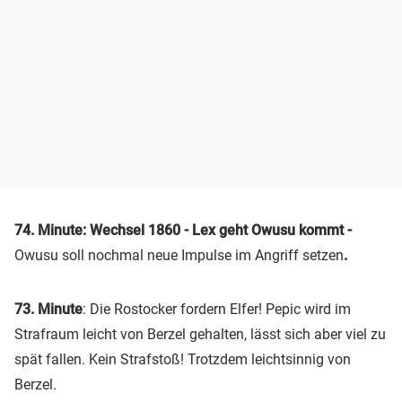
74. Minute: Wechsel 1860 - Lex geht Owusu kommt -
Owusu soll nochmal neue Impulse im Angriff setzen
.
73. Minute
: Die Rostocker fordern Elfer! Pepic wird im
Strafraum leicht von Berzel gehalten, lässt sich aber viel zu
spät fallen. Kein Strafstoß! Trotzdem leichtsinnig von
Berzel.