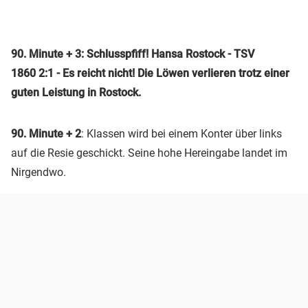
90. Minute + 3: Schlusspfiff! Hansa Rostock - TSV
1860 2:1 - Es reicht nicht! Die Löwen verlieren trotz einer
guten Leistung in Rostock.
90. Minute + 2
: Klassen wird bei einem Konter über links
auf die Resie geschickt. Seine hohe Hereingabe landet im
Nirgendwo.