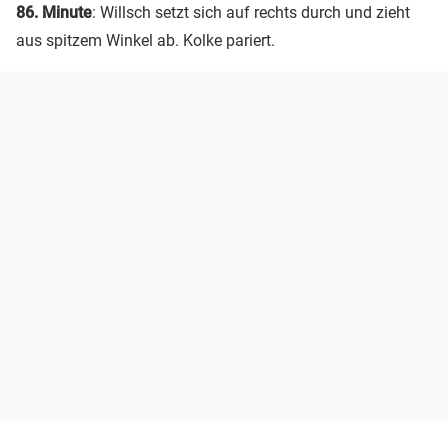
86. Minute
: Willsch setzt sich auf rechts durch und zieht
aus spitzem Winkel ab. Kolke pariert.