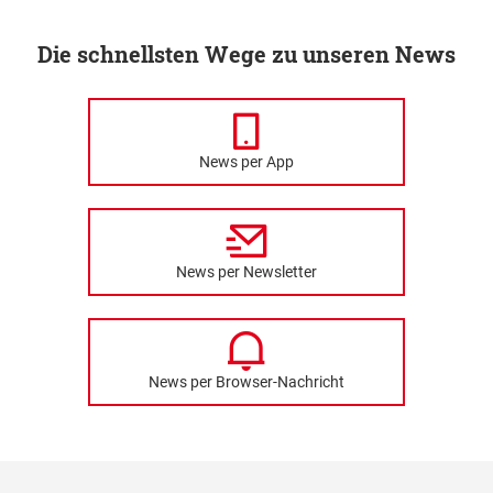
Die schnellsten Wege zu unseren News
News per App
News per Newsletter
News per Browser-Nachricht