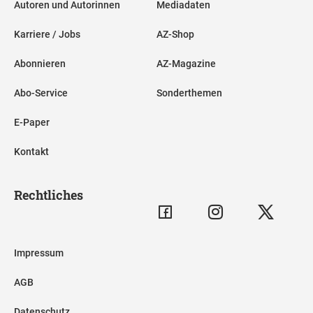
Autoren und Autorinnen
Mediadaten
Karriere / Jobs
AZ-Shop
Abonnieren
AZ-Magazine
Abo-Service
Sonderthemen
E-Paper
Kontakt
Rechtliches
Impressum
AGB
Datenschutz