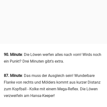
90. Minute
: Die Löwen werfen alles nach vorn! Wirds noch
ein Punkt? Drei Minuten gibt's extra.
87. Minute
: Das muss der Ausgleich sein! Wunderbare
Flanke von rechts und Mölders kommt aus kurzer Distanz
zum Kopfball - Kolke mit einem Mega-Reflex. Die Löwen
verzweifeln am Hansa-Keeper!