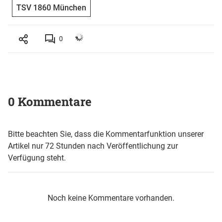
TSV 1860 München
0
0 Kommentare
Bitte beachten Sie, dass die Kommentarfunktion unserer
Artikel nur 72 Stunden nach Veröffentlichung zur
Verfügung steht.
Noch keine Kommentare vorhanden.