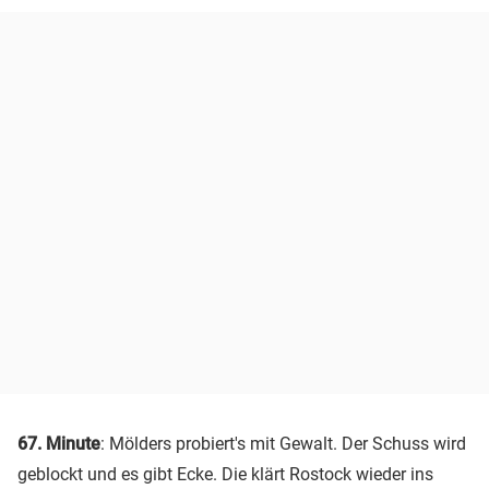
67. Minute
: Mölders probiert's mit Gewalt. Der Schuss wird
geblockt und es gibt Ecke. Die klärt Rostock wieder ins