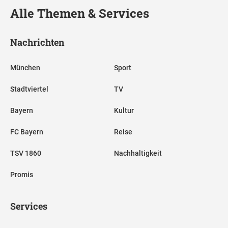
Alle Themen & Services
Nachrichten
München
Sport
Stadtviertel
TV
Bayern
Kultur
FC Bayern
Reise
TSV 1860
Nachhaltigkeit
Promis
Services