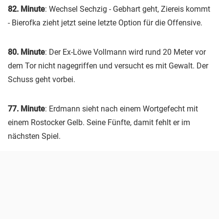
82. Minute
: Wechsel Sechzig - Gebhart geht, Ziereis kommt
- Bierofka zieht jetzt seine letzte Option für die Offensive.
80. Minute
: Der Ex-Löwe Vollmann wird rund 20 Meter vor
dem Tor nicht nagegriffen und versucht es mit Gewalt. Der
Schuss geht vorbei.
77. Minute
: Erdmann sieht nach einem Wortgefecht mit
einem Rostocker Gelb. Seine Fünfte, damit fehlt er im
nächsten Spiel.