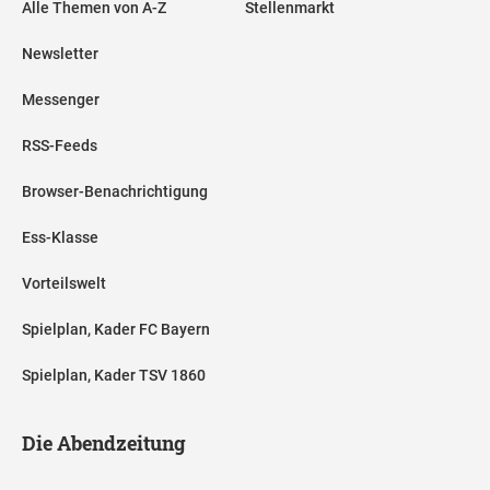
Alle Themen von A-Z
Stellenmarkt
Newsletter
Messenger
RSS-Feeds
Browser-Benachrichtigung
Ess-Klasse
Vorteilswelt
Spielplan, Kader FC Bayern
Spielplan, Kader TSV 1860
Die Abendzeitung