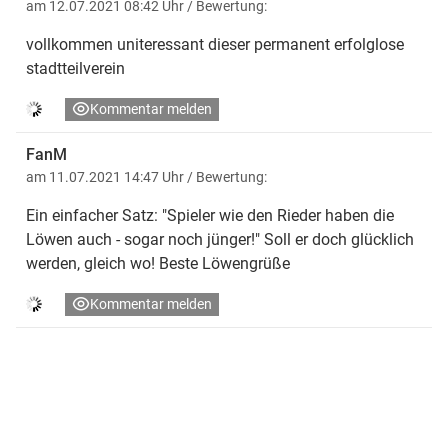
am 12.07.2021 08:42 Uhr
/ Bewertung:
vollkommen uniteressant dieser permanent erfolglose
stadtteilverein
Kommentar melden
FanM
am 11.07.2021 14:47 Uhr
/ Bewertung:
Ein einfacher Satz: "Spieler wie den Rieder haben die
Löwen auch - sogar noch jünger!" Soll er doch glücklich
werden, gleich wo! Beste Löwengrüße
Kommentar melden