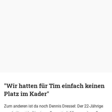
"Wir hatten für Tim einfach keinen
Platz im Kader"
Zum anderen ist da noch Dennis Dressel: Der 22-Jährige