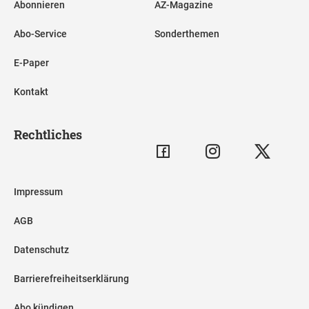
Abonnieren
AZ-Magazine
Abo-Service
Sonderthemen
E-Paper
Kontakt
Rechtliches
Impressum
AGB
Datenschutz
Barrierefreiheitserklärung
Abo kündigen