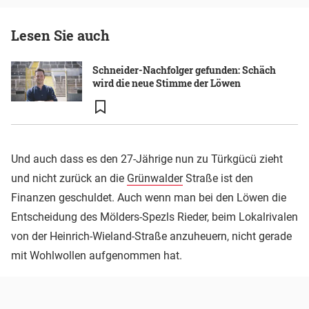
Lesen Sie auch
Schneider-Nachfolger gefunden: Schäch
wird die neue Stimme der Löwen
Und auch dass es den 27-Jährige nun zu Türkgücü zieht
und nicht zurück an die
Grünwalder
Straße ist den
Finanzen geschuldet. Auch wenn man bei den Löwen die
Entscheidung des Mölders-Spezls Rieder, beim Lokalrivalen
von der Heinrich-Wieland-Straße anzuheuern, nicht gerade
mit Wohlwollen aufgenommen hat.