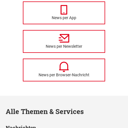
News per App
News per Newsletter
News per Browser-Nachricht
Alle Themen & Services
Nachrichten