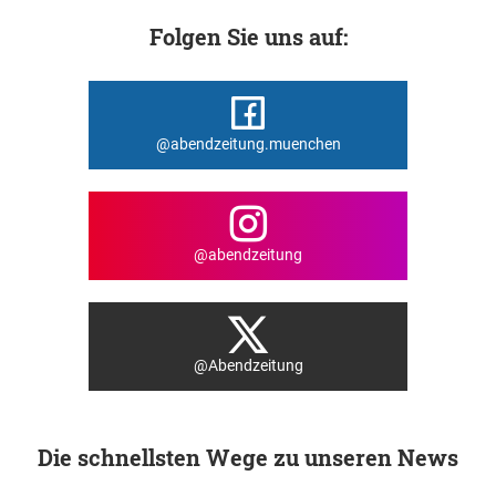
Folgen Sie uns auf:
@abendzeitung.muenchen
@abendzeitung
@Abendzeitung
Die schnellsten Wege zu unseren News