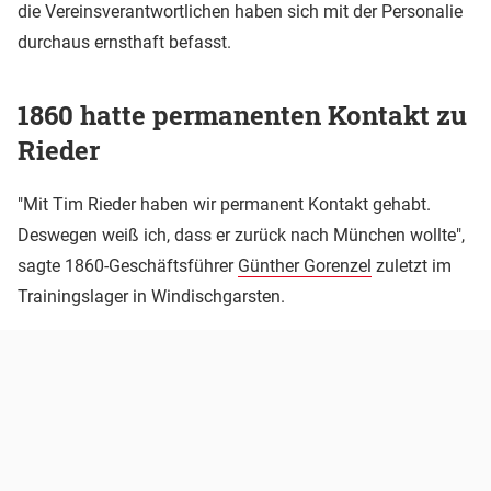
die Vereinsverantwortlichen haben sich mit der Personalie
durchaus ernsthaft befasst.
1860 hatte permanenten Kontakt zu
Rieder
"Mit Tim Rieder haben wir permanent Kontakt gehabt.
Deswegen weiß ich, dass er zurück nach München wollte",
sagte 1860-Geschäftsführer
Günther Gorenzel
zuletzt im
Trainingslager in Windischgarsten.