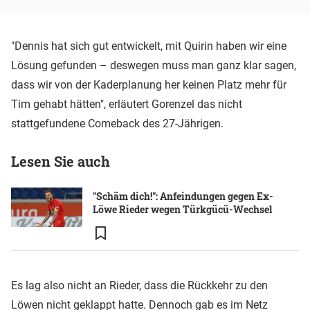
"Dennis hat sich gut entwickelt, mit Quirin haben wir eine
Lösung gefunden – deswegen muss man ganz klar sagen,
dass wir von der Kaderplanung her keinen Platz mehr für
Tim gehabt hätten", erläutert Gorenzel das nicht
stattgefundene Comeback des 27-Jährigen.
Lesen Sie auch
"Schäm dich!": Anfeindungen gegen Ex-
Löwe Rieder wegen Türkgücü-Wechsel
Es lag also nicht an Rieder, dass die Rückkehr zu den
Löwen nicht geklappt hatte. Dennoch gab es im Netz