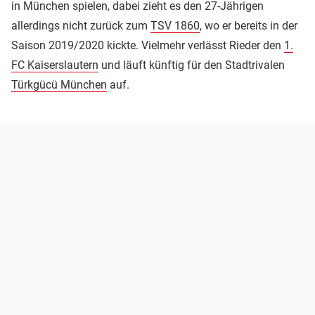
in München spielen, dabei zieht es den 27-Jährigen
allerdings nicht zurück zum
TSV 1860
, wo er bereits in der
Saison 2019/2020 kickte. Vielmehr verlässt Rieder den
1.
FC Kaiserslautern
und läuft künftig für den Stadtrivalen
Türkgücü München
auf.