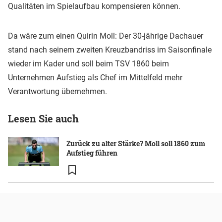
Qualitäten im Spielaufbau kompensieren können.
Da wäre zum einen Quirin Moll: Der 30-jährige Dachauer
stand nach seinem zweiten Kreuzbandriss im Saisonfinale
wieder im Kader und soll beim TSV 1860 beim
Unternehmen Aufstieg als Chef im Mittelfeld mehr
Verantwortung übernehmen.
Lesen Sie auch
Zurück zu alter Stärke? Moll soll 1860 zum
Aufstieg führen