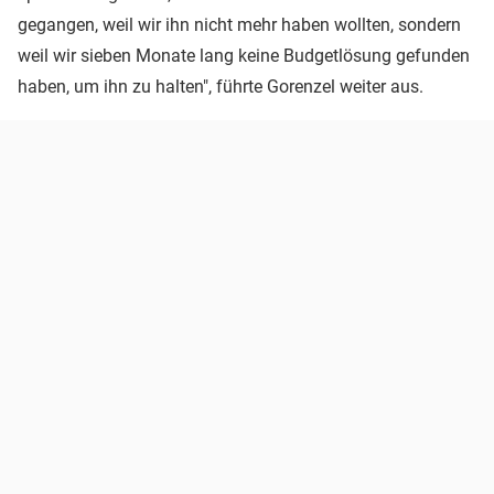
gegangen, weil wir ihn nicht mehr haben wollten, sondern
weil wir sieben Monate lang keine Budgetlösung gefunden
haben, um ihn zu halten", führte Gorenzel weiter aus.