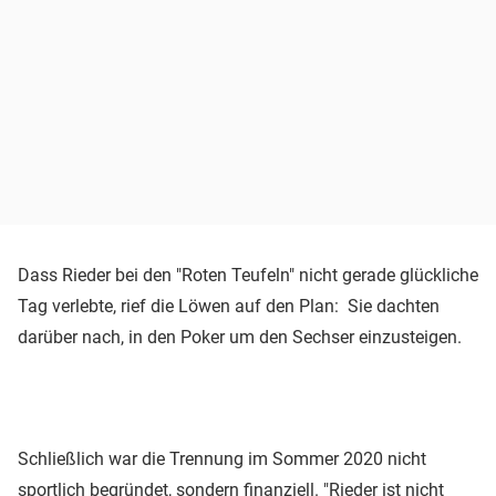
Dass Rieder bei den "Roten Teufeln" nicht gerade glückliche
Tag verlebte, rief die Löwen auf den Plan: Sie dachten
darüber nach, in den Poker um den Sechser einzusteigen.
Schließlich war die Trennung im Sommer 2020 nicht
sportlich begründet, sondern finanziell. "Rieder ist nicht