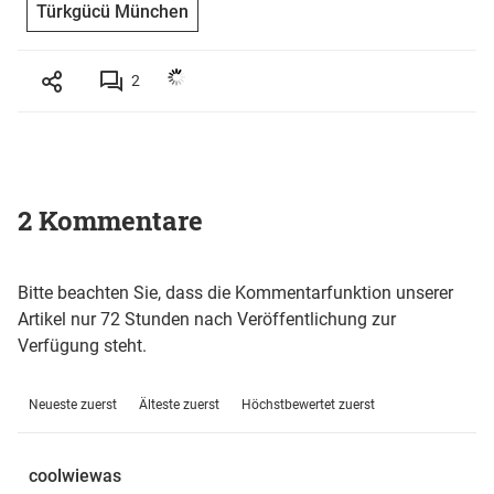
Türkgücü München
2
2 Kommentare
Bitte beachten Sie, dass die Kommentarfunktion unserer
Artikel nur 72 Stunden nach Veröffentlichung zur
Verfügung steht.
Neueste zuerst
Älteste zuerst
Höchstbewertet zuerst
coolwiewas