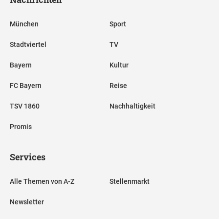
München
Sport
Stadtviertel
TV
Bayern
Kultur
FC Bayern
Reise
TSV 1860
Nachhaltigkeit
Promis
Services
Alle Themen von A-Z
Stellenmarkt
Newsletter