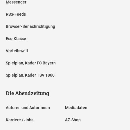
Messenger
RSS-Feeds
Browser-Benachrichtigung
Ess-Klasse
Vorteilswelt
Spielplan, Kader FC Bayern
Spielplan, Kader TSV 1860
Die Abendzeitung
Autoren und Autorinnen
Mediadaten
Karriere / Jobs
AZ-Shop