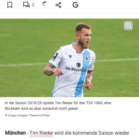
2
In der Saison 2019/20 spielte Tim Rieder für den TSV 1860, eine
Rückkehr wird es aber zunächst nicht geben.
© imago images / Passion2Press
München
-
Tim Rieder
wird die kommende Saison wieder