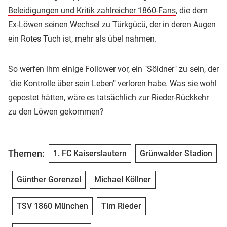
Beleidigungen und Kritik zahlreicher 1860-Fans
, die dem
Ex-Löwen seinen Wechsel zu Türkgücü, der in deren Augen
ein Rotes Tuch ist, mehr als übel nahmen.
So werfen ihm einige Follower vor, ein "Söldner" zu sein, der
"die Kontrolle über sein Leben" verloren habe. Was sie wohl
gepostet hätten, wäre es tatsächlich zur Rieder-Rückkehr
zu den Löwen gekommen?
Themen:
1. FC Kaiserslautern
Grünwalder Stadion
Günther Gorenzel
Michael Köllner
TSV 1860 München
Tim Rieder