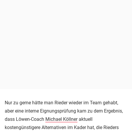
Nur zu gerne hätte man Rieder wieder im Team gehabt,
aber eine interne Eignungsprüfung kam zu dem Ergebnis,
dass Löwen-Coach
Michael Köllner
aktuell
kostengünstigere Alternativen im Kader hat, die Rieders