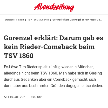
Startseite
Sport
TSV 1860 München
Gorenzel erklärt: Darum gab es kein Rieder-Comeback beim TSV 1860
Gorenzel erklärt: Darum gab es
kein Rieder-Comeback beim
TSV 1860
Ex-Löwe Tim Rieder spielt künftig wieder in München,
allerdings nicht beim TSV 1860. Man habe sich in Giesing
durchaus Gedanken über ein Comeback gemacht, sich
dann aber aus bestimmten Gründen dagegen entschieden.
AZ
|
10. Juli 2021 - 14:00 Uhr