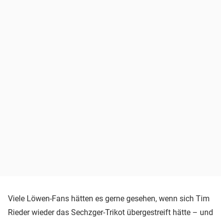
Viele Löwen-Fans hätten es gerne gesehen, wenn sich Tim
Rieder wieder das Sechzger-Trikot übergestreift hätte – und