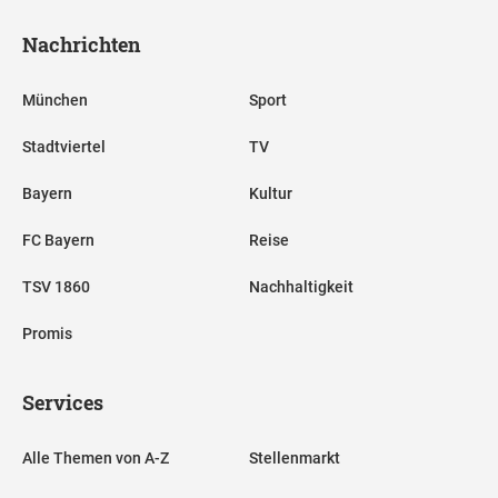
Nachrichten
München
Sport
Stadtviertel
TV
Bayern
Kultur
FC Bayern
Reise
TSV 1860
Nachhaltigkeit
Promis
Services
Alle Themen von A-Z
Stellenmarkt