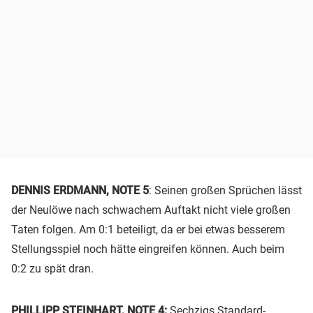
DENNIS ERDMANN, NOTE 5
: Seinen großen Sprüchen lässt
der Neulöwe nach schwachem Auftakt nicht viele großen
Taten folgen. Am 0:1 beteiligt, da er bei etwas besserem
Stellungsspiel noch hätte eingreifen können. Auch beim
0:2 zu spät dran.
PHILLIPP STEINHART, NOTE 4:
Sechzigs Standard-