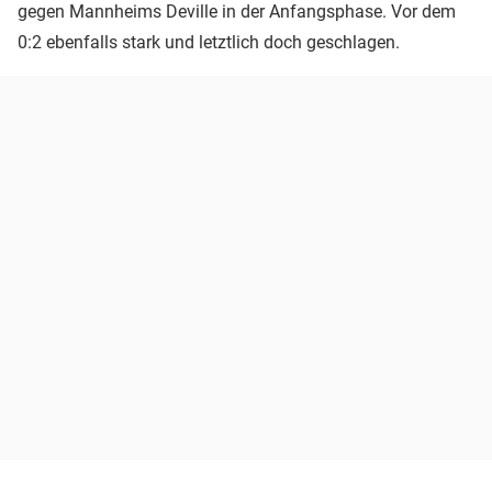
gegen Mannheims Deville in der Anfangsphase. Vor dem
0:2 ebenfalls stark und letztlich doch geschlagen.