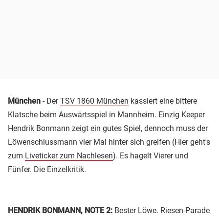
München
- Der
TSV 1860 München
kassiert eine bittere
Klatsche beim Auswärtsspiel in Mannheim. Einzig Keeper
Hendrik Bonmann zeigt ein gutes Spiel, dennoch muss der
Löwenschlussmann vier Mal hinter sich greifen (Hier geht's
zum
Liveticker zum Nachlesen
). Es hagelt Vierer und
Fünfer. Die Einzelkritik.
HENDRIK BONMANN, NOTE 2:
Bester Löwe. Riesen-Parade