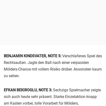
BENJAMIN KINDSVATER, NOTE 5:
Verschlafenes Spiel des
Rechtsaußen. Jagte den Ball nach einer verpassten
Mölders-Chance mit vollem Risiko drüber. Ansonsten kaum
zu sehen.
EFKAN BEKIROGLU, NOTE 3:
Sechzigs Spielmacher zeigte
sich auch heute sehr präsent. Starke Einzelaktion knapp
am Kasten vorbei, tolle Vorarbeit für Mölders,