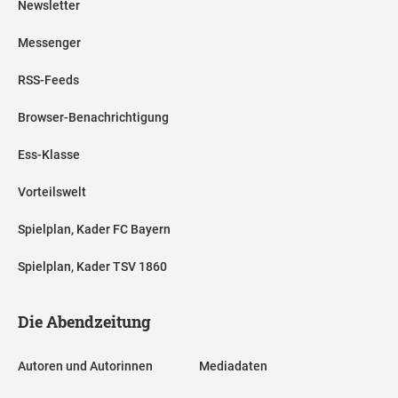
Newsletter
Messenger
RSS-Feeds
Browser-Benachrichtigung
Ess-Klasse
Vorteilswelt
Spielplan, Kader FC Bayern
Spielplan, Kader TSV 1860
Die Abendzeitung
Autoren und Autorinnen
Mediadaten