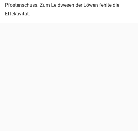
Pfostenschuss. Zum Leidwesen der Löwen fehlte die
Effektivität.