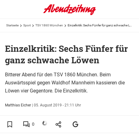
Startseite
Sport
TSV 1860 München
Einzelkritik: Sechs Fünfer für ganz schwache Löwen
Einzelkritik: Sechs Fünfer für
ganz schwache Löwen
Bitterer Abend für den TSV 1860 München. Beim
Auswärtsspiel gegen Waldhof Mannheim kassieren die
Löwen vier Gegentore. Die Einzelkritik.
Matthias Eicher
|
05. August 2019 - 21:11 Uhr
0