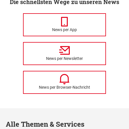
Die schnellsten Wege zu unseren News
News per App
News per Newsletter
News per Browser-Nachricht
Alle Themen & Services