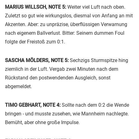
MARIUS WILLSCH, NOTE 5:
Weiter viel Luft nach oben.
Zuletzt so gut wie wirkungslos, diesmal von Anfang an mit
Akzenten. Aber: zu unpräzise, überflüssigen Verwarnung
nach eigenem Ballverlust. Bitter: Seinem dummen Foul
folgte der Freistoß zum 0:1.
SASCHA MÖLDERS, NOTE 5:
Sechzigs Sturmspitze hing
ziemlich in der Luft. Vergab zwei Minuten nach dem
Rückstand den postwendenden Ausgleich, sonst
abgemeldet.
TIMO GEBHART, NOTE 4:
Sollte nach dem 0:2 die Wende
bringen - und musste zusehen, wie Mannheim nachlegte.
Bemüht, aber ohne große Impulse.