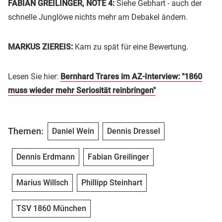
FABIAN GREILINGER, NOTE 4:
Siehe Gebhart - auch der
schnelle Junglöwe nichts mehr am Debakel ändern.
MARKUS ZIEREIS:
Kam zu spät für eine Bewertung.
Lesen Sie hier:
Bernhard Trares im AZ-Interview: "1860
muss wieder mehr Seriosität reinbringen"
Themen:
Daniel Wein
Dennis Dressel
Dennis Erdmann
Fabian Greilinger
Marius Willsch
Phillipp Steinhart
TSV 1860 München