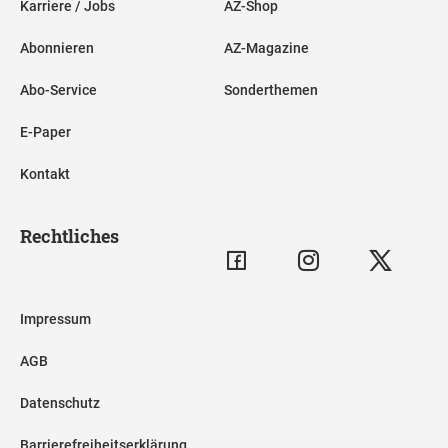
Karriere / Jobs
AZ-Shop
Abonnieren
AZ-Magazine
Abo-Service
Sonderthemen
E-Paper
Kontakt
Rechtliches
Impressum
AGB
Datenschutz
Barrierefreiheitserklärung