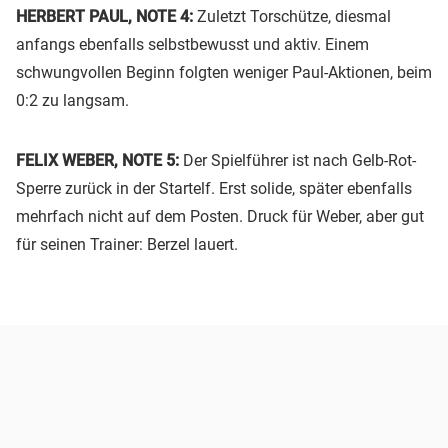
HERBERT PAUL, NOTE 4:
Zuletzt Torschütze, diesmal
anfangs ebenfalls selbstbewusst und aktiv. Einem
schwungvollen Beginn folgten weniger Paul-Aktionen, beim
0:2 zu langsam.
FELIX WEBER, NOTE 5:
Der Spielführer ist nach Gelb-Rot-
Sperre zurück in der Startelf. Erst solide, später ebenfalls
mehrfach nicht auf dem Posten. Druck für Weber, aber gut
für seinen Trainer: Berzel lauert.