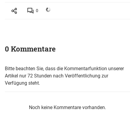
0
0 Kommentare
Bitte beachten Sie, dass die Kommentarfunktion unserer
Artikel nur 72 Stunden nach Veröffentlichung zur
Verfügung steht.
Noch keine Kommentare vorhanden.