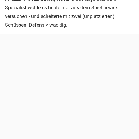
Spezialist wollte es heute mal aus dem Spiel heraus
versuchen - und scheiterte mit zwei (unplatzierten)
Schüssen. Defensiv wacklig.