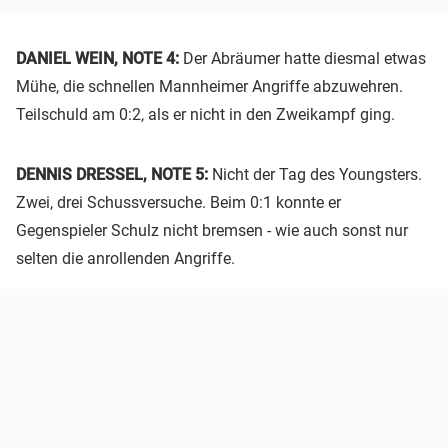
DANIEL WEIN, NOTE 4:
Der Abräumer hatte diesmal etwas
Mühe, die schnellen Mannheimer Angriffe abzuwehren.
Teilschuld am 0:2, als er nicht in den Zweikampf ging.
DENNIS DRESSEL, NOTE 5:
Nicht der Tag des Youngsters.
Zwei, drei Schussversuche. Beim 0:1 konnte er
Gegenspieler Schulz nicht bremsen - wie auch sonst nur
selten die anrollenden Angriffe.