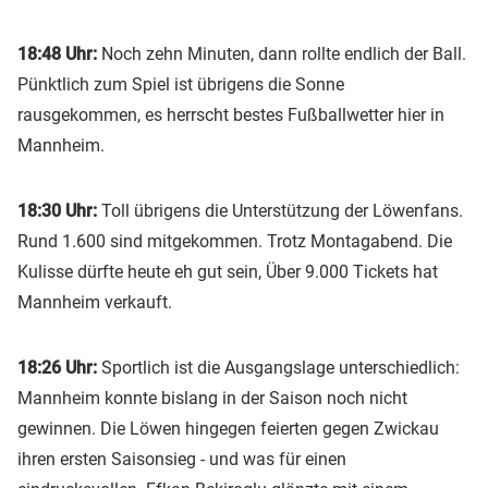
18:48 Uhr:
Noch zehn Minuten, dann rollte endlich der Ball.
Pünktlich zum Spiel ist übrigens die Sonne
rausgekommen, es herrscht bestes Fußballwetter hier in
Mannheim.
18:30 Uhr:
Toll übrigens die Unterstützung der Löwenfans.
Rund 1.600 sind mitgekommen. Trotz Montagabend. Die
Kulisse dürfte heute eh gut sein, Über 9.000 Tickets hat
Mannheim verkauft.
18:26 Uhr:
Sportlich ist die Ausgangslage unterschiedlich:
Mannheim konnte bislang in der Saison noch nicht
gewinnen. Die Löwen hingegen feierten gegen Zwickau
ihren ersten Saisonsieg - und was für einen