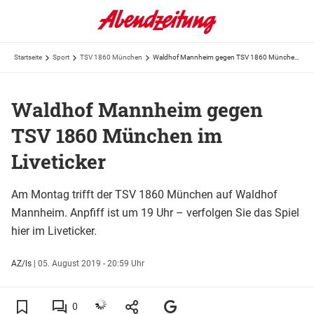
Startseite
Sport
TSV 1860 München
Waldhof Mannheim gegen TSV 1860 München im Liveticker
Waldhof Mannheim gegen
TSV 1860 München im
Liveticker
Am Montag trifft der TSV 1860 München auf Waldhof
Mannheim. Anpfiff ist um 19 Uhr – verfolgen Sie das Spiel
hier im Liveticker.
AZ/ls
|
05. August 2019 - 20:59 Uhr
0