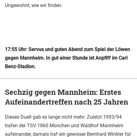
Ungewohnt, wie wir finden.
17:55 Uhr: Servus und guten Abend zum Spiel der Löwen
gegen Mannheim. In gut einer Stunde ist Anpfiff im Carl
Benz-Stadion.
Sechzig gegen Mannheim: Erstes
Aufeinandertreffen nach 25 Jahren
Dieses Duell gab es lange nicht mehr: Zuletzt 1993/94
trafen der TSV 1860 München und Waldhof Mannheim
aufeinander, damals traf ein gewisser Bernhard Winkler für