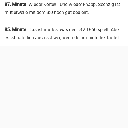
87. Minute:
Wieder Korte!!!! Und wieder knapp. Sechzig ist
mittlerweile mit dem 3:0 noch gut bedient.
85. Minute:
Das ist mutlos, was der TSV 1860 spielt. Aber
es ist natürlich auch schwer, wenn du nur hinterher läufst.