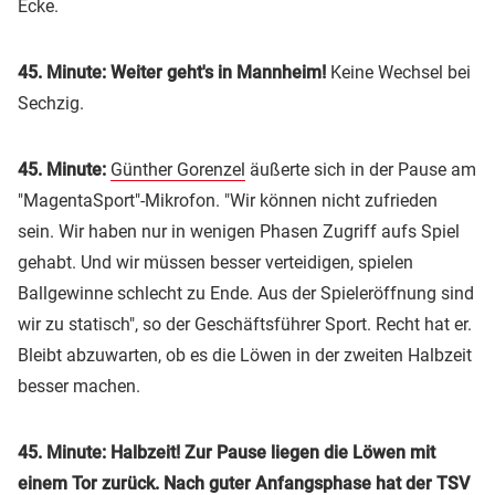
Ecke.
45. Minute: Weiter geht's in Mannheim!
Keine Wechsel bei
Sechzig.
45. Minute:
Günther Gorenzel
äußerte sich in der Pause am
"MagentaSport"-Mikrofon. "Wir können nicht zufrieden
sein. Wir haben nur in wenigen Phasen Zugriff aufs Spiel
gehabt. Und wir müssen besser verteidigen, spielen
Ballgewinne schlecht zu Ende. Aus der Spieleröffnung sind
wir zu statisch", so der Geschäftsführer Sport. Recht hat er.
Bleibt abzuwarten, ob es die Löwen in der zweiten Halbzeit
besser machen.
45. Minute: Halbzeit! Zur Pause liegen die Löwen mit
einem Tor zurück. Nach guter Anfangsphase hat der TSV