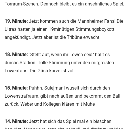
Torraum-Szenen. Dennoch bleibt es ein ansehnliches Spiel.
19. Minute:
Jetzt kommen auch die Mannheimer Fans! Die
Ultras hatten ja einen 19minütigen Stimmungsboykott
angekündigt. Jetzt aber ist die Tribüne erwacht.
18. Minute:
"Steht auf, wenn ihr Löwen seid" hallt es
durchs Stadion. Tolle Stimmung unter den mitgreisten
Löwenfans. Die Gästekurve ist voll.
15. Minute:
Puhhh. Sulejmani wuselt sich durch den
Löwenstrafraum, gibt nach außen und bekommt den Ball
zurück. Weber und Kollegen klären mit Mühe
14. Minute:
Jetzt hat sich das Spiel mal ein bisschen