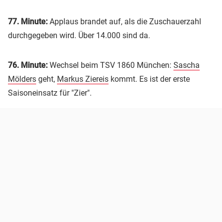
77. Minute:
Applaus brandet auf, als die Zuschauerzahl
durchgegeben wird. Über 14.000 sind da.
76. Minute:
Wechsel beim TSV 1860 München:
Sascha
Mölders
geht,
Markus Ziereis
kommt. Es ist der erste
Saisoneinsatz für "Zier".