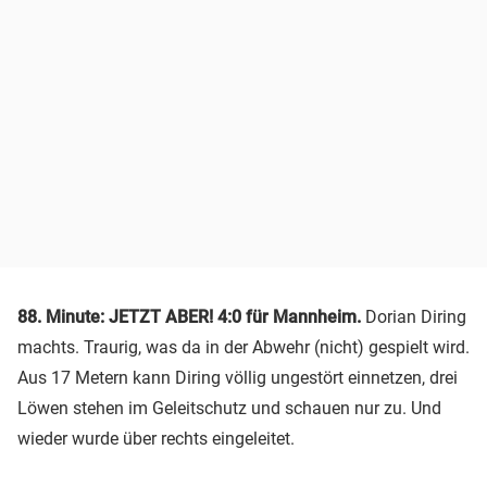
88. Minute: JETZT ABER! 4:0 für Mannheim.
Dorian Diring
machts. Traurig, was da in der Abwehr (nicht) gespielt wird.
Aus 17 Metern kann Diring völlig ungestört einnetzen, drei
Löwen stehen im Geleitschutz und schauen nur zu. Und
wieder wurde über rechts eingeleitet.