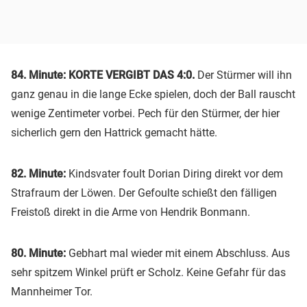
84. Minute: KORTE VERGIBT DAS 4:0.
Der Stürmer will ihn
ganz genau in die lange Ecke spielen, doch der Ball rauscht
wenige Zentimeter vorbei. Pech für den Stürmer, der hier
sicherlich gern den Hattrick gemacht hätte.
82. Minute:
Kindsvater foult Dorian Diring direkt vor dem
Strafraum der Löwen. Der Gefoulte schießt den fälligen
Freistoß direkt in die Arme von Hendrik Bonmann.
80. Minute:
Gebhart mal wieder mit einem Abschluss. Aus
sehr spitzem Winkel prüft er Scholz. Keine Gefahr für das
Mannheimer Tor.