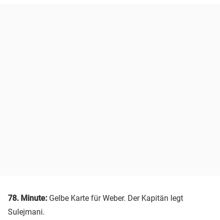
78. Minute:
Gelbe Karte für Weber. Der Kapitän legt
Sulejmani.