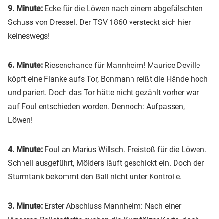
9. Minute:
Ecke für die Löwen nach einem abgefälschten
Schuss von Dressel. Der TSV 1860 versteckt sich hier
keineswegs!
6. Minute:
Riesenchance für Mannheim! Maurice Deville
köpft eine Flanke aufs Tor, Bonmann reißt die Hände hoch
und pariert. Doch das Tor hätte nicht gezählt vorher war
auf Foul entschieden worden. Dennoch: Aufpassen,
Löwen!
4. Minute:
Foul an Marius Willsch. Freistoß für die Löwen.
Schnell ausgeführt, Mölders läuft geschickt ein. Doch der
Sturmtank bekommt den Ball nicht unter Kontrolle.
3. Minute:
Erster Abschluss Mannheim: Nach einer