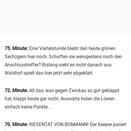
75. Minute:
Eine Viertelstunde bleibt den heute grünen
Sechzgern hier noch. Schaffen sie wenigestens noch den
Anschlusstreffer? Bislang sieht es nicht danach aus.
Waldhof spielt das hier jetzt sehr abgeklärt
72. Minute:
All das, was gegen Zwickau so gut geklappt
hat, klappt heute gar nicht. Auswärts holen die Löwen
einfach keine Punkte...
70. Minute:
RIESENTAT VON BONMANN! Der Keeper pariert