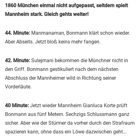
1860 München einmal nicht aufgepasst, seitdem spielt
Mannheim stark. Gleich gehts weiter!
44. Minute:
Manmanaman, Bonmann klärt schon wieder.
Aber Abseits. Jetzt bloß keins mehr fangen.
42. Minute:
Sulejmani bekommen die Münchner nicht in
den Griff. Bonmann gestikuliert nach dem nächsten
Abschluss der Mannheimer wild in Richtung seiner
Vorderläute.
40 Minute:
Jetzt wieder Mannheim Gianluca Korte prüft
Bonmann aus fünf Metern. Sechzigs Schlussmann ganz
sicher. Aber wie der Stürmer da vorher durch den Strafraum
spazieren kann, ohne dass ein Löwe dazwischen geht...