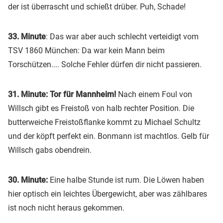
der ist überrascht und schießt drüber. Puh, Schade!
33. Minute
: Das war aber auch schlecht verteidigt vom
TSV 1860 München: Da war kein Mann beim
Torschützen.... Solche Fehler dürfen dir nicht passieren.
31. Minute: Tor für Mannheim!
Nach einem Foul von
Willsch gibt es Freistoß von halb rechter Position. Die
butterweiche Freistoßflanke kommt zu Michael Schultz
und der köpft perfekt ein. Bonmann ist machtlos. Gelb für
Willsch gabs obendrein.
30. Minute:
Eine halbe Stunde ist rum. Die Löwen haben
hier optisch ein leichtes Übergewicht, aber was zählbares
ist noch nicht heraus gekommen.