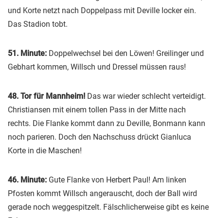
und Korte netzt nach Doppelpass mit Deville locker ein.
Das Stadion tobt.
51. Minute:
Doppelwechsel bei den Löwen! Greilinger und
Gebhart kommen, Willsch und Dressel müssen raus!
48. Tor für Mannheim!
Das war wieder schlecht verteidigt.
Christiansen mit einem tollen Pass in der Mitte nach
rechts. Die Flanke kommt dann zu Deville, Bonmann kann
noch parieren. Doch den Nachschuss drückt Gianluca
Korte in die Maschen!
46. Minute:
Gute Flanke von Herbert Paul! Am linken
Pfosten kommt Willsch angerauscht, doch der Ball wird
gerade noch weggespitzelt. Fälschlicherweise gibt es keine