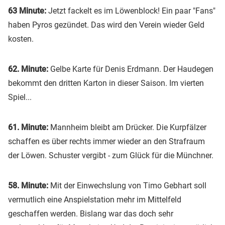
63 Minute:
Jetzt fackelt es im Löwenblock! Ein paar "Fans"
haben Pyros gezündet. Das wird den Verein wieder Geld
kosten.
62. Minute:
Gelbe Karte für Denis Erdmann. Der Haudegen
bekommt den dritten Karton in dieser Saison. Im vierten
Spiel...
61. Minute:
Mannheim bleibt am Drücker. Die Kurpfälzer
schaffen es über rechts immer wieder an den Strafraum
der Löwen. Schuster vergibt - zum Glück für die Münchner.
58. Minute:
Mit der Einwechslung von Timo Gebhart soll
vermutlich eine Anspielstation mehr im Mittelfeld
geschaffen werden. Bislang war das doch sehr