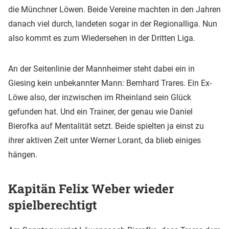
die Münchner Löwen. Beide Vereine machten in den Jahren
danach viel durch, landeten sogar in der Regionalliga. Nun
also kommt es zum Wiedersehen in der Dritten Liga.
An der Seitenlinie der Mannheimer steht dabei ein in
Giesing kein unbekannter Mann: Bernhard Trares. Ein Ex-
Löwe also, der inzwischen im Rheinland sein Glück
gefunden hat. Und ein Trainer, der genau wie Daniel
Bierofka auf Mentalität setzt. Beide spielten ja einst zu
ihrer aktiven Zeit unter Werner Lorant, da blieb einiges
hängen.
Kapitän Felix Weber wieder
spielberechtigt