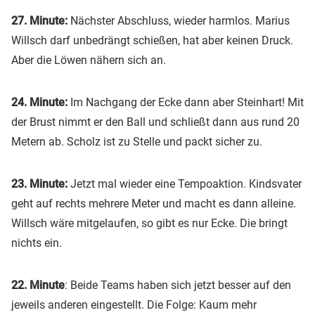
27. Minute:
Nächster Abschluss, wieder harmlos. Marius
Willsch darf unbedrängt schießen, hat aber keinen Druck.
Aber die Löwen nähern sich an.
24. Minute:
Im Nachgang der Ecke dann aber Steinhart! Mit
der Brust nimmt er den Ball und schließt dann aus rund 20
Metern ab. Scholz ist zu Stelle und packt sicher zu.
23. Minute:
Jetzt mal wieder eine Tempoaktion. Kindsvater
geht auf rechts mehrere Meter und macht es dann alleine.
Willsch wäre mitgelaufen, so gibt es nur Ecke. Die bringt
nichts ein.
22. Minute
: Beide Teams haben sich jetzt besser auf den
jeweils anderen eingestellt. Die Folge: Kaum mehr