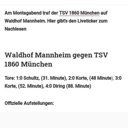
Am Montagabend traf der
TSV 1860 München
auf
Waldhof Mannheim. Hier gibt's den Liveticker zum
Nachlesen
Waldhof Mannheim gegen TSV
1860 München
Tore: 1:0 Schultz, (31. Minute), 2:0 Korte, (48 Minute
),
3:0
Korte, (52. Minute), 4:0 Diring (88. Minute)
Offizielle Aufstellungen: