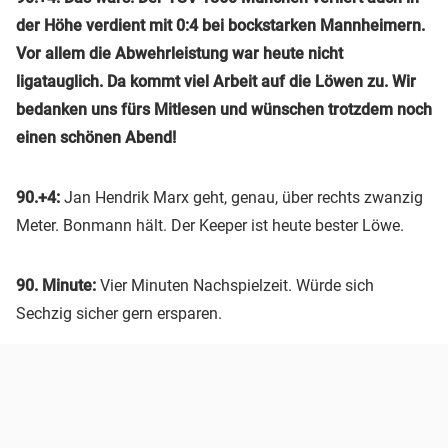
der Höhe verdient mit 0:4 bei bockstarken Mannheimern.
Vor allem die Abwehrleistung war heute nicht
ligatauglich. Da kommt viel Arbeit auf die Löwen zu. Wir
bedanken uns fürs Mitlesen und wünschen trotzdem noch
einen schönen Abend!
90.+4:
Jan Hendrik Marx geht, genau, über rechts zwanzig
Meter. Bonmann hält. Der Keeper ist heute bester Löwe.
90. Minute:
Vier Minuten Nachspielzeit. Würde sich
Sechzig sicher gern ersparen.