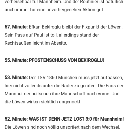
vorhersehbar für Mannheim. Und der Routinier ist natürlich
auch immer für eine unvorhergesehen Aktion gut...
57. Minute:
Efkan Bekiroglu bleibt der Fixpunkt der Löwen.
Sein Pass auf Paul ist toll, allerdings stand der
Rechtsaußen leicht im Abseits.
55. Minute: PFOSTENSCHUSS VON BEKIROGLU!
53. Minute:
Der TSV 1860 München muss jetzt aufpassen,
hier nicht vollends unter die Räder zu geraten. Die Fans der
Mannheimer peitschen ihre Mannschaft nach vorne. Und
die Löwen wirken sichtlich angenockt.
52. Minute: WAS IST DENN JETZ LOS? 3:0 für Mannheim!
Die Löwen sind noch völlig unsortiert nach dem Wechsel,