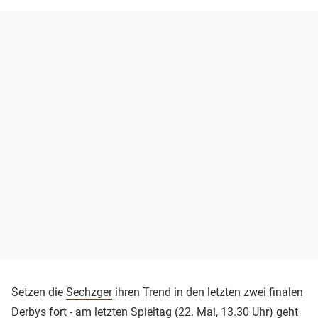
Setzen die
Sechzger
ihren Trend in den letzten zwei finalen
Derbys fort - am letzten Spieltag (22. Mai, 13.30 Uhr) geht