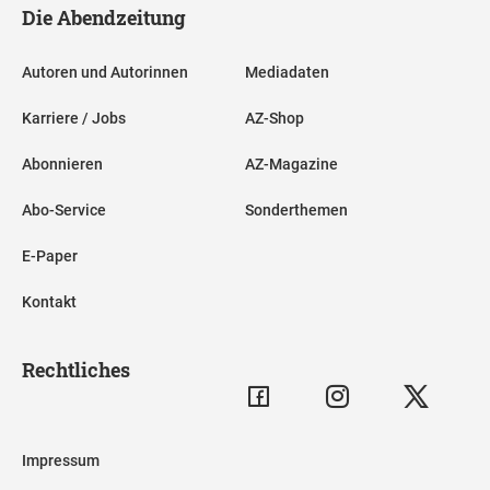
Die Abendzeitung
Autoren und Autorinnen
Mediadaten
Karriere / Jobs
AZ-Shop
Abonnieren
AZ-Magazine
Abo-Service
Sonderthemen
E-Paper
Kontakt
Rechtliches
Impressum