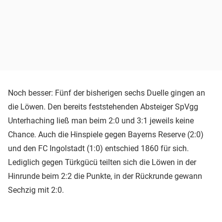
Noch besser: Fünf der bisherigen sechs Duelle gingen an
die Löwen. Den bereits feststehenden Absteiger SpVgg
Unterhaching ließ man beim 2:0 und 3:1 jeweils keine
Chance. Auch die Hinspiele gegen Bayerns Reserve (2:0)
und den FC Ingolstadt (1:0) entschied 1860 für sich.
Lediglich gegen Türkgücü teilten sich die Löwen in der
Hinrunde beim 2:2 die Punkte, in der Rückrunde gewann
Sechzig mit 2:0.