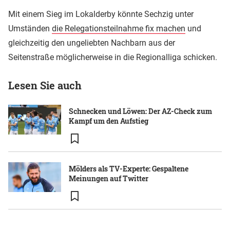
Mit einem Sieg im Lokalderby könnte Sechzig unter
Umständen
die Relegationsteilnahme fix machen
und
gleichzeitig den ungeliebten Nachbarn aus der
Seitenstraße möglicherweise in die Regionalliga schicken.
Lesen Sie auch
Schnecken und Löwen: Der AZ-Check zum
Kampf um den Aufstieg
Mölders als TV-Experte: Gespaltene
Meinungen auf Twitter