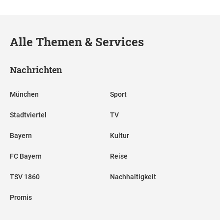
Alle Themen & Services
Nachrichten
München
Sport
Stadtviertel
TV
Bayern
Kultur
FC Bayern
Reise
TSV 1860
Nachhaltigkeit
Promis