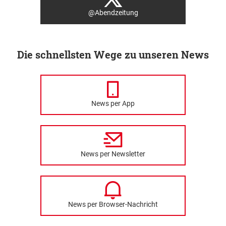
@Abendzeitung
Die schnellsten Wege zu unseren News
News per App
News per Newsletter
News per Browser-Nachricht