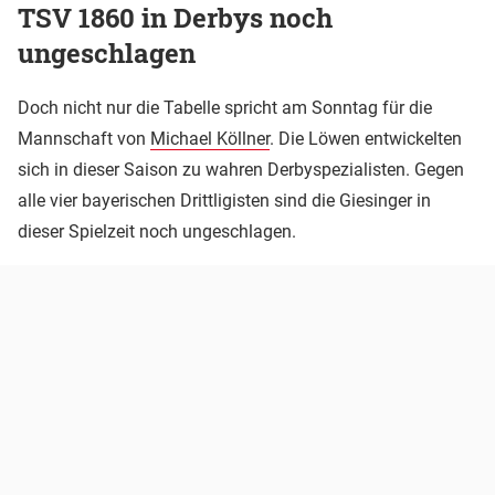
TSV 1860 in Derbys noch
ungeschlagen
Doch nicht nur die Tabelle spricht am Sonntag für die
Mannschaft von
Michael Köllner
. Die Löwen entwickelten
sich in dieser Saison zu wahren Derbyspezialisten. Gegen
alle vier bayerischen Drittligisten sind die Giesinger in
dieser Spielzeit noch ungeschlagen.