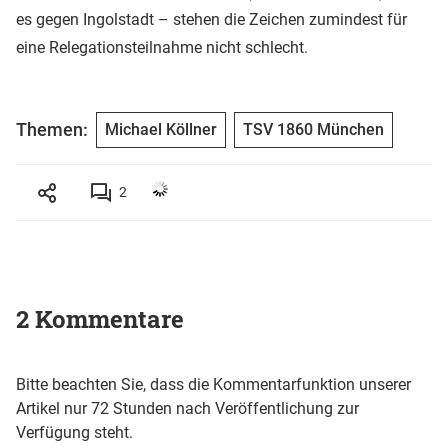
es gegen Ingolstadt – stehen die Zeichen zumindest für
eine Relegationsteilnahme nicht schlecht.
Themen:
Michael Köllner
TSV 1860 München
2
2 Kommentare
Bitte beachten Sie, dass die Kommentarfunktion unserer
Artikel nur 72 Stunden nach Veröffentlichung zur
Verfügung steht.