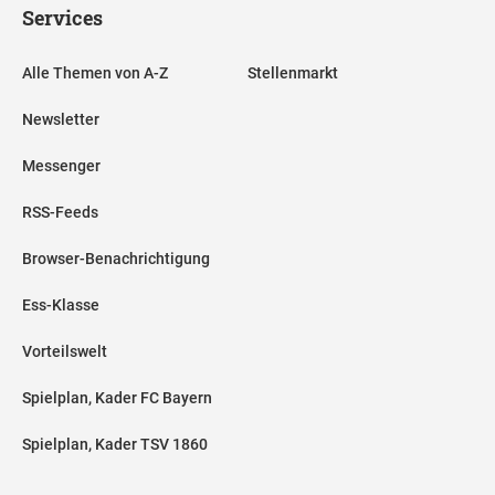
Services
Alle Themen von A-Z
Stellenmarkt
Newsletter
Messenger
RSS-Feeds
Browser-Benachrichtigung
Ess-Klasse
Vorteilswelt
Spielplan, Kader FC Bayern
Spielplan, Kader TSV 1860