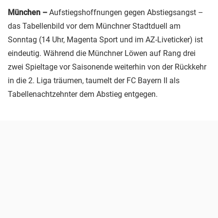
München –
Aufstiegshoffnungen gegen Abstiegsangst –
das Tabellenbild vor dem Münchner Stadtduell am
Sonntag (14 Uhr, Magenta Sport und im AZ-Liveticker) ist
eindeutig. Während die Münchner Löwen auf Rang drei
zwei Spieltage vor Saisonende weiterhin von der Rückkehr
in die 2. Liga träumen, taumelt der FC Bayern II als
Tabellenachtzehnter dem Abstieg entgegen.