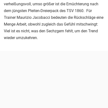
verheißungsvoll, umso größer ist die Ernüchterung nach
dem jüngsten Pleiten-Dreierpack des TSV 1860. Für
Trainer Maurizio Jacobacci bedeuten die Rückschläge eine
Menge Arbeit, obwohl zugleich das Gefühl mitschwingt:
Viel ist es nicht, was den Sechzgern fehlt, um den Trend
wieder umzukehren.