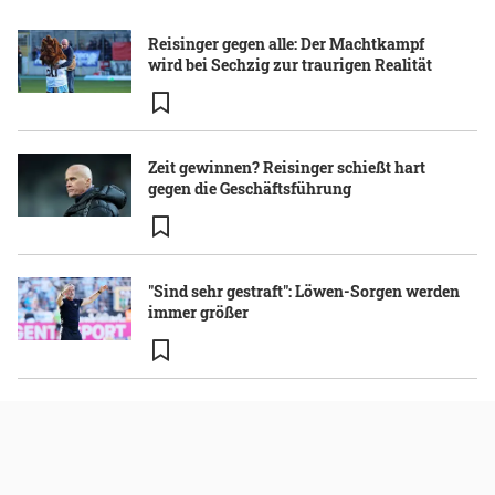
Reisinger gegen alle: Der Machtkampf
wird bei Sechzig zur traurigen Realität
Zeit gewinnen? Reisinger schießt hart
gegen die Geschäftsführung
"Sind sehr gestraft": Löwen-Sorgen werden
immer größer