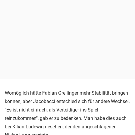
Womöglich hätte Fabian Greilinger mehr Stabilität bringen
können, aber Jacobacci entschied sich für andere Wechsel.
"Es ist nicht einfach, als Verteidiger ins Spiel
reinzukommen", gab er zu bedenken. Man habe dies auch
bei Kilian Ludewig gesehen, der den angeschlagenen