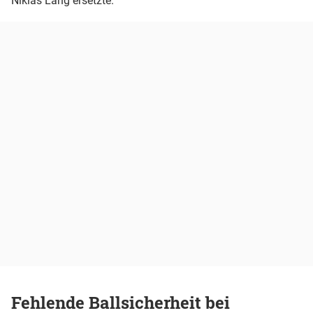
Niklas Lang ersetzte.
Fehlende Ballsicherheit bei