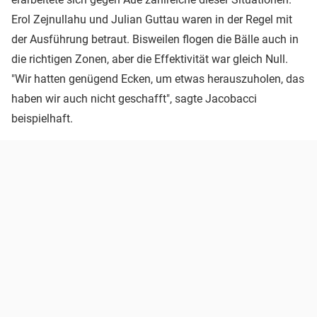
Erol Zejnullahu und Julian Guttau waren in der Regel mit
der Ausführung betraut. Bisweilen flogen die Bälle auch in
die richtigen Zonen, aber die Effektivität war gleich Null.
"Wir hatten genügend Ecken, um etwas herauszuholen, das
haben wir auch nicht geschafft", sagte Jacobacci
beispielhaft.