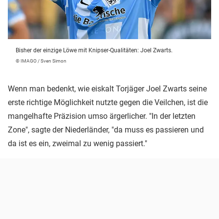
Bisher der einzige Löwe mit Knipser-Qualitäten: Joel Zwarts.
© IMAGO / Sven Simon
Wenn man bedenkt, wie eiskalt Torjäger Joel Zwarts seine
erste richtige Möglichkeit nutzte gegen die Veilchen, ist die
mangelhafte Präzision umso ärgerlicher. "In der letzten
Zone", sagte der Niederländer, "da muss es passieren und
da ist es ein, zweimal zu wenig passiert."