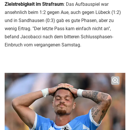
Zielstrebigkeit im Strafraum
: Das Aufbauspiel war
ansehnlich beim 1:2 gegen Aue, auch gegen Lübeck (1:2)
und in Sandhausen (0:3) gab es gute Phasen, aber zu
wenig Ertrag. "Der letzte Pass kam einfach nicht an",
befand Jacobacci nach dem bitteren Schlussphasen-
Einbruch vom vergangenen Samstag.