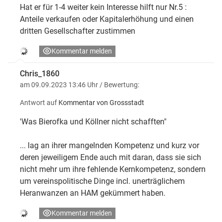
Hat er für 1-4 weiter kein Interesse hilft nur Nr.5 :
Anteile verkaufen oder Kapitalerhöhung und einen
dritten Gesellschafter zustimmen
Kommentar melden
Chris_1860
am 09.09.2023 13:46 Uhr
/ Bewertung:
Antwort auf
Kommentar von Grossstadt
'Was Bierofka und Köllner nicht schafften"
... lag an ihrer mangelnden Kompetenz und kurz vor
deren jeweiligem Ende auch mit daran, dass sie sich
nicht mehr um ihre fehlende Kernkompetenz, sondern
um vereinspolitische Dinge incl. unerträglichem
Heranwanzen an HAM gekümmert haben.
Kommentar melden