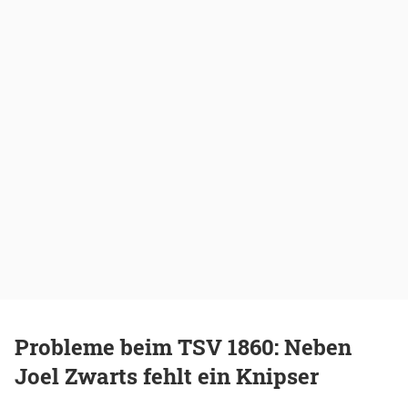
Probleme beim TSV 1860: Neben
Joel Zwarts fehlt ein Knipser