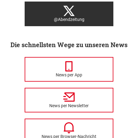
@Abendzeitung
Die schnellsten Wege zu unseren News
News per App
News per Newsletter
News per Browser-Nachricht