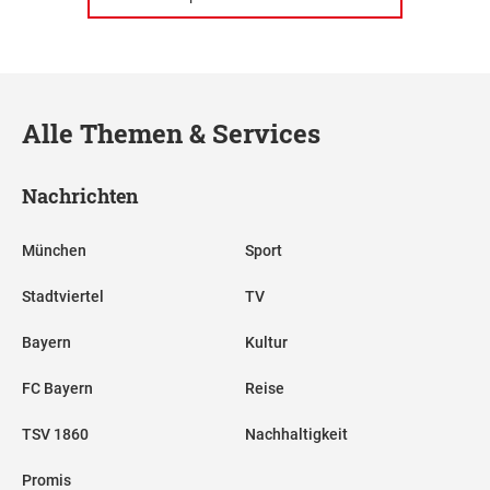
Alle Themen & Services
Nachrichten
München
Sport
Stadtviertel
TV
Bayern
Kultur
FC Bayern
Reise
TSV 1860
Nachhaltigkeit
Promis