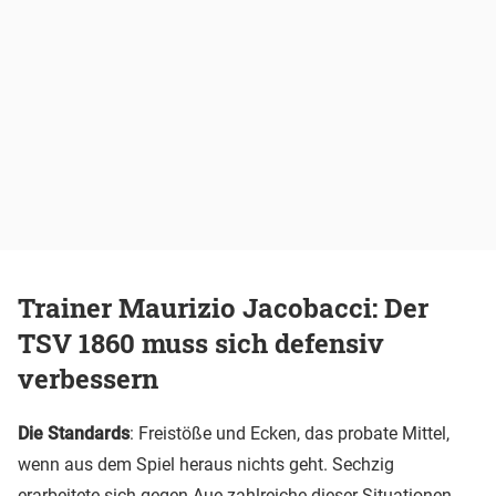
Trainer Maurizio Jacobacci: Der
TSV 1860 muss sich defensiv
verbessern
Die Standards
: Freistöße und Ecken, das probate Mittel,
wenn aus dem Spiel heraus nichts geht. Sechzig
erarbeitete sich gegen Aue zahlreiche dieser Situationen.