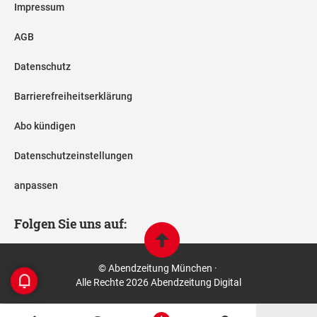
Impressum
AGB
Datenschutz
Barrierefreiheitserklärung
Abo kündigen
Datenschutzeinstellungen
anpassen
Folgen Sie uns auf:
© Abendzeitung München ·
Alle Rechte 2026 Abendzeitung Digital