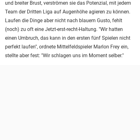
und breiter Brust, verströmen sie das Potenzial, mit jedem
Team der Dritten Liga auf Augenhöhe agieren zu können.
Laufen die Dinge aber nicht nach blauem Gusto, fehlt
(noch) zu oft eine Jetzt-erst-recht-Haltung. "Wir hatten
einen Umbruch, das kann in den ersten fünf Spielen nicht
perfekt laufen", ordnete Mittelfeldspieler Marlon Frey ein,
stellte aber fest: "Wir schlagen uns im Moment selber."