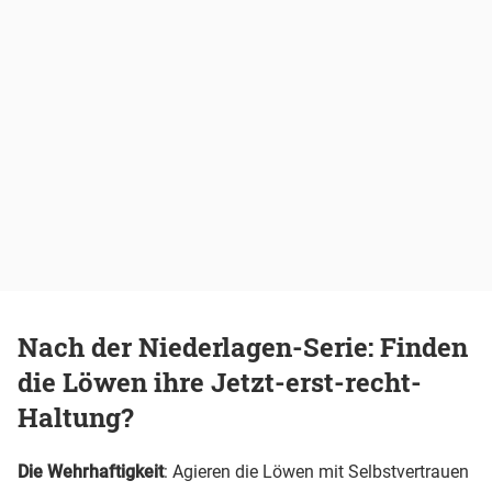
Nach der Niederlagen-Serie: Finden
die Löwen ihre Jetzt-erst-recht-
Haltung?
Die Wehrhaftigkeit
: Agieren die Löwen mit Selbstvertrauen