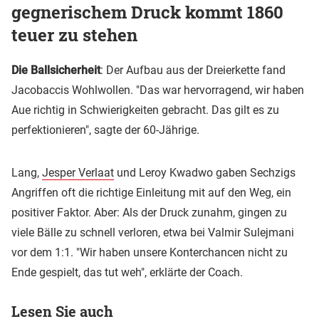
gegnerischem Druck kommt 1860
teuer zu stehen
Die Ballsicherheit
: Der Aufbau aus der Dreierkette fand
Jacobaccis Wohlwollen. "Das war hervorragend, wir haben
Aue richtig in Schwierigkeiten gebracht. Das gilt es zu
perfektionieren", sagte der 60-Jährige.
Lang,
Jesper Verlaat
und Leroy Kwadwo gaben Sechzigs
Angriffen oft die richtige Einleitung mit auf den Weg, ein
positiver Faktor. Aber: Als der Druck zunahm, gingen zu
viele Bälle zu schnell verloren, etwa bei Valmir Sulejmani
vor dem 1:1. "Wir haben unsere Konterchancen nicht zu
Ende gespielt, das tut weh", erklärte der Coach.
Lesen Sie auch