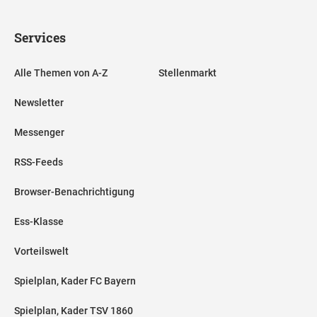
Services
Alle Themen von A-Z
Stellenmarkt
Newsletter
Messenger
RSS-Feeds
Browser-Benachrichtigung
Ess-Klasse
Vorteilswelt
Spielplan, Kader FC Bayern
Spielplan, Kader TSV 1860