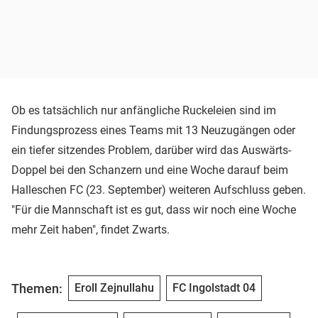
Ob es tatsächlich nur anfängliche Ruckeleien sind im
Findungsprozess eines Teams mit 13 Neuzugängen oder
ein tiefer sitzendes Problem, darüber wird das Auswärts-
Doppel bei den Schanzern und eine Woche darauf beim
Halleschen FC (23. September) weiteren Aufschluss geben.
"Für die Mannschaft ist es gut, dass wir noch eine Woche
mehr Zeit haben", findet Zwarts.
Themen:
Eroll Zejnullahu
FC Ingolstadt 04