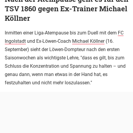
TSV 1860 gegen Ex-Trainer Michael
Köllner
Inmitten einer Liga-Atempause bis zum Duell mit dem
FC
Ingolstadt
und Ex-Löwen-Coach
Michael Köllner
(16.
September) sieht der Löwen-Dompteur nach den ersten
Saisonwochen als wichtigste Lehre, "dass es gilt, bis zum
Schluss die Konzentration und Spannung zu halten – und
genau dann, wenn man etwas in der Hand hat, es
festzuhalten und nicht mehr loszulassen."