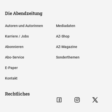
Die Abendzeitung
Autoren und Autorinnen
Mediadaten
Karriere / Jobs
AZ-Shop
Abonnieren
AZ-Magazine
Abo-Service
Sonderthemen
E-Paper
Kontakt
Rechtliches