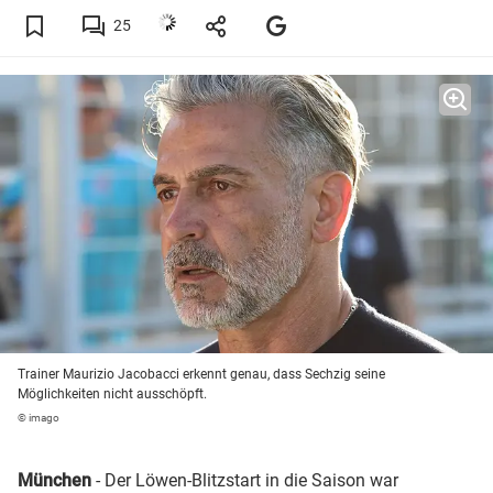
25
Trainer Maurizio Jacobacci erkennt genau, dass Sechzig seine
Möglichkeiten nicht ausschöpft.
© imago
München
- Der Löwen-Blitzstart in die Saison war