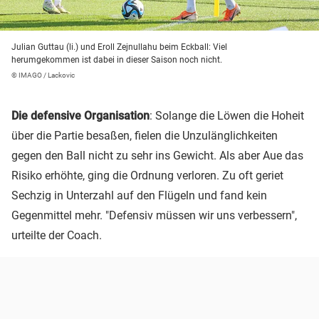
Julian Guttau (li.) und Eroll Zejnullahu beim Eckball: Viel
herumgekommen ist dabei in dieser Saison noch nicht.
© IMAGO / Lackovic
Die defensive Organisation
: Solange die Löwen die Hoheit
über die Partie besaßen, fielen die Unzulänglichkeiten
gegen den Ball nicht zu sehr ins Gewicht. Als aber Aue das
Risiko erhöhte, ging die Ordnung verloren. Zu oft geriet
Sechzig in Unterzahl auf den Flügeln und fand kein
Gegenmittel mehr. "Defensiv müssen wir uns verbessern",
urteilte der Coach.