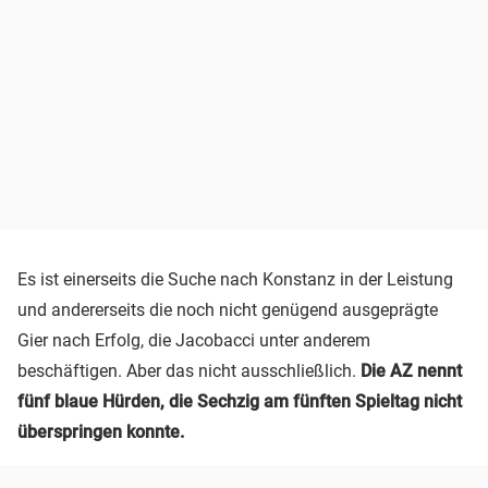
Es ist einerseits die Suche nach Konstanz in der Leistung
und andererseits die noch nicht genügend ausgeprägte
Gier nach Erfolg, die Jacobacci unter anderem
beschäftigen. Aber das nicht ausschließlich.
Die AZ nennt
fünf blaue Hürden, die Sechzig am fünften Spieltag nicht
überspringen konnte.