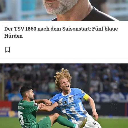
Der TSV 1860 nach dem Saisonstart: Fünf blaue
Hürden