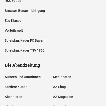
RSS-Feeds
Browser-Benachrichtigung
Ess-Klasse
Vorteilswelt
Spielplan, Kader FC Bayern
Spielplan, Kader TSV 1860
Die Abendzeitung
Autoren und Autorinnen
Mediadaten
Karriere / Jobs
AZ-Shop
Abonnieren
AZ-Magazine