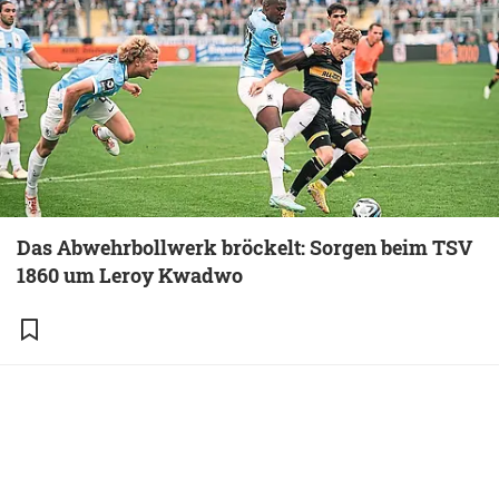
Das Abwehrbollwerk bröckelt: Sorgen beim TSV
1860 um Leroy Kwadwo