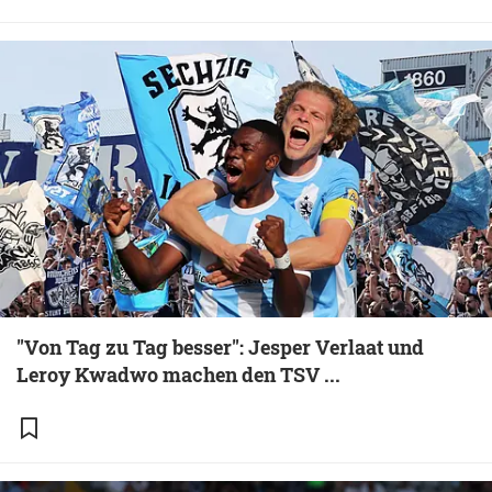
"Von Tag zu Tag besser": Jesper Verlaat und
Leroy Kwadwo machen den TSV ...