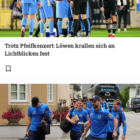
Trotz Pfeifkonzert: Löwen krallen sich an
Lichtblicken fest