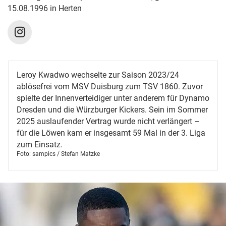
15.08.1996 in Herten
Leroy Kwadwo wechselte zur Saison 2023/24
ablösefrei vom MSV Duisburg zum TSV 1860. Zuvor
spielte der Innenverteidiger unter anderem für Dynamo
Dresden und die Würzburger Kickers. Sein im Sommer
2025 auslaufender Vertrag wurde nicht verlängert –
für die Löwen kam er insgesamt 59 Mal in der 3. Liga
zum Einsatz.
Foto: sampics / Stefan Matzke