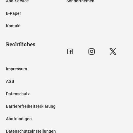
Abo-Service
Sonderthemen
E-Paper
Kontakt
Rechtliches
Impressum
AGB
Datenschutz
Barrierefreiheitserklärung
Abo kündigen
Datenschutzeinstellungen