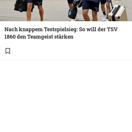
Nach knappem Testspielsieg: So will der TSV
1860 den Teamgeist stärken