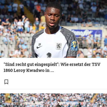
"Sind recht gut eingespielt": Wie ersetzt der TSV
1860 Leroy Kwadwo in ...