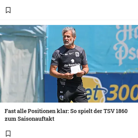
Fast alle Positionen klar: So spielt der TSV 1860
zum Saisonauftakt