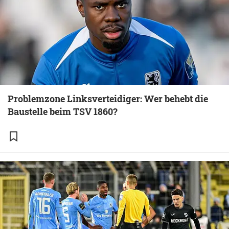
Problemzone Linksverteidiger: Wer behebt die
Baustelle beim TSV 1860?