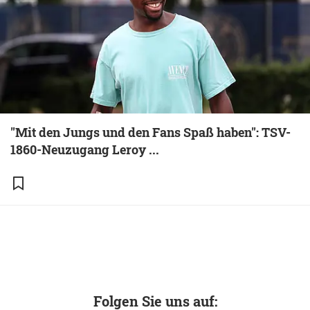
"Mit den Jungs und den Fans Spaß haben": TSV-
1860-Neuzugang Leroy ...
Folgen Sie uns auf: