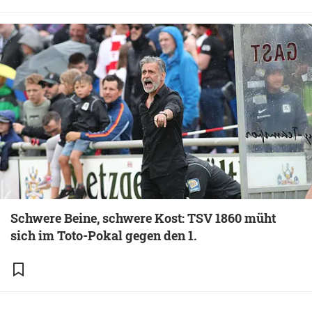
Schwere Beine, schwere Kost: TSV 1860 müht
sich im Toto-Pokal gegen den 1.