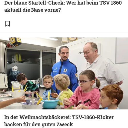
Der blaue Startelf-Check: Wer hat beim TSV 1860
aktuell die Nase vorne?
In der Weihnachtsbäckerei: TSV-1860-Kicker
backen für den guten Zweck