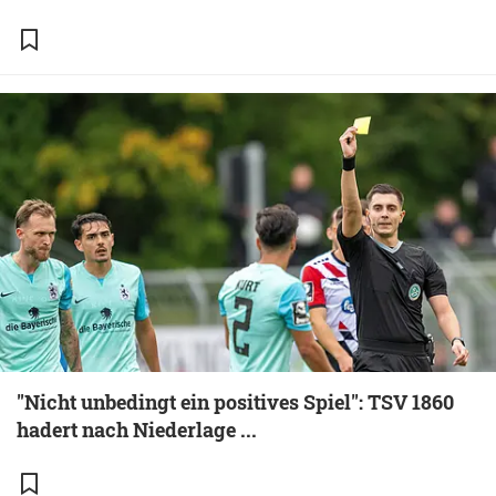
"Nicht unbedingt ein positives Spiel": TSV 1860
hadert nach Niederlage ...