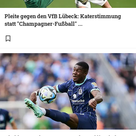
Pleite gegen den VfB Lübeck: Katerstimmung
statt "Champagner-Fußball" ...