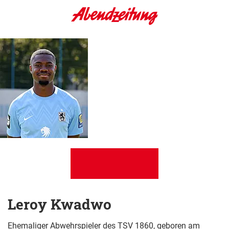
Leroy Kwadwo
Ehemaliger Abwehrspieler des TSV 1860, geboren am