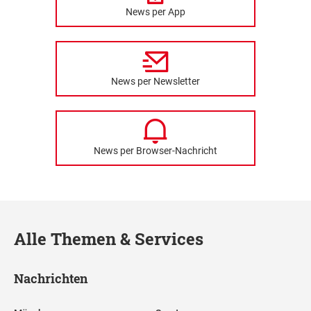
News per App
News per Newsletter
News per Browser-Nachricht
Alle Themen & Services
Nachrichten