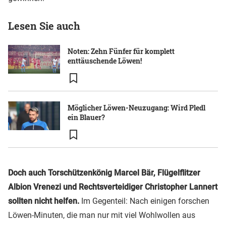
Lesen Sie auch
Noten: Zehn Fünfer für komplett
enttäuschende Löwen!
Möglicher Löwen-Neuzugang: Wird Pledl
ein Blauer?
Doch auch Torschützenkönig Marcel Bär, Flügelflitzer
Albion Vrenezi und Rechtsverteidiger Christopher Lannert
sollten nicht helfen.
Im Gegenteil: Nach einigen forschen
Löwen-Minuten, die man nur mit viel Wohlwollen aus