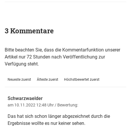
3 Kommentare
Bitte beachten Sie, dass die Kommentarfunktion unserer
Artikel nur 72 Stunden nach Veröffentlichung zur
Verfügung steht.
Neueste zuerst
Älteste zuerst
Höchstbewertet zuerst
Schwarzwaelder
am 10.11.2022 12:48 Uhr
/ Bewertung:
Das hat sich schon länger abgezeichnet durch die
Ergebnisse wollte es nur keiner sehen.