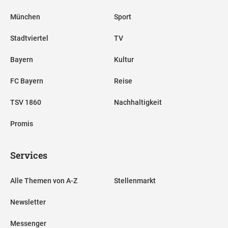
München
Sport
Stadtviertel
TV
Bayern
Kultur
FC Bayern
Reise
TSV 1860
Nachhaltigkeit
Promis
Services
Alle Themen von A-Z
Stellenmarkt
Newsletter
Messenger