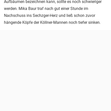
Aufbäumen bezeichnen kann, sollte es noch schwieriger
werden. Mika Baur traf nach gut einer Stunde im
Nachschuss ins Sechzger-Herz und ließ schon zuvor
hängende Köpfe der Köllner-Mannen noch tiefer sinken.