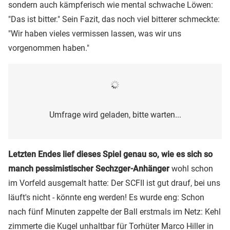
sondern auch kämpferisch wie mental schwache Löwen:
"Das ist bitter." Sein Fazit, das noch viel bitterer schmeckte:
"Wir haben vieles vermissen lassen, was wir uns
vorgenommen haben."
Umfrage wird geladen, bitte warten...
Letzten Endes lief dieses Spiel genau so, wie es sich so
manch pessimistischer Sechzger-Anhänger
wohl schon
im Vorfeld ausgemalt hatte: Der SCFII ist gut drauf, bei uns
läuft's nicht - könnte eng werden! Es wurde eng: Schon
nach fünf Minuten zappelte der Ball erstmals im Netz: Kehl
zimmerte die Kugel unhaltbar für Torhüter Marco Hiller in