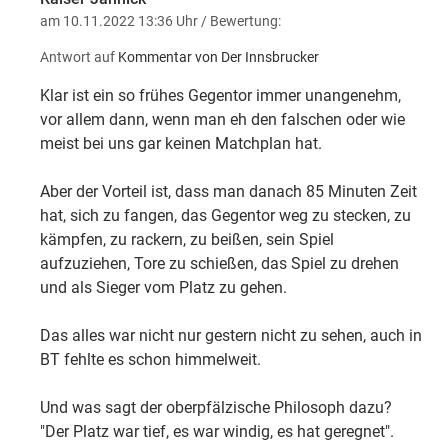
am 10.11.2022 13:36 Uhr
/ Bewertung:
Antwort auf
Kommentar von Der Innsbrucker
Klar ist ein so frühes Gegentor immer unangenehm,
vor allem dann, wenn man eh den falschen oder wie
meist bei uns gar keinen Matchplan hat.
Aber der Vorteil ist, dass man danach 85 Minuten Zeit
hat, sich zu fangen, das Gegentor weg zu stecken, zu
kämpfen, zu rackern, zu beißen, sein Spiel
aufzuziehen, Tore zu schießen, das Spiel zu drehen
und als Sieger vom Platz zu gehen.
Das alles war nicht nur gestern nicht zu sehen, auch in
BT fehlte es schon himmelweit.
Und was sagt der oberpfälzische Philosoph dazu?
"Der Platz war tief, es war windig, es hat geregnet".