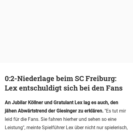
0:2-Niederlage beim SC Freiburg:
Lex entschuldigt sich bei den Fans
An Jubilar Köllner und Gratulant Lex lag es auch, den
jähen Abwärtstrend der Giesinger zu erklären.
"Es tut mir
leid für die Fans. Sie fahren hierher und sehen so eine
Leistung", meinte Spielführer Lex über nicht nur spielerisch,