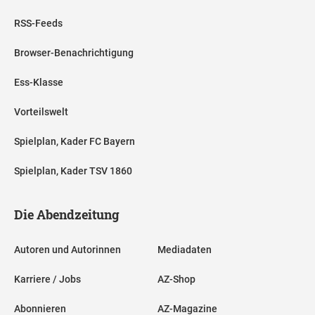
RSS-Feeds
Browser-Benachrichtigung
Ess-Klasse
Vorteilswelt
Spielplan, Kader FC Bayern
Spielplan, Kader TSV 1860
Die Abendzeitung
Autoren und Autorinnen
Mediadaten
Karriere / Jobs
AZ-Shop
Abonnieren
AZ-Magazine