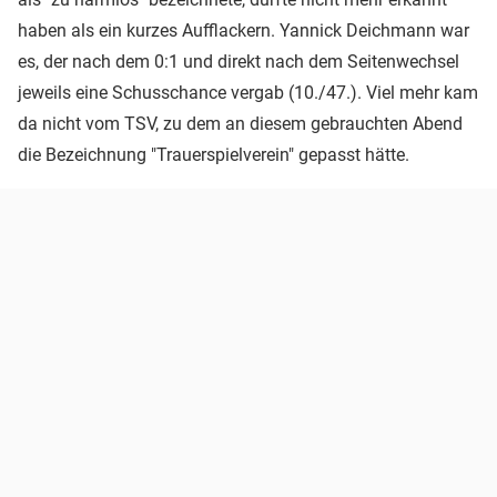
haben als ein kurzes Aufflackern. Yannick Deichmann war
es, der nach dem 0:1 und direkt nach dem Seitenwechsel
jeweils eine Schusschance vergab (10./47.). Viel mehr kam
da nicht vom TSV, zu dem an diesem gebrauchten Abend
die Bezeichnung "Trauerspielverein" gepasst hätte.