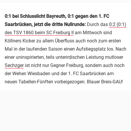
0:1 bei Schlusslicht Bayreuth, 0:1 gegen den 1. FC
Saarbrücken,
jetzt die dritte Nullrunde:
Durch das
0:2 (0:1)
des TSV 1860 beim SC Freiburg II
am Mittwoch sind
Köllners Kicker zu allem Überfluss auch noch zum ersten
Mal in der laufenden Saison einen Aufstiegsplatz los. Nach
einer uninspirierten, teils unterirdischen Leistung mutloser
Sechzger
ist nicht nur Gegner Freiburg, sondern auch noch
der Wehen Wiesbaden und der 1. FC Saarbrücken am
neuen Tabellen-Fünften vorbeigezogen. Blauer Breis-GAU!