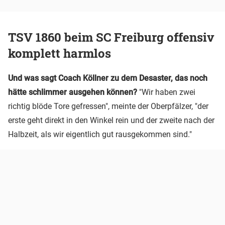
TSV 1860 beim SC Freiburg offensiv
komplett harmlos
Und was sagt Coach Köllner zu dem Desaster, das noch
hätte schlimmer ausgehen können?
"Wir haben zwei
richtig blöde Tore gefressen", meinte der Oberpfälzer, "der
erste geht direkt in den Winkel rein und der zweite nach der
Halbzeit, als wir eigentlich gut rausgekommen sind."