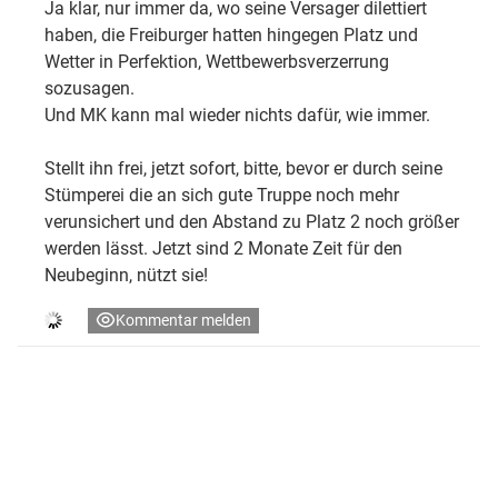
Ja klar, nur immer da, wo seine Versager dilettiert
haben, die Freiburger hatten hingegen Platz und
Wetter in Perfektion, Wettbewerbsverzerrung
sozusagen.
Und MK kann mal wieder nichts dafür, wie immer.
Stellt ihn frei, jetzt sofort, bitte, bevor er durch seine
Stümperei die an sich gute Truppe noch mehr
verunsichert und den Abstand zu Platz 2 noch größer
werden lässt. Jetzt sind 2 Monate Zeit für den
Neubeginn, nützt sie!
Kommentar melden