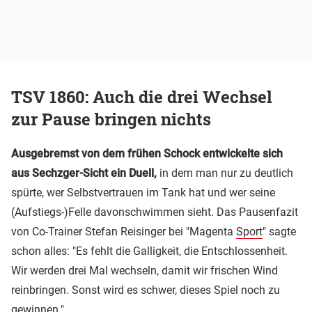
TSV 1860: Auch die drei Wechsel
zur Pause bringen nichts
Ausgebremst von dem frühen Schock entwickelte sich
aus Sechzger-Sicht ein Duell,
in dem man nur zu deutlich
spürte, wer Selbstvertrauen im Tank hat und wer seine
(Aufstiegs-)Felle davonschwimmen sieht. Das Pausenfazit
von Co-Trainer Stefan Reisinger bei "Magenta
Sport
" sagte
schon alles: "Es fehlt die Galligkeit, die Entschlossenheit.
Wir werden drei Mal wechseln, damit wir frischen Wind
reinbringen. Sonst wird es schwer, dieses Spiel noch zu
gewinnen."