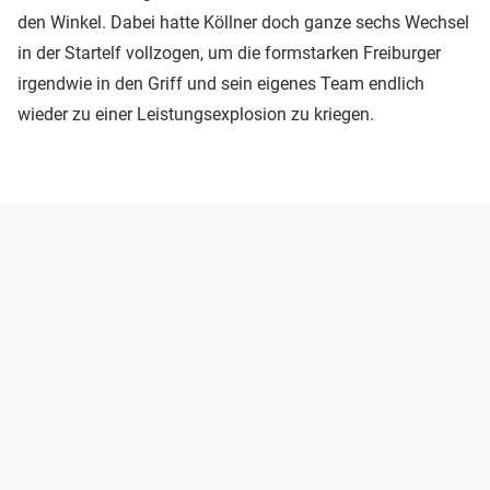
den Winkel. Dabei hatte Köllner doch ganze sechs Wechsel
in der Startelf vollzogen, um die formstarken Freiburger
irgendwie in den Griff und sein eigenes Team endlich
wieder zu einer Leistungsexplosion zu kriegen.