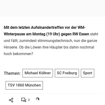
Mit dem letzten Aufeinandertreffen vor der WM-
Winterpause am Montag (19 Uhr) gegen RW Essen
steht
und fällt, zumindest stimmungstechnisch, nun die ganze
Hinserie. Ob die Löwen ihre Häupter bis dahin nochmal
hoch bekommen?
Themen:
Michael Köllner
SC Freiburg
Sport
TSV 1860 München
3