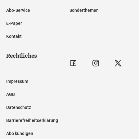
Abo-Service
Sonderthemen
E-Paper
Kontakt
Rechtliches
Impressum
AGB
Datenschutz
Barrierefreiheitserklärung
Abo kündigen