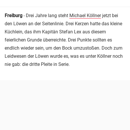
Freiburg
- Drei Jahre lang steht
Michael Köllner
jetzt bei
den Löwen an der Seitenlinie. Drei Kerzen hatte das kleine
Küchlein, das ihm Kapitän Stefan Lex aus diesem
feierlichen Grunde überreichte. Drei Punkte sollten es
endlich wieder sein, um den Bock umzustoßen. Doch zum
Leidwesen der Löwen wurde es, was es unter Köllner noch
nie gab: die dritte Pleite in Serie.