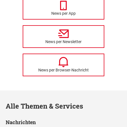
News per App
News per Newsletter
News per Browser-Nachricht
Alle Themen & Services
Nachrichten