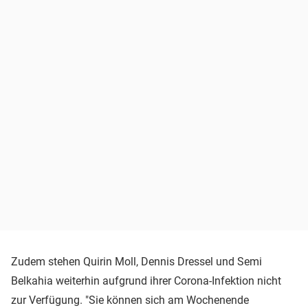
Zudem stehen Quirin Moll, Dennis Dressel und Semi
Belkahia weiterhin aufgrund ihrer Corona-Infektion nicht
zur Verfügung. "Sie können sich am Wochenende