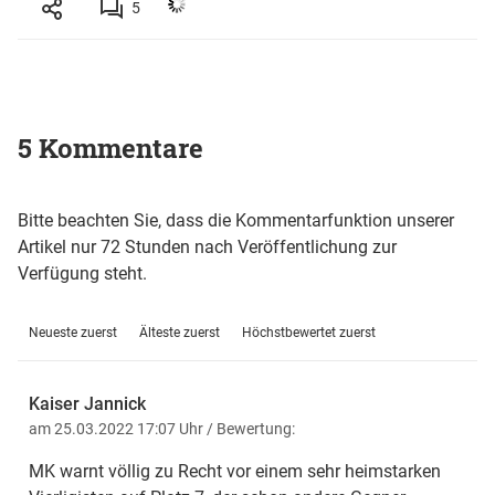
5
5 Kommentare
Bitte beachten Sie, dass die Kommentarfunktion unserer
Artikel nur 72 Stunden nach Veröffentlichung zur
Verfügung steht.
Neueste zuerst
Älteste zuerst
Höchstbewertet zuerst
Kaiser Jannick
am 25.03.2022 17:07 Uhr
/ Bewertung:
MK warnt völlig zu Recht vor einem sehr heimstarken