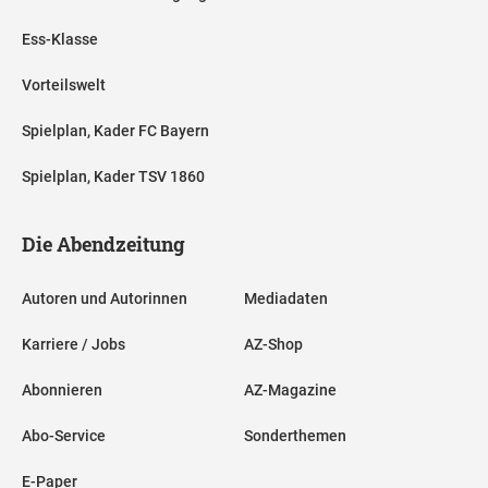
Ess-Klasse
Vorteilswelt
Spielplan, Kader FC Bayern
Spielplan, Kader TSV 1860
Die Abendzeitung
Autoren und Autorinnen
Mediadaten
Karriere / Jobs
AZ-Shop
Abonnieren
AZ-Magazine
Abo-Service
Sonderthemen
E-Paper