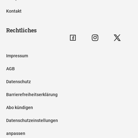
Kontakt
Rechtliches
Impressum
AGB
Datenschutz
Barrierefreiheitserklärung
Abo kündigen
Datenschutzeinstellungen
anpassen