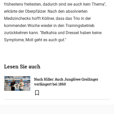
frühestens freitesten, dadurch sind sie auch kein Thema",
erklärte der Oberpfälzer. Nach den absolvierten
Medizinchecks hofft Köllner, dass das Trio in der
kommenden Woche wieder in den Trainingsbetrieb
zurückkehren kann. "Belkahia und Dressel haben keine
Symptome, Moll geht es auch gut."
Lesen Sie auch
Nach Hiller: Auch Junglöwe Greilinger
verlängert bei 1860