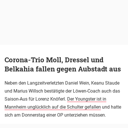
Corona-Trio Moll, Dressel und
Belkahia fallen gegen Aubstadt aus
Neben den Langzeitverletzten Daniel Wein, Keanu Staude
und Marius Willsch bestätigte der Löwen-Coach auch das
Saison-Aus für Lorenz Knöferl.
Der Youngster ist in
Mannheim unglücklich auf die Schulter gefallen
und hatte
sich am Donnerstag einer OP unterziehen müssen.