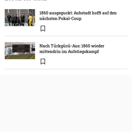
1860 ausgeguckt: Aubstadt hofft auf den
nächsten Pokal-Coup
Nach Türkgücü-Aus: 1860 wieder
mittendrin im Aufstiegskampf