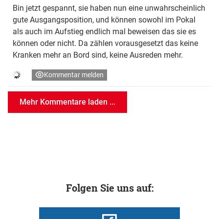
Bin jetzt gespannt, sie haben nun eine unwahrscheinlich
gute Ausgangsposition, und können sowohl im Pokal
als auch im Aufstieg endlich mal beweisen das sie es
können oder nicht. Da zählen vorausgesetzt das keine
Kranken mehr an Bord sind, keine Ausreden mehr.
Kommentar melden
Mehr Kommentare laden ...
Folgen Sie uns auf: