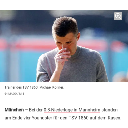
Trainer des TSV 1860: Michael Köllner.
© IMAGO / MIS
München –
Bei der
0:3-Niederlage in Mannheim
standen
am Ende vier Youngster für den TSV 1860 auf dem Rasen.