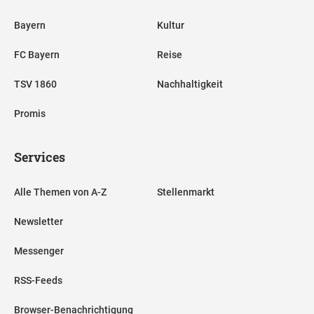
Bayern
Kultur
FC Bayern
Reise
TSV 1860
Nachhaltigkeit
Promis
Services
Alle Themen von A-Z
Stellenmarkt
Newsletter
Messenger
RSS-Feeds
Browser-Benachrichtigung