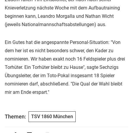
Knieverletzung nächste Woche mit dem Aufbautraining
beginnen kann, Leandro Morgalla und Nathan Wicht
(jeweils Nationalmannschaftsabstellungen) aus.
Ein Gutes hat die angespannte Personal-Situation: "Von
dem her ist es nicht besonders schwer, den Kader zu
nominieren. Wir haben exakt noch 16 Feldspieler plus drei
Torhüter. Ein Torhüter bleibt zu Hause", sagte Sechzigs
Übungsleiter, der im Toto-Pokal insgesamt 18 Spieler
nominieren darf, abschließend. "Die Qual der Wahl bleibt
mir am Ende erspart."
Themen:
TSV 1860 München