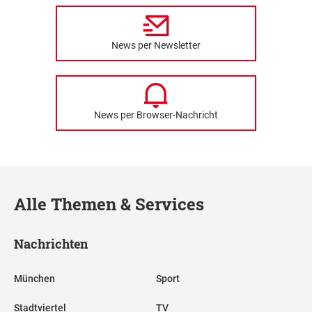
News per Newsletter
News per Browser-Nachricht
Alle Themen & Services
Nachrichten
München
Sport
Stadtviertel
TV