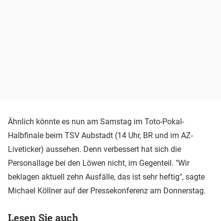
Ähnlich könnte es nun am Samstag im Toto-Pokal-
Halbfinale beim TSV Aubstadt (14 Uhr, BR und im AZ-
Liveticker) aussehen. Denn verbessert hat sich die
Personallage bei den Löwen nicht, im Gegenteil. "Wir
beklagen aktuell zehn Ausfälle, das ist sehr heftig", sagte
Michael Köllner auf der Pressekonferenz am Donnerstag.
Lesen Sie auch