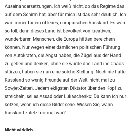
Auseinandersetzungen. Ich weiß nicht, ob das Regime das
auf dem Schirm hat, aber für mich ist das sehr deutlich. Ich
war immer für ein offenes, europäisches Russland. Es wäre
so toll, denn dieses Land ist bevölkert von kreativen,
wunderbaren Menschen, die Europa hätten bereichern
können. Nur wegen einer dämlichen politischen Führung
von Autokraten, die Angst haben, die Zügel aus der Hand
zu geben und denken, ohne sie würde das Land ins Chaos
stürzen, haben sie nun eine solche Stellung. Noch nie hatte
Russland so wenig Freunde auf der Welt, nicht mal zu
Sowjet-Zeiten. Jedem ekligsten Diktator über den Kopf zu
streicheln, sei es Assad oder Lukaschenko: Da kann ich nur
kotzen, wenn ich diese Bilder sehe. Wissen Sie, wann
Russland zuletzt normal war?
Nicht wirklich.