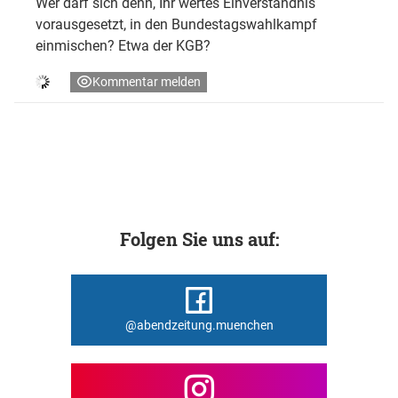
Wer darf sich denn, Ihr wertes Einverständnis
vorausgesetzt, in den Bundestagswahlkampf
einmischen? Etwa der KGB?
Kommentar melden
Folgen Sie uns auf:
@abendzeitung.muenchen