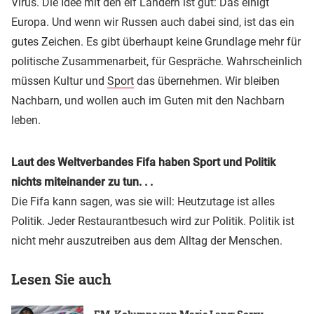
Virus. Die Idee mit den elf Ländern ist gut: Das einigt
Europa. Und wenn wir Russen auch dabei sind, ist das ein
gutes Zeichen. Es gibt überhaupt keine Grundlage mehr für
politische Zusammenarbeit, für Gespräche. Wahrscheinlich
müssen Kultur und
Sport
das übernehmen. Wir bleiben
Nachbarn, und wollen auch im Guten mit den Nachbarn
leben.
Laut des Weltverbandes Fifa haben Sport und Politik
nichts miteinander zu tun. . .
Die Fifa kann sagen, was sie will: Heutzutage ist alles
Politik. Jeder Restaurantbesuch wird zur Politik. Politik ist
nicht mehr auszutreiben aus dem Alltag der Menschen.
Lesen Sie auch