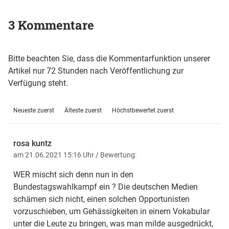
3 Kommentare
Bitte beachten Sie, dass die Kommentarfunktion unserer
Artikel nur 72 Stunden nach Veröffentlichung zur
Verfügung steht.
Neueste zuerst
Älteste zuerst
Höchstbewertet zuerst
rosa kuntz
am 21.06.2021 15:16 Uhr
/ Bewertung:
WER mischt sich denn nun in den
Bundestagswahlkampf ein ? Die deutschen Medien
schämen sich nicht, einen solchen Opportunisten
vorzuschieben, um Gehässigkeiten in einem Vokabular
unter die Leute zu bringen, was man milde ausgedrückt,