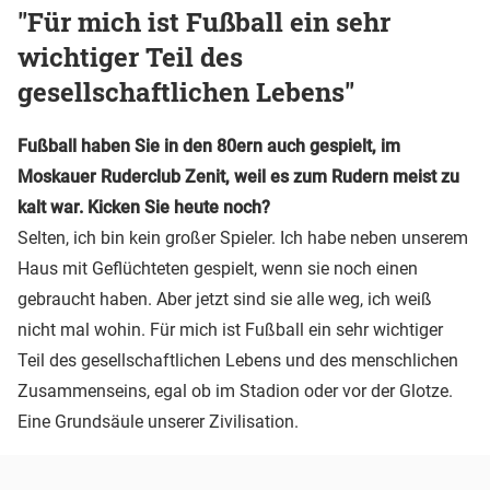
"Für mich ist Fußball ein sehr
wichtiger Teil des
gesellschaftlichen Lebens"
Fußball haben Sie in den 80ern auch gespielt, im
Moskauer Ruderclub Zenit, weil es zum Rudern meist zu
kalt war. Kicken Sie heute noch?
Selten, ich bin kein großer Spieler. Ich habe neben unserem
Haus mit Geflüchteten gespielt, wenn sie noch einen
gebraucht haben. Aber jetzt sind sie alle weg, ich weiß
nicht mal wohin. Für mich ist Fußball ein sehr wichtiger
Teil des gesellschaftlichen Lebens und des menschlichen
Zusammenseins, egal ob im Stadion oder vor der Glotze.
Eine Grundsäule unserer Zivilisation.