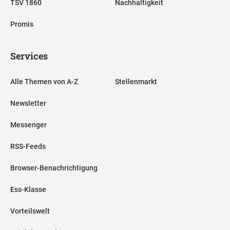
TSV 1860
Nachhaltigkeit
Promis
Services
Alle Themen von A-Z
Stellenmarkt
Newsletter
Messenger
RSS-Feeds
Browser-Benachrichtigung
Ess-Klasse
Vorteilswelt