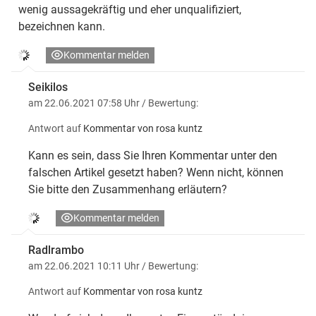
wenig aussagekräftig und eher unqualifiziert,
bezeichnen kann.
Kommentar melden
Seikilos
am 22.06.2021 07:58 Uhr
/ Bewertung:
Antwort auf
Kommentar von rosa kuntz
Kann es sein, dass Sie Ihren Kommentar unter den
falschen Artikel gesetzt haben? Wenn nicht, können
Sie bitte den Zusammenhang erläutern?
Kommentar melden
Radlrambo
am 22.06.2021 10:11 Uhr
/ Bewertung:
Antwort auf
Kommentar von rosa kuntz