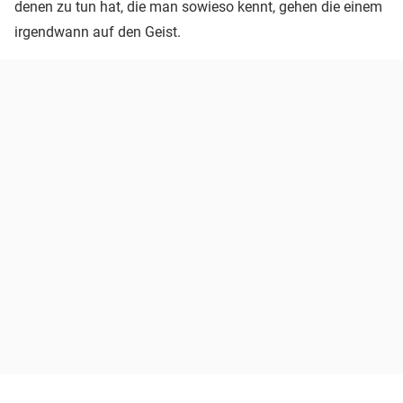
denen zu tun hat, die man sowieso kennt, gehen die einem
irgendwann auf den Geist.