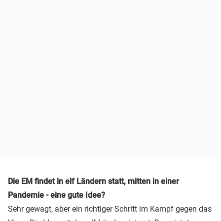
Die EM findet in elf Ländern statt, mitten in einer
Pandemie - eine gute Idee?
Sehr gewagt, aber ein richtiger Schritt im Kampf gegen das