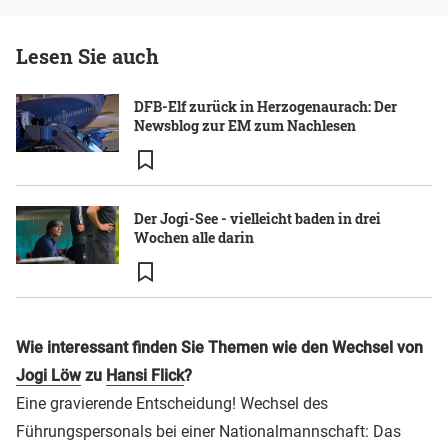
Lesen Sie auch
DFB-Elf zurück in Herzogenaurach: Der
Newsblog zur EM zum Nachlesen
Der Jogi-See - vielleicht baden in drei
Wochen alle darin
Wie interessant finden Sie Themen wie den Wechsel von
Jogi Löw
zu
Hansi Flick
?
Eine gravierende Entscheidung! Wechsel des
Führungspersonals bei einer Nationalmannschaft: Das