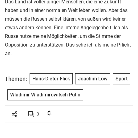
Das Land ist voller junger Menschen, die eine Zukunft
haben und in einer normalen Welt leben wollen. Aber das
müssen die Russen selbst klären, von außen wird keiner
etwas ändern können. Eine interne Angelegenheit. Ich als
Russe nutze meine Möglichkeiten, um die Stimme der
Opposition zu unterstützen. Das sehe ich als meine Pflicht
an.
Themen:
Hans-Dieter Flick
Joachim Löw
Sport
Wladimir Wladimirowitsch Putin
3