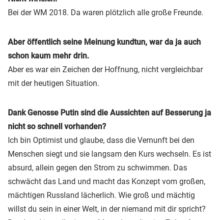
Bei der WM 2018. Da waren plötzlich alle große Freunde.
Aber öffentlich seine Meinung kundtun, war da ja auch
schon kaum mehr drin.
Aber es war ein Zeichen der Hoffnung, nicht vergleichbar
mit der heutigen Situation.
Dank Genosse Putin sind die Aussichten auf Besserung ja
nicht so schnell vorhanden?
Ich bin Optimist und glaube, dass die Vernunft bei den
Menschen siegt und sie langsam den Kurs wechseln. Es ist
absurd, allein gegen den Strom zu schwimmen. Das
schwächt das Land und macht das Konzept vom großen,
mächtigen Russland lächerlich. Wie groß und mächtig
willst du sein in einer Welt, in der niemand mit dir spricht?