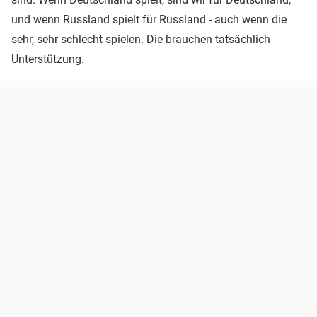
und wenn Russland spielt für Russland - auch wenn die
sehr, sehr schlecht spielen. Die brauchen tatsächlich
Unterstützung.