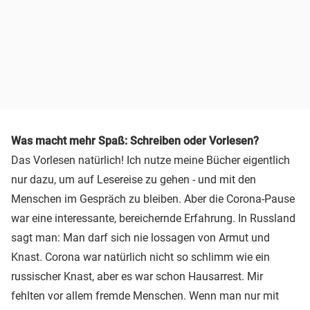
Was macht mehr Spaß: Schreiben oder Vorlesen?
Das Vorlesen natürlich! Ich nutze meine Bücher eigentlich
nur dazu, um auf Lesereise zu gehen - und mit den
Menschen im Gespräch zu bleiben. Aber die Corona-Pause
war eine interessante, bereichernde Erfahrung. In Russland
sagt man: Man darf sich nie lossagen von Armut und
Knast. Corona war natürlich nicht so schlimm wie ein
russischer Knast, aber es war schon Hausarrest. Mir
fehlten vor allem fremde Menschen. Wenn man nur mit