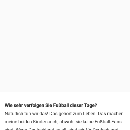
Wie sehr verfolgen Sie Fußball dieser Tage?
Natürlich tun wir das! Das gehört zum Leben. Das machen
meine beiden Kinder auch, obwohl sie keine Fußball-Fans
sind. Wenn Deutschland spielt, sind wir für Deutschland,