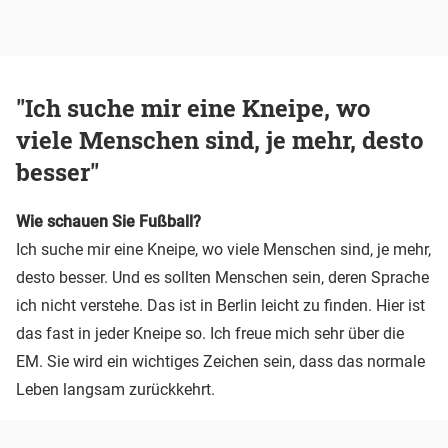
"Ich suche mir eine Kneipe, wo
viele Menschen sind, je mehr, desto
besser"
Wie schauen Sie Fußball?
Ich suche mir eine Kneipe, wo viele Menschen sind, je mehr,
desto besser. Und es sollten Menschen sein, deren Sprache
ich nicht verstehe. Das ist in Berlin leicht zu finden. Hier ist
das fast in jeder Kneipe so. Ich freue mich sehr über die
EM. Sie wird ein wichtiges Zeichen sein, dass das normale
Leben langsam zurückkehrt.