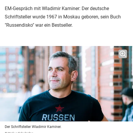
EM-Gespräch mit Wladimir Kaminer: Der deutsche
Schriftsteller wurde 1967 in Moskau geboren, sein Buch
"Russendisko" war ein Bestseller.
Der Schriftsteller Wladimir Kaminer.