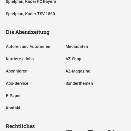
Spielplan, Kader FC Bayern
Spielplan, Kader TSV 1860
Die Abendzeitung
Autoren und Autorinnen
Mediadaten
Karriere / Jobs
AZ-Shop
Abonnieren
AZ-Magazine
Abo-Service
Sonderthemen
E-Paper
Kontakt
Rechtliches