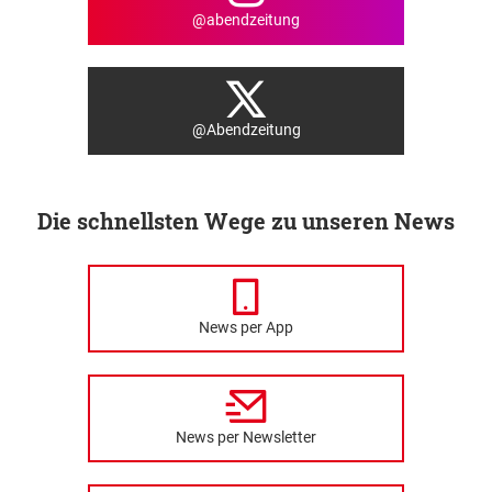
@abendzeitung
@Abendzeitung
Die schnellsten Wege zu unseren News
News per App
News per Newsletter