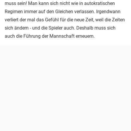
muss sein! Man kann sich nicht wie in autokratischen
Regimen immer auf den Gleichen verlassen. Irgendwann
verliert der mal das Gefühl für die neue Zeit, weil die Zeiten
sich ändern - und die Spieler auch. Deshalb muss sich
auch die Führung der Mannschaft erneuern.