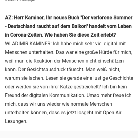
© Markus Scholz/dpa
AZ: Herr Kaminer, Ihr neues Buch "Der verlorene Sommer
- Deutschland raucht auf dem Balkon" handelt vom Leben
in Corona-Zeiten. Wie haben Sie diese Zeit erlebt?
WLADIMIR KAMINER: Ich habe mich sehr viel digital mit
Menschen unterhalten. Das war eine große Hürde für mich,
weil man die Reaktion der Menschen nicht einschätzen
kann. Der Gesichtsausdruck täuscht. Man weiß nicht,
warum sie lachen. Lesen sie gerade eine lustige Geschichte
oder werden sie von ihrer Katze gestreichelt? Ich bin kein
Freund der digitalen Kommunikation. Umso mehr freue ich
mich, dass wir uns wieder wie normale Menschen
unterhalten können, dass es jetzt losgeht mit Open-Air-
Lesungen.