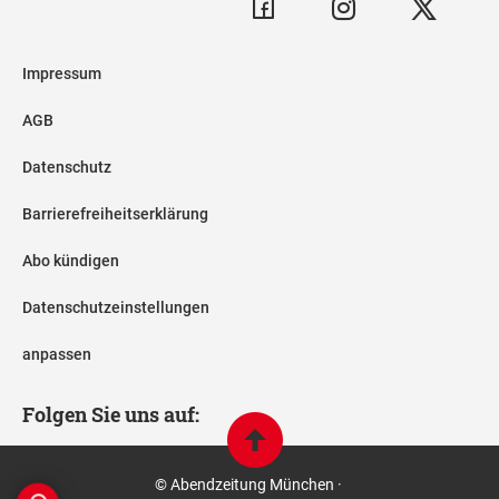
Impressum
AGB
Datenschutz
Barrierefreiheitserklärung
Abo kündigen
Datenschutzeinstellungen
anpassen
Folgen Sie uns auf:
© Abendzeitung München ·