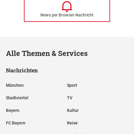
News per Browser-Nachricht
Alle Themen & Services
Nachrichten
München
Sport
Stadtviertel
TV
Bayern
Kultur
FC Bayern
Reise