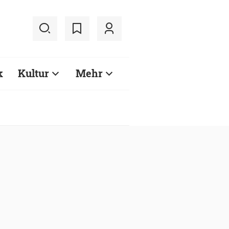
k
Kultur
Mehr