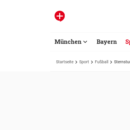
München
Bayern
S
Startseite
Sport
Fußball
Sternstu