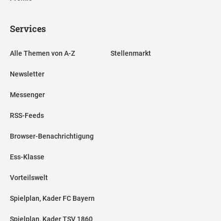
Services
Alle Themen von A-Z
Stellenmarkt
Newsletter
Messenger
RSS-Feeds
Browser-Benachrichtigung
Ess-Klasse
Vorteilswelt
Spielplan, Kader FC Bayern
Spielplan, Kader TSV 1860