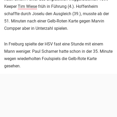
Keeper
Tim Wiese
früh in Führung (4.). Hoffenheim
schaffte durch Joselu den Ausgleich (39.), musste ab der
51. Minuten nach einer Gelb-Roten Karte gegen Marvin
Compper aber in Unterzahl spielen.
In Freiburg spielte der HSV fast eine Stunde mit einem
Mann weniger. Paul Scharner hatte schon in der 35. Minute
wegen wiederholten Foulspiels die Gelb-Rote Karte
gesehen.