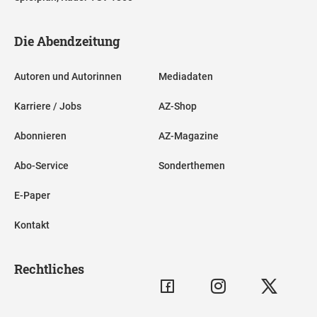
Die Abendzeitung
Autoren und Autorinnen
Mediadaten
Karriere / Jobs
AZ-Shop
Abonnieren
AZ-Magazine
Abo-Service
Sonderthemen
E-Paper
Kontakt
Rechtliches