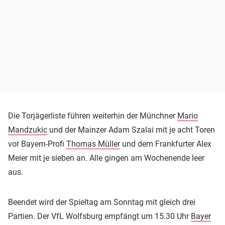
Die Torjägerliste führen weiterhin der Münchner
Mario
Mandzukic
und der Mainzer Adam Szalai mit je acht Toren
vor Bayern-Profi
Thomas Müller
und dem Frankfurter Alex
Meier mit je sieben an. Alle gingen am Wochenende leer
aus.
Beendet wird der Spieltag am Sonntag mit gleich drei
Partien. Der VfL Wolfsburg empfängt um 15.30 Uhr
Bayer