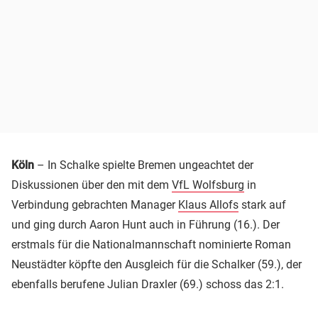
Köln
– In Schalke spielte Bremen ungeachtet der
Diskussionen über den mit dem
VfL Wolfsburg
in
Verbindung gebrachten Manager
Klaus Allofs
stark auf
und ging durch Aaron Hunt auch in Führung (16.). Der
erstmals für die Nationalmannschaft nominierte Roman
Neustädter köpfte den Ausgleich für die Schalker (59.), der
ebenfalls berufene Julian Draxler (69.) schoss das 2:1.