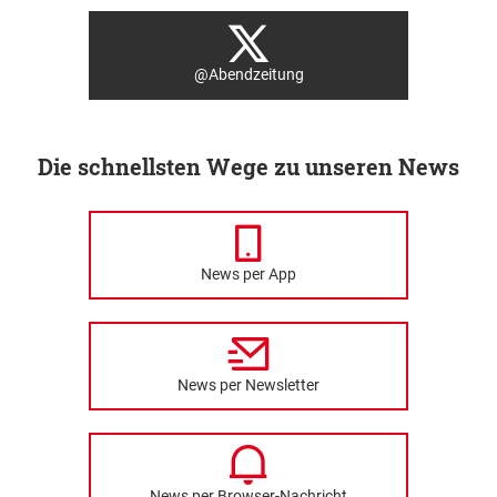
@Abendzeitung
Die schnellsten Wege zu unseren News
News per App
News per Newsletter
News per Browser-Nachricht