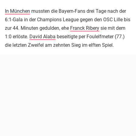
In München
mussten die Bayern-Fans drei Tage nach der
6:1-Gala in der Champions League gegen den OSC Lille bis
zur 44. Minuten gedulden, ehe
Franck Ribery
sie mit dem
1:0 erlöste.
David Alaba
beseitigte per Foulelfmeter (77.)
die letzten Zweifel am zehnten Sieg im elften Spiel.