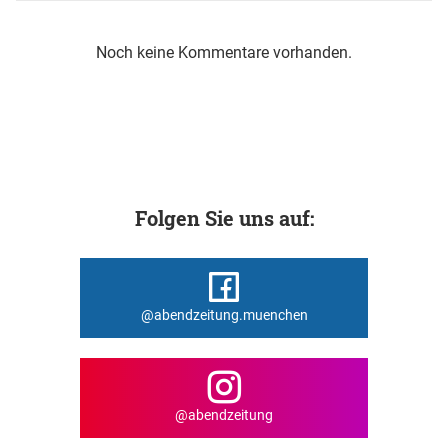
Noch keine Kommentare vorhanden.
Folgen Sie uns auf:
@abendzeitung.muenchen
@abendzeitung