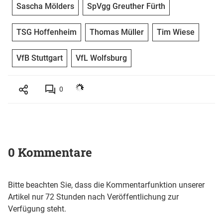
Sascha Mölders
SpVgg Greuther Fürth
TSG Hoffenheim
Thomas Müller
Tim Wiese
VfB Stuttgart
VfL Wolfsburg
0
0 Kommentare
Bitte beachten Sie, dass die Kommentarfunktion unserer
Artikel nur 72 Stunden nach Veröffentlichung zur
Verfügung steht.