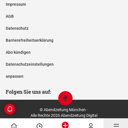
Impressum
AGB
Datenschutz
Barrierefreiheitserklärung
Abo kündigen
Datenschutzeinstellungen
anpassen
Folgen Sie uns auf:
© Abendzeitung München ·
Alle Rechte 2026 Abendzeitung Digital