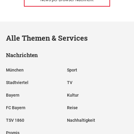
Alle Themen & Services
Nachrichten
München
Sport
Stadtviertel
TV
Bayern
Kultur
FC Bayern
Reise
TSV 1860
Nachhaltigkeit
Promis