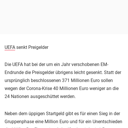
UEFA
senkt Preigelder
Die UEFA hat bei der um ein Jahr verschobenen EM-
Endrunde die Preisgelder übrigens leicht gesenkt. Statt der
ursprünglich beschlossenen 371 Millionen Euro sollen
wegen der Corona-Krise 40 Millionen Euro weniger an die
24 Nationen ausgeschüttet werden.
Neben dem üppigen Startgeld gibt es für einen Sieg in der
Gruppenphase eine Million Euro und für ein Unentschieden