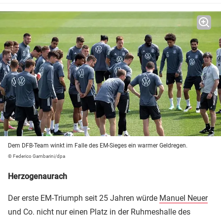
Dem DFB-Team winkt im Falle des EM-Sieges ein warmer Geldregen.
© Federico Gambarini/dpa
Herzogenaurach
Der erste EM-Triumph seit 25 Jahren würde
Manuel Neuer
und Co. nicht nur einen Platz in der Ruhmeshalle des