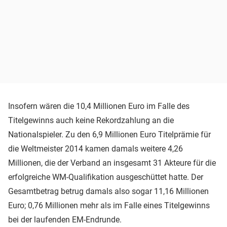
Insofern wären die 10,4 Millionen Euro im Falle des
Titelgewinns auch keine Rekordzahlung an die
Nationalspieler. Zu den 6,9 Millionen Euro Titelprämie für
die Weltmeister 2014 kamen damals weitere 4,26
Millionen, die der Verband an insgesamt 31 Akteure für die
erfolgreiche WM-Qualifikation ausgeschüttet hatte. Der
Gesamtbetrag betrug damals also sogar 11,16 Millionen
Euro; 0,76 Millionen mehr als im Falle eines Titelgewinns
bei der laufenden EM-Endrunde.