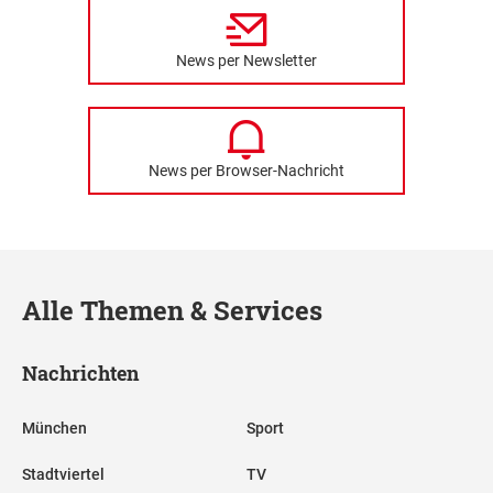
News per Newsletter
News per Browser-Nachricht
Alle Themen & Services
Nachrichten
München
Sport
Stadtviertel
TV