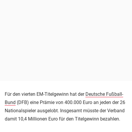
Für den vierten EM-Titelgewinn hat der
Deutsche Fußball-
Bund
(DFB) eine Prämie von 400.000 Euro an jeden der 26
Nationalspieler ausgelobt. Insgesamt müsste der Verband
damit 10,4 Millionen Euro für den Titelgewinn bezahlen.