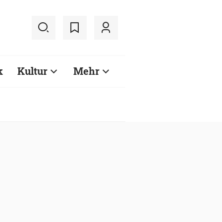
k
Kultur
Mehr