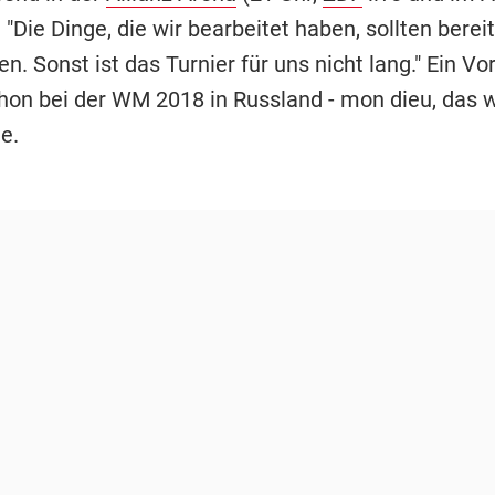
: "Die Dinge, die wir bearbeitet haben, sollten berei
en. Sonst ist das Turnier für uns nicht lang." Ein V
hon bei der WM 2018 in Russland - mon dieu, das 
e.