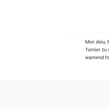
Mon dieu, 
Turnier zu
warnend fo