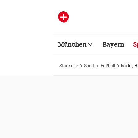
München
Bayern
S
Startseite
Sport
Fußball
Müller, 