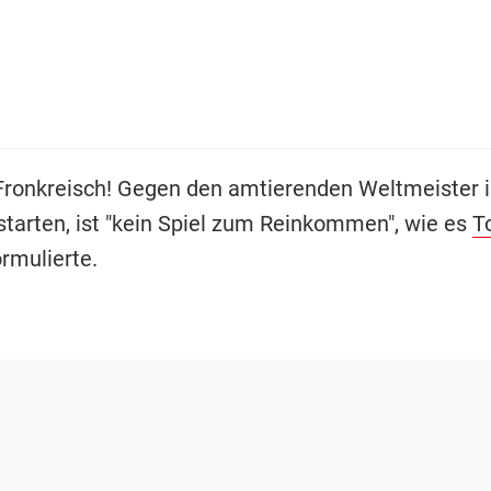
Fronkreisch! Gegen den amtierenden Weltmeister i
 starten, ist "kein Spiel zum Reinkommen", wie es
T
rmulierte.