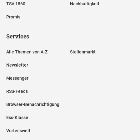
TSV 1860
Nachhaltigkeit
Promis
Services
Alle Themen von A-Z
Stellenmarkt
Newsletter
Messenger
RSS-Feeds
Browser-Benachrichtigung
Ess-Klasse
Vorteilswelt