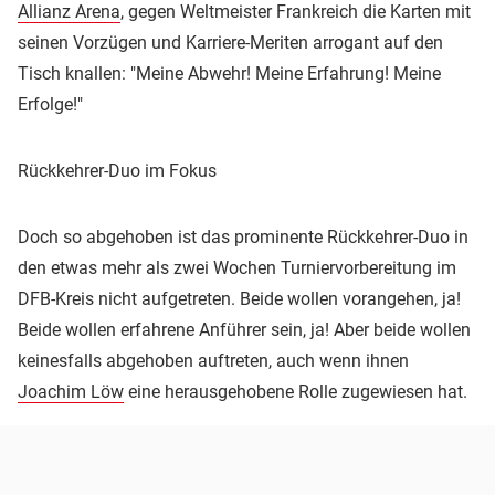
Allianz Arena
, gegen Weltmeister Frankreich die Karten mit
seinen Vorzügen und Karriere-Meriten arrogant auf den
Tisch knallen: "Meine Abwehr! Meine Erfahrung! Meine
Erfolge!"
Rückkehrer-Duo im Fokus
Doch so abgehoben ist das prominente Rückkehrer-Duo in
den etwas mehr als zwei Wochen Turniervorbereitung im
DFB-Kreis nicht aufgetreten. Beide wollen vorangehen, ja!
Beide wollen erfahrene Anführer sein, ja! Aber beide wollen
keinesfalls abgehoben auftreten, auch wenn ihnen
Joachim Löw
eine herausgehobene Rolle zugewiesen hat.