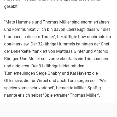
gesetzt.
"Mats Hummels und Thomas Müller sind enorm erfahren
und kommunikativ. Ich bin davon überzeugt, dass wir dies
brauchen in diesem Turnier", bekräftigte Löw nochmals im
dpa-Interview. Der 32-jährige Hummels ist hinten der Chef
der Dreierkette, flankiert von Matthias Ginter und Antonio
Rüdiger. Und Müller soll vorne ebenfalls ein Trio coachen
und dirigieren. Der 31-Jährige bildet mit den
Turnierneulingen
Serge Gnabry
und Kai Havertz die
Offensive, die für Wirbel und auch Tore sorgen soll. "Wir
spielen vorne sehr variabel", bemerkte Müller. Spaßig
nannte er sich selbst "Spielertrainer Thomas Müller".