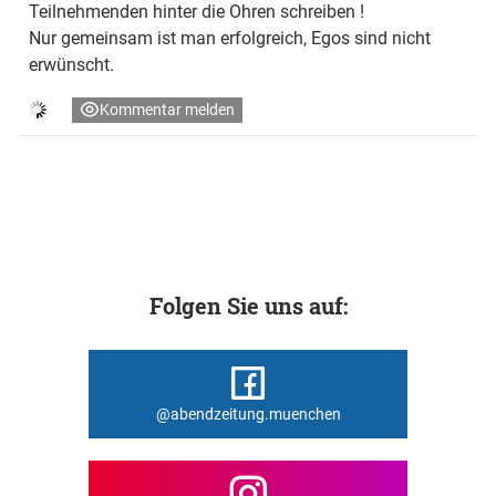
Teilnehmenden hinter die Ohren schreiben !
Nur gemeinsam ist man erfolgreich, Egos sind nicht
erwünscht.
Kommentar melden
Folgen Sie uns auf:
@abendzeitung.muenchen