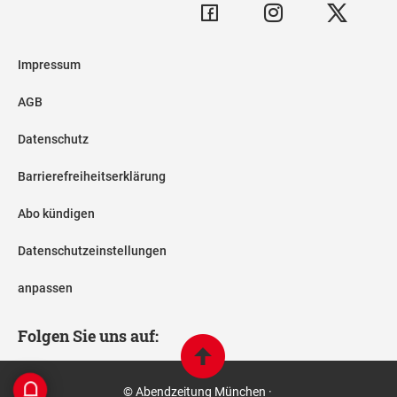
Impressum
AGB
Datenschutz
Barrierefreiheitserklärung
Abo kündigen
Datenschutzeinstellungen
anpassen
Folgen Sie uns auf:
© Abendzeitung München ·