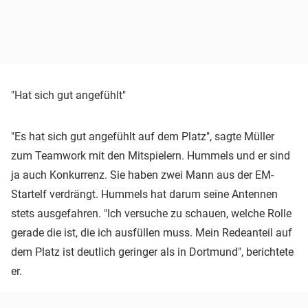
"Hat sich gut angefühlt"
"Es hat sich gut angefühlt auf dem Platz", sagte Müller
zum Teamwork mit den Mitspielern. Hummels und er sind
ja auch Konkurrenz. Sie haben zwei Mann aus der EM-
Startelf verdrängt. Hummels hat darum seine Antennen
stets ausgefahren. "Ich versuche zu schauen, welche Rolle
gerade die ist, die ich ausfüllen muss. Mein Redeanteil auf
dem Platz ist deutlich geringer als in Dortmund", berichtete
er.