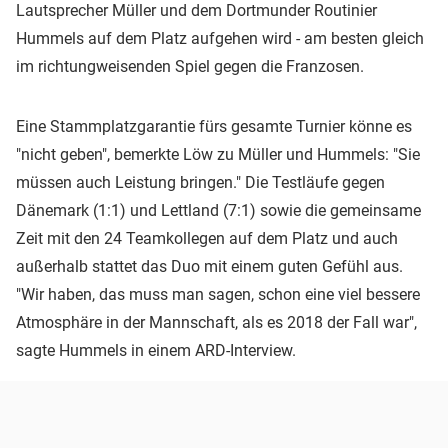
Lautsprecher Müller und dem Dortmunder Routinier
Hummels auf dem Platz aufgehen wird - am besten gleich
im richtungweisenden Spiel gegen die Franzosen.
Eine Stammplatzgarantie fürs gesamte Turnier könne es
"nicht geben", bemerkte Löw zu Müller und Hummels: "Sie
müssen auch Leistung bringen." Die Testläufe gegen
Dänemark (1:1) und Lettland (7:1) sowie die gemeinsame
Zeit mit den 24 Teamkollegen auf dem Platz und auch
außerhalb stattet das Duo mit einem guten Gefühl aus.
"Wir haben, das muss man sagen, schon eine viel bessere
Atmosphäre in der Mannschaft, als es 2018 der Fall war",
sagte Hummels in einem ARD-Interview.