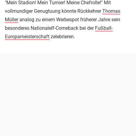
"Mein Stadion! Mein Turnier! Meine Chefrolle!" Mit
vollmundiger Genugtuung könnte Rückkehrer
Thomas
Müller
analog zu einem Werbespot früherer Jahre sein
besonderes Nationalelf-Comeback bei der
Fußball-
Europameisterschaft
zelebrieren.