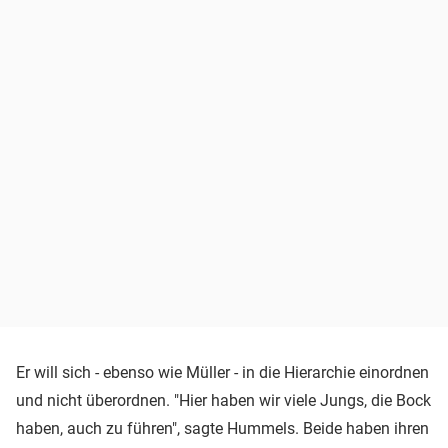
Er will sich - ebenso wie Müller - in die Hierarchie einordnen
und nicht überordnen. "Hier haben wir viele Jungs, die Bock
haben, auch zu führen", sagte Hummels. Beide haben ihren