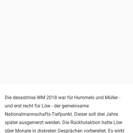
Die desaströse WM 2018 war für Hummels und Müller -
und erst recht für Löw - der gemeinsame
Nationalmannschafts-Tiefpunkt. Dieser soll drei Jahre
später ausgemerzt werden. Die Rückholaktion hatte Löw
über Monate in diskreten Gesprächen vorbereitet. Es wirkt