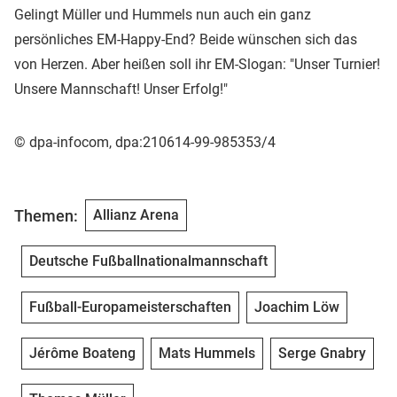
Gelingt Müller und Hummels nun auch ein ganz
persönliches EM-Happy-End? Beide wünschen sich das
von Herzen. Aber heißen soll ihr EM-Slogan: "Unser Turnier!
Unsere Mannschaft! Unser Erfolg!"
© dpa-infocom, dpa:210614-99-985353/4
Themen:
Allianz Arena
Deutsche Fußballnationalmannschaft
Fußball-Europameisterschaften
Joachim Löw
Jérôme Boateng
Mats Hummels
Serge Gnabry