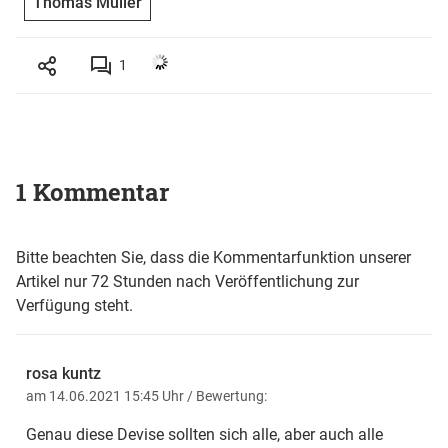
Thomas Müller
1
1 Kommentar
Bitte beachten Sie, dass die Kommentarfunktion unserer
Artikel nur 72 Stunden nach Veröffentlichung zur
Verfügung steht.
rosa kuntz
am 14.06.2021 15:45 Uhr
/ Bewertung:
Genau diese Devise sollten sich alle, aber auch alle