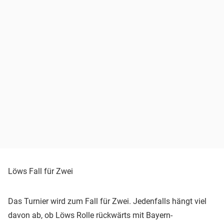
Löws Fall für Zwei
Das Turnier wird zum Fall für Zwei. Jedenfalls hängt viel
davon ab, ob Löws Rolle rückwärts mit Bayern-