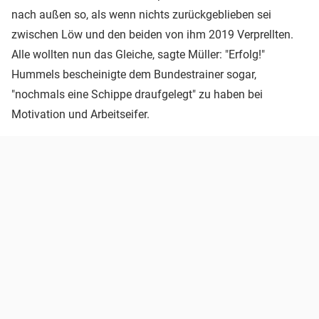
nach außen so, als wenn nichts zurückgeblieben sei
zwischen Löw und den beiden von ihm 2019 Verprellten.
Alle wollten nun das Gleiche, sagte Müller: "Erfolg!"
Hummels bescheinigte dem Bundestrainer sogar,
"nochmals eine Schippe draufgelegt" zu haben bei
Motivation und Arbeitseifer.