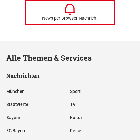
News per Browser-Nachricht
Alle Themen & Services
Nachrichten
München
Sport
Stadtviertel
TV
Bayern
Kultur
FC Bayern
Reise