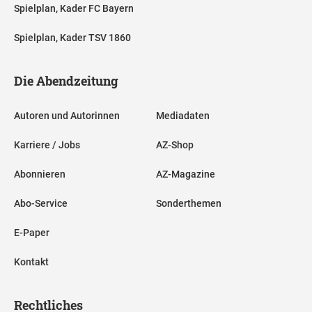
Spielplan, Kader FC Bayern
Spielplan, Kader TSV 1860
Die Abendzeitung
Autoren und Autorinnen
Mediadaten
Karriere / Jobs
AZ-Shop
Abonnieren
AZ-Magazine
Abo-Service
Sonderthemen
E-Paper
Kontakt
Rechtliches