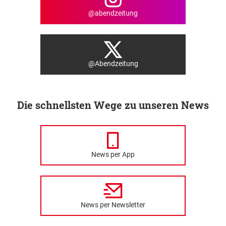
@abendzeitung
@Abendzeitung
Die schnellsten Wege zu unseren News
News per App
News per Newsletter