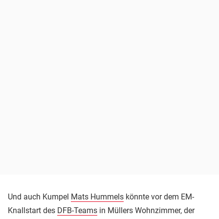
Und auch Kumpel
Mats Hummels
könnte vor dem EM-
Knallstart des
DFB-Teams
in Müllers Wohnzimmer, der