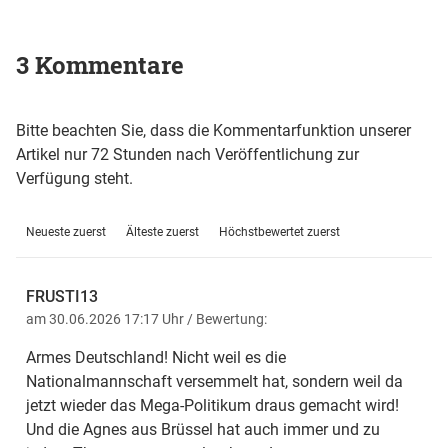
3 Kommentare
Bitte beachten Sie, dass die Kommentarfunktion unserer
Artikel nur 72 Stunden nach Veröffentlichung zur
Verfügung steht.
Neueste zuerst
Älteste zuerst
Höchstbewertet zuerst
FRUSTI13
am 30.06.2026 17:17 Uhr
/ Bewertung:
Armes Deutschland! Nicht weil es die
Nationalmannschaft versemmelt hat, sondern weil da
jetzt wieder das Mega-Politikum draus gemacht wird!
Und die Agnes aus Brüssel hat auch immer und zu