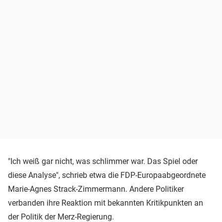
"Ich weiß gar nicht, was schlimmer war. Das Spiel oder
diese Analyse", schrieb etwa die FDP-Europaabgeordnete
Marie-Agnes Strack-Zimmermann. Andere Politiker
verbanden ihre Reaktion mit bekannten Kritikpunkten an
der Politik der Merz-Regierung.