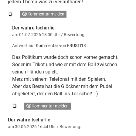
jedem Thema was zu verlautbaren!
Kommentar melden
Der wahre tscharlie
am 01.07.2026 18:00 Uhr
/ Bewertung:
Antwort auf
Kommentar von FRUSTI13
Das Politikum wurde doch schon vorher gemacht.
Söder im Trikot und wie er mit dem Ball zwischen
seinen Händen spielt.
Merz mit seinem Telefonat mit den Spielern.
Aber das Beste hat die Glöckner mit dem Pudel
abgeliefert, der den Ball ins Tor schoß :-)
Kommentar melden
Der wahre tscharlie
am 30.06.2026 16:44 Uhr
/ Bewertung: