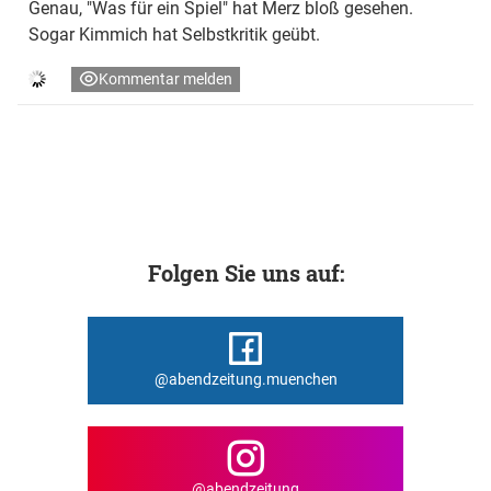
Genau, "Was für ein Spiel" hat Merz bloß gesehen.
Sogar Kimmich hat Selbstkritik geübt.
Kommentar melden
Folgen Sie uns auf:
@abendzeitung.muenchen
@abendzeitung