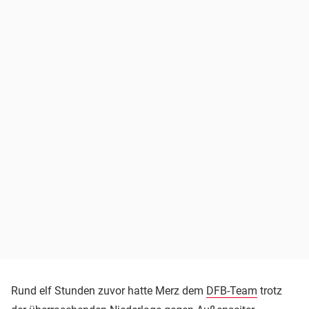
Rund elf Stunden zuvor hatte Merz dem
DFB-Team
trotz