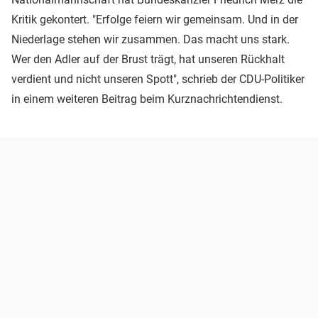
Kritik gekontert. "Erfolge feiern wir gemeinsam. Und in der
Niederlage stehen wir zusammen. Das macht uns stark.
Wer den Adler auf der Brust trägt, hat unseren Rückhalt
verdient und nicht unseren Spott", schrieb der CDU-Politiker
in einem weiteren Beitrag beim Kurznachrichtendienst.