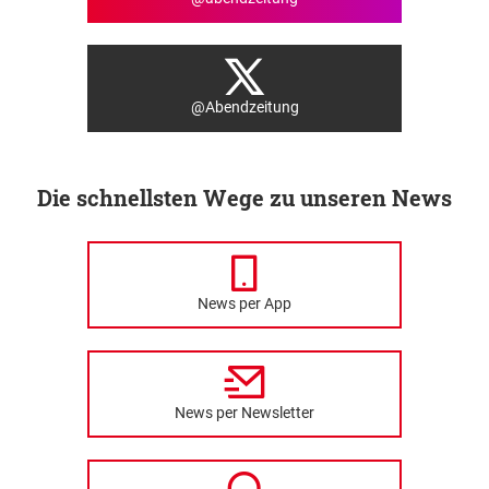
@Abendzeitung
Die schnellsten Wege zu unseren News
News per App
News per Newsletter