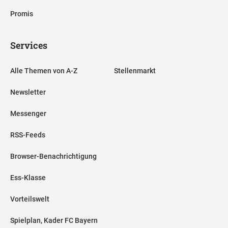
Promis
Services
Alle Themen von A-Z
Stellenmarkt
Newsletter
Messenger
RSS-Feeds
Browser-Benachrichtigung
Ess-Klasse
Vorteilswelt
Spielplan, Kader FC Bayern