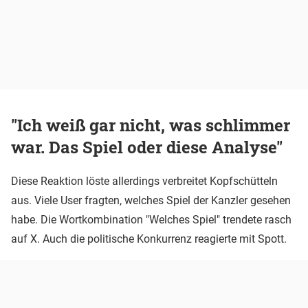
"Ich weiß gar nicht, was schlimmer
war. Das Spiel oder diese Analyse"
Diese Reaktion löste allerdings verbreitet Kopfschütteln
aus. Viele User fragten, welches Spiel der Kanzler gesehen
habe. Die Wortkombination "Welches Spiel" trendete rasch
auf X. Auch die politische Konkurrenz reagierte mit Spott.