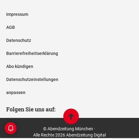
Impressum
AGB
Datenschutz
Barrierefreiheitserklärung
Abo kündigen
Datenschutzeinstellungen
anpassen
Folgen Sie uns auf:
© Abendzeitung München ·
Alle Rechte 2026 Abendzeitung Digital