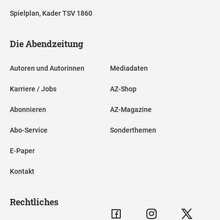
Spielplan, Kader TSV 1860
Die Abendzeitung
Autoren und Autorinnen
Mediadaten
Karriere / Jobs
AZ-Shop
Abonnieren
AZ-Magazine
Abo-Service
Sonderthemen
E-Paper
Kontakt
Rechtliches