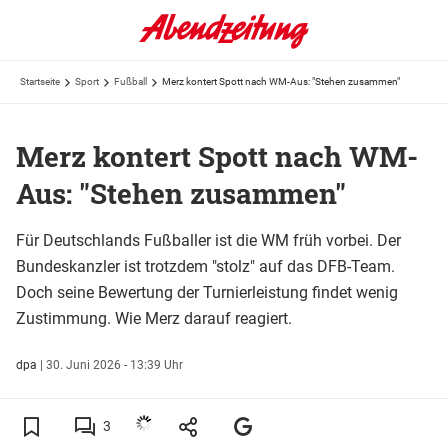
Startseite
Sport
Fußball
Merz kontert Spott nach WM-Aus: "Stehen zusammen"
Merz kontert Spott nach WM-
Aus: "Stehen zusammen"
Für Deutschlands Fußballer ist die WM früh vorbei. Der
Bundeskanzler ist trotzdem "stolz" auf das DFB-Team.
Doch seine Bewertung der Turnierleistung findet wenig
Zustimmung. Wie Merz darauf reagiert.
dpa
|
30. Juni 2026 - 13:39 Uhr
3