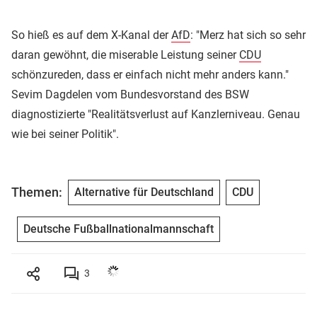
So hieß es auf dem X-Kanal der
AfD
: "Merz hat sich so sehr
daran gewöhnt, die miserable Leistung seiner
CDU
schönzureden, dass er einfach nicht mehr anders kann."
Sevim Dagdelen vom Bundesvorstand des BSW
diagnostizierte "Realitätsverlust auf Kanzlerniveau. Genau
wie bei seiner Politik".
Themen:
Alternative für Deutschland
CDU
Deutsche Fußballnationalmannschaft
3