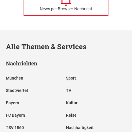
News per Browser-Nachricht
Alle Themen & Services
Nachrichten
München
Sport
Stadtviertel
TV
Bayern
Kultur
FC Bayern
Reise
TSV 1860
Nachhaltigkeit