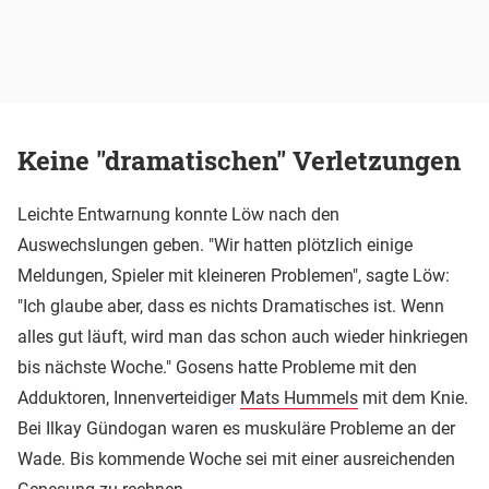
Keine "dramatischen" Verletzungen
Leichte Entwarnung konnte Löw nach den
Auswechslungen geben. "Wir hatten plötzlich einige
Meldungen, Spieler mit kleineren Problemen", sagte Löw:
"Ich glaube aber, dass es nichts Dramatisches ist. Wenn
alles gut läuft, wird man das schon auch wieder hinkriegen
bis nächste Woche." Gosens hatte Probleme mit den
Adduktoren, Innenverteidiger
Mats Hummels
mit dem Knie.
Bei Ilkay Gündogan waren es muskuläre Probleme an der
Wade. Bis kommende Woche sei mit einer ausreichenden