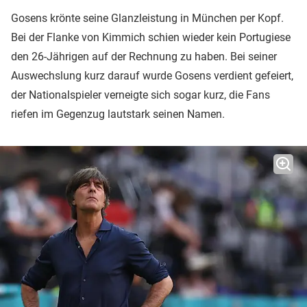
Gosens krönte seine Glanzleistung in München per Kopf.
Bei der Flanke von Kimmich schien wieder kein Portugiese
den 26-Jährigen auf der Rechnung zu haben. Bei seiner
Auswechslung kurz darauf wurde Gosens verdient gefeiert,
der Nationalspieler verneigte sich sogar kurz, die Fans
riefen im Gegenzug lautstark seinen Namen.