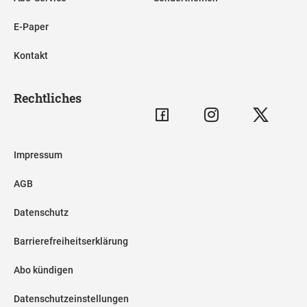
E-Paper
Kontakt
Rechtliches
Impressum
AGB
Datenschutz
Barrierefreiheitserklärung
Abo kündigen
Datenschutzeinstellungen