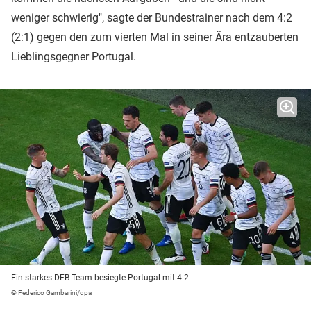
weniger schwierig", sagte der Bundestrainer nach dem 4:2
(2:1) gegen den zum vierten Mal in seiner Ära entzauberten
Lieblingsgegner Portugal.
Ein starkes DFB-Team besiegte Portugal mit 4:2.
© Federico Gambarini/dpa