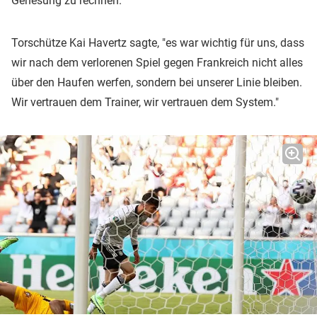
Genesung zu rechnen.
Torschütze Kai Havertz sagte, "es war wichtig für uns, dass
wir nach dem verlorenen Spiel gegen Frankreich nicht alles
über den Haufen werfen, sondern bei unserer Linie bleiben.
Wir vertrauen dem Trainer, wir vertrauen dem System."