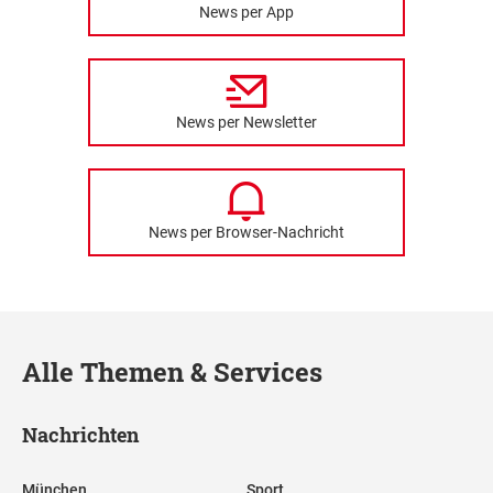
News per App
News per Newsletter
News per Browser-Nachricht
Alle Themen & Services
Nachrichten
München
Sport