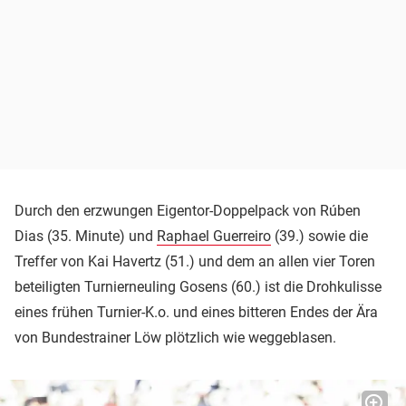
Durch den erzwungen Eigentor-Doppelpack von Rúben
Dias (35. Minute) und
Raphael Guerreiro
(39.) sowie die
Treffer von Kai Havertz (51.) und dem an allen vier Toren
beteiligten Turnierneuling Gosens (60.) ist die Drohkulisse
eines frühen Turnier-K.o. und eines bitteren Endes der Ära
von Bundestrainer Löw plötzlich wie weggeblasen.