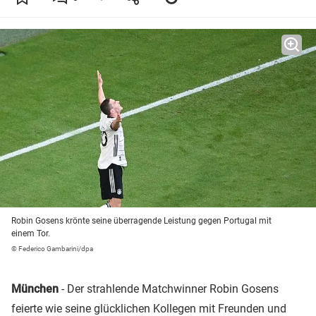
Robin Gosens krönte seine überragende Leistung gegen Portugal mit
einem Tor.
© Federico Gambarini/dpa
München
- Der strahlende Matchwinner Robin Gosens
feierte wie seine glücklichen Kollegen mit Freunden und