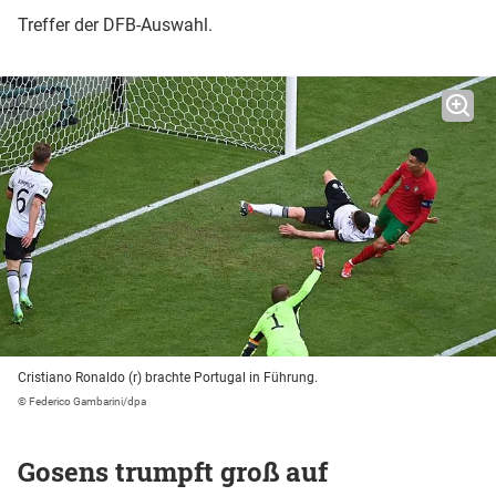
Treffer der DFB-Auswahl.
Cristiano Ronaldo (r) brachte Portugal in Führung.
© Federico Gambarini/dpa
Gosens trumpft groß auf