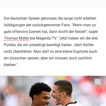
Die deutschen Spieler genossen die lange nicht erlebten
Huldigungen der zurückgewonnen Fans. "Wenn man so
gute offensive Szenen hat, dann kocht der Kessel", sagte
Thomas Müller
bei Magenta TV. "Jetzt haben wir die drei
Punkte, die wir unbedingt benötigt haben. Jetzt dürfen
nicht überdrehen. Man darf so eine kleine Euphorie auch
ein bissschen spüren, aber wir müssen auch sachlich
bleiben."