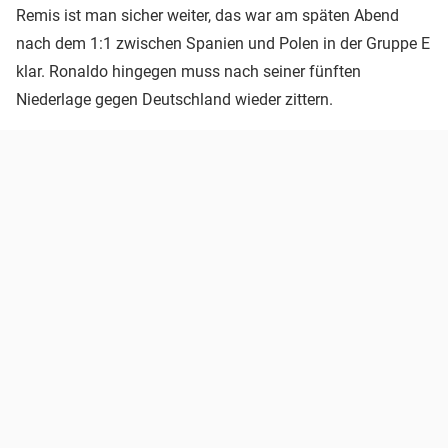
Remis ist man sicher weiter, das war am späten Abend
nach dem 1:1 zwischen Spanien und Polen in der Gruppe E
klar. Ronaldo hingegen muss nach seiner fünften
Niederlage gegen Deutschland wieder zittern.