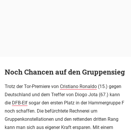
Noch Chancen auf den Gruppensieg
Trotz der Tor-Premiere von
Cristiano Ronaldo
(15.) gegen
Deutschland und dem Treffer von Diogo Jota (67.) kann
die
DFB-Elf
sogar den ersten Platz in der Hammergruppe F
noch schaffen. Die befürchtete Rechnerei um
Gruppenkonstellationen und den rettenden dritten Rang
kann man sich aus eigener Kraft ersparen. Mit einem