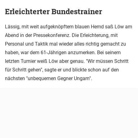
Erleichterter Bundestrainer
Lässig, mit weit aufgeknöpftem blauen Hemd saß Löw am
Abend in der Pressekonferenz. Die Erleichterung, mit
Personal und Taktik mal wieder alles richtig gemacht zu
haben, war dem 61-Jährigen anzumerken. Bei seinem
letzten Turnier weiß Löw aber genau. "Wir müssen Schritt
für Schritt gehen", sagte er und blickte schon auf den
nächsten "unbequemen Gegner Ungarn".