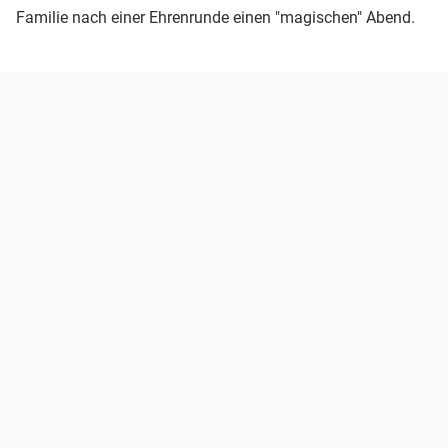
Familie nach einer Ehrenrunde einen "magischen" Abend.