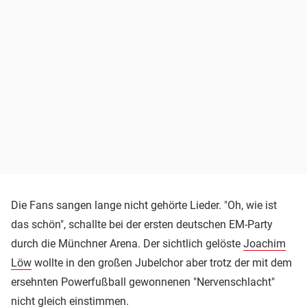
Die Fans sangen lange nicht gehörte Lieder. "Oh, wie ist
das schön", schallte bei der ersten deutschen EM-Party
durch die Münchner Arena. Der sichtlich gelöste
Joachim
Löw
wollte in den großen Jubelchor aber trotz der mit dem
ersehnten Powerfußball gewonnenen "Nervenschlacht"
nicht gleich einstimmen.