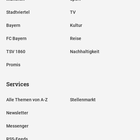
Stadtviertel
TV
Bayern
Kultur
FC Bayern
Reise
TSV 1860
Nachhaltigkeit
Promis
Services
Alle Themen von A-Z
Stellenmarkt
Newsletter
Messenger
RSS-Feeds