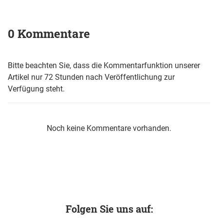
0 Kommentare
Bitte beachten Sie, dass die Kommentarfunktion unserer
Artikel nur 72 Stunden nach Veröffentlichung zur
Verfügung steht.
Noch keine Kommentare vorhanden.
Folgen Sie uns auf: