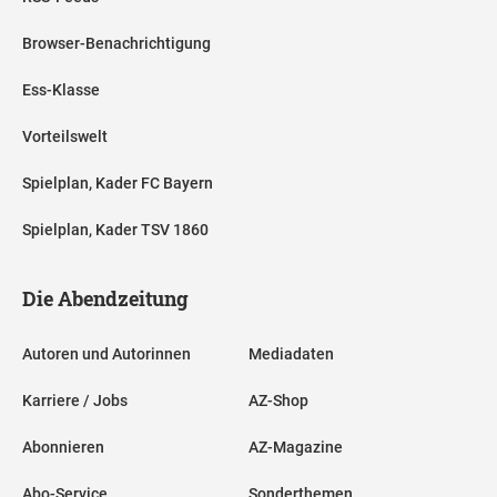
Browser-Benachrichtigung
Ess-Klasse
Vorteilswelt
Spielplan, Kader FC Bayern
Spielplan, Kader TSV 1860
Die Abendzeitung
Autoren und Autorinnen
Mediadaten
Karriere / Jobs
AZ-Shop
Abonnieren
AZ-Magazine
Abo-Service
Sonderthemen