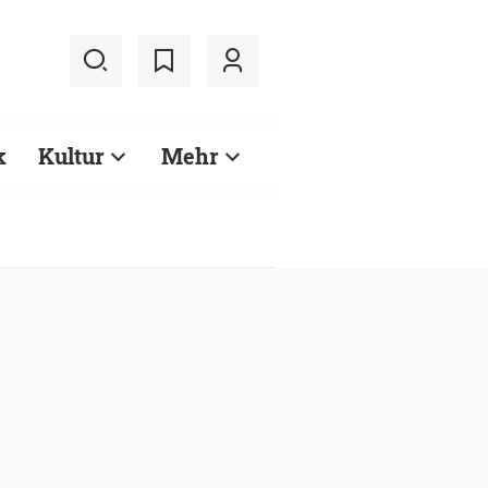
k
Kultur
Mehr