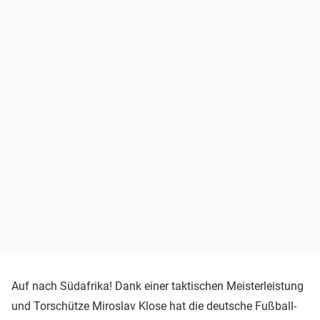
Auf nach Südafrika! Dank einer taktischen Meisterleistung
und Torschütze Miroslav Klose hat die deutsche Fußball-