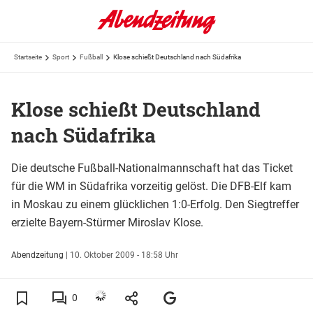
Startseite
Sport
Fußball
Klose schießt Deutschland nach Südafrika
Klose schießt Deutschland
nach Südafrika
Die deutsche Fußball-Nationalmannschaft hat das Ticket
für die WM in Südafrika vorzeitig gelöst. Die DFB-Elf kam
in Moskau zu einem glücklichen 1:0-Erfolg. Den Siegtreffer
erzielte Bayern-Stürmer Miroslav Klose.
Abendzeitung
|
10. Oktober 2009 - 18:58 Uhr
0