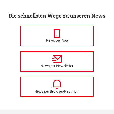
Die schnellsten Wege zu unseren News
News per App
News per Newsletter
News per Browser-Nachricht