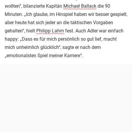
wollten“, bilanzierte Kapitän
Michael Ballack
die 90
Minuten. „Ich glaube, im Hinspiel haben wir besser gespielt,
aber heute hat sich jeder an die taktischen Vorgaben
gehalten“, hielt
Philipp Lahm
fest. Auch Adler war einfach
happy: „Dass es für mich persönlich so gut lief, macht
mich unheimlich glücklich“, sagte er nach dem
„emotionalsten Spiel meiner Karriere“.