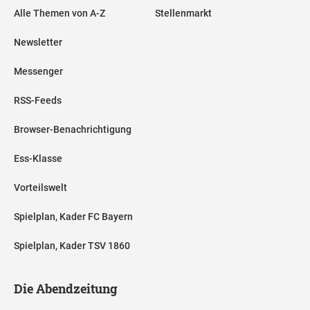
Alle Themen von A-Z
Stellenmarkt
Newsletter
Messenger
RSS-Feeds
Browser-Benachrichtigung
Ess-Klasse
Vorteilswelt
Spielplan, Kader FC Bayern
Spielplan, Kader TSV 1860
Die Abendzeitung