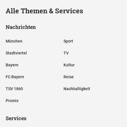
Alle Themen & Services
Nachrichten
München
Sport
Stadtviertel
TV
Bayern
Kultur
FC Bayern
Reise
TSV 1860
Nachhaltigkeit
Promis
Services