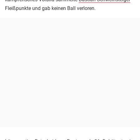
Fleißpunkte und gab keinen Ball verloren.