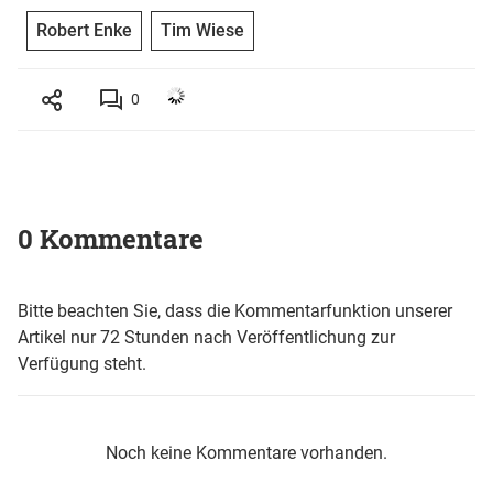
Robert Enke
Tim Wiese
0
0 Kommentare
Bitte beachten Sie, dass die Kommentarfunktion unserer
Artikel nur 72 Stunden nach Veröffentlichung zur
Verfügung steht.
Noch keine Kommentare vorhanden.