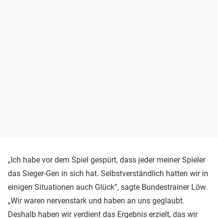
„Ich habe vor dem Spiel gespürt, dass jeder meiner Spieler
das Sieger-Gen in sich hat. Selbstverständlich hatten wir in
einigen Situationen auch Glück“, sagte Bundestrainer Löw.
„Wir waren nervenstark und haben an uns geglaubt.
Deshalb haben wir verdient das Ergebnis erzielt, das wir