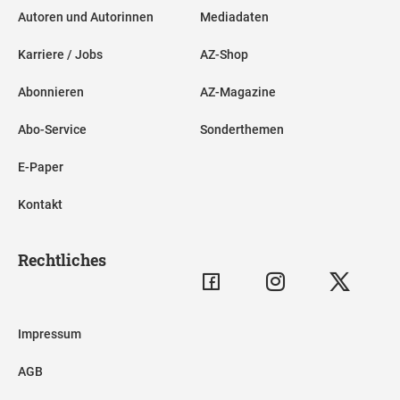
Autoren und Autorinnen
Mediadaten
Karriere / Jobs
AZ-Shop
Abonnieren
AZ-Magazine
Abo-Service
Sonderthemen
E-Paper
Kontakt
Rechtliches
Impressum
AGB