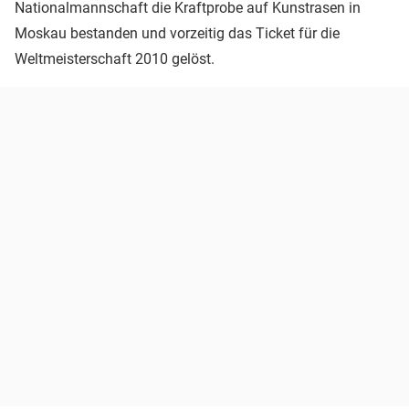
Nationalmannschaft die Kraftprobe auf Kunstrasen in
Moskau bestanden und vorzeitig das Ticket für die
Weltmeisterschaft 2010 gelöst.