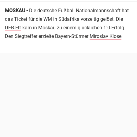
MOSKAU -
Die deutsche Fußball-Nationalmannschaft hat
das Ticket für die WM in Südafrika vorzeitig gelöst. Die
DFB-Elf
kam in Moskau zu einem glücklichen 1:0-Erfolg.
Den Siegtreffer erzielte Bayern-Stürmer
Miroslav Klose
.