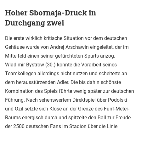
Hoher Sbornaja-Druck in
Durchgang zwei
Die erste wirklich kritische Situation vor dem deutschen
Gehäuse wurde von Andrej Arschawin eingeleitet, der im
Mittelfeld einen seiner gefürchteten Spurts anzog.
Wladimir Bystrow (30.) konnte die Vorarbeit seines
Teamkollegen allerdings nicht nutzen und scheiterte an
dem herausstürzenden Adler. Die bis dahin schönste
Kombination des Spiels führte wenig später zur deutschen
Führung. Nach sehenswertem Direktspiel über Podolski
und Özil setzte sich Klose an der Grenze des Fünf-Meter-
Raums energisch durch und spitzelte den Ball zur Freude
der 2500 deutschen Fans im Stadion über die Linie.