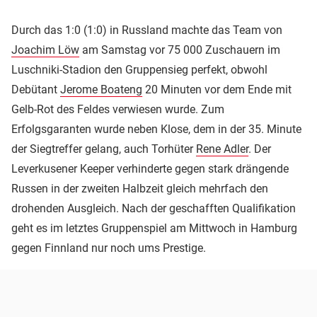
Durch das 1:0 (1:0) in Russland machte das Team von
Joachim Löw
am Samstag vor 75 000 Zuschauern im
Luschniki-Stadion den Gruppensieg perfekt, obwohl
Debütant
Jerome Boateng
20 Minuten vor dem Ende mit
Gelb-Rot des Feldes verwiesen wurde. Zum
Erfolgsgaranten wurde neben Klose, dem in der 35. Minute
der Siegtreffer gelang, auch Torhüter
Rene Adler
. Der
Leverkusener Keeper verhinderte gegen stark drängende
Russen in der zweiten Halbzeit gleich mehrfach den
drohenden Ausgleich. Nach der geschafften Qualifikation
geht es im letztes Gruppenspiel am Mittwoch in Hamburg
gegen Finnland nur noch ums Prestige.