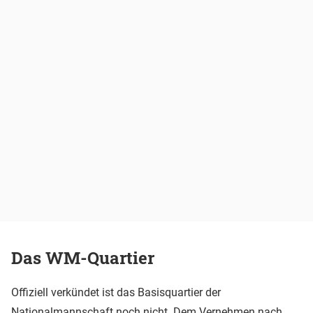
Das WM-Quartier
Offiziell verkündet ist das Basisquartier der
Nationalmannschaft noch nicht. Dem Vernehmen nach