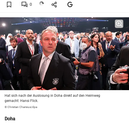
0
Hat sich nach der Auslosung in Doha direkt auf den Heimweg
gemacht: Hansi Flick.
© Christian Charisius/dpa
Doha