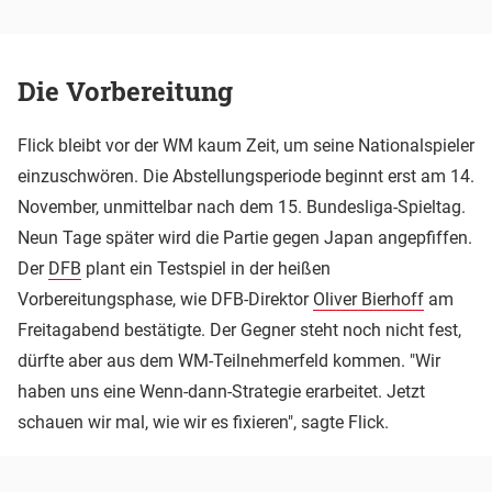
Die Vorbereitung
Flick bleibt vor der WM kaum Zeit, um seine Nationalspieler
einzuschwören. Die Abstellungsperiode beginnt erst am 14.
November, unmittelbar nach dem 15. Bundesliga-Spieltag.
Neun Tage später wird die Partie gegen Japan angepfiffen.
Der
DFB
plant ein Testspiel in der heißen
Vorbereitungsphase, wie DFB-Direktor
Oliver Bierhoff
am
Freitagabend bestätigte. Der Gegner steht noch nicht fest,
dürfte aber aus dem WM-Teilnehmerfeld kommen. "Wir
haben uns eine Wenn-dann-Strategie erarbeitet. Jetzt
schauen wir mal, wie wir es fixieren", sagte Flick.