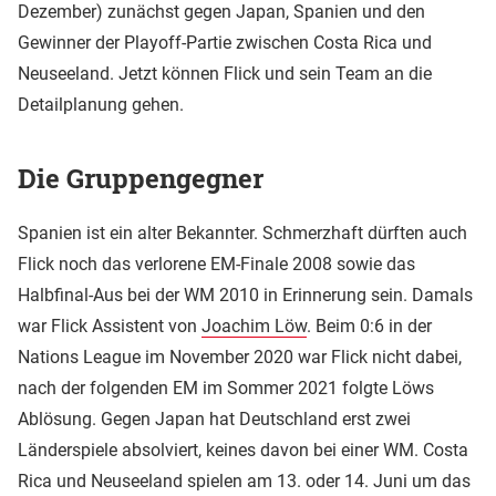
Dezember) zunächst gegen Japan, Spanien und den
Gewinner der Playoff-Partie zwischen Costa Rica und
Neuseeland. Jetzt können Flick und sein Team an die
Detailplanung gehen.
Die Gruppengegner
Spanien ist ein alter Bekannter. Schmerzhaft dürften auch
Flick noch das verlorene EM-Finale 2008 sowie das
Halbfinal-Aus bei der WM 2010 in Erinnerung sein. Damals
war Flick Assistent von
Joachim Löw
. Beim 0:6 in der
Nations League im November 2020 war Flick nicht dabei,
nach der folgenden EM im Sommer 2021 folgte Löws
Ablösung. Gegen Japan hat Deutschland erst zwei
Länderspiele absolviert, keines davon bei einer WM. Costa
Rica und Neuseeland spielen am 13. oder 14. Juni um das