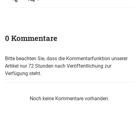
0 Kommentare
Bitte beachten Sie, dass die Kommentarfunktion unserer
Artikel nur 72 Stunden nach Veröffentlichung zur
Verfügung steht.
Noch keine Kommentare vorhanden.