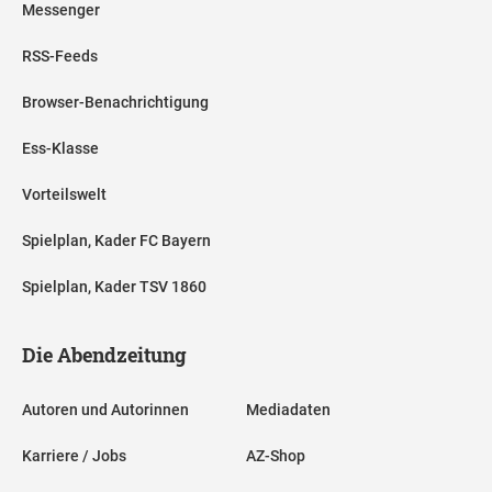
Messenger
RSS-Feeds
Browser-Benachrichtigung
Ess-Klasse
Vorteilswelt
Spielplan, Kader FC Bayern
Spielplan, Kader TSV 1860
Die Abendzeitung
Autoren und Autorinnen
Mediadaten
Karriere / Jobs
AZ-Shop