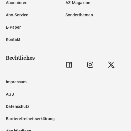
Abonnieren
AZ-Magazine
Abo-Service
Sonderthemen
E-Paper
Kontakt
Rechtliches
Impressum
AGB
Datenschutz
Barrierefreiheitserklärung