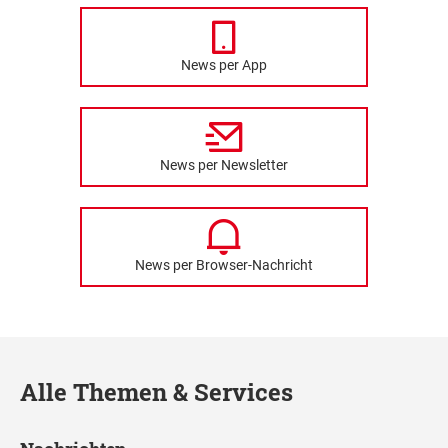
News per App
News per Newsletter
News per Browser-Nachricht
Alle Themen & Services