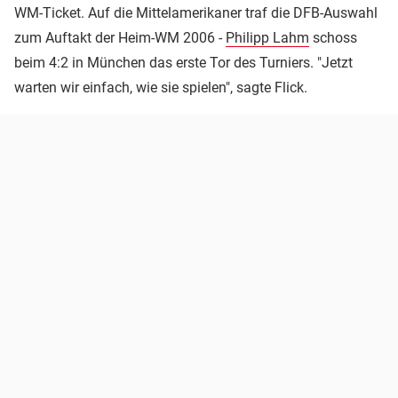
WM-Ticket. Auf die Mittelamerikaner traf die DFB-Auswahl
zum Auftakt der Heim-WM 2006 -
Philipp Lahm
schoss
beim 4:2 in München das erste Tor des Turniers. "Jetzt
warten wir einfach, wie sie spielen", sagte Flick.