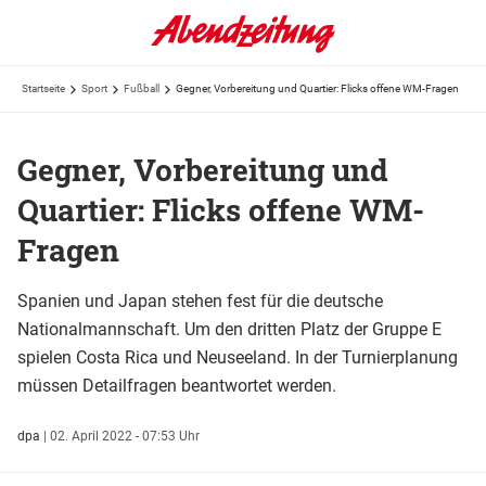
Startseite
Sport
Fußball
Gegner, Vorbereitung und Quartier: Flicks offene WM-Fragen
Gegner, Vorbereitung und
Quartier: Flicks offene WM-
Fragen
Spanien und Japan stehen fest für die deutsche
Nationalmannschaft. Um den dritten Platz der Gruppe E
spielen Costa Rica und Neuseeland. In der Turnierplanung
müssen Detailfragen beantwortet werden.
dpa
|
02. April 2022 - 07:53 Uhr