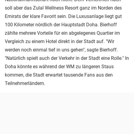
soll aber das Zulal Wellness Resort ganz im Norden des
Emirats der klare Favorit sein. Die Luxusanlage liegt gut
100 Kilometer nördlich der Hauptstadt Doha. Bierhoff
zählte mehrere Vorteile für ein abgelegenes Quartier im
Vergleich zu einem Hotel direkt in der Stadt auf. "Wir
werden noch einmal tief in uns gehen", sagte Bierhoff.
"Natürlich spielt auch der Verkehr in der Stadt eine Rolle." In
Doha könnte es während der WM zu längeren Staus
kommen, die Stadt erwartet tausende Fans aus den
Teilnehmerländern.