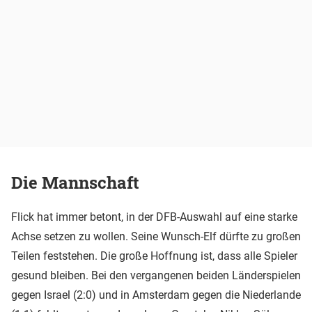
Die Mannschaft
Flick hat immer betont, in der DFB-Auswahl auf eine starke
Achse setzen zu wollen. Seine Wunsch-Elf dürfte zu großen
Teilen feststehen. Die große Hoffnung ist, dass alle Spieler
gesund bleiben. Bei den vergangenen beiden Länderspielen
gegen Israel (2:0) und in Amsterdam gegen die Niederlande