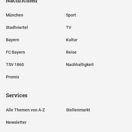
Nachrichten
München
Sport
Stadtviertel
TV
Bayern
Kultur
FC Bayern
Reise
TSV 1860
Nachhaltigkeit
Promis
Services
Alle Themen von A-Z
Stellenmarkt
Newsletter