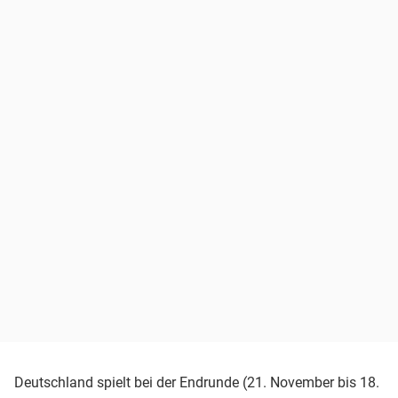
Deutschland spielt bei der Endrunde (21. November bis 18.