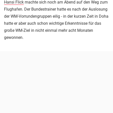
Hansi Flick
machte sich noch am Abend auf den Weg zum
Flughafen. Der Bundestrainer hatte es nach der Auslosung
der WM-Vorrundengruppen eilig - in der kurzen Zeit in Doha
hatte er aber auch schon wichtige Erkenntnisse für das
große WM-Ziel in nicht einmal mehr acht Monaten
gewonnen.