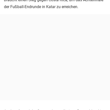
der Fußball-Endrunde in Katar zu erreichen.