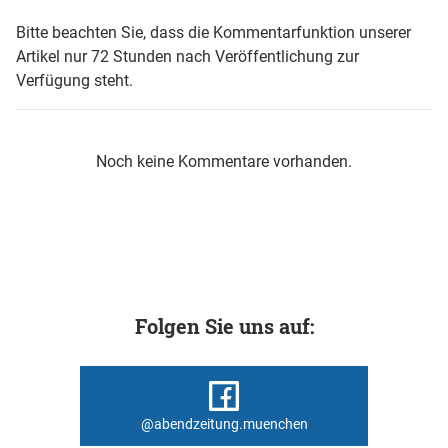
Bitte beachten Sie, dass die Kommentarfunktion unserer
Artikel nur 72 Stunden nach Veröffentlichung zur
Verfügung steht.
Noch keine Kommentare vorhanden.
Folgen Sie uns auf:
@abendzeitung.muenchen