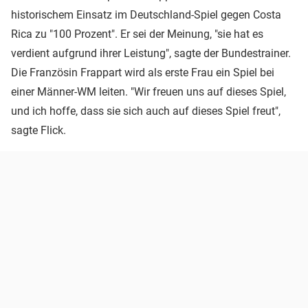
historischem Einsatz im Deutschland-Spiel gegen Costa
Rica zu "100 Prozent". Er sei der Meinung, "sie hat es
verdient aufgrund ihrer Leistung", sagte der Bundestrainer.
Die Französin Frappart wird als erste Frau ein Spiel bei
einer Männer-WM leiten. "Wir freuen uns auf dieses Spiel,
und ich hoffe, dass sie sich auch auf dieses Spiel freut",
sagte Flick.