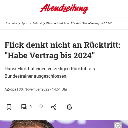
Startseite
Sport
Fußball
Flick denkt nicht an Rücktritt: "Habe Vertrag bis 2024"
Flick denkt nicht an Rücktritt:
"Habe Vertrag bis 2024"
Hansi Flick hat einen vorzeitigen Rücktritt als
Bundestrainer ausgeschlossen.
AZ/dpa
|
30. November 2022 - 14:51 Uhr
0