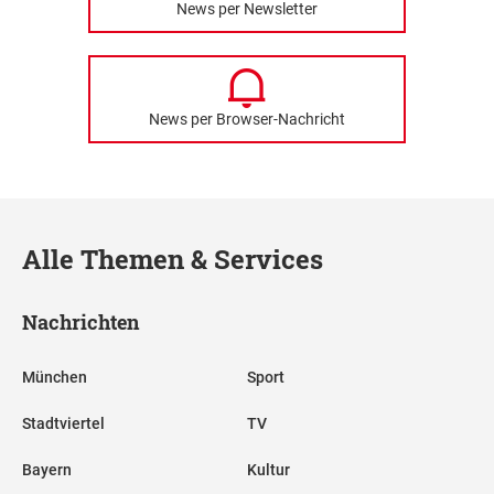
News per Newsletter
News per Browser-Nachricht
Alle Themen & Services
Nachrichten
München
Sport
Stadtviertel
TV
Bayern
Kultur