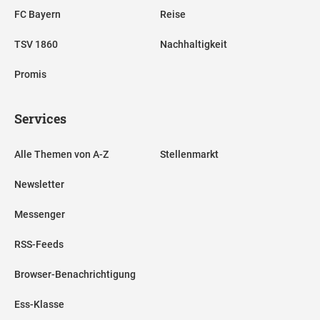
FC Bayern
Reise
TSV 1860
Nachhaltigkeit
Promis
Services
Alle Themen von A-Z
Stellenmarkt
Newsletter
Messenger
RSS-Feeds
Browser-Benachrichtigung
Ess-Klasse