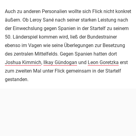
Auch zu anderen Personalien wollte sich Flick nicht konkret
äußern. Ob Leroy Sané nach seiner starken Leistung nach
der Einwechslung gegen Spanien in der Startelf zu seinem
50. Länderspiel kommen wird, ließ der Bundestrainer
ebenso im Vagen wie seine Überlegungen zur Besetzung
des zentralen Mittelfelds. Gegen Spanien hatten dort
Joshua Kimmich
,
Ilkay Gündogan
und
Leon Goretzka
erst
zum zweiten Mal unter Flick gemeinsam in der Startelf
gestanden.