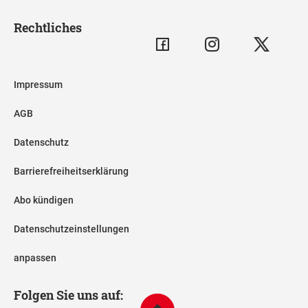
Rechtliches
Impressum
AGB
Datenschutz
Barrierefreiheitserklärung
Abo kündigen
Datenschutzeinstellungen
anpassen
Folgen Sie uns auf: