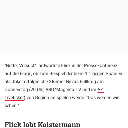
"Netter Versuch", antwortete Flick in der Pressekonferenz
auf die Frage, ob zum Beispiel der beim 1:1 gegen Spanien
als Joker erfolgreiche Stürmer Niclas Füllkrug am
Donnerstag (20 Uhr, ARD/Magenta TV und im
AZ-
Liveticker
) von Beginn an spielen werde. "Das werden wir
sehen."
Flick lobt Kolstermann