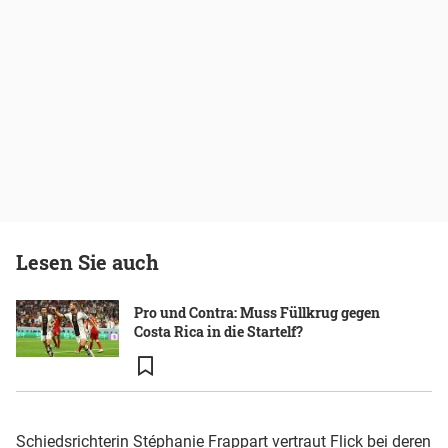
Lesen Sie auch
Pro und Contra: Muss Füllkrug gegen
Costa Rica in die Startelf?
Schiedsrichterin Stéphanie Frappart vertraut Flick bei deren