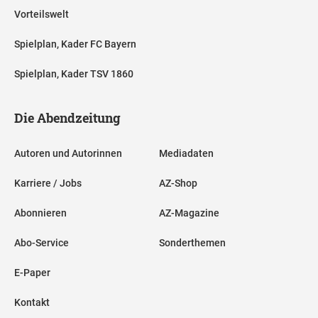
Vorteilswelt
Spielplan, Kader FC Bayern
Spielplan, Kader TSV 1860
Die Abendzeitung
Autoren und Autorinnen
Mediadaten
Karriere / Jobs
AZ-Shop
Abonnieren
AZ-Magazine
Abo-Service
Sonderthemen
E-Paper
Kontakt