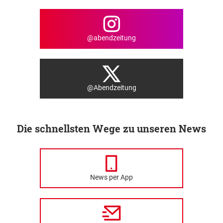
@abendzeitung
@Abendzeitung
Die schnellsten Wege zu unseren News
News per App