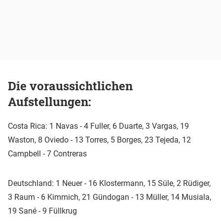
Die voraussichtlichen
Aufstellungen:
Costa Rica: 1 Navas - 4 Fuller, 6 Duarte, 3 Vargas, 19
Waston, 8 Oviedo - 13 Torres, 5 Borges, 23 Tejeda, 12
Campbell - 7 Contreras
Deutschland: 1 Neuer - 16 Klostermann, 15 Süle, 2 Rüdiger,
3 Raum - 6 Kimmich, 21 Gündogan - 13 Müller, 14 Musiala,
19 Sané - 9 Füllkrug