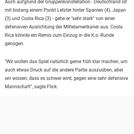
Auch aufgrund der Gruppenkonstellation - Deutschland ist
mit bislang einem Punkt Letzter hinter Spanien (4), Japan
(3) und Costa Rica (3) - gehe er "sehr stark" von einer
defensiven Ausrichtung der Mittelamerikaner aus. Costa
Rica könnte ein Remis zum Einzug in die K.o.-Runde
genügen.
"Wir wollen das Spiel natürlich gerne früh klar machen, um
auch etwas Druck auf die andere Partie auszuüben, aber
wir wissen, dass es schwer wird, gegen eine sehr defensive
Mannschaft", sagte Flick.