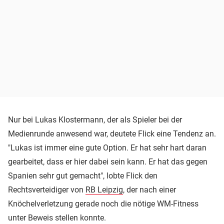
Nur bei Lukas Klostermann, der als Spieler bei der
Medienrunde anwesend war, deutete Flick eine Tendenz an.
"Lukas ist immer eine gute Option. Er hat sehr hart daran
gearbeitet, dass er hier dabei sein kann. Er hat das gegen
Spanien sehr gut gemacht", lobte Flick den
Rechtsverteidiger von
RB Leipzig
, der nach einer
Knöchelverletzung gerade noch die nötige WM-Fitness
unter Beweis stellen konnte.