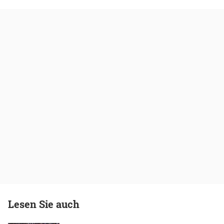
Lesen Sie auch