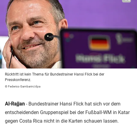
Rücktritt ist kein Thema für Bundestrainer Hansi Flick bei der
Presskonferenz.
© Federico Gambarini/dpa
Al-Rajjan
- Bundestrainer Hansi Flick hat sich vor dem
entscheidenden Gruppenspiel bei der Fußball-WM in Katar
gegen Costa Rica nicht in die Karten schauen lassen.