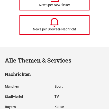
News per Newsletter
News per Browser-Nachricht
Alle Themen & Services
Nachrichten
München
Sport
Stadtviertel
TV
Bayern
Kultur