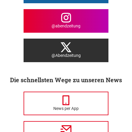
@abendzeitung
@Abendzeitung
Die schnellsten Wege zu unseren News
News per App