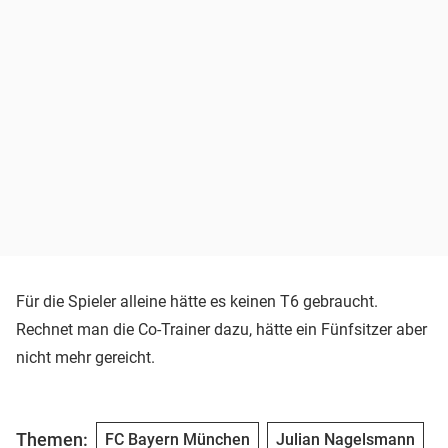
Für die Spieler alleine hätte es keinen T6 gebraucht.
Rechnet man die Co-Trainer dazu, hätte ein Fünfsitzer aber
nicht mehr gereicht.
Themen:
FC Bayern München
Julian Nagelsmann