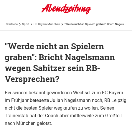
Startseite
Sport
FC Bayern München
"Werde nicht an Spielern graben": Bricht Nagelsmann wegen Sabitzer sein RB-Versprechen?
"Werde nicht an Spielern
graben": Bricht Nagelsmann
wegen Sabitzer sein RB-
Versprechen?
Bei seinem bekannt gewordenen Wechsel zum FC Bayern
im Frühjahr beteuerte Julian Nagelsmann noch, RB Leipzig
nicht die besten Spieler wegkaufen zu wollen. Seinen
Trainerstab hat der Coach aber mittlerweile zum Großteil
nach München gelotst.