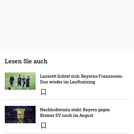
Lesen Sie auch
Lazarett lichtet sich: Bayerns Franzsosen-
Duo wieder im Lauftraining
Nachholtermin steht: Bayern gegen
Bremer SV noch im August