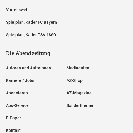
Vorteilswelt
Spielplan, Kader FC Bayern
Spielplan, Kader TSV 1860
Die Abendzeitung
Autoren und Autorinnen
Mediadaten
Karriere / Jobs
AZ-Shop
Abonnieren
AZ-Magazine
Abo-Service
Sonderthemen
E-Paper
Kontakt