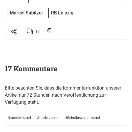
Marcel Sabitzer
RB Leipzig
17
17 Kommentare
Bitte beachten Sie, dass die Kommentarfunktion unserer
Artikel nur 72 Stunden nach Veröffentlichung zur
Verfügung steht.
Neueste zuerst
Älteste zuerst
Höchstbewertet zuerst