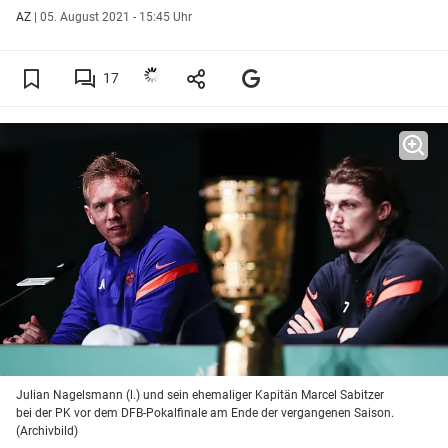
AZ
|
05. August 2021 - 15:45 Uhr
17
Julian Nagelsmann (l.) und sein ehemaliger Kapitän Marcel Sabitzer
bei der PK vor dem DFB-Pokalfinale am Ende der vergangenen Saison.
(Archivbild)