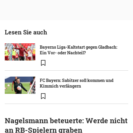
Lesen Sie auch
Bayerns Liga-Kaltstart gegen Gladbach:
Ein Vor- oder Nachteil?
FC Bayern: Sabitzer soll kommen und
Kimmich verlängern
Nagelsmann beteuerte: Werde nicht
an RB-Spielern graben