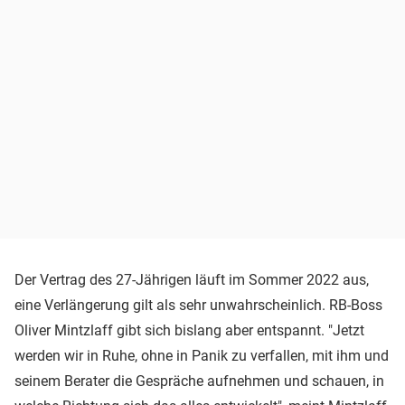
Der Vertrag des 27-Jährigen läuft im Sommer 2022 aus,
eine Verlängerung gilt als sehr unwahrscheinlich. RB-Boss
Oliver Mintzlaff gibt sich bislang aber entspannt. "Jetzt
werden wir in Ruhe, ohne in Panik zu verfallen, mit ihm und
seinem Berater die Gespräche aufnehmen und schauen, in