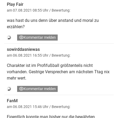
Play Fair
am 07.08.2021 08:55 Uhr
/ Bewertung:
was hast du uns denn über anstand und moral zu
erzählen?
Kommentar melden
sowirddasniewas
am 06.08.2021 16:55 Uhr
/ Bewertung:
Charakter ist im Profifußball größtenteils nicht
vorhanden. Gestrige Versprechen am nächsten Ttag nix
mehr wert.
Kommentar melden
FanM
am 06.08.2021 15:46 Uhr
/ Bewertung:
Eigentlich konnte man bisher nur die bewährten