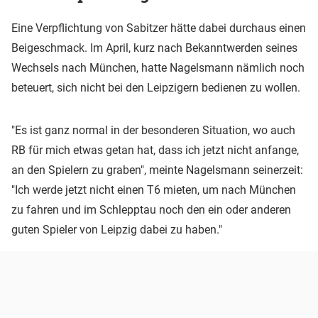
Eine Verpflichtung von Sabitzer hätte dabei durchaus einen
Beigeschmack. Im April, kurz nach Bekanntwerden seines
Wechsels nach München, hatte Nagelsmann nämlich noch
beteuert, sich nicht bei den Leipzigern bedienen zu wollen.
"Es ist ganz normal in der besonderen Situation, wo auch
RB für mich etwas getan hat, dass ich jetzt nicht anfange,
an den Spielern zu graben", meinte Nagelsmann seinerzeit:
"Ich werde jetzt nicht einen T6 mieten, um nach München
zu fahren und im Schlepptau noch den ein oder anderen
guten Spieler von Leipzig dabei zu haben."