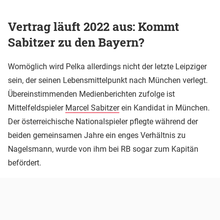
Vertrag läuft 2022 aus: Kommt
Sabitzer zu den Bayern?
Womöglich wird Pelka allerdings nicht der letzte Leipziger
sein, der seinen Lebensmittelpunkt nach München verlegt.
Übereinstimmenden Medienberichten zufolge ist
Mittelfeldspieler
Marcel Sabitzer
ein Kandidat in München.
Der österreichische Nationalspieler pflegte während der
beiden gemeinsamen Jahre ein enges Verhältnis zu
Nagelsmann, wurde von ihm bei RB sogar zum Kapitän
befördert.