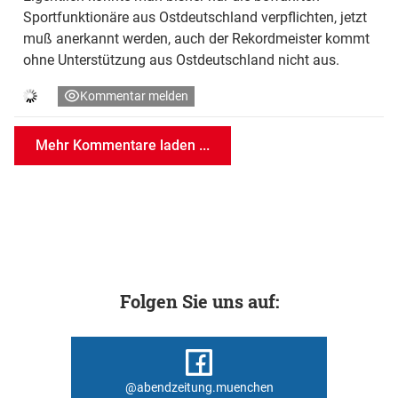
Sportfunktionäre aus Ostdeutschland verpflichten, jetzt
muß anerkannt werden, auch der Rekordmeister kommt
ohne Unterstützung aus Ostdeutschland nicht aus.
Kommentar melden
Mehr Kommentare laden ...
Folgen Sie uns auf:
@abendzeitung.muenchen