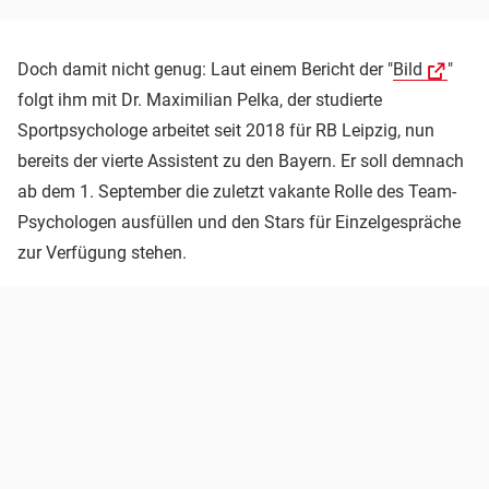
Doch damit nicht genug: Laut einem Bericht der "
Bild
"
folgt ihm mit Dr. Maximilian Pelka, der studierte
Sportpsychologe arbeitet seit 2018 für RB Leipzig, nun
bereits der vierte Assistent zu den Bayern. Er soll demnach
ab dem 1. September die zuletzt vakante Rolle des Team-
Psychologen ausfüllen und den Stars für Einzelgespräche
zur Verfügung stehen.