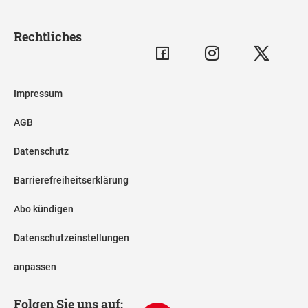
Rechtliches
Impressum
AGB
Datenschutz
Barrierefreiheitserklärung
Abo kündigen
Datenschutzeinstellungen
anpassen
Folgen Sie uns auf: