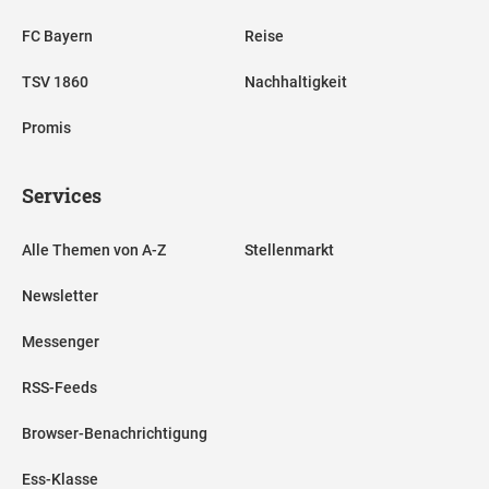
FC Bayern
Reise
TSV 1860
Nachhaltigkeit
Promis
Services
Alle Themen von A-Z
Stellenmarkt
Newsletter
Messenger
RSS-Feeds
Browser-Benachrichtigung
Ess-Klasse