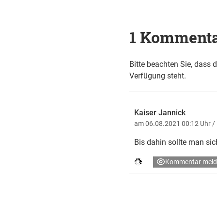
1 Komment
Bitte beachten Sie, dass 
Verfügung steht.
Kaiser Jannick
am 06.08.2021 00:12 Uhr
/
Bis dahin sollte man si
Kommentar meld