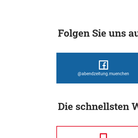
Folgen Sie uns au
@abendzeitung.muenchen
Die schnellsten