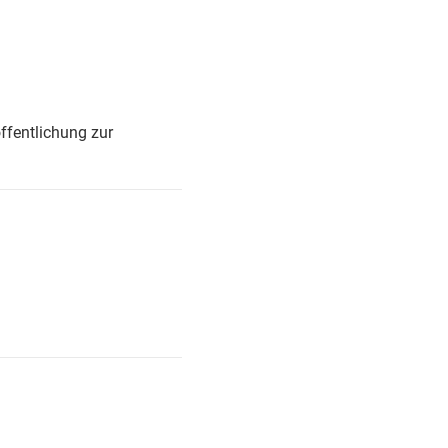
ffentlichung zur