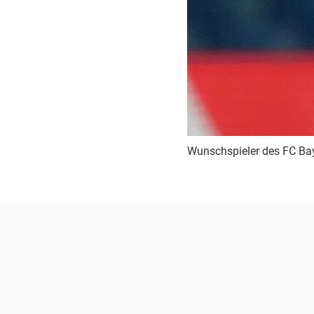
Wunschspieler des FC Bay