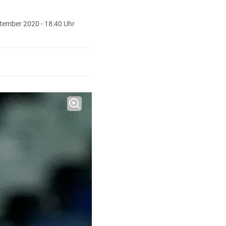
ptember 2020 - 18:40 Uhr