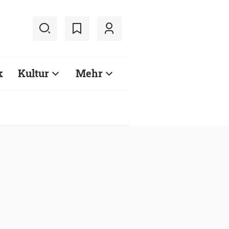
k
Kultur
Mehr