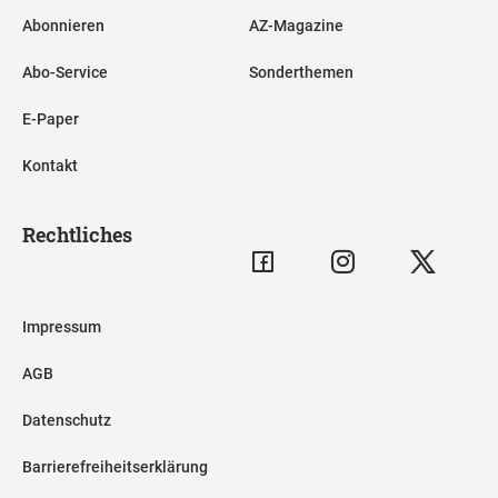
Abonnieren
AZ-Magazine
Abo-Service
Sonderthemen
E-Paper
Kontakt
Rechtliches
Impressum
AGB
Datenschutz
Barrierefreiheitserklärung