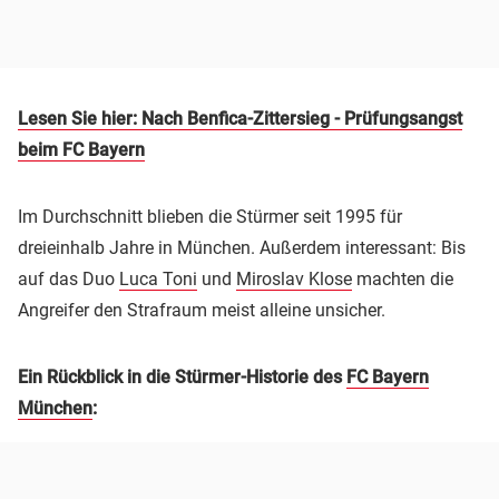
Lesen Sie hier: Nach Benfica-Zittersieg - Prüfungsangst
beim FC Bayern
Im Durchschnitt blieben die Stürmer seit 1995 für
dreieinhalb Jahre in München. Außerdem interessant: Bis
auf das Duo
Luca Toni
und
Miroslav Klose
machten die
Angreifer den Strafraum meist alleine unsicher.
Ein Rückblick in die Stürmer-Historie des
FC Bayern
München
: