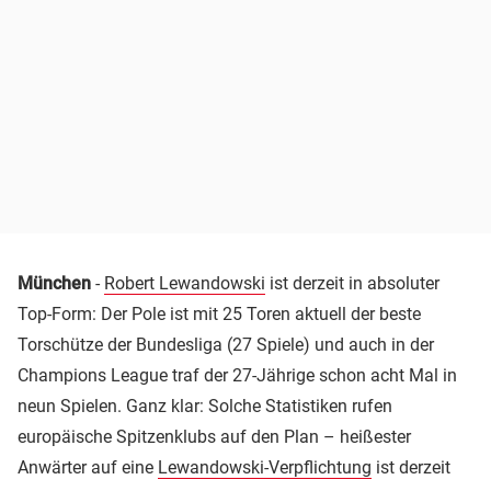
München
-
Robert Lewandowski
ist derzeit in absoluter
Top-Form: Der Pole ist mit 25 Toren aktuell der beste
Torschütze der Bundesliga (27 Spiele) und auch in der
Champions League traf der 27-Jährige schon acht Mal in
neun Spielen. Ganz klar: Solche Statistiken rufen
europäische Spitzenklubs auf den Plan – heißester
Anwärter auf eine
Lewandowski-Verpflichtung
ist derzeit