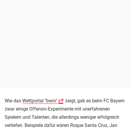
Wie das
Wettportal "bwin"
zeigt, gab es beim FC Bayern
zwar einige Offensiv-Experimente mit unerfahrenen
Spielern und Talenten, die allerdings weniger erfolgreich
verliefen. Beispiele dafür wären Roque Santa Cruz, Jan