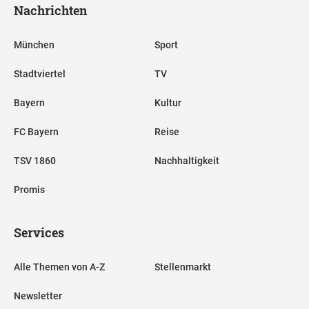
Nachrichten
München
Sport
Stadtviertel
TV
Bayern
Kultur
FC Bayern
Reise
TSV 1860
Nachhaltigkeit
Promis
Services
Alle Themen von A-Z
Stellenmarkt
Newsletter