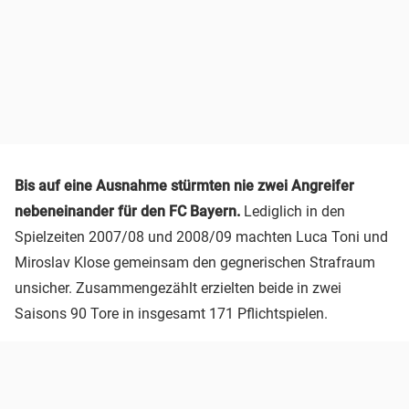
Bis auf eine Ausnahme stürmten nie zwei Angreifer
nebeneinander für den FC Bayern.
Lediglich in den
Spielzeiten 2007/08 und 2008/09 machten Luca Toni und
Miroslav Klose gemeinsam den gegnerischen Strafraum
unsicher. Zusammengezählt erzielten beide in zwei
Saisons 90 Tore in insgesamt 171 Pflichtspielen.