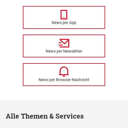
News per App
News per Newsletter
News per Browser-Nachricht
Alle Themen & Services