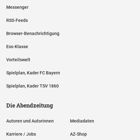
Messenger
RSS-Feeds
Browser-Benachrichtigung
Ess-Klasse
Vorteilswelt
Spielplan, Kader FC Bayern
Spielplan, Kader TSV 1860
Die Abendzeitung
Autoren und Autorinnen
Mediadaten
Karriere / Jobs
AZ-Shop