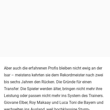
Aber auch die erfahrenen Profis bleiben nicht ewig an der
Isar – meistens kehrten sie dem Rekordmeister nach zwei
bis sechs Jahren den Rücken. Die Gründe für einen
Transfer: Die Spieler werden älter, bringen nicht mehr ihre
Leistung oder passen nicht mehr ins System des Trainers.
Giovane Elber, Roy Makaay und Luca Toni die Bayern und
wechselten ins Ausland, weil hochklassige Sturm-