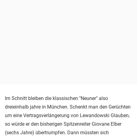
Im Schnitt bleiben die klassischen "Neuner" also
dreieinhalb jahre in München. Schenkt man den Gerüchten
um eine Vertragsverlängerung von Lewandowski Glauben,
so würde er den bisherigen Spitzenreiter Giovane Elber
(sechs Jahre) übertrumpfen. Dann müssten sich