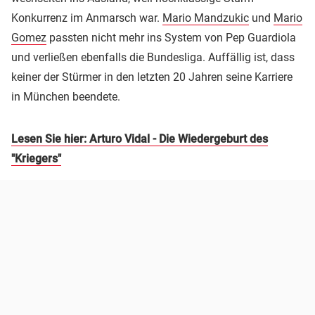
Konkurrenz im Anmarsch war.
Mario Mandzukic
und
Mario
Gomez
passten nicht mehr ins System von Pep Guardiola
und verließen ebenfalls die Bundesliga. Auffällig ist, dass
keiner der Stürmer in den letzten 20 Jahren seine Karriere
in München beendete.
Lesen Sie hier: Arturo Vidal - Die Wiedergeburt des
"Kriegers"