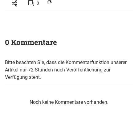
0
0 Kommentare
Bitte beachten Sie, dass die Kommentarfunktion unserer
Artikel nur 72 Stunden nach Veröffentlichung zur
Verfügung steht.
Noch keine Kommentare vorhanden.