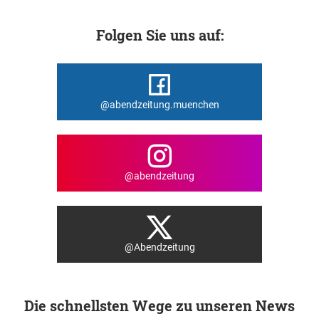
Folgen Sie uns auf:
@abendzeitung.muenchen
@abendzeitung
@Abendzeitung
Die schnellsten Wege zu unseren News