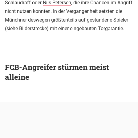
Schlaudraff oder
Nils Petersen
, die ihre Chancen im Angriff
nicht nutzen konnten. In der Vergangenheit setzten die
Münchner deswegen größtenteils auf gestandene Spieler
(siehe Bilderstrecke) mit einer eingebauten Torgarantie.
FCB-Angreifer stürmen meist
alleine