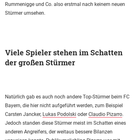
Rummenigge und Co. also erstmal nach keinem neuen
Stürmer umsehen.
Viele Spieler stehen im Schatten
der großen Stürmer
Natürlich gab es auch noch andere Top-Stürmer beim FC
Bayern, die hier nicht aufgeführt werden, zum Beispiel
Carsten Jancker,
Lukas Podolski
oder
Claudio Pizarro
.
Jedoch standen diese Stürmer meist im Schatten eines
anderen Angreifers, der weitaus bessere Bilanzen