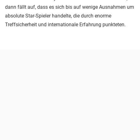
dann fällt auf, dass es sich bis auf wenige Ausnahmen um
absolute Star-Spieler handelte, die durch enorme
Treffsicherheit und internationale Erfahrung punkteten.