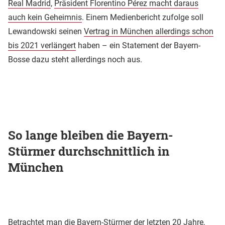
Real Madrid
,
Präsident Florentino Pérez macht daraus
auch kein Geheimnis
. Einem Medienbericht zufolge soll
Lewandowski seinen
Vertrag in München allerdings schon
bis 2021 verlängert
haben – ein Statement der Bayern-
Bosse dazu steht allerdings noch aus.
So lange bleiben die Bayern-
Stürmer durchschnittlich in
München
Betrachtet man die Bayern-Stürmer der letzten 20 Jahre,