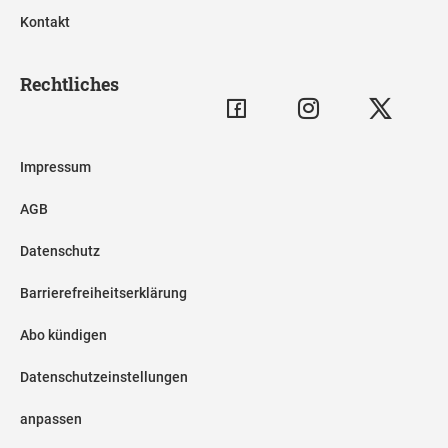
Kontakt
Rechtliches
Impressum
AGB
Datenschutz
Barrierefreiheitserklärung
Abo kündigen
Datenschutzeinstellungen
anpassen