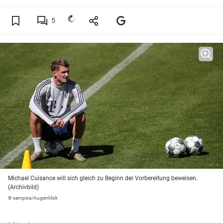
5
Michael Cuisance will sich gleich zu Beginn der Vorbereitung beweisen.
(Archivbild)
© sampics/Augenklick