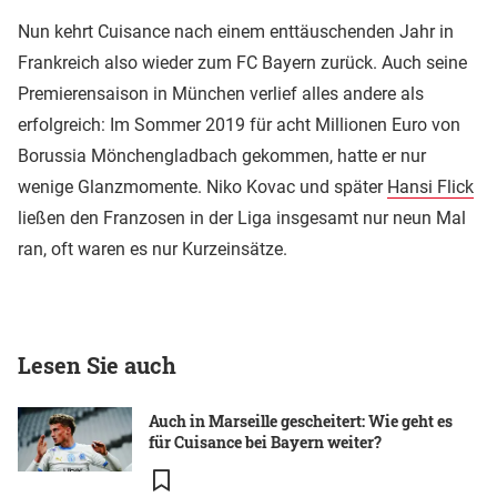
Nun kehrt Cuisance nach einem enttäuschenden Jahr in
Frankreich also wieder zum FC Bayern zurück. Auch seine
Premierensaison in München verlief alles andere als
erfolgreich: Im Sommer 2019 für acht Millionen Euro von
Borussia Mönchengladbach gekommen, hatte er nur
wenige Glanzmomente. Niko Kovac und später
Hansi Flick
ließen den Franzosen in der Liga insgesamt nur neun Mal
ran, oft waren es nur Kurzeinsätze.
Lesen Sie auch
Auch in Marseille gescheitert: Wie geht es
für Cuisance bei Bayern weiter?