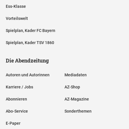
Ess-Klasse
Vorteilswelt
Spielplan, Kader FC Bayern
Spielplan, Kader TSV 1860
Die Abendzeitung
Autoren und Autorinnen
Mediadaten
Karriere / Jobs
AZ-Shop
Abonnieren
AZ-Magazine
Abo-Service
Sonderthemen
E-Paper