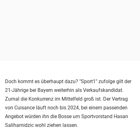
Doch kommt es überhaupt dazu? "Sport1" zufolge gilt der
21-Jährige bei Bayern weiterhin als Verkaufskandidat.
Zumal die Konkurrenz im Mittelfeld groß ist. Der Vertrag
von Cuisance läuft noch bis 2024, bei einem passenden
Angebot würden ihn die Bosse um Sportvorstand Hasan
Salihamidzic wohl ziehen lassen.