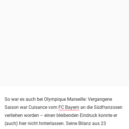
So war es auch bei Olympique Marseille: Vergangene
Saison war Cuisance vom
FC Bayern
an die Südfranzosen
verliehen worden – einen bleibenden Eindruck konnte er
(auch) hier nicht hinterlassen. Seine Bilanz aus 23