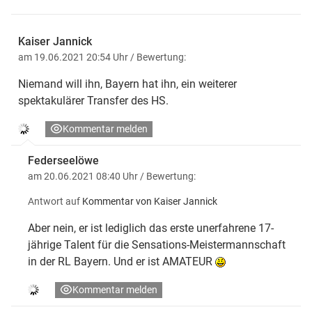
Kaiser Jannick
am 19.06.2021 20:54 Uhr
/ Bewertung:
Niemand will ihn, Bayern hat ihn, ein weiterer
spektakulärer Transfer des HS.
Kommentar melden
Federseelöwe
am 20.06.2021 08:40 Uhr
/ Bewertung:
Antwort auf
Kommentar von Kaiser Jannick
Aber nein, er ist lediglich das erste unerfahrene 17-
jährige Talent für die Sensations-Meistermannschaft
in der RL Bayern. Und er ist AMATEUR
Kommentar melden