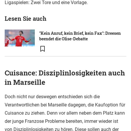
Ligaspielen: Zwei Tore und eine Vorlage.
Lesen Sie auch
"Kein Anruf, kein Brief, kein Fax": Dreesen
beendet die Olise-Debatte
Cuisance: Disziplinlosigkeiten auch
in Marseille
Doch nicht nur deswegen entschieden sich die
Verantwortlichen bei Marseille dagegen, die Kaufoption für
Cuisance zu ziehen. Denn vor allem neben dem Platz kann
der junge Franzose Probleme bereiten, immer wieder ist
von Disziplinlosigkeiten zu hören. Diese sollen auch der