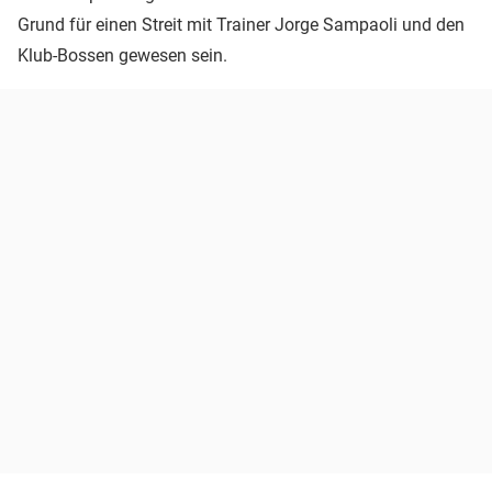
Grund für einen Streit mit Trainer Jorge Sampaoli und den
Klub-Bossen gewesen sein.