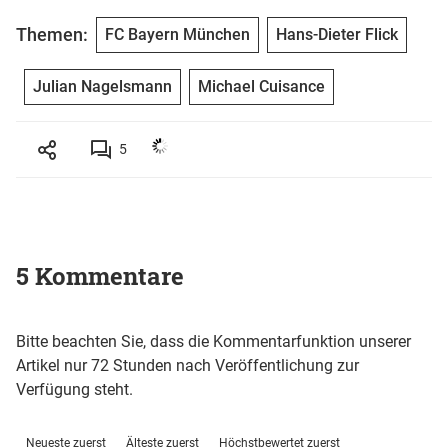
Themen:
FC Bayern München
Hans-Dieter Flick
Julian Nagelsmann
Michael Cuisance
5
5 Kommentare
Bitte beachten Sie, dass die Kommentarfunktion unserer
Artikel nur 72 Stunden nach Veröffentlichung zur
Verfügung steht.
Neueste zuerst
Älteste zuerst
Höchstbewertet zuerst