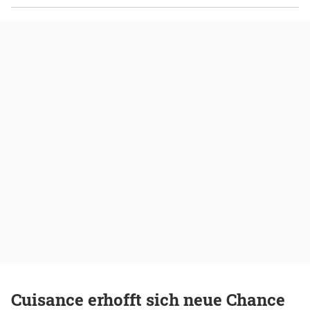
Cuisance erhofft sich neue Chance