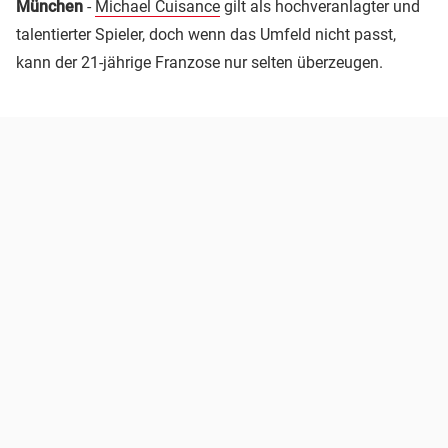
München
-
Michael Cuisance
gilt als hochveranlagter und
talentierter Spieler, doch wenn das Umfeld nicht passt,
kann der 21-jährige Franzose nur selten überzeugen.