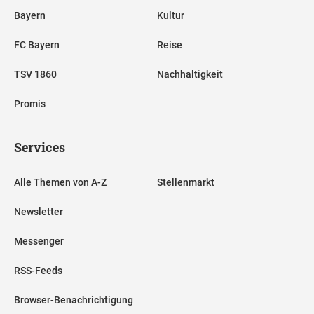
Bayern
Kultur
FC Bayern
Reise
TSV 1860
Nachhaltigkeit
Promis
Services
Alle Themen von A-Z
Stellenmarkt
Newsletter
Messenger
RSS-Feeds
Browser-Benachrichtigung