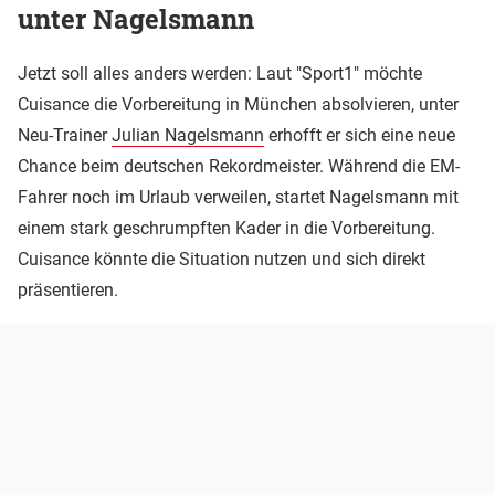
unter Nagelsmann
Jetzt soll alles anders werden: Laut "Sport1" möchte
Cuisance die Vorbereitung in München absolvieren, unter
Neu-Trainer
Julian Nagelsmann
erhofft er sich eine neue
Chance beim deutschen Rekordmeister. Während die EM-
Fahrer noch im Urlaub verweilen, startet Nagelsmann mit
einem stark geschrumpften Kader in die Vorbereitung.
Cuisance könnte die Situation nutzen und sich direkt
präsentieren.