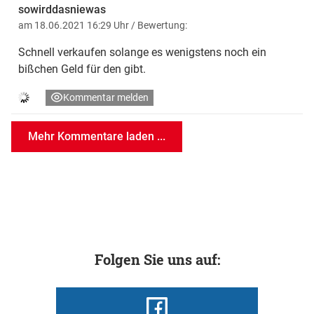
sowirddasniewas
am 18.06.2021 16:29 Uhr
/ Bewertung:
Schnell verkaufen solange es wenigstens noch ein
bißchen Geld für den gibt.
Kommentar melden
Mehr Kommentare laden ...
Folgen Sie uns auf: