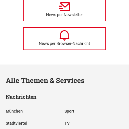
News per Newsletter
News per Browser-Nachricht
Alle Themen & Services
Nachrichten
München
Sport
Stadtviertel
TV