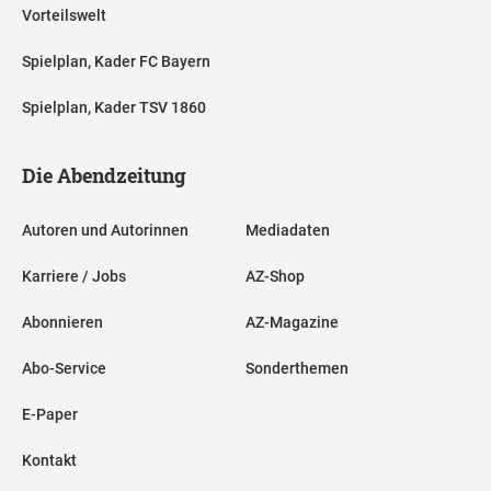
Vorteilswelt
Spielplan, Kader FC Bayern
Spielplan, Kader TSV 1860
Die Abendzeitung
Autoren und Autorinnen
Mediadaten
Karriere / Jobs
AZ-Shop
Abonnieren
AZ-Magazine
Abo-Service
Sonderthemen
E-Paper
Kontakt