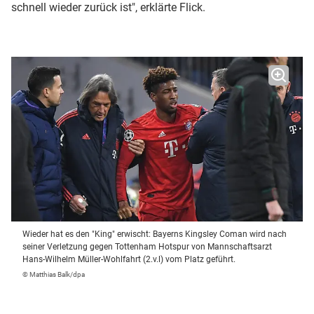
schnell wieder zurück ist", erklärte Flick.
Wieder hat es den "King" erwischt: Bayerns Kingsley Coman wird nach
seiner Verletzung gegen Tottenham Hotspur von Mannschaftsarzt
Hans-Wilhelm Müller-Wohlfahrt (2.v.l) vom Platz geführt.
© Matthias Balk/dpa