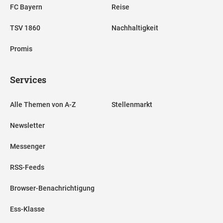
FC Bayern
Reise
TSV 1860
Nachhaltigkeit
Promis
Services
Alle Themen von A-Z
Stellenmarkt
Newsletter
Messenger
RSS-Feeds
Browser-Benachrichtigung
Ess-Klasse