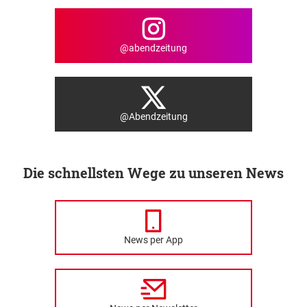
@abendzeitung
@Abendzeitung
Die schnellsten Wege zu unseren News
News per App