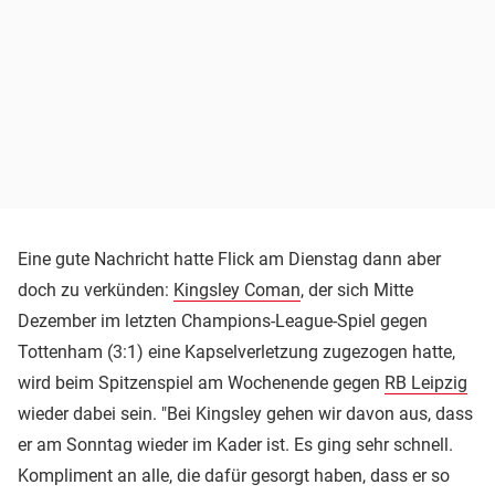
Eine gute Nachricht hatte Flick am Dienstag dann aber
doch zu verkünden:
Kingsley Coman
, der sich Mitte
Dezember im letzten Champions-League-Spiel gegen
Tottenham (3:1) eine Kapselverletzung zugezogen hatte,
wird beim Spitzenspiel am Wochenende gegen
RB Leipzig
wieder dabei sein. "Bei Kingsley gehen wir davon aus, dass
er am Sonntag wieder im Kader ist. Es ging sehr schnell.
Kompliment an alle, die dafür gesorgt haben, dass er so