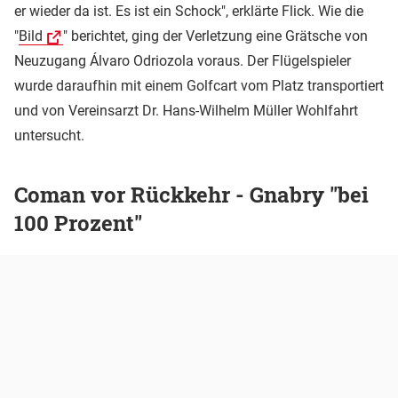
er wieder da ist. Es ist ein Schock", erklärte Flick. Wie die
"
Bild
" berichtet, ging der Verletzung eine Grätsche von
Neuzugang Álvaro Odriozola voraus. Der Flügelspieler
wurde daraufhin mit einem Golfcart vom Platz transportiert
und von Vereinsarzt Dr. Hans-Wilhelm Müller Wohlfahrt
untersucht.
Coman vor Rückkehr - Gnabry "bei
100 Prozent"