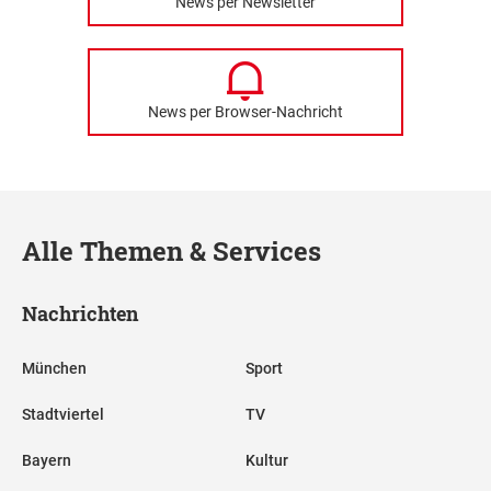
News per Newsletter
News per Browser-Nachricht
Alle Themen & Services
Nachrichten
München
Sport
Stadtviertel
TV
Bayern
Kultur