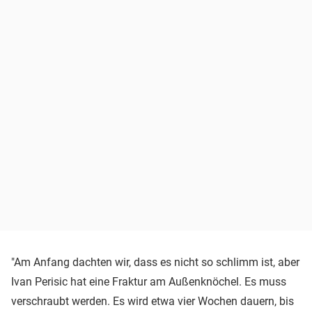
"Am Anfang dachten wir, dass es nicht so schlimm ist, aber
Ivan Perisic hat eine Fraktur am Außenknöchel. Es muss
verschraubt werden. Es wird etwa vier Wochen dauern, bis