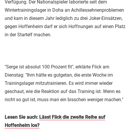
Verfügung. Der Nationalspieler laborierte seit dem
Wintertrainingslager in Doha an Achillessehnenproblemen
und kam in diesem Jahr lediglich zu drei Joker-Einsätzen,
gegen Hoffenheim darf er sich Hoffnungen auf einen Platz
in der Startelf machen.
"Serge ist absolut 100 Prozent fit", erklärte Flick am
Dienstag: "Ihm hätte es gutgetan, die erste Woche im
Trainingslager mitzutrainieren. Es wird immer wieder
geschaut, wie die Reaktion auf das Training ist. Wenn es
nicht so gut ist, muss man ein bisschen weniger machen."
Lesen Sie auch:
Lässt Flick die zweite Reihe auf
Hoffenheim los?