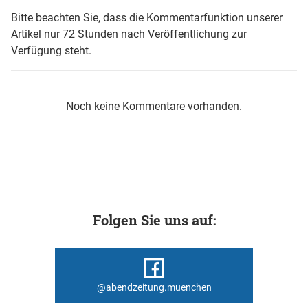
Bitte beachten Sie, dass die Kommentarfunktion unserer
Artikel nur 72 Stunden nach Veröffentlichung zur
Verfügung steht.
Noch keine Kommentare vorhanden.
Folgen Sie uns auf:
@abendzeitung.muenchen