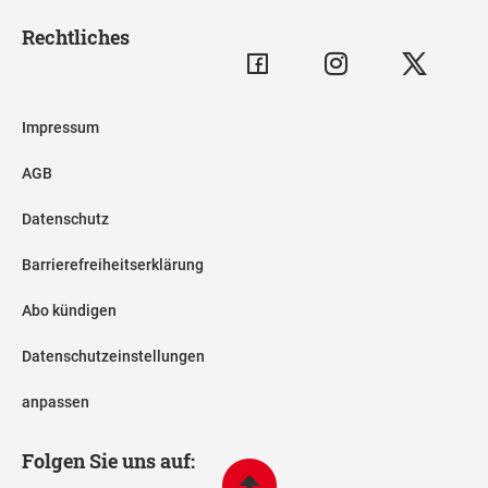
Rechtliches
Impressum
AGB
Datenschutz
Barrierefreiheitserklärung
Abo kündigen
Datenschutzeinstellungen
anpassen
Folgen Sie uns auf: