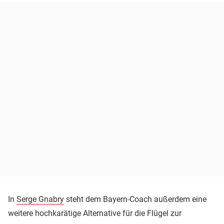
In
Serge Gnabry
steht dem Bayern-Coach außerdem eine
weitere hochkarätige Alternative für die Flügel zur