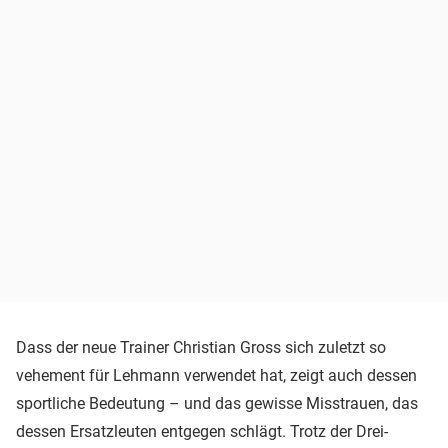
Dass der neue Trainer Christian Gross sich zuletzt so
vehement für Lehmann verwendet hat, zeigt auch dessen
sportliche Bedeutung – und das gewisse Misstrauen, das
dessen Ersatzleuten entgegen schlägt. Trotz der Drei-