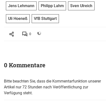
Jens Lehmann
Philipp Lahm
Sven Ulreich
Uli Hoeneß
VfB Stuttgart
0
0 Kommentare
Bitte beachten Sie, dass die Kommentarfunktion unserer
Artikel nur 72 Stunden nach Veröffentlichung zur
Verfügung steht.