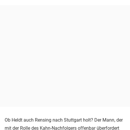
Ob Heldt auch Rensing nach Stuttgart holt? Der Mann, der
mit der Rolle des Kahn-Nachfolgers offenbar überfordert