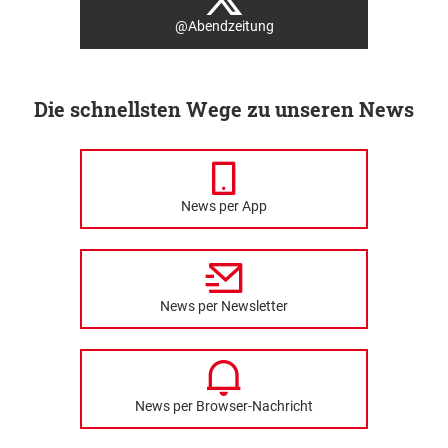
@Abendzeitung
Die schnellsten Wege zu unseren News
News per App
News per Newsletter
News per Browser-Nachricht