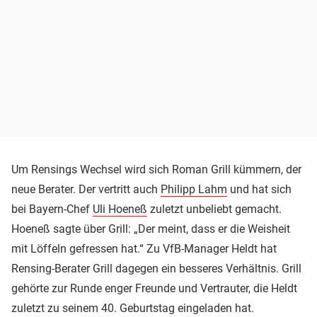
Um Rensings Wechsel wird sich Roman Grill kümmern, der
neue Berater. Der vertritt auch
Philipp Lahm
und hat sich
bei Bayern-Chef
Uli Hoeneß
zuletzt unbeliebt gemacht.
Hoeneß sagte über Grill: „Der meint, dass er die Weisheit
mit Löffeln gefressen hat.“ Zu VfB-Manager Heldt hat
Rensing-Berater Grill dagegen ein besseres Verhältnis. Grill
gehörte zur Runde enger Freunde und Vertrauter, die Heldt
zuletzt zu seinem 40. Geburtstag eingeladen hat.