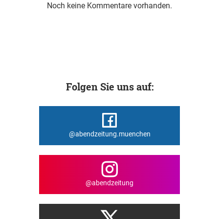
Noch keine Kommentare vorhanden.
Folgen Sie uns auf:
@abendzeitung.muenchen
@abendzeitung