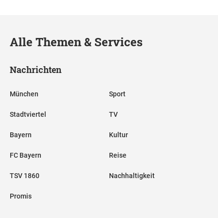
Alle Themen & Services
Nachrichten
München
Sport
Stadtviertel
TV
Bayern
Kultur
FC Bayern
Reise
TSV 1860
Nachhaltigkeit
Promis