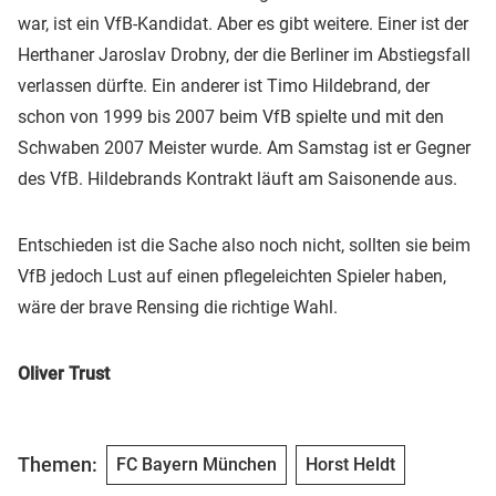
war, ist ein VfB-Kandidat. Aber es gibt weitere. Einer ist der
Herthaner Jaroslav Drobny, der die Berliner im Abstiegsfall
verlassen dürfte. Ein anderer ist Timo Hildebrand, der
schon von 1999 bis 2007 beim VfB spielte und mit den
Schwaben 2007 Meister wurde. Am Samstag ist er Gegner
des VfB. Hildebrands Kontrakt läuft am Saisonende aus.
Entschieden ist die Sache also noch nicht, sollten sie beim
VfB jedoch Lust auf einen pflegeleichten Spieler haben,
wäre der brave Rensing die richtige Wahl.
Oliver Trust
Themen:
FC Bayern München
Horst Heldt