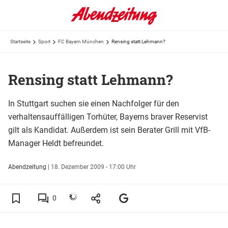
Startseite
Sport
FC Bayern München
Rensing statt Lehmann?
Rensing statt Lehmann?
In Stuttgart suchen sie einen Nachfolger für den
verhaltensauffälligen Torhüter, Bayerns braver Reservist
gilt als Kandidat. Außerdem ist sein Berater Grill mit VfB-
Manager Heldt befreundet.
Abendzeitung
|
18. Dezember 2009 - 17:00 Uhr
0