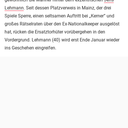
Lehmann
. Seit dessen Platzverweis in Mainz, der drei
Spiele Sperre, einen seltsamen Auftritt bei „Kerner“ und
großes Rätselraten über den Ex-Nationalkeeper ausgelöst
hat, rücken die Ersatztorhüter vorübergehen in den
Vordergrund. Lehmann (40) wird erst Ende Januar wieder
ins Geschehen eingreifen.