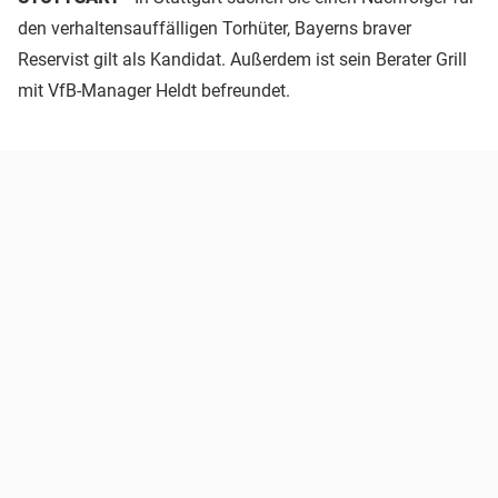
den verhaltensauffälligen Torhüter, Bayerns braver
Reservist gilt als Kandidat. Außerdem ist sein Berater Grill
mit VfB-Manager Heldt befreundet.