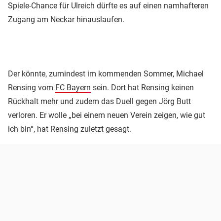
Spiele-Chance für Ulreich dürfte es auf einen namhafteren
Zugang am Neckar hinauslaufen.
Der könnte, zumindest im kommenden Sommer, Michael
Rensing vom
FC Bayern
sein. Dort hat Rensing keinen
Rückhalt mehr und zudem das Duell gegen Jörg Butt
verloren. Er wolle „bei einem neuen Verein zeigen, wie gut
ich bin“, hat Rensing zuletzt gesagt.