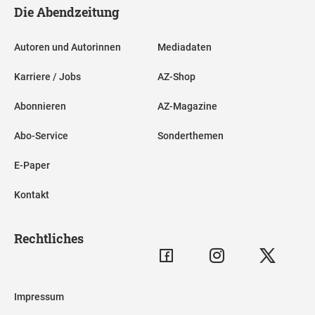
Die Abendzeitung
Autoren und Autorinnen
Mediadaten
Karriere / Jobs
AZ-Shop
Abonnieren
AZ-Magazine
Abo-Service
Sonderthemen
E-Paper
Kontakt
Rechtliches
Impressum