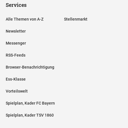
Services
Alle Themen von A-Z
Stellenmarkt
Newsletter
Messenger
RSS-Feeds
Browser-Benachrichtigung
Ess-Klasse
Vorteilswelt
Spielplan, Kader FC Bayern
Spielplan, Kader TSV 1860