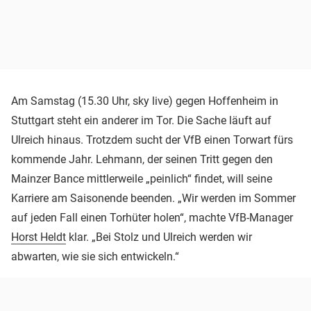
Am Samstag (15.30 Uhr, sky live) gegen Hoffenheim in
Stuttgart steht ein anderer im Tor. Die Sache läuft auf
Ulreich hinaus. Trotzdem sucht der VfB einen Torwart fürs
kommende Jahr. Lehmann, der seinen Tritt gegen den
Mainzer Bance mittlerweile „peinlich“ findet, will seine
Karriere am Saisonende beenden. „Wir werden im Sommer
auf jeden Fall einen Torhüter holen“, machte VfB-Manager
Horst Heldt
klar. „Bei Stolz und Ulreich werden wir
abwarten, wie sie sich entwickeln.“