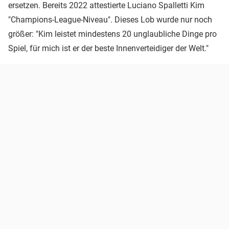
ersetzen. Bereits 2022 attestierte Luciano Spalletti Kim
"Champions-League-Niveau". Dieses Lob wurde nur noch
größer: "Kim leistet mindestens 20 unglaubliche Dinge pro
Spiel, für mich ist er der beste Innenverteidiger der Welt."