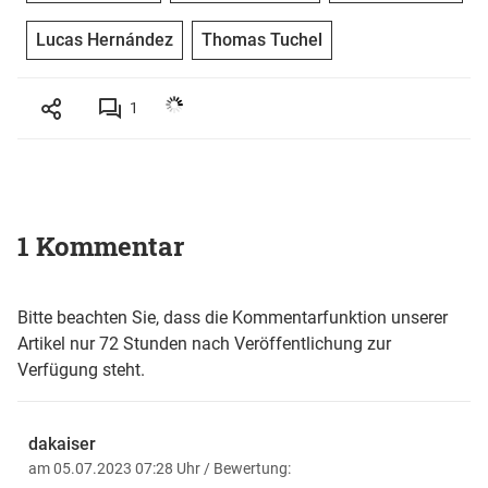
Lucas Hernández
Thomas Tuchel
1
1 Kommentar
Bitte beachten Sie, dass die Kommentarfunktion unserer
Artikel nur 72 Stunden nach Veröffentlichung zur
Verfügung steht.
dakaiser
am 05.07.2023 07:28 Uhr
/ Bewertung: