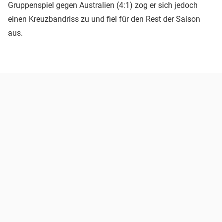
Gruppenspiel gegen Australien (4:1) zog er sich jedoch
einen Kreuzbandriss zu und fiel für den Rest der Saison
aus.