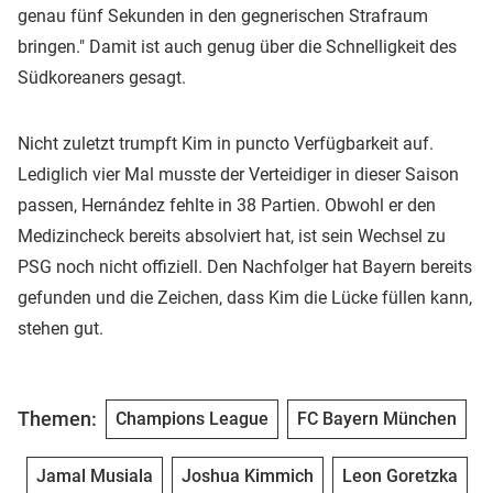
genau fünf Sekunden in den gegnerischen Strafraum
bringen." Damit ist auch genug über die Schnelligkeit des
Südkoreaners gesagt.
Nicht zuletzt trumpft Kim in puncto Verfügbarkeit auf.
Lediglich vier Mal musste der Verteidiger in dieser Saison
passen, Hernández fehlte in 38 Partien. Obwohl er den
Medizincheck bereits absolviert hat, ist sein Wechsel zu
PSG noch nicht offiziell. Den Nachfolger hat Bayern bereits
gefunden und die Zeichen, dass Kim die Lücke füllen kann,
stehen gut.
Themen:
Champions League
FC Bayern München
Jamal Musiala
Joshua Kimmich
Leon Goretzka