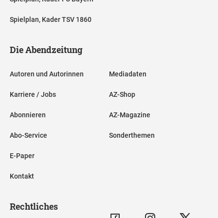
Spielplan, Kader TSV 1860
Die Abendzeitung
Autoren und Autorinnen
Mediadaten
Karriere / Jobs
AZ-Shop
Abonnieren
AZ-Magazine
Abo-Service
Sonderthemen
E-Paper
Kontakt
Rechtliches