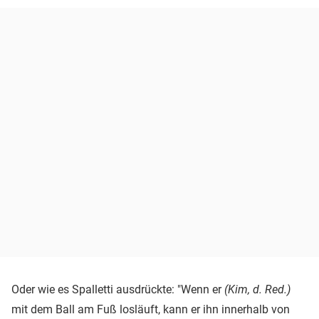
Oder wie es Spalletti ausdrückte: "Wenn er
(Kim, d. Red.)
mit dem Ball am Fuß losläuft, kann er ihn innerhalb von