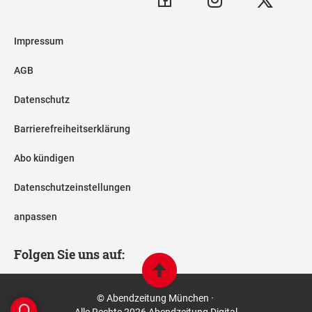
Impressum
AGB
Datenschutz
Barrierefreiheitserklärung
Abo kündigen
Datenschutzeinstellungen
anpassen
Folgen Sie uns auf:
© Abendzeitung München ·
Alle Rechte 2026 Abendzeitung Digital