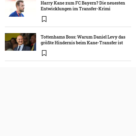
Harry Kane zum FC Bayern? Die neuesten
Entwicklungen im Transfer-Krimi
Tottenhams Boss: Warum Daniel Levy das
größte Hindernis beim Kane-Transfer ist