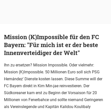
Mission (K)Impossible für den FC
Bayern: "Für mich ist er der beste
Innenverteidiger der Welt"
Ihn zu ersetzen? Mission Impossible. Oder vielmehr:
Mission (K)Impossible. 50 Millionen Euro soll sich PSG
Hernández' Dienste kosten lassen. Diese Summe will der
FC Bayern direkt in Kim Min-jae reinvestieren. Der
Südkoreaner kam erst zu Beginn der Vorsaison für 20
Millionen von Fenerbahce und sollte niemand Geringeren
als Vereinslegende und Kapitän Kalidou Koulibaly