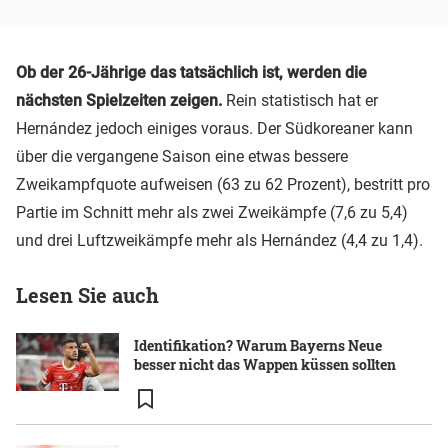
Ob der 26-Jährige das tatsächlich ist, werden die
nächsten Spielzeiten zeigen.
Rein statistisch hat er
Hernández jedoch einiges voraus. Der Südkoreaner kann
über die vergangene Saison eine etwas bessere
Zweikampfquote aufweisen (63 zu 62 Prozent), bestritt pro
Partie im Schnitt mehr als zwei Zweikämpfe (7,6 zu 5,4)
und drei Luftzweikämpfe mehr als Hernández (4,4 zu 1,4).
Lesen Sie auch
Identifikation? Warum Bayerns Neue
besser nicht das Wappen küssen sollten