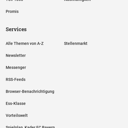
Promis
Services
Alle Themen von A-Z
Stellenmarkt
Newsletter
Messenger
RSS-Feeds
Browser-Benachrichtigung
Ess-Klasse
Vorteilswelt
Spielplan, Kader FC Bayern