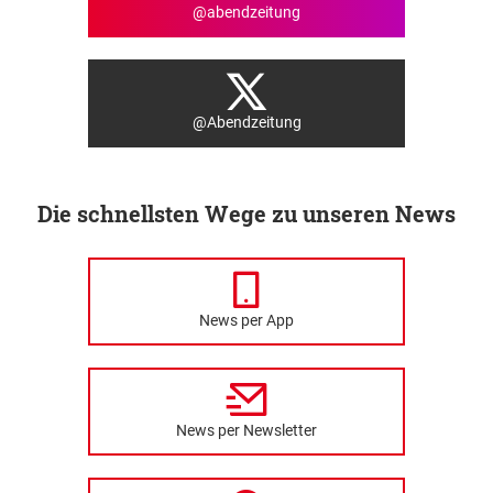
@abendzeitung
@Abendzeitung
Die schnellsten Wege zu unseren News
News per App
News per Newsletter