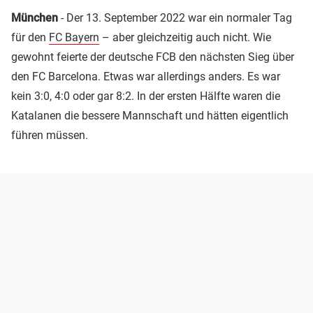
München
- Der 13. September 2022 war ein normaler Tag
für den
FC Bayern
– aber gleichzeitig auch nicht. Wie
gewohnt feierte der deutsche FCB den nächsten Sieg über
den FC Barcelona. Etwas war allerdings anders. Es war
kein 3:0, 4:0 oder gar 8:2. In der ersten Hälfte waren die
Katalanen die bessere Mannschaft und hätten eigentlich
führen müssen.