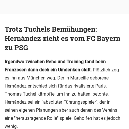
Trotz Tuchels Bemühungen:
Hernández zieht es vom FC Bayern
zu PSG
Irgendwo zwischen Reha und Training fand beim
Franzosen dann doch ein Umdenken statt.
Plötzlich zog
es ihn aus München weg. Der in Marseille geborene
Hernández entschied sich für das rivalisierte Paris.
Thomas Tuchel
kämpfte, um ihn zu halten, betonte,
Hernández sei ein "absoluter Führungsspieler", der in
seinen eigenen Planungen aber auch denen des Vereins
eine "herausragende Rolle" spiele. Geholfen hat es jedoch
wenig.