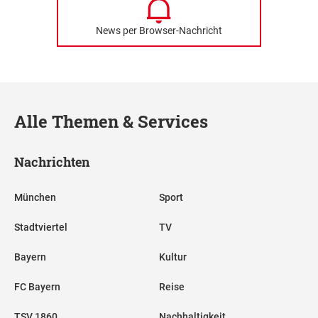
News per Browser-Nachricht
Alle Themen & Services
Nachrichten
München
Sport
Stadtviertel
TV
Bayern
Kultur
FC Bayern
Reise
TSV 1860
Nachhaltigkeit