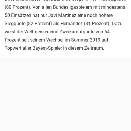
(80 Prozent). Von allen Bundesligaspielern mit mindestens
50 Einsätzen hat nur Javi Martínez eine noch höhere
Siegquote (82 Prozent) als Hernández (81 Prozent). Dazu
weist der Weltmeister eine Zweikampfquote von 64
Prozent seit seinem Wechsel im Sommer 2019 auf –
Topwert aller Bayern-Spieler in diesem Zeitraum.