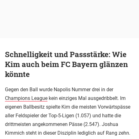
Schnelligkeit und Passstärke: Wie
Kim auch beim FC Bayern glänzen
könnte
Gegen den Ball wurde Napolis Nummer drei in der
Champions League
kein einziges Mal ausgedribbelt. Im
eigenen Ballbesitz spielte Kim die meisten Vorwärtspässe
aller Feldspieler der Top-5-Ligen (1.057) und hatte die
drittmeisten angekommenen Pässe (2.547). Joshua
Kimmich steht in dieser Disziplin lediglich auf Rang zehn.