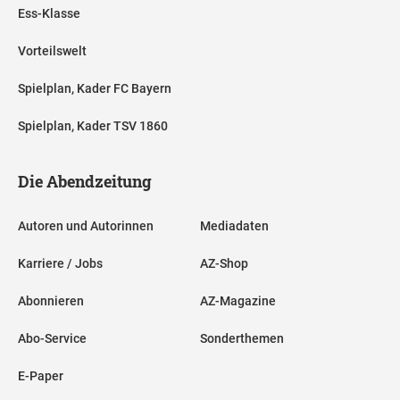
Ess-Klasse
Vorteilswelt
Spielplan, Kader FC Bayern
Spielplan, Kader TSV 1860
Die Abendzeitung
Autoren und Autorinnen
Mediadaten
Karriere / Jobs
AZ-Shop
Abonnieren
AZ-Magazine
Abo-Service
Sonderthemen
E-Paper