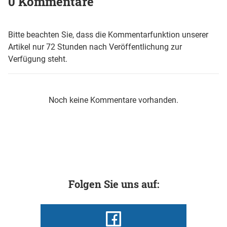
0 Kommentare
Bitte beachten Sie, dass die Kommentarfunktion unserer
Artikel nur 72 Stunden nach Veröffentlichung zur
Verfügung steht.
Noch keine Kommentare vorhanden.
Folgen Sie uns auf: