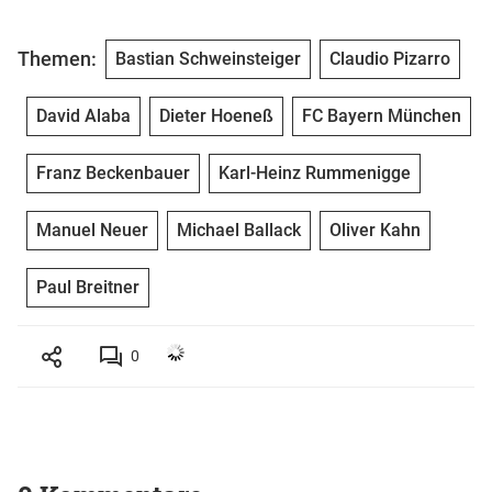
Themen:
Bastian Schweinsteiger
Claudio Pizarro
David Alaba
Dieter Hoeneß
FC Bayern München
Franz Beckenbauer
Karl-Heinz Rummenigge
Manuel Neuer
Michael Ballack
Oliver Kahn
Paul Breitner
0