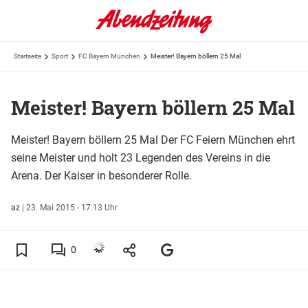
Startseite
Sport
FC Bayern München
Meister! Bayern böllern 25 Mal
Meister! Bayern böllern 25 Mal
Meister! Bayern böllern 25 Mal Der FC Feiern München ehrt
seine Meister und holt 23 Legenden des Vereins in die
Arena. Der Kaiser in besonderer Rolle.
az
|
23. Mai 2015 - 17:13 Uhr
0