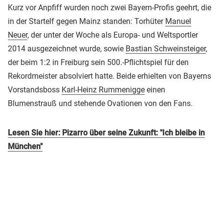
Kurz vor Anpfiff wurden noch zwei Bayern-Profis geehrt, die
in der Startelf gegen Mainz standen: Torhüter
Manuel
Neuer
, der unter der Woche als Europa- und Weltsportler
2014 ausgezeichnet wurde, sowie
Bastian Schweinsteiger
,
der beim 1:2 in Freiburg sein 500.-Pflichtspiel für den
Rekordmeister absolviert hatte. Beide erhielten von Bayerns
Vorstandsboss
Karl-Heinz Rummenigge
einen
Blumenstrauß und stehende Ovationen von den Fans.
Lesen Sie hier: Pizarro über seine Zukunft: "Ich bleibe in
München"