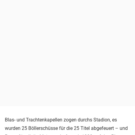
Blas- und Trachtenkapellen zogen durchs Stadion, es
wurden 25 Böllerschüsse für die 25 Titel abgefeuert – und