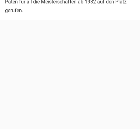
Paten für all die Meisterschaften ab 1932 auf den Platz
gerufen.