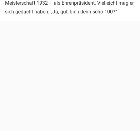
Meisterschaft 1932 – als Ehrenpräsident. Vielleicht mag er
sich gedacht haben: „Ja, gut, bin i denn scho 100?“