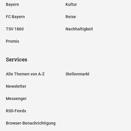
Bayern
Kultur
FC Bayern
Reise
TSV 1860
Nachhaltigkeit
Promis
Services
Alle Themen von A-Z
Stellenmarkt
Newsletter
Messenger
RSS-Feeds
Browser-Benachrichtigung