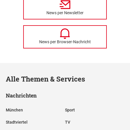
News per Newsletter
News per Browser-Nachricht
Alle Themen & Services
Nachrichten
München
Sport
Stadtviertel
TV