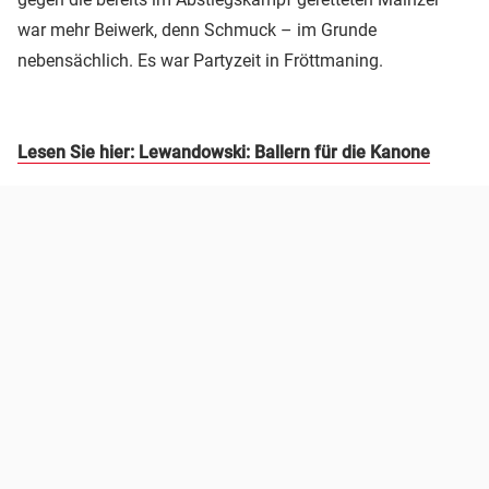
war mehr Beiwerk, denn Schmuck – im Grunde
nebensächlich. Es war Partyzeit in Fröttmaning.
Lesen Sie hier: Lewandowski: Ballern für die Kanone