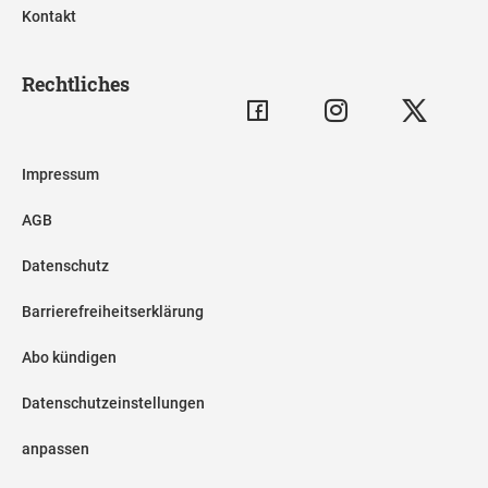
Kontakt
Rechtliches
Impressum
AGB
Datenschutz
Barrierefreiheitserklärung
Abo kündigen
Datenschutzeinstellungen
anpassen