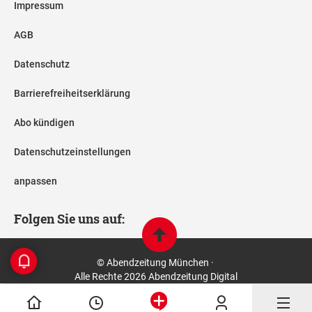
Impressum
AGB
Datenschutz
Barrierefreiheitserklärung
Abo kündigen
Datenschutzeinstellungen
anpassen
Folgen Sie uns auf:
© Abendzeitung München ·
Alle Rechte 2026 Abendzeitung Digital