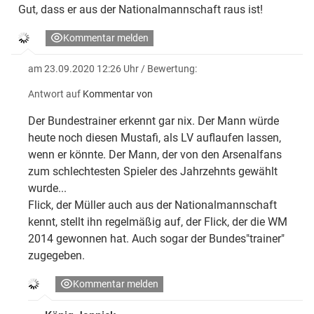
Gut, dass er aus der Nationalmannschaft raus ist!
Kommentar melden
am 23.09.2020 12:26 Uhr
/ Bewertung:
Antwort auf
Kommentar von
Der Bundestrainer erkennt gar nix. Der Mann würde
heute noch diesen Mustafi, als LV auflaufen lassen,
wenn er könnte. Der Mann, der von den Arsenalfans
zum schlechtesten Spieler des Jahrzehnts gewählt
wurde...
Flick, der Müller auch aus der Nationalmannschaft
kennt, stellt ihn regelmäßig auf, der Flick, der die WM
2014 gewonnen hat. Auch sogar der Bundes"trainer"
zugegeben.
Kommentar melden