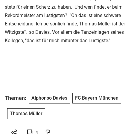
stets für einen Scherz zu haben. Und wen findet er beim
Rekordmeister am lustigsten? "Oh das ist eine schwere
Entscheidung. Ich persönlich finde, Thomas Müller ist der
Witzigste", so Davies. Vor allem die Tanzeinlagen seines
Kollegen, "das ist für mich mitunter das Lustigste."
Themen:
Alphonso Davies
FC Bayern München
Thomas Müller
4