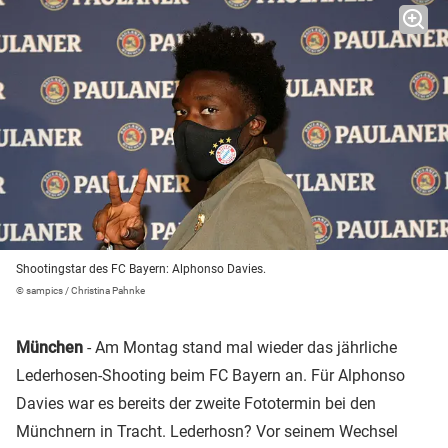
Shootingstar des FC Bayern: Alphonso Davies.
© sampics / Christina Pahnke
München
- Am Montag stand mal wieder das jährliche
Lederhosen-Shooting beim FC Bayern an. Für Alphonso
Davies war es bereits der zweite Fototermin bei den
Münchnern in Tracht. Lederhosn? Vor seinem Wechsel