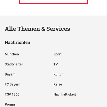
Alle Themen & Services
Nachrichten
München
Sport
Stadtviertel
TV
Bayern
Kultur
FC Bayern
Reise
TSV 1860
Nachhaltigkeit
Promis