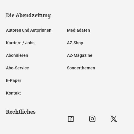
Die Abendzeitung
Autoren und Autorinnen
Mediadaten
Karriere / Jobs
AZ-Shop
Abonnieren
AZ-Magazine
Abo-Service
Sonderthemen
E-Paper
Kontakt
Rechtliches