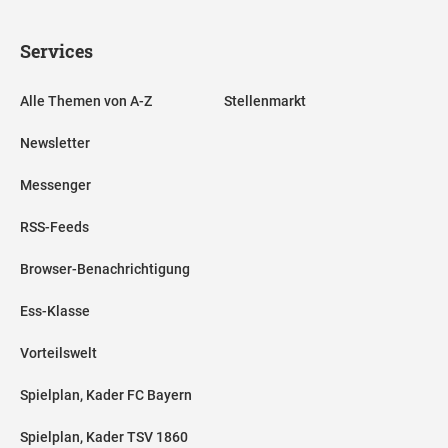
Services
Alle Themen von A-Z
Stellenmarkt
Newsletter
Messenger
RSS-Feeds
Browser-Benachrichtigung
Ess-Klasse
Vorteilswelt
Spielplan, Kader FC Bayern
Spielplan, Kader TSV 1860