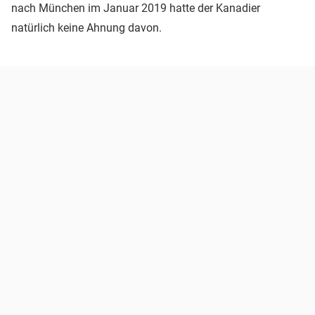
nach München im Januar 2019 hatte der Kanadier
natürlich keine Ahnung davon.