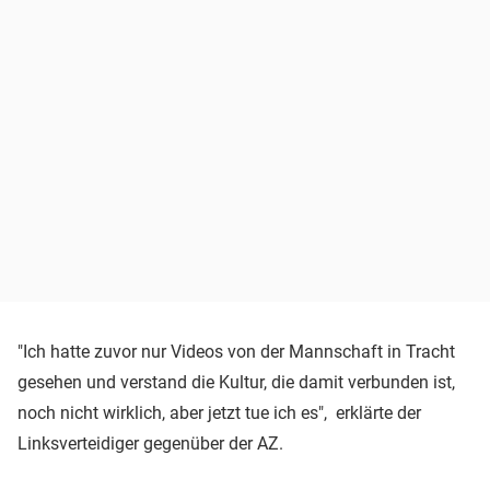
"Ich hatte zuvor nur Videos von der Mannschaft in Tracht
gesehen und verstand die Kultur, die damit verbunden ist,
noch nicht wirklich, aber jetzt tue ich es", erklärte der
Linksverteidiger gegenüber der AZ.