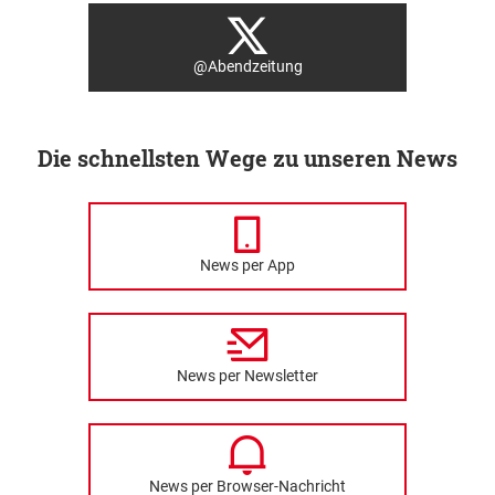
@Abendzeitung
Die schnellsten Wege zu unseren News
News per App
News per Newsletter
News per Browser-Nachricht