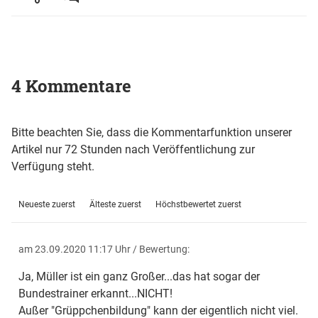
4 Kommentare
Bitte beachten Sie, dass die Kommentarfunktion unserer
Artikel nur 72 Stunden nach Veröffentlichung zur
Verfügung steht.
Neueste zuerst
Älteste zuerst
Höchstbewertet zuerst
am 23.09.2020 11:17 Uhr
/ Bewertung:
Ja, Müller ist ein ganz Großer...das hat sogar der
Bundestrainer erkannt...NICHT!
Außer "Grüppchenbildung" kann der eigentlich nicht viel.