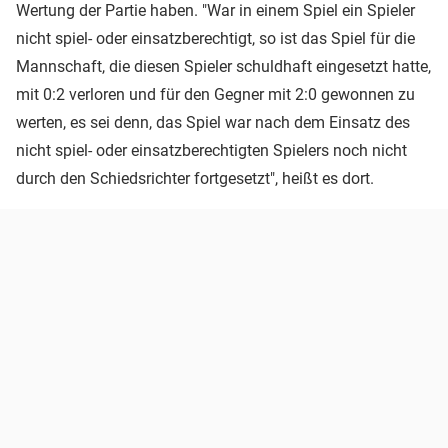
Wertung der Partie haben. "War in einem Spiel ein Spieler
nicht spiel- oder einsatzberechtigt, so ist das Spiel für die
Mannschaft, die diesen Spieler schuldhaft eingesetzt hatte,
mit 0:2 verloren und für den Gegner mit 2:0 gewonnen zu
werten, es sei denn, das Spiel war nach dem Einsatz des
nicht spiel- oder einsatzberechtigten Spielers noch nicht
durch den Schiedsrichter fortgesetzt", heißt es dort.