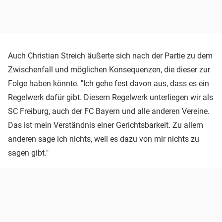
Auch Christian Streich äußerte sich nach der Partie zu dem
Zwischenfall und möglichen Konsequenzen, die dieser zur
Folge haben könnte. "Ich gehe fest davon aus, dass es ein
Regelwerk dafür gibt. Diesem Regelwerk unterliegen wir als
SC Freiburg, auch der FC Bayern und alle anderen Vereine.
Das ist mein Verständnis einer Gerichtsbarkeit. Zu allem
anderen sage ich nichts, weil es dazu von mir nichts zu
sagen gibt."