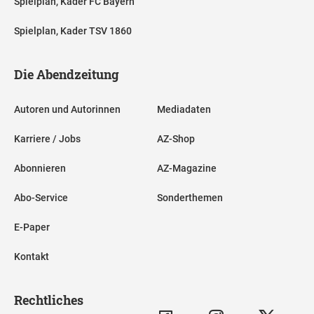
Spielplan, Kader FC Bayern
Spielplan, Kader TSV 1860
Die Abendzeitung
Autoren und Autorinnen
Mediadaten
Karriere / Jobs
AZ-Shop
Abonnieren
AZ-Magazine
Abo-Service
Sonderthemen
E-Paper
Kontakt
Rechtliches