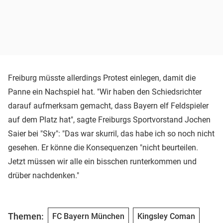
Freiburg müsste allerdings Protest einlegen, damit die
Panne ein Nachspiel hat. "Wir haben den Schiedsrichter
darauf aufmerksam gemacht, dass Bayern elf Feldspieler
auf dem Platz hat", sagte Freiburgs Sportvorstand Jochen
Saier bei "Sky": "Das war skurril, das habe ich so noch nicht
gesehen. Er könne die Konsequenzen "nicht beurteilen.
Jetzt müssen wir alle ein bisschen runterkommen und
drüber nachdenken."
Themen:
FC Bayern München
Kingsley Coman