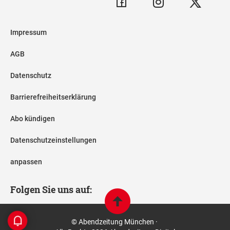
Impressum
AGB
Datenschutz
Barrierefreiheitserklärung
Abo kündigen
Datenschutzeinstellungen
anpassen
Folgen Sie uns auf:
© Abendzeitung München ·