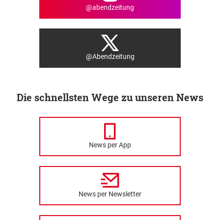
@abendzeitung
@Abendzeitung
Die schnellsten Wege zu unseren News
News per App
News per Newsletter