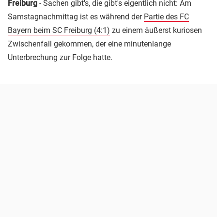
Freiburg
- Sachen gibt's, die gibt's eigentlich nicht: Am
Samstagnachmittag ist es während der
Partie des FC
Bayern beim SC Freiburg (4:1)
zu einem äußerst kuriosen
Zwischenfall gekommen, der eine minutenlange
Unterbrechung zur Folge hatte.