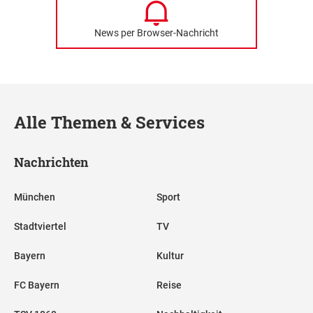
News per Browser-Nachricht
Alle Themen & Services
Nachrichten
München
Sport
Stadtviertel
TV
Bayern
Kultur
FC Bayern
Reise