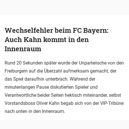
Wechselfehler beim FC Bayern:
Auch Kahn kommt in den
Innenraum
Rund 20 Sekunden später wurde der Unparteiische von den
Freiburgern auf die Überzahl aufmerksam gemacht, der
das Spiel daraufhin unterbrach. Während der
minutenlangen Pause diskutierten Spieler und
Verantwortliche beider Seiten hektisch miteinander, selbst
Vorstandsboss Oliver Kahn begab sich von der VIP-Tribüne
nach unten in den Innenraum.