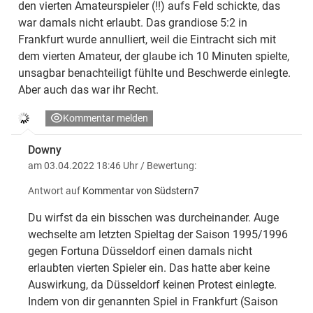
den vierten Amateurspieler (!!) aufs Feld schickte, das
war damals nicht erlaubt. Das grandiose 5:2 in
Frankfurt wurde annulliert, weil die Eintracht sich mit
dem vierten Amateur, der glaube ich 10 Minuten spielte,
unsagbar benachteiligt fühlte und Beschwerde einlegte.
Aber auch das war ihr Recht.
Kommentar melden
Downy
am 03.04.2022 18:46 Uhr
/ Bewertung:
Antwort auf
Kommentar von Südstern7
Du wirfst da ein bisschen was durcheinander. Auge
wechselte am letzten Spieltag der Saison 1995/1996
gegen Fortuna Düsseldorf einen damals nicht
erlaubten vierten Spieler ein. Das hatte aber keine
Auswirkung, da Düsseldorf keinen Protest einlegte.
Indem von dir genannten Spiel in Frankfurt (Saison