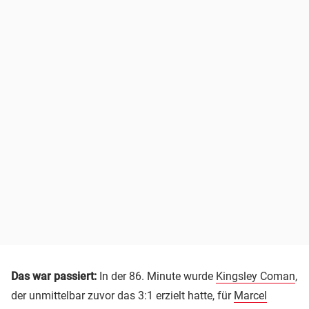
Das war passiert:
In der 86. Minute wurde
Kingsley Coman
,
der unmittelbar zuvor das 3:1 erzielt hatte, für
Marcel