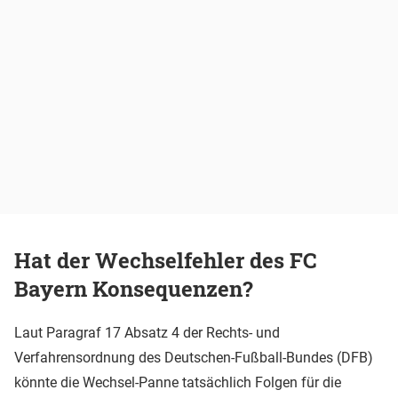
Hat der Wechselfehler des FC
Bayern Konsequenzen?
Laut Paragraf 17 Absatz 4 der Rechts- und
Verfahrensordnung des Deutschen-Fußball-Bundes (DFB)
könnte die Wechsel-Panne tatsächlich Folgen für die