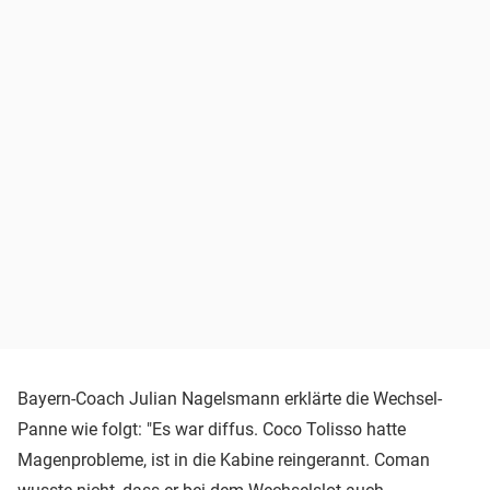
Bayern-Coach Julian Nagelsmann erklärte die Wechsel-
Panne wie folgt: "Es war diffus. Coco Tolisso hatte
Magenprobleme, ist in die Kabine reingerannt. Coman