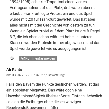
1994/1995) schickte Trapattoni einen vierten
Vertragsamateur auf den Platz, drei waren aber nur
erlaubt. Frankfurt legte Protest ein und das Spiel
wurde mit 2:0 für Frankfurt gewertet. Das hat aber
alles nichts mit der Geschichte von gestern zu tun.
Wenn ein Spieler zuviel auf dem Platz ist greift Regel
3.7, die ich oben schon erläutert habe. In unteren
Klassen wurden Proteste immer abgewiesen und das
Spiel wurde gewertet wie es ausgegangen ist.
Kommentar melden
Ali Kante
am 03.04.2022 11:34 Uhr
/ Bewertung:
Falls den Bayern die Punkte gestrichen werden, ist das
ein absoluter Megawitz. Das wäre doch eine
Unverhältnismäßigkeit übelster Sorte. Einfach lächerlich
- als ob die Freiburger ohne diesen winzigen
Regelverstoß gewonnen hätten.