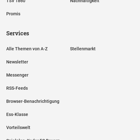
TSV 1860
Nachhaltigkeit
Promis
Services
Alle Themen von A-Z
Stellenmarkt
Newsletter
Messenger
RSS-Feeds
Browser-Benachrichtigung
Ess-Klasse
Vorteilswelt