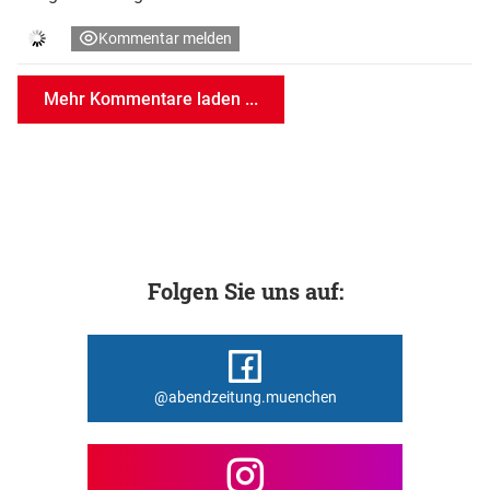
Kommentar melden
Mehr Kommentare laden ...
Folgen Sie uns auf:
@abendzeitung.muenchen