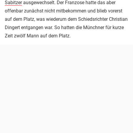
Sabitzer
ausgewechselt. Der Franzose hatte das aber
offenbar zunächst nicht mitbekommen und blieb vorerst
auf dem Platz, was wiederum dem Schiedsrichter Christian
Dingert entgangen war. So hatten die Münchner für kurze
Zeit zwölf Mann auf dem Platz.