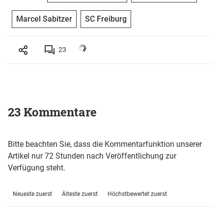
Marcel Sabitzer
SC Freiburg
23
23 Kommentare
Bitte beachten Sie, dass die Kommentarfunktion unserer
Artikel nur 72 Stunden nach Veröffentlichung zur
Verfügung steht.
Neueste zuerst
Älteste zuerst
Höchstbewertet zuerst