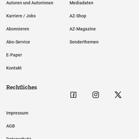
Autoren und Autorinnen
Mediadaten
Karriere / Jobs
AZ-Shop
Abonnieren
AZ-Magazine
Abo-Service
Sonderthemen
E-Paper
Kontakt
Rechtliches
Impressum
AGB
Datenschutz