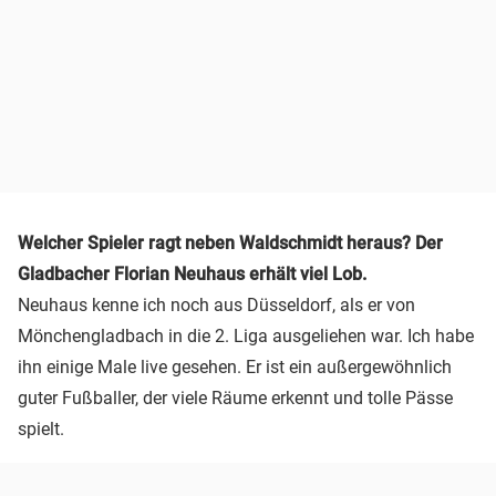
Welcher Spieler ragt neben Waldschmidt heraus? Der
Gladbacher Florian Neuhaus erhält viel Lob.
Neuhaus kenne ich noch aus Düsseldorf, als er von
Mönchengladbach in die 2. Liga ausgeliehen war. Ich habe
ihn einige Male live gesehen. Er ist ein außergewöhnlich
guter Fußballer, der viele Räume erkennt und tolle Pässe
spielt.