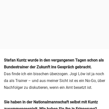
Stefan Kuntz wurde in den vergangenen Tagen schon als
Bundestrainer der Zukunft ins Gespräch gebracht.
Das finde ich ein bisschen überzogen. Jogi Löw ist ja noch
da als Trainer – und aus meiner Sicht ist es ein No-Go, über
Nachfolger zu diskutieren, wenn ein Amt besetzt ist.
Sie haben in der Nationalmannschaft selbst mit Kuntz
zusammengespielt. Wie haben Sie ihn in Erinnerung?