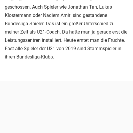
geschossen. Auch Spieler wie
Jonathan Tah
, Lukas
Klostermann oder Nadiem Amiri sind gestandene
Bundesliga-Spieler. Das ist ein großer Unterschied zu
meiner Zeit als U21-Coach. Da hatte man ja gerade erst die
Leistungszentren installiert. Heute erntet man die Früchte.
Fast alle Spieler der U21 von 2019 sind Stammspieler in
ihren Bundesliga-Klubs.