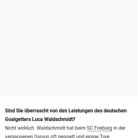
Sind Sie überrascht von den Leistungen des deutschen
Goalgetters Luca Waldschmidt?
Nicht wirklich. Waldschmidt hat beim
SC Freiburg
in der
vergangenen Saison oft gespielt und einige Tore