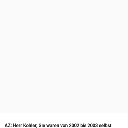
AZ: Herr Kohler, Sie waren von 2002 bis 2003 selbst