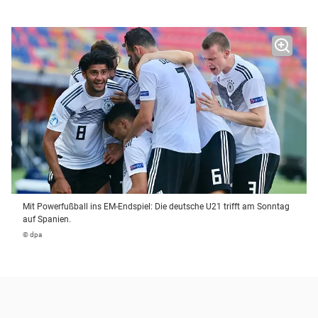
Mit Powerfußball ins EM-Endspiel: Die deutsche U21 trifft am Sonntag
auf Spanien.
© dpa