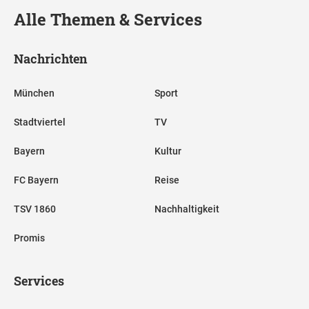
Alle Themen & Services
Nachrichten
München
Sport
Stadtviertel
TV
Bayern
Kultur
FC Bayern
Reise
TSV 1860
Nachhaltigkeit
Promis
Services