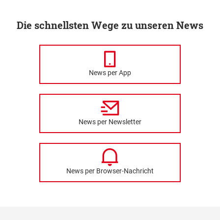
Die schnellsten Wege zu unseren News
News per App
News per Newsletter
News per Browser-Nachricht