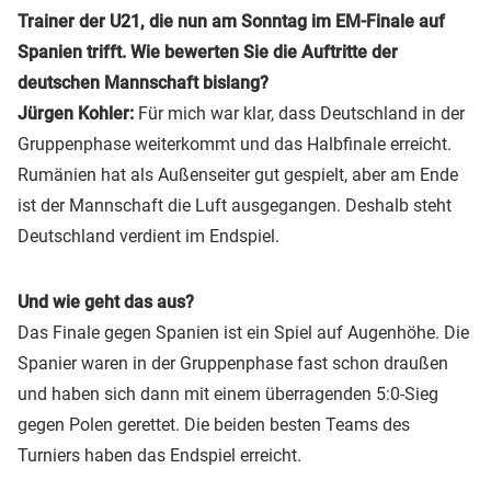
Trainer der U21, die nun am Sonntag im EM-Finale auf
Spanien trifft. Wie bewerten Sie die Auftritte der
deutschen Mannschaft bislang?
Jürgen Kohler:
Für mich war klar, dass Deutschland in der
Gruppenphase weiterkommt und das Halbfinale erreicht.
Rumänien hat als Außenseiter gut gespielt, aber am Ende
ist der Mannschaft die Luft ausgegangen. Deshalb steht
Deutschland verdient im Endspiel.
Und wie geht das aus?
Das Finale gegen Spanien ist ein Spiel auf Augenhöhe. Die
Spanier waren in der Gruppenphase fast schon draußen
und haben sich dann mit einem überragenden 5:0-Sieg
gegen Polen gerettet. Die beiden besten Teams des
Turniers haben das Endspiel erreicht.