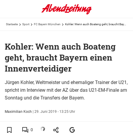
Startseite
Sport
FC Bayern München
Kohler: Wenn auch Boateng geht, braucht Bayern einen Innenverteidiger
Kohler: Wenn auch Boateng
geht, braucht Bayern einen
Innenverteidiger
Jürgen Kohler, Weltmeister und ehemaliger Trainer der U21,
spricht im Interview mit der AZ über das U21-EM-Finale am
Sonntag und die Transfers der Bayern.
Maximilian Koch
|
29. Juni 2019 - 13:25 Uhr
0