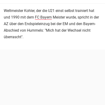
Weltmeister Kohler, der die U21 einst selbst trainiert hat
und 1990 mit dem
FC Bayern
Meister wurde, spricht in der
AZ über den Endspieleinzug bei der EM und den Bayern-
Abschied von Hummels: "Mich hat der Wechsel nicht
überrascht".