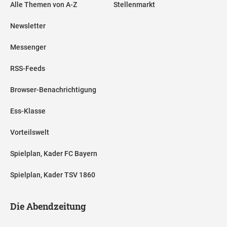
Alle Themen von A-Z
Stellenmarkt
Newsletter
Messenger
RSS-Feeds
Browser-Benachrichtigung
Ess-Klasse
Vorteilswelt
Spielplan, Kader FC Bayern
Spielplan, Kader TSV 1860
Die Abendzeitung