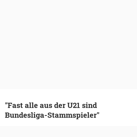
"Fast alle aus der U21 sind
Bundesliga-Stammspieler"