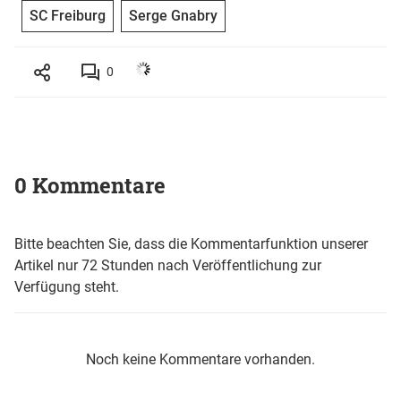
SC Freiburg
Serge Gnabry
0
0 Kommentare
Bitte beachten Sie, dass die Kommentarfunktion unserer
Artikel nur 72 Stunden nach Veröffentlichung zur
Verfügung steht.
Noch keine Kommentare vorhanden.