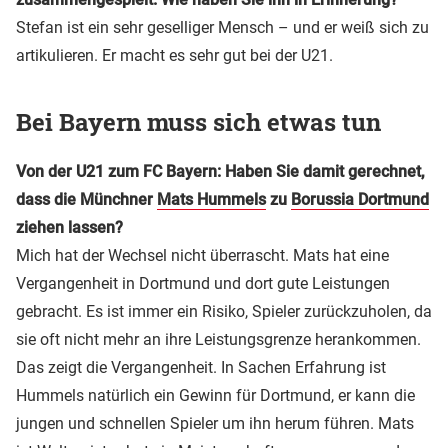
Stefan ist ein sehr geselliger Mensch – und er weiß sich zu
artikulieren. Er macht es sehr gut bei der U21.
Bei Bayern muss sich etwas tun
Von der U21 zum FC Bayern: Haben Sie damit gerechnet,
dass die Münchner
Mats Hummels
zu
Borussia Dortmund
ziehen lassen?
Mich hat der Wechsel nicht überrascht. Mats hat eine
Vergangenheit in Dortmund und dort gute Leistungen
gebracht. Es ist immer ein Risiko, Spieler zurückzuholen, da
sie oft nicht mehr an ihre Leistungsgrenze herankommen.
Das zeigt die Vergangenheit. In Sachen Erfahrung ist
Hummels natürlich ein Gewinn für Dortmund, er kann die
jungen und schnellen Spieler um ihn herum führen. Mats