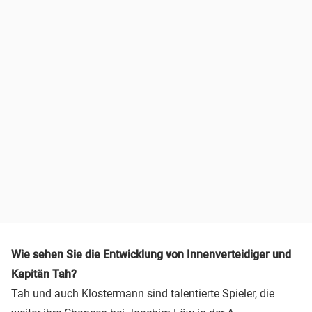
Wie sehen Sie die Entwicklung von Innenverteidiger und
Kapitän Tah?
Tah und auch Klostermann sind talentierte Spieler, die