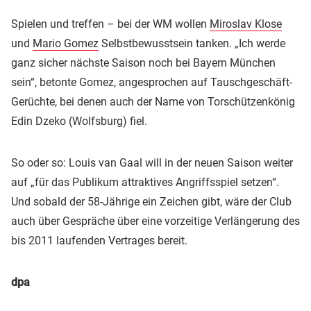
Spielen und treffen – bei der WM wollen
Miroslav Klose
und
Mario Gomez
Selbstbewusstsein tanken. „Ich werde
ganz sicher nächste Saison noch bei Bayern München
sein“, betonte Gomez, angesprochen auf Tauschgeschäft-
Gerüchte, bei denen auch der Name von Torschützenkönig
Edin Dzeko (Wolfsburg) fiel.
So oder so: Louis van Gaal will in der neuen Saison weiter
auf „für das Publikum attraktives Angriffsspiel setzen“.
Und sobald der 58-Jährige ein Zeichen gibt, wäre der Club
auch über Gespräche über eine vorzeitige Verlängerung des
bis 2011 laufenden Vertrages bereit.
dpa