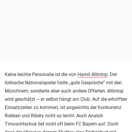
Keine leichte Personalie ist die von
Hamit Altintop
. Der
türkische Nationalspieler hatte „gute Gespräche“ mit den
Münchnern, sondierte aber auch andere Offerten. Altintop
wird geschätzt – er selbst hängt am Club. Auf die erhofften
Einsatzzeiten zu kommen, ist angesichts der Konkurrenz
Robben und Ribéry nicht so leicht. Auch Anatoli
Timoschtschuk lief nicht oft beim FC Bayern auf. Doch