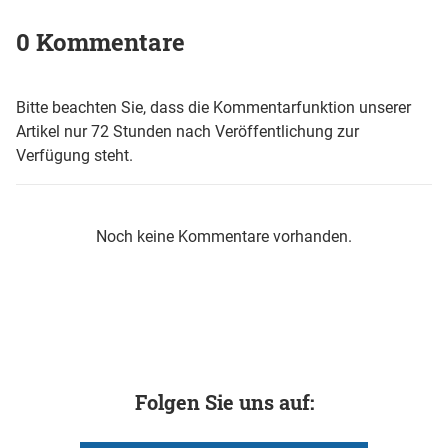
0 Kommentare
Bitte beachten Sie, dass die Kommentarfunktion unserer
Artikel nur 72 Stunden nach Veröffentlichung zur
Verfügung steht.
Noch keine Kommentare vorhanden.
Folgen Sie uns auf: