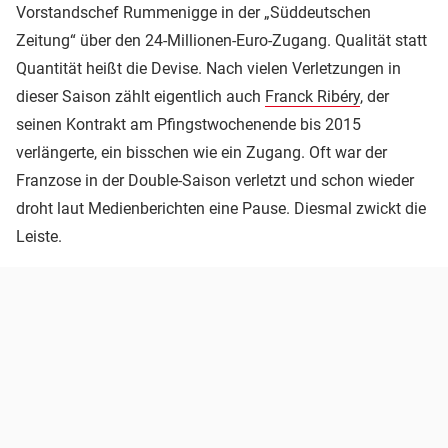
Vorstandschef Rummenigge in der „Süddeutschen
Zeitung“ über den 24-Millionen-Euro-Zugang. Qualität statt
Quantität heißt die Devise. Nach vielen Verletzungen in
dieser Saison zählt eigentlich auch
Franck Ribéry
, der
seinen Kontrakt am Pfingstwochenende bis 2015
verlängerte, ein bisschen wie ein Zugang. Oft war der
Franzose in der Double-Saison verletzt und schon wieder
droht laut Medienberichten eine Pause. Diesmal zwickt die
Leiste.