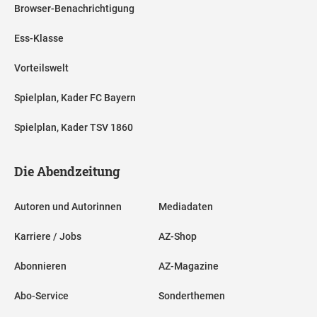
Browser-Benachrichtigung
Ess-Klasse
Vorteilswelt
Spielplan, Kader FC Bayern
Spielplan, Kader TSV 1860
Die Abendzeitung
Autoren und Autorinnen
Mediadaten
Karriere / Jobs
AZ-Shop
Abonnieren
AZ-Magazine
Abo-Service
Sonderthemen