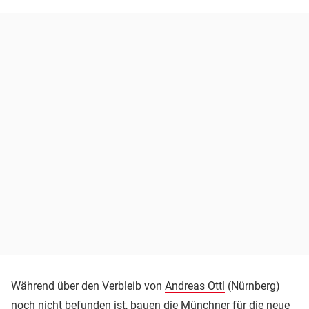
Während über den Verbleib von
Andreas Ottl
(Nürnberg)
noch nicht befunden ist, bauen die Münchner für die neue