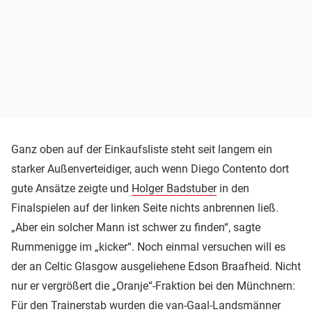
Ganz oben auf der Einkaufsliste steht seit langem ein
starker Außenverteidiger, auch wenn Diego Contento dort
gute Ansätze zeigte und
Holger Badstuber
in den
Finalspielen auf der linken Seite nichts anbrennen ließ.
„Aber ein solcher Mann ist schwer zu finden“, sagte
Rummenigge im „kicker“. Noch einmal versuchen will es
der an Celtic Glasgow ausgeliehene Edson Braafheid. Nicht
nur er vergrößert die „Oranje“-Fraktion bei den Münchnern:
Für den Trainerstab wurden die van-Gaal-Landsmänner