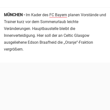
MÜNCHEN -
Im Kader des
FC Bayern
planen Vorstände und
Trainer kurz vor dem Sommerurlaub leichte
Veränderungen. Hauptbaustelle bleibt die
Innenverteidigung. Hier soll der an Celtic Glasgow
ausgeliehene Edson Braafheid die „Oranje“-Fraktion
vergrößern.