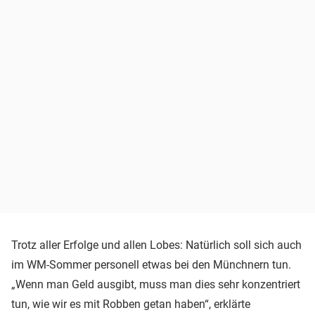
Trotz aller Erfolge und allen Lobes: Natürlich soll sich auch
im WM-Sommer personell etwas bei den Münchnern tun.
„Wenn man Geld ausgibt, muss man dies sehr konzentriert
tun, wie wir es mit Robben getan haben“, erklärte