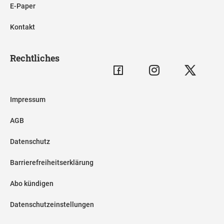
E-Paper
Kontakt
Rechtliches
Impressum
AGB
Datenschutz
Barrierefreiheitserklärung
Abo kündigen
Datenschutzeinstellungen