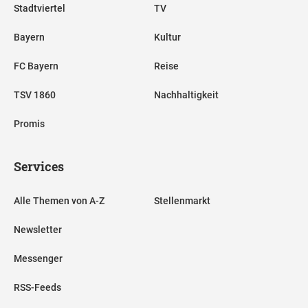
Stadtviertel
TV
Bayern
Kultur
FC Bayern
Reise
TSV 1860
Nachhaltigkeit
Promis
Services
Alle Themen von A-Z
Stellenmarkt
Newsletter
Messenger
RSS-Feeds