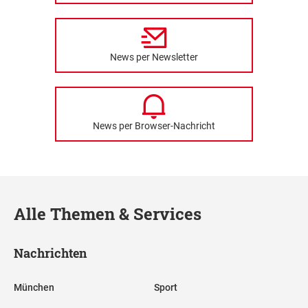
News per Newsletter
News per Browser-Nachricht
Alle Themen & Services
Nachrichten
München
Sport