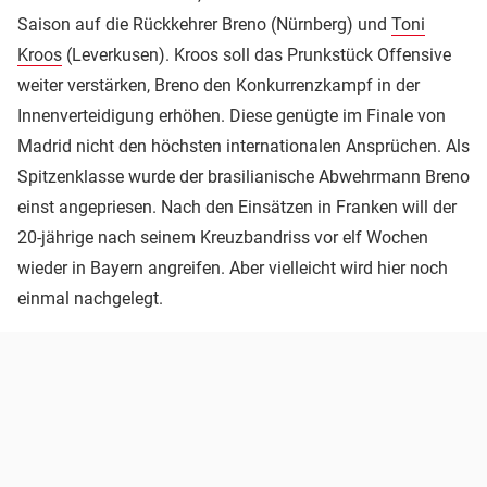
Saison auf die Rückkehrer Breno (Nürnberg) und
Toni
Kroos
(Leverkusen). Kroos soll das Prunkstück Offensive
weiter verstärken, Breno den Konkurrenzkampf in der
Innenverteidigung erhöhen. Diese genügte im Finale von
Madrid nicht den höchsten internationalen Ansprüchen. Als
Spitzenklasse wurde der brasilianische Abwehrmann Breno
einst angepriesen. Nach den Einsätzen in Franken will der
20-jährige nach seinem Kreuzbandriss vor elf Wochen
wieder in Bayern angreifen. Aber vielleicht wird hier noch
einmal nachgelegt.