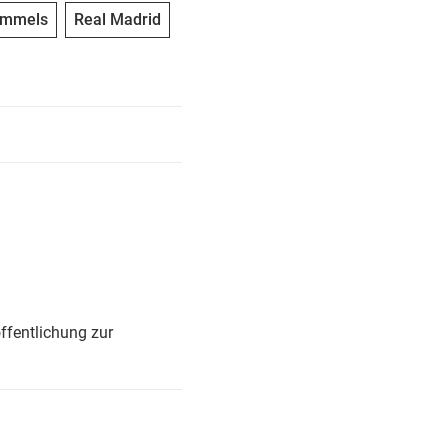
ummels
Real Madrid
ffentlichung zur