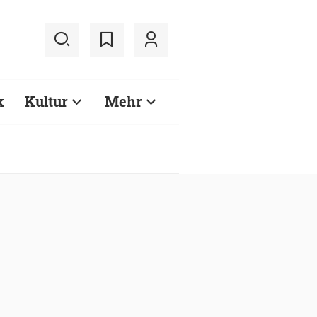
k
Kultur
Mehr