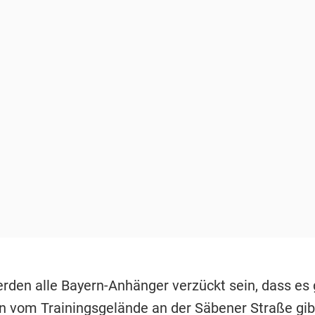
rden alle Bayern-Anhänger verzückt sein, dass es 
n vom Trainingsgelände an der Säbener Straße gib