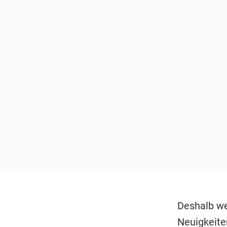
Deshalb we
Neuigkeite