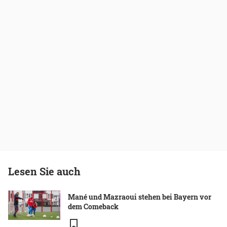
Lesen Sie auch
Mané und Mazraoui stehen bei Bayern vor
dem Comeback