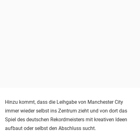
Hinzu kommt, dass die Leihgabe von Manchester City
immer wieder selbst ins Zentrum zieht und von dort das
Spiel des deutschen Rekordmeisters mit kreativen Ideen
aufbaut oder selbst den Abschluss sucht.