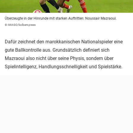
Überzeugte in der Hinrunde mit starken Auftritten: Noussair Mazraoui.
© IMAGO/kolbert-press
Dafür zeichnet den marokkanischen Nationalspieler eine
gute Ballkontrolle aus. Grundsätzlich definiert sich
Mazraoui also nicht über seine Physis, sondern über
Spielintelligenz, Handlungsschnelligkeit und Spielstärke.