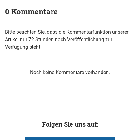
0 Kommentare
Bitte beachten Sie, dass die Kommentarfunktion unserer
Artikel nur 72 Stunden nach Veröffentlichung zur
Verfügung steht.
Noch keine Kommentare vorhanden.
Folgen Sie uns auf: