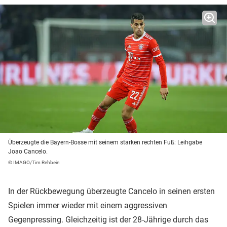
Überzeugte die Bayern-Bosse mit seinem starken rechten Fuß: Leihgabe
Joao Cancelo.
© IMAGO/Tim Rehbein
In der Rückbewegung überzeugte Cancelo in seinen ersten
Spielen immer wieder mit einem aggressiven
Gegenpressing. Gleichzeitig ist der 28-Jährige durch das