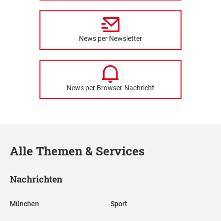
News per Newsletter
News per Browser-Nachricht
Alle Themen & Services
Nachrichten
München
Sport