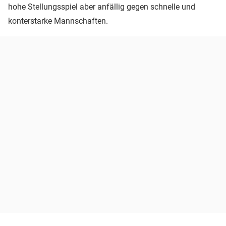
hohe Stellungsspiel aber anfällig gegen schnelle und
konterstarke Mannschaften.