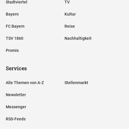
Stadtviertel
TV
Bayern
Kultur
FC Bayern
Reise
TSV 1860
Nachhaltigkeit
Promis
Services
Alle Themen von A-Z
Stellenmarkt
Newsletter
Messenger
RSS-Feeds