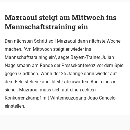
Mazraoui steigt am Mittwoch ins
Mannschaftstraining ein
Den nächsten Schritt soll Mazraoui dann nächste Woche
machen. "Am Mittwoch steigt er wieder ins
Mannschaftstraining ein", sagte Bayern-Trainer Julian
Nagelsmann am Rande der Pressekonferenz vor dem Spiel
gegen Gladbach. Wann der 25-Jährige dann wieder auf
dem Feld stehen kann, bleibt abzuwarten. Aber eines ist
sicher: Mazraoui muss sich auf einen echten
Konkurrenzkampf mit Winterneuzugang Joao Cancelo
einstellen.