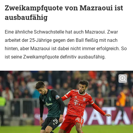
Zweikampfquote von Mazraoui ist
ausbaufähig
Eine ähnliche Schwachstelle hat auch Mazraoui. Zwar
arbeitet der 25-Jährige gegen den Ball fleißig mit nach
hinten, aber Mazraoui ist dabei nicht immer erfolgreich. So
ist seine Zweikampfquote definitiv ausbaufähig.