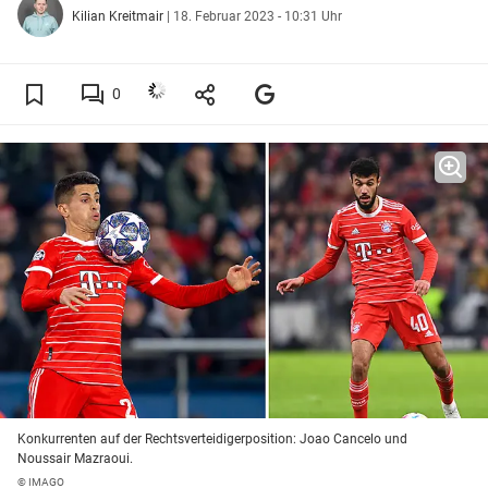
Kilian Kreitmair
|
18. Februar 2023 - 10:31 Uhr
0
Konkurrenten auf der Rechtsverteidigerposition: Joao Cancelo und
Noussair Mazraoui.
© IMAGO