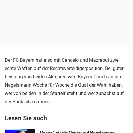
Der FC Bayern hat also mit Cancelo und Mazraoui zwei
echte Waffen auf der Rechtsverteidigerposition. Bei guter
Leistung von beiden Akteuren wird Bayern-Coach Julian
Nagelsmann Woche für Woche die Qual der Wahl haben,
wer von beiden in der Startelf steht und wer zunächst auf
der Bank sitzen muss.
Lesen Sie auch
Hoeneß stärkt Neuer und Nagelsmann