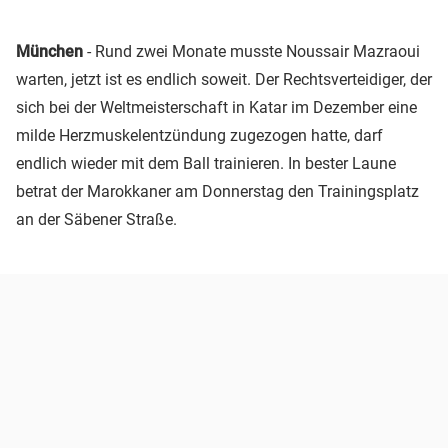
München
- Rund zwei Monate musste Noussair Mazraoui
warten, jetzt ist es endlich soweit. Der Rechtsverteidiger, der
sich bei der Weltmeisterschaft in Katar im Dezember eine
milde Herzmuskelentzündung zugezogen hatte, darf
endlich wieder mit dem Ball trainieren. In bester Laune
betrat der Marokkaner am Donnerstag den Trainingsplatz
an der Säbener Straße.