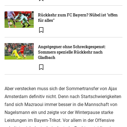
Rückkehr zum FC Bayern? Nübel ist "offen
für alles"
Angstgegner ohne Schreckgespenst:
Sommers spezielle Rückkehr nach
Gladbach
Aber verstecken muss sich der Sommertransfer von Ajax
Amsterdam definitiv nicht. Denn nach Startschwierigkeiten
fand sich Mazraoui immer besser in die Mannschaft von
Nagelsmann ein und zeigte vor der Winterpause starke
Leistungen im Bayern-Trikot. Vor allem in der Offensive