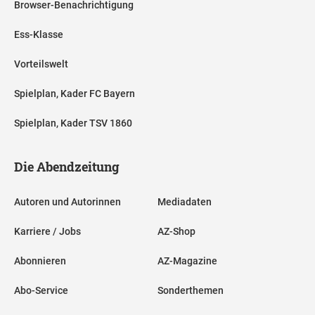
Browser-Benachrichtigung
Ess-Klasse
Vorteilswelt
Spielplan, Kader FC Bayern
Spielplan, Kader TSV 1860
Die Abendzeitung
Autoren und Autorinnen
Mediadaten
Karriere / Jobs
AZ-Shop
Abonnieren
AZ-Magazine
Abo-Service
Sonderthemen