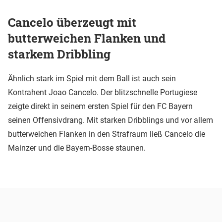
Cancelo überzeugt mit
butterweichen Flanken und
starkem Dribbling
Ähnlich stark im Spiel mit dem Ball ist auch sein
Kontrahent Joao Cancelo. Der blitzschnelle Portugiese
zeigte direkt in seinem ersten Spiel für den FC Bayern
seinen Offensivdrang. Mit starken Dribblings und vor allem
butterweichen Flanken in den Strafraum ließ Cancelo die
Mainzer und die Bayern-Bosse staunen.