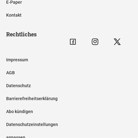
E-Paper
Kontakt
Rechtliches
Impressum
AGB
Datenschutz
Barrierefreiheitserklärung
Abo kündigen
Datenschutzeinstellungen
anpassen