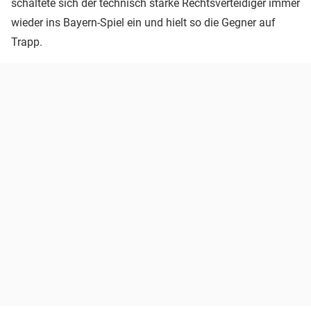
schaltete sich der technisch starke Rechtsverteidiger immer
wieder ins Bayern-Spiel ein und hielt so die Gegner auf
Trapp.