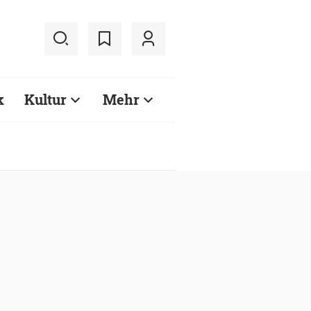
k
Kultur
Mehr