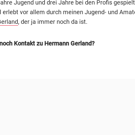
ahre Jugend und drei Jahre bei den Profis gespielt
el erlebt vor allem durch meinen Jugend- und Amat
erland
, der ja immer noch da ist.
noch Kontakt zu Hermann Gerland?