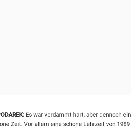
ODAREK:
Es war verdammt hart, aber dennoch ei
ne Zeit. Vor allem eine schöne Lehrzeit von 1989 