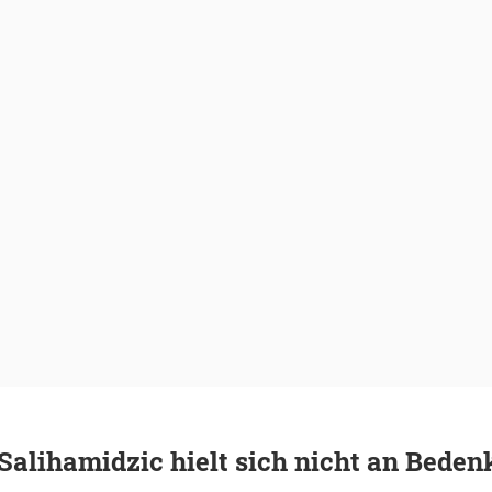
 Salihamidzic hielt sich nicht an Beden