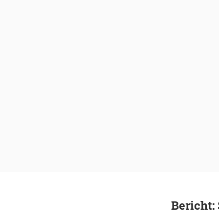
Bericht: