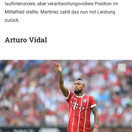
laufintensivere, aber verantwortungsvollere Position im
Mittelfeld stellte. Martínez zahlt das nun mit Leistung
zurück.
Arturo Vidal