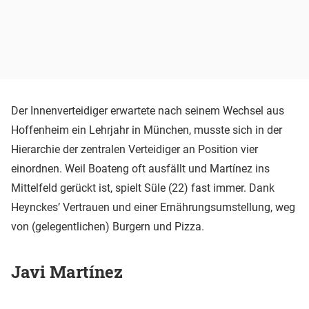
Der Innenverteidiger erwartete nach seinem Wechsel aus
Hoffenheim ein Lehrjahr in München, musste sich in der
Hierarchie der zentralen Verteidiger an Position vier
einordnen. Weil Boateng oft ausfällt und Martínez ins
Mittelfeld gerückt ist, spielt Süle (22) fast immer. Dank
Heynckes’ Vertrauen und einer Ernährungsumstellung, weg
von (gelegentlichen) Burgern und Pizza.
Javi Martínez