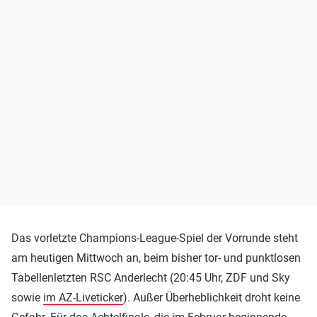
Das vorletzte Champions-League-Spiel der Vorrunde steht
am heutigen Mittwoch an, beim bisher tor- und punktlosen
Tabellenletzten RSC Anderlecht (20:45 Uhr, ZDF und Sky
sowie
im AZ-Liveticker
). Außer Überheblichkeit droht keine