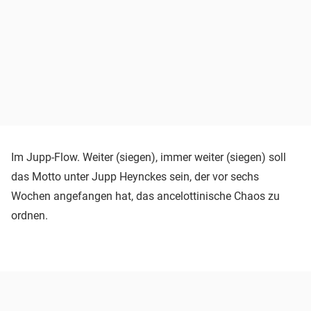
Im Jupp-Flow. Weiter (siegen), immer weiter (siegen) soll
das Motto unter Jupp Heynckes sein, der vor sechs
Wochen angefangen hat, das ancelottinische Chaos zu
ordnen.