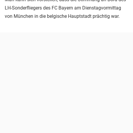
LH-Sonderfliegers des FC Bayern am Dienstagvormittag
von München in die belgische Hauptstadt prächtig war.