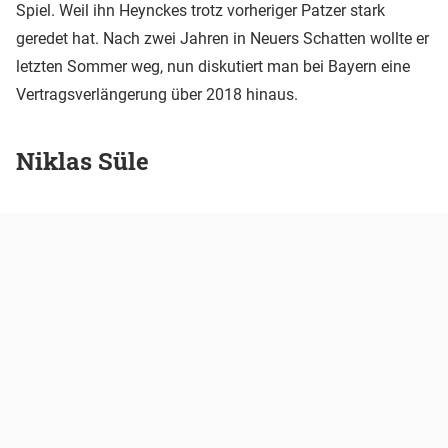
Spiel. Weil ihn Heynckes trotz vorheriger Patzer stark
geredet hat. Nach zwei Jahren in Neuers Schatten wollte er
letzten Sommer weg, nun diskutiert man bei Bayern eine
Vertragsverlängerung über 2018 hinaus.
Niklas Süle