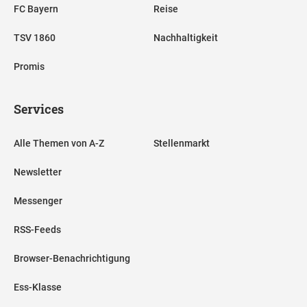
FC Bayern
Reise
TSV 1860
Nachhaltigkeit
Promis
Services
Alle Themen von A-Z
Stellenmarkt
Newsletter
Messenger
RSS-Feeds
Browser-Benachrichtigung
Ess-Klasse