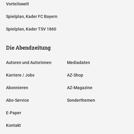
Vorteilswelt
Spielplan, Kader FC Bayern
Spielplan, Kader TSV 1860
Die Abendzeitung
Autoren und Autorinnen
Mediadaten
Karriere / Jobs
AZ-Shop
Abonnieren
AZ-Magazine
Abo-Service
Sonderthemen
E-Paper
Kontakt