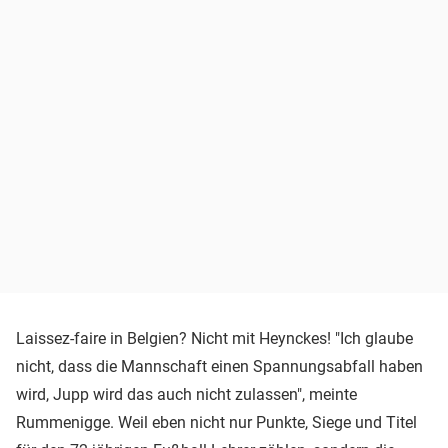
Laissez-faire in Belgien? Nicht mit Heynckes! "Ich glaube
nicht, dass die Mannschaft einen Spannungsabfall haben
wird, Jupp wird das auch nicht zulassen", meinte
Rummenigge. Weil eben nicht nur Punkte, Siege und Titel