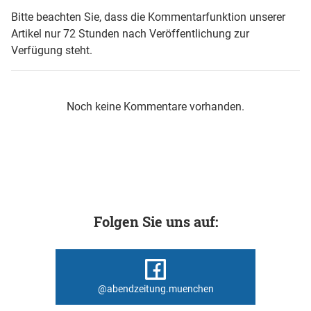
Bitte beachten Sie, dass die Kommentarfunktion unserer
Artikel nur 72 Stunden nach Veröffentlichung zur
Verfügung steht.
Noch keine Kommentare vorhanden.
Folgen Sie uns auf:
@abendzeitung.muenchen