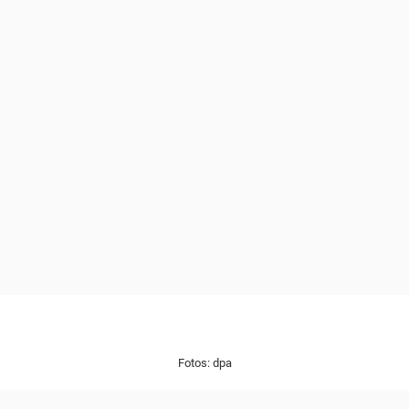
Fotos: dpa