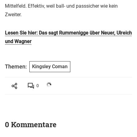
Mittelfeld. Effektiv, weil ball- und passsicher wie kein
Zweiter.
Lesen Sie hier: Das sagt Rummenigge über Neuer, Ulreich
und Wagner
Themen:
Kingsley Coman
0
0 Kommentare