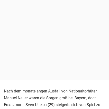
Nach dem monatelangen Ausfall von Nationaltorhüter
Manuel Neuer waren die Sorgen groß bei Bayern, doch
Ersatzmann Sven Ulreich (29) steigerte sich von Spiel zu