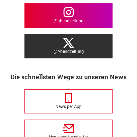
@abendzeitung
@Abendzeitung
Die schnellsten Wege zu unseren News
News per App