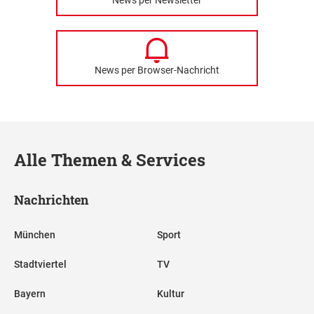
News per Newsletter
News per Browser-Nachricht
Alle Themen & Services
Nachrichten
München
Sport
Stadtviertel
TV
Bayern
Kultur