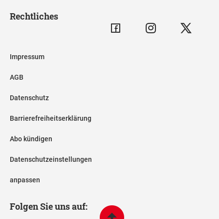
Rechtliches
Impressum
AGB
Datenschutz
Barrierefreiheitserklärung
Abo kündigen
Datenschutzeinstellungen
anpassen
Folgen Sie uns auf: