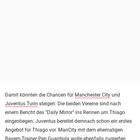
Damit könnten die Chancen für
Manchester City
und
Juventus Turin
steigen: Die beiden Vereine sind nach
einem Bericht des "Daily Mirror" ins Rennen um Thiago
eingestiegen. Juventus bereitet demnach schon ein erstes
Angebot für Thiago vor. ManCity mit dem ehemaligen
Bayern-Trainer Pep Guardiola wolle ebenfalls zugreifen.