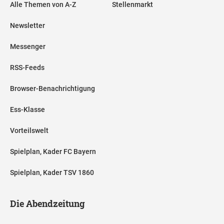
Alle Themen von A-Z
Stellenmarkt
Newsletter
Messenger
RSS-Feeds
Browser-Benachrichtigung
Ess-Klasse
Vorteilswelt
Spielplan, Kader FC Bayern
Spielplan, Kader TSV 1860
Die Abendzeitung