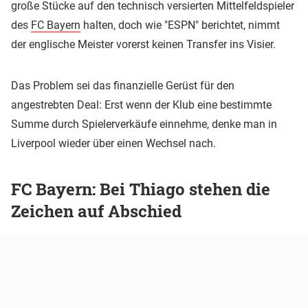
große Stücke auf den technisch versierten Mittelfeldspieler
des
FC Bayern
halten, doch wie "ESPN" berichtet, nimmt
der englische Meister vorerst keinen Transfer ins Visier.
Das Problem sei das finanzielle Gerüst für den
angestrebten Deal: Erst wenn der Klub eine bestimmte
Summe durch Spielerverkäufe einnehme, denke man in
Liverpool wieder über einen Wechsel nach.
FC Bayern: Bei Thiago stehen die
Zeichen auf Abschied