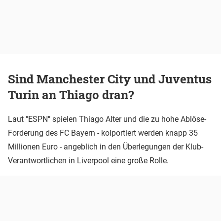
Sind Manchester City und Juventus
Turin an Thiago dran?
Laut "ESPN" spielen Thiago Alter und die zu hohe Ablöse-
Forderung des FC Bayern - kolportiert werden knapp 35
Millionen Euro - angeblich in den Überlegungen der Klub-
Verantwortlichen in Liverpool eine große Rolle.