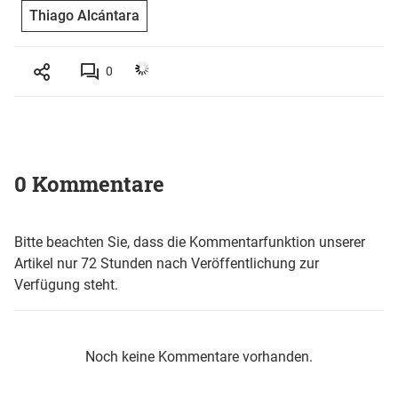
Thiago Alcántara
0
0 Kommentare
Bitte beachten Sie, dass die Kommentarfunktion unserer
Artikel nur 72 Stunden nach Veröffentlichung zur
Verfügung steht.
Noch keine Kommentare vorhanden.