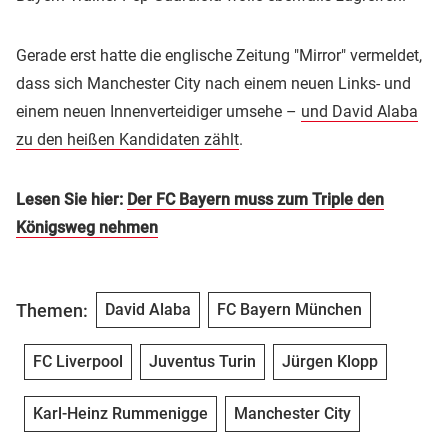
Gerade erst hatte die englische Zeitung "Mirror" vermeldet,
dass sich Manchester City nach einem neuen Links- und
einem neuen Innenverteidiger umsehe –
und David Alaba
zu den heißen Kandidaten zählt
.
Lesen Sie hier:
Der FC Bayern muss zum Triple den
Königsweg nehmen
Themen:
David Alaba
FC Bayern München
FC Liverpool
Juventus Turin
Jürgen Klopp
Karl-Heinz Rummenigge
Manchester City