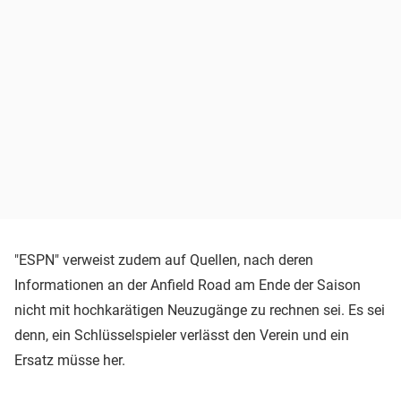
"ESPN" verweist zudem auf Quellen, nach deren
Informationen an der Anfield Road am Ende der Saison
nicht mit hochkarätigen Neuzugänge zu rechnen sei. Es sei
denn, ein Schlüsselspieler verlässt den Verein und ein
Ersatz müsse her.