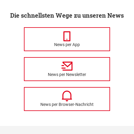
Die schnellsten Wege zu unseren News
News per App
News per Newsletter
News per Browser-Nachricht