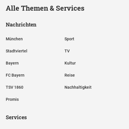
Alle Themen & Services
Nachrichten
München
Sport
Stadtviertel
TV
Bayern
Kultur
FC Bayern
Reise
TSV 1860
Nachhaltigkeit
Promis
Services