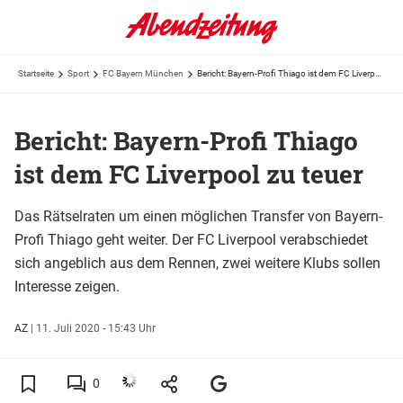
Startseite
Sport
FC Bayern München
Bericht: Bayern-Profi Thiago ist dem FC Liverpool zu teuer
Bericht: Bayern-Profi Thiago
ist dem FC Liverpool zu teuer
Das Rätselraten um einen möglichen Transfer von Bayern-
Profi Thiago geht weiter. Der FC Liverpool verabschiedet
sich angeblich aus dem Rennen, zwei weitere Klubs sollen
Interesse zeigen.
AZ
|
11. Juli 2020 - 15:43 Uhr
0