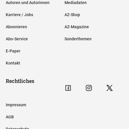
Autoren und Autorinnen
Mediadaten
Karriere / Jobs
AZ-Shop
Abonnieren
AZ-Magazine
Abo-Service
Sonderthemen
E-Paper
Kontakt
Rechtliches
Impressum
AGB