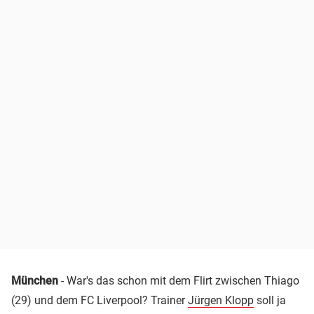
München
- War's das schon mit dem Flirt zwischen Thiago
(29) und dem FC Liverpool? Trainer
Jürgen Klopp
soll ja