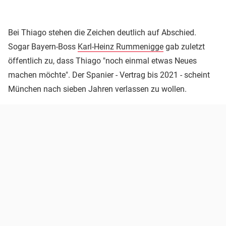
Bei Thiago stehen die Zeichen deutlich auf Abschied.
Sogar Bayern-Boss
Karl-Heinz Rummenigge
gab zuletzt
öffentlich zu, dass Thiago "noch einmal etwas Neues
machen möchte". Der Spanier - Vertrag bis 2021 - scheint
München nach sieben Jahren verlassen zu wollen.