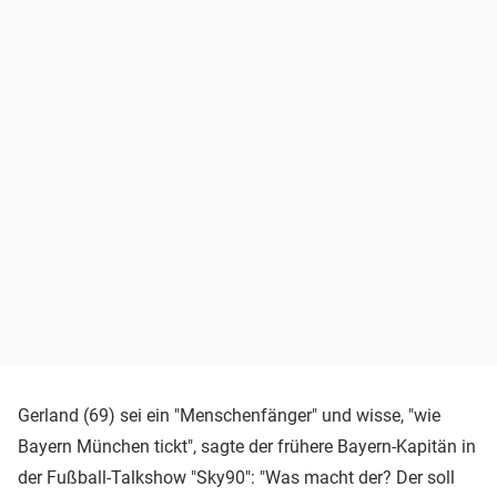
Gerland (69) sei ein "Menschenfänger" und wisse, "wie
Bayern München tickt", sagte der frühere Bayern-Kapitän in
der Fußball-Talkshow "Sky90": "Was macht der? Der soll