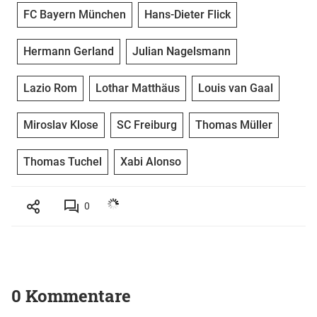
FC Bayern München
Hans-Dieter Flick
Hermann Gerland
Julian Nagelsmann
Lazio Rom
Lothar Matthäus
Louis van Gaal
Miroslav Klose
SC Freiburg
Thomas Müller
Thomas Tuchel
Xabi Alonso
0
0 Kommentare