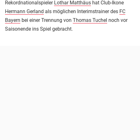
Rekordnationalspieler
Lothar Matthäus
hat Club-Ikone
Hermann Gerland
als möglichen Interimstrainer des
FC
Bayern
bei einer Trennung von
Thomas Tuchel
noch vor
Saisonende ins Spiel gebracht.