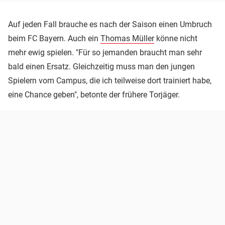
Auf jeden Fall brauche es nach der Saison einen Umbruch
beim FC Bayern. Auch ein
Thomas Müller
könne nicht
mehr ewig spielen. "Für so jemanden braucht man sehr
bald einen Ersatz. Gleichzeitig muss man den jungen
Spielern vom Campus, die ich teilweise dort trainiert habe,
eine Chance geben", betonte der frühere Torjäger.