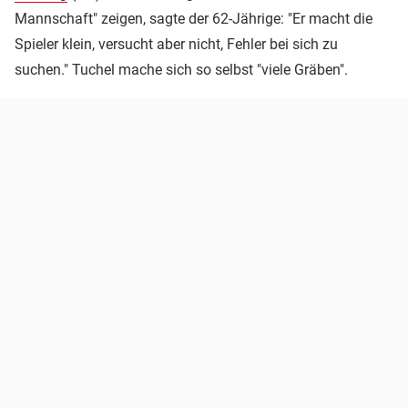
Mannschaft" zeigen, sagte der 62-Jährige: "Er macht die
Spieler klein, versucht aber nicht, Fehler bei sich zu
suchen." Tuchel mache sich so selbst "viele Gräben".