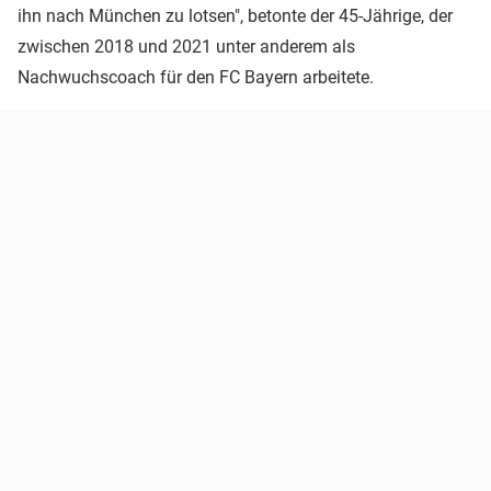
ihn nach München zu lotsen", betonte der 45-Jährige, der
zwischen 2018 und 2021 unter anderem als
Nachwuchscoach für den FC Bayern arbeitete.