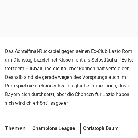
Das Achtelfinal-Rückspiel gegen seinen Ex-Club Lazio Rom
am Dienstag bezeichnet Klose nicht als Selbstläufer. "Es ist
trotzdem Fußball und die Italiener können halt verteidigen.
Deshalb sind sie gerade wegen des Vorsprungs auch im
Rückspiel nicht chancenlos. Ich glaube immer noch, dass
Bayern sich durchsetzt, aber die Chancen für Lazio haben
sich wirklich erhöht", sagte er.
Themen:
Champions League
Christoph Daum