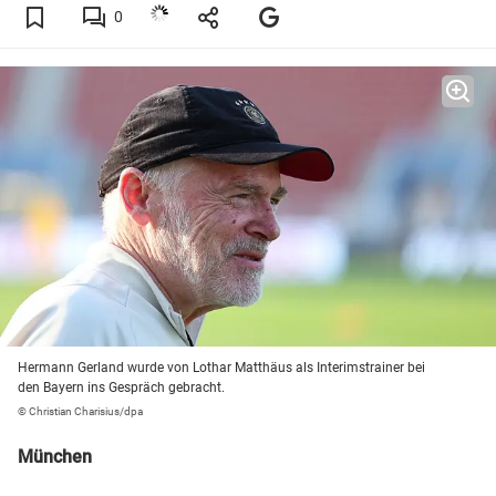
0
Hermann Gerland wurde von Lothar Matthäus als Interimstrainer bei
den Bayern ins Gespräch gebracht.
© Christian Charisius/dpa
München