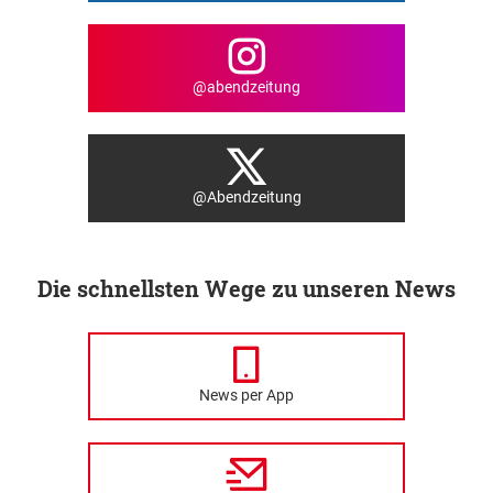
@abendzeitung
@Abendzeitung
Die schnellsten Wege zu unseren News
News per App