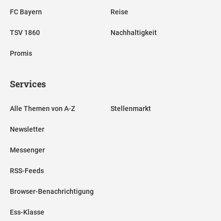
FC Bayern
Reise
TSV 1860
Nachhaltigkeit
Promis
Services
Alle Themen von A-Z
Stellenmarkt
Newsletter
Messenger
RSS-Feeds
Browser-Benachrichtigung
Ess-Klasse