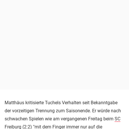
Matthäus kritisierte Tuchels Verhalten seit Bekanntgabe
der vorzeitigen Trennung zum Saisonende. Er würde nach
schwachen Spielen wie am vergangenen Freitag beim
SC
Freiburg
(2:2) "mit dem Finger immer nur auf die