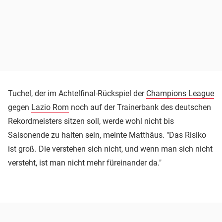
Tuchel, der im Achtelfinal-Rückspiel der
Champions League
gegen
Lazio Rom
noch auf der Trainerbank des deutschen
Rekordmeisters sitzen soll, werde wohl nicht bis
Saisonende zu halten sein, meinte Matthäus. "Das Risiko
ist groß. Die verstehen sich nicht, und wenn man sich nicht
versteht, ist man nicht mehr füreinander da."