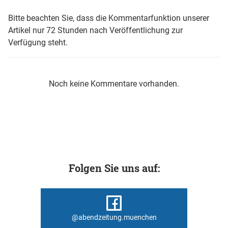
Bitte beachten Sie, dass die Kommentarfunktion unserer
Artikel nur 72 Stunden nach Veröffentlichung zur
Verfügung steht.
Noch keine Kommentare vorhanden.
Folgen Sie uns auf:
@abendzeitung.muenchen