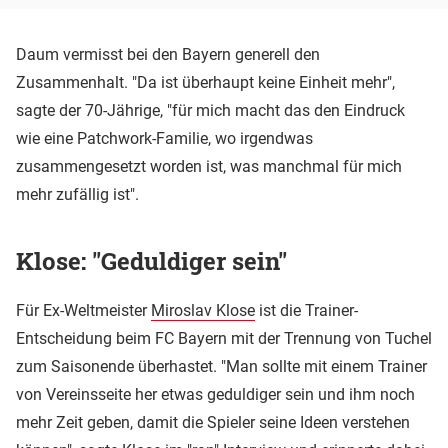
Daum vermisst bei den Bayern generell den
Zusammenhalt. "Da ist überhaupt keine Einheit mehr",
sagte der 70-Jährige, "für mich macht das den Eindruck
wie eine Patchwork-Familie, wo irgendwas
zusammengesetzt worden ist, was manchmal für mich
mehr zufällig ist".
Klose: "Geduldiger sein"
Für Ex-Weltmeister
Miroslav Klose
ist die Trainer-
Entscheidung beim FC Bayern mit der Trennung von Tuchel
zum Saisonende überhastet. "Man sollte mit einem Trainer
von Vereinsseite her etwas geduldiger sein und ihm noch
mehr Zeit geben, damit die Spieler seine Ideen verstehen