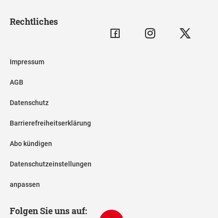
Rechtliches
Impressum
AGB
Datenschutz
Barrierefreiheitserklärung
Abo kündigen
Datenschutzeinstellungen
anpassen
Folgen Sie uns auf: