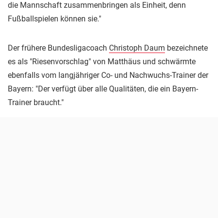
die Mannschaft zusammenbringen als Einheit, denn
Fußballspielen können sie."
Der frühere Bundesligacoach
Christoph Daum
bezeichnete
es als "Riesenvorschlag" von Matthäus und schwärmte
ebenfalls vom langjähriger Co- und Nachwuchs-Trainer der
Bayern: "Der verfügt über alle Qualitäten, die ein Bayern-
Trainer braucht."