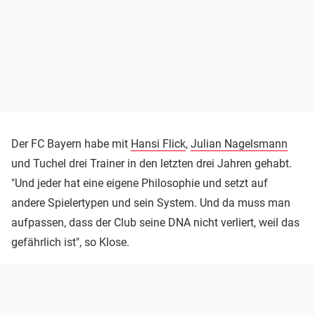
Der FC Bayern habe mit
Hansi Flick
,
Julian Nagelsmann
und Tuchel drei Trainer in den letzten drei Jahren gehabt.
"Und jeder hat eine eigene Philosophie und setzt auf
andere Spielertypen und sein System. Und da muss man
aufpassen, dass der Club seine DNA nicht verliert, weil das
gefährlich ist", so Klose.