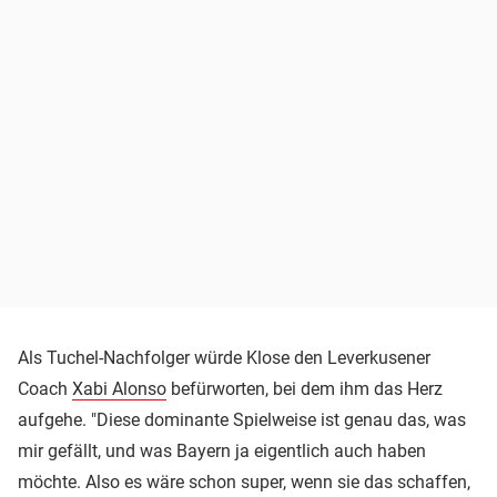
Als Tuchel-Nachfolger würde Klose den Leverkusener
Coach
Xabi Alonso
befürworten, bei dem ihm das Herz
aufgehe. "Diese dominante Spielweise ist genau das, was
mir gefällt, und was Bayern ja eigentlich auch haben
möchte. Also es wäre schon super, wenn sie das schaffen,