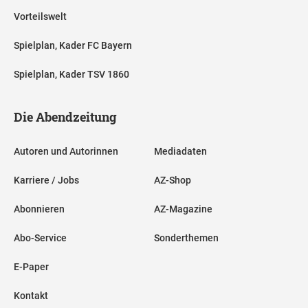
Vorteilswelt
Spielplan, Kader FC Bayern
Spielplan, Kader TSV 1860
Die Abendzeitung
Autoren und Autorinnen
Mediadaten
Karriere / Jobs
AZ-Shop
Abonnieren
AZ-Magazine
Abo-Service
Sonderthemen
E-Paper
Kontakt