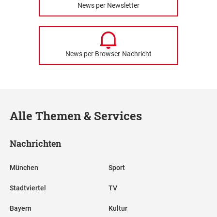
News per Newsletter
News per Browser-Nachricht
Alle Themen & Services
Nachrichten
München
Sport
Stadtviertel
TV
Bayern
Kultur