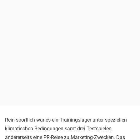
Rein sportlich war es ein Trainingslager unter speziellen
klimatischen Bedingungen samt drei Testspielen,
andererseits eine PR-Reise zu Marketing-Zwecken. Das