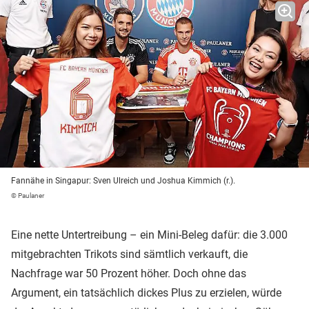
Fannähe in Singapur: Sven Ulreich und Joshua Kimmich (r.).
© Paulaner
Eine nette Untertreibung – ein Mini-Beleg dafür: die 3.000
mitgebrachten Trikots sind sämtlich verkauft, die
Nachfrage war 50 Prozent höher. Doch ohne das
Argument, ein tatsächlich dickes Plus zu erzielen, würde