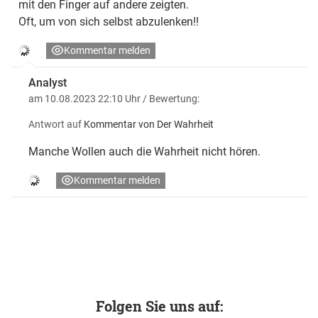
mit den Finger auf andere zeigten.
Oft, um von sich selbst abzulenken!!
Kommentar melden
Analyst
am 10.08.2023 22:10 Uhr
/ Bewertung:
Antwort auf
Kommentar von Der Wahrheit
Manche Wollen auch die Wahrheit nicht hören.
Kommentar melden
Folgen Sie uns auf: