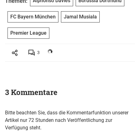
Themen:
Alphonso Davies
Borussia Dortmund
FC Bayern München
Jamal Musiala
Premier League
3
3 Kommentare
Bitte beachten Sie, dass die Kommentarfunktion unserer
Artikel nur 72 Stunden nach Veröffentlichung zur
Verfügung steht.