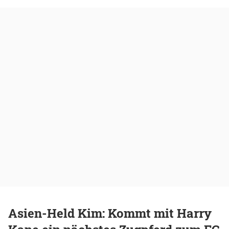
Asien-Held Kim: Kommt mit Harry