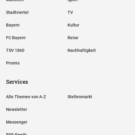
Stadtviertel
TV
Bayern
Kultur
FC Bayern
Reise
TSV 1860
Nachhaltigkeit
Promis
Services
Alle Themen von A-Z
Stellenmarkt
Newsletter
Messenger
RSS-Feeds