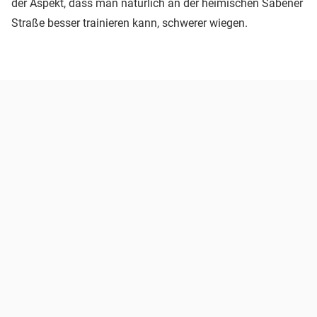
der Aspekt, dass man natürlich an der heimischen Säbener
Straße besser trainieren kann, schwerer wiegen.