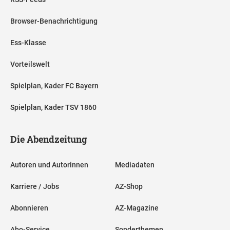
Browser-Benachrichtigung
Ess-Klasse
Vorteilswelt
Spielplan, Kader FC Bayern
Spielplan, Kader TSV 1860
Die Abendzeitung
Autoren und Autorinnen
Mediadaten
Karriere / Jobs
AZ-Shop
Abonnieren
AZ-Magazine
Abo-Service
Sonderthemen