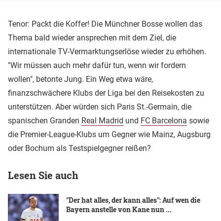
Tenor: Packt die Koffer! Die Münchner Bosse wollen das
Thema bald wieder ansprechen mit dem Ziel, die
internationale TV-Vermarktungserlöse wieder zu erhöhen.
"Wir müssen auch mehr dafür tun, wenn wir fordern
wollen", betonte Jung. Ein Weg etwa wäre,
finanzschwächere Klubs der Liga bei den Reisekosten zu
unterstützen. Aber würden sich Paris St.-Germain, die
spanischen Granden
Real Madrid
und
FC Barcelona
sowie
die Premier-League-Klubs um Gegner wie Mainz, Augsburg
oder Bochum als Testspielgegner reißen?
Lesen Sie auch
"Der hat alles, der kann alles": Auf wen die
Bayern anstelle von Kane nun ...