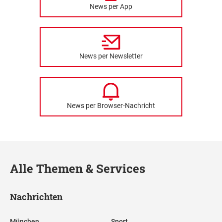
News per App
News per Newsletter
News per Browser-Nachricht
Alle Themen & Services
Nachrichten
München
Sport