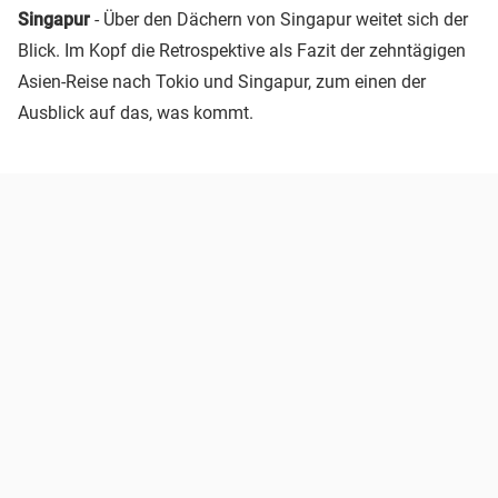
Singapur
- Über den Dächern von Singapur weitet sich der
Blick. Im Kopf die Retrospektive als Fazit der zehntägigen
Asien-Reise nach Tokio und Singapur, zum einen der
Ausblick auf das, was kommt.