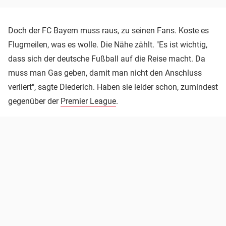
Doch der FC Bayern muss raus, zu seinen Fans. Koste es
Flugmeilen, was es wolle. Die Nähe zählt. "Es ist wichtig,
dass sich der deutsche Fußball auf die Reise macht. Da
muss man Gas geben, damit man nicht den Anschluss
verliert", sagte Diederich. Haben sie leider schon, zumindest
gegenüber der
Premier League
.