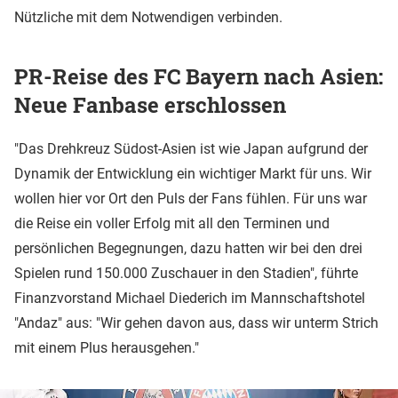
Nützliche mit dem Notwendigen verbinden.
PR-Reise des FC Bayern nach Asien:
Neue Fanbase erschlossen
"Das Drehkreuz Südost-Asien ist wie Japan aufgrund der
Dynamik der Entwicklung ein wichtiger Markt für uns. Wir
wollen hier vor Ort den Puls der Fans fühlen. Für uns war
die Reise ein voller Erfolg mit all den Terminen und
persönlichen Begegnungen, dazu hatten wir bei den drei
Spielen rund 150.000 Zuschauer in den Stadien", führte
Finanzvorstand Michael Diederich im Mannschaftshotel
"Andaz" aus: "Wir gehen davon aus, dass wir unterm Strich
mit einem Plus herausgehen."