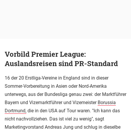
Vorbild Premier League:
Auslandsreisen sind PR-Standard
16 der 20 Erstliga-Vereine in England sind in dieser
Sommer-Vorbereitung in Asien oder Nord-Amerika
unterwegs, aus der Bundesliga genau zwei: der Marktführer
Bayern und Vizemarktführer und Vizemeister
Borussia
Dortmund,
die in den USA auf Tour waren. "Ich kann das
nicht nachvollziehen. Das ist viel zu wenig", sagt
Marketingvorstand Andreas Jung und schlug in dieselbe