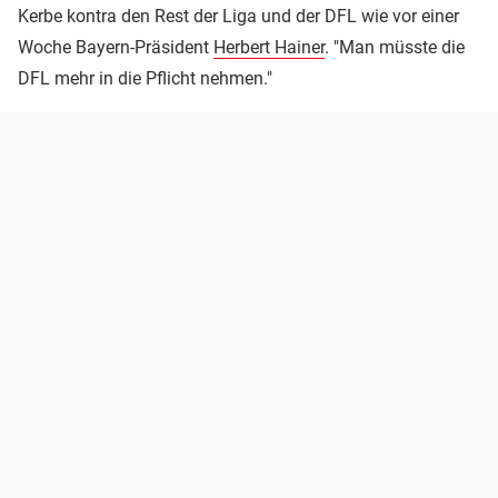
Kerbe kontra den Rest der Liga und der DFL wie vor einer
Woche Bayern-Präsident
Herbert Hainer
. "Man müsste die
DFL mehr in die Pflicht nehmen."