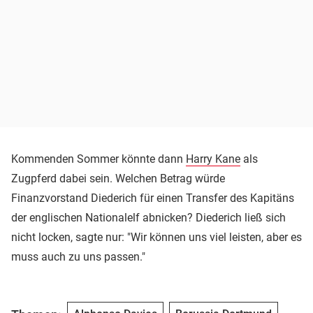
Kommenden Sommer könnte dann
Harry Kane
als
Zugpferd dabei sein. Welchen Betrag würde
Finanzvorstand Diederich für einen Transfer des Kapitäns
der englischen Nationalelf abnicken? Diederich ließ sich
nicht locken, sagte nur: "Wir können uns viel leisten, aber es
muss auch zu uns passen."