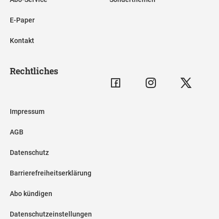
E-Paper
Kontakt
Rechtliches
Impressum
AGB
Datenschutz
Barrierefreiheitserklärung
Abo kündigen
Datenschutzeinstellungen