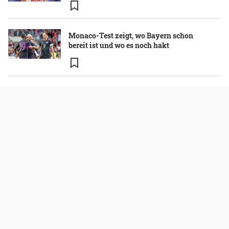
Monaco-Test zeigt, wo Bayern schon
bereit ist und wo es noch hakt