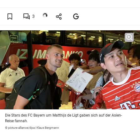
3
Die Stars des FC Bayern um Matthijs de Ligt gaben sich auf der Asien-
Reise fannah.
© picture alliance/dpa | Klaus Bergmann