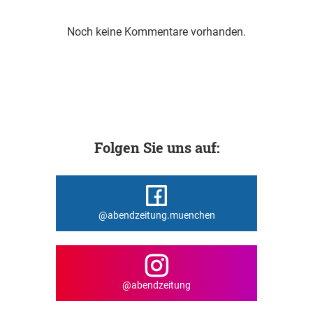
Noch keine Kommentare vorhanden.
Folgen Sie uns auf:
@abendzeitung.muenchen
@abendzeitung