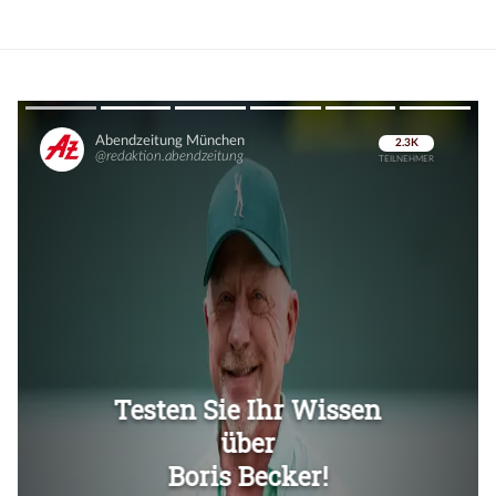
Überspringen
Überspringen