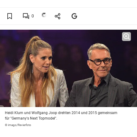
0
Heidi Klum und Wolfgang Joop drehten 2014 und 2015 gemeinsam
für "Germany's Next Topmodel".
© imago/Revierfoto