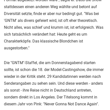
stattdessen einen anderen Weg wählte und betont auf
Diversität setzte, finde er aber nur bedingt gut. "Was bei
'GNTM' als divers gefeiert wird, ist oft eher theoretisch.
Nicht alles, was schief und krumm ist, ist erfolgreich. Was
sich tatsächlich verändert hat: Heute geht es um
Charakterköpfe. Das klassische Blondchen ist
ausgestorben."
Die "GNTM"-Staffel, die am Donnerstagabend starten
sollte, ist schon die 18. der Model-Castingshow, die immer
wieder in der Kritik steht. 29 Kandidatinnen werden nach
Senderangaben zu sehen sein. Und diese werden - anders
als sonst - ihre Reise nicht in Deutschland antreten,
sondern direkt in Los Angeles. Der Titelsong kommt in
diesem Jahr von Pink: "Never Gonna Not Dance Again".