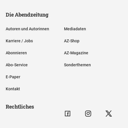
Die Abendzeitung
Autoren und Autorinnen
Mediadaten
Karriere / Jobs
AZ-Shop
Abonnieren
AZ-Magazine
Abo-Service
Sonderthemen
E-Paper
Kontakt
Rechtliches