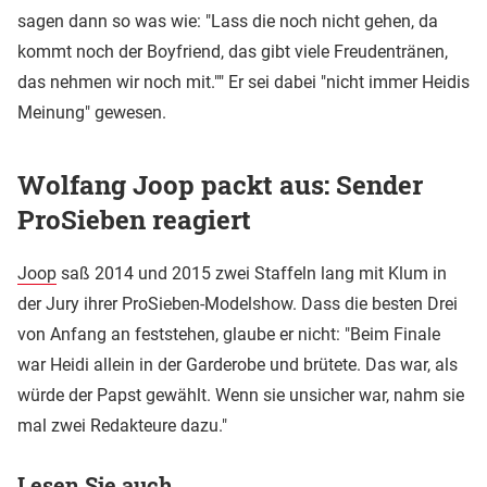
sagen dann so was wie: "Lass die noch nicht gehen, da
kommt noch der Boyfriend, das gibt viele Freudentränen,
das nehmen wir noch mit."" Er sei dabei "nicht immer Heidis
Meinung" gewesen.
Wolfang Joop packt aus: Sender
ProSieben reagiert
Joop
saß 2014 und 2015 zwei Staffeln lang mit Klum in
der Jury ihrer ProSieben-Modelshow. Dass die besten Drei
von Anfang an feststehen, glaube er nicht: "Beim Finale
war Heidi allein in der Garderobe und brütete. Das war, als
würde der Papst gewählt. Wenn sie unsicher war, nahm sie
mal zwei Redakteure dazu."
Lesen Sie auch