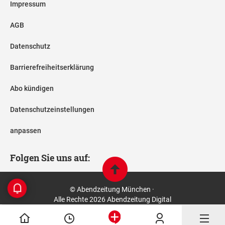
Impressum
AGB
Datenschutz
Barrierefreiheitserklärung
Abo kündigen
Datenschutzeinstellungen
anpassen
Folgen Sie uns auf:
© Abendzeitung München ·
Alle Rechte 2026 Abendzeitung Digital