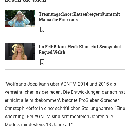
Trennungschaos: Katzenberger räumt mit
Mama die Finca aus
Im Fell-Bikini: Heidi Klum ehrt Sexsymbol
Raquel Welsh
"Wolfgang Joop kann über #GNTM 2014 und 2015 als
vermeintlicher Insider reden. Die Entwicklungen danach hat
er nicht alle mitbekommen", betonte ProSieben-Sprecher
Christoph Körfer in einer schriftlichen Stellungnahme. "Eine
Änderung: Bei #GNTM sind seit mehreren Jahren alle
Models mindestens 18 Jahre alt."