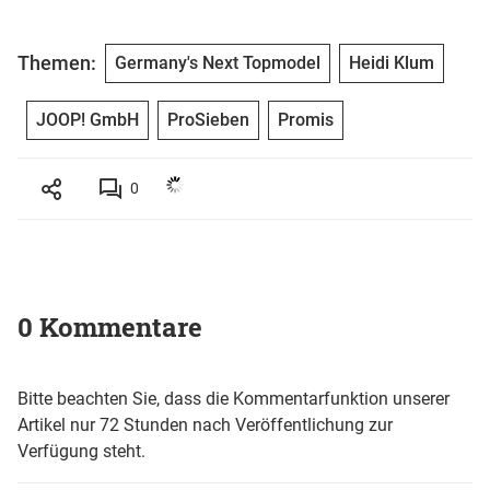
Themen:
Germany's Next Topmodel
Heidi Klum
JOOP! GmbH
ProSieben
Promis
0
0 Kommentare
Bitte beachten Sie, dass die Kommentarfunktion unserer
Artikel nur 72 Stunden nach Veröffentlichung zur
Verfügung steht.