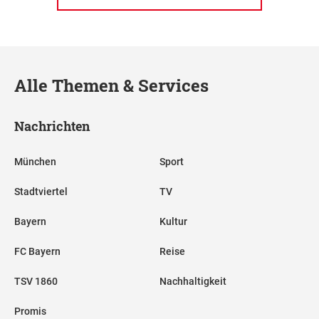
Alle Themen & Services
Nachrichten
München
Sport
Stadtviertel
TV
Bayern
Kultur
FC Bayern
Reise
TSV 1860
Nachhaltigkeit
Promis