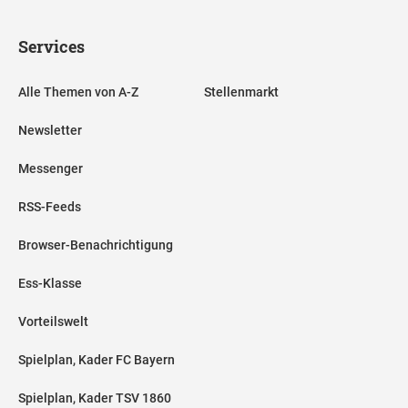
Services
Alle Themen von A-Z
Stellenmarkt
Newsletter
Messenger
RSS-Feeds
Browser-Benachrichtigung
Ess-Klasse
Vorteilswelt
Spielplan, Kader FC Bayern
Spielplan, Kader TSV 1860