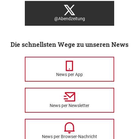
@Abendzeitung
Die schnellsten Wege zu unseren News
News per App
News per Newsletter
News per Browser-Nachricht