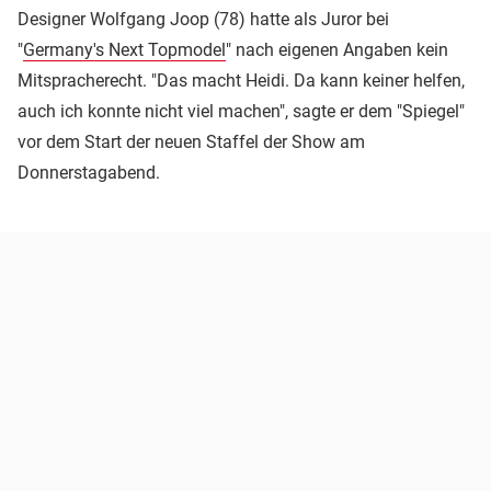
Designer Wolfgang Joop (78) hatte als Juror bei
"
Germany's Next Topmodel
" nach eigenen Angaben kein
Mitspracherecht. "Das macht Heidi. Da kann keiner helfen,
auch ich konnte nicht viel machen", sagte er dem "Spiegel"
vor dem Start der neuen Staffel der Show am
Donnerstagabend.