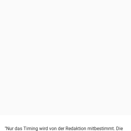
"Nur das Timing wird von der Redaktion mitbestimmt. Die