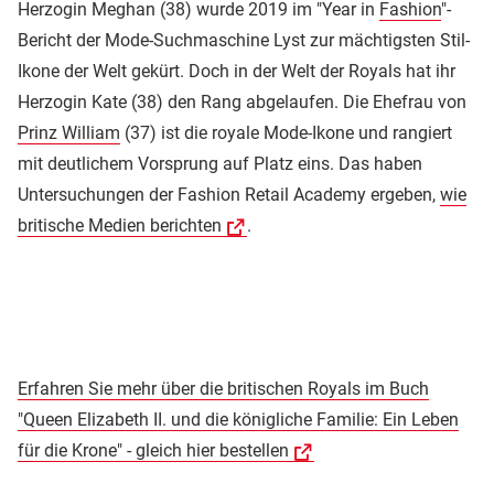
Herzogin Meghan (38) wurde 2019 im "Year in
Fashion
"-
Bericht der Mode-Suchmaschine Lyst zur mächtigsten Stil-
Ikone der Welt gekürt. Doch in der Welt der Royals hat ihr
Herzogin Kate (38) den Rang abgelaufen. Die Ehefrau von
Prinz William
(37) ist die royale Mode-Ikone und rangiert
mit deutlichem Vorsprung auf Platz eins. Das haben
Untersuchungen der Fashion Retail Academy ergeben,
wie
britische Medien berichten
.
Erfahren Sie mehr über die britischen Royals im Buch
"Queen Elizabeth II. und die königliche Familie: Ein Leben
für die Krone" - gleich hier bestellen