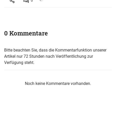
0
0 Kommentare
Bitte beachten Sie, dass die Kommentarfunktion unserer
Artikel nur 72 Stunden nach Veröffentlichung zur
Verfügung steht.
Noch keine Kommentare vorhanden.