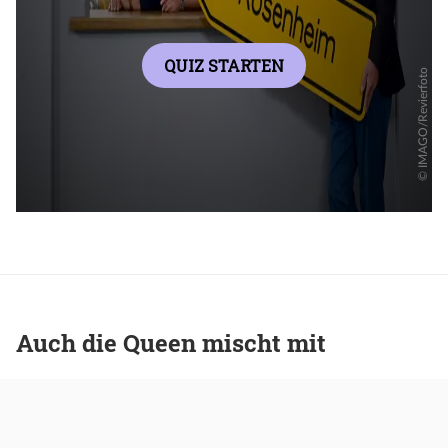
Auch die Queen mischt mit