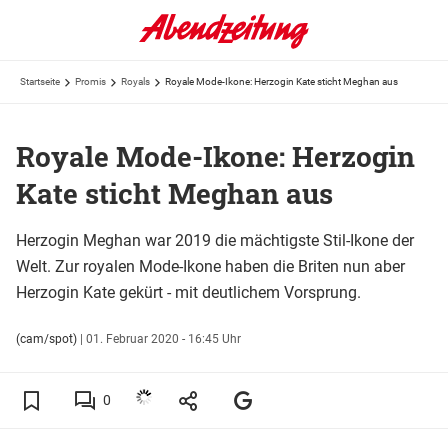
Startseite
Promis
Royals
Royale Mode-Ikone: Herzogin Kate sticht Meghan aus
Royale Mode-Ikone: Herzogin
Kate sticht Meghan aus
Herzogin Meghan war 2019 die mächtigste Stil-Ikone der
Welt. Zur royalen Mode-Ikone haben die Briten nun aber
Herzogin Kate gekürt - mit deutlichem Vorsprung.
(cam/spot)
|
01. Februar 2020 - 16:45 Uhr
0