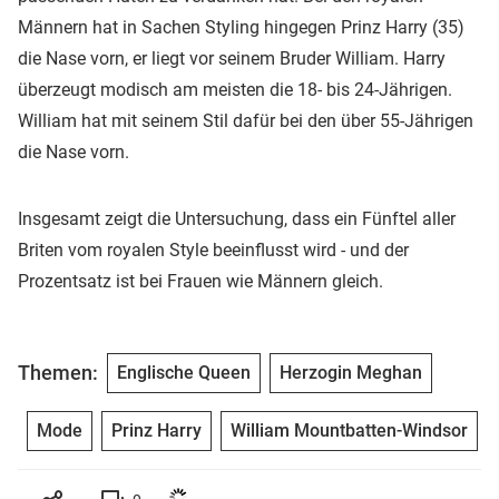
Männern hat in Sachen Styling hingegen Prinz Harry (35)
die Nase vorn, er liegt vor seinem Bruder William. Harry
überzeugt modisch am meisten die 18- bis 24-Jährigen.
William hat mit seinem Stil dafür bei den über 55-Jährigen
die Nase vorn.
Insgesamt zeigt die Untersuchung, dass ein Fünftel aller
Briten vom royalen Style beeinflusst wird - und der
Prozentsatz ist bei Frauen wie Männern gleich.
Themen:
Englische Queen
Herzogin Meghan
Mode
Prinz Harry
William Mountbatten-Windsor