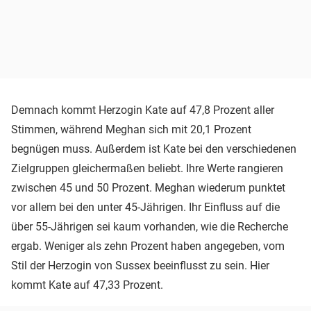
Demnach kommt Herzogin Kate auf 47,8 Prozent aller
Stimmen, während Meghan sich mit 20,1 Prozent
begnügen muss. Außerdem ist Kate bei den verschiedenen
Zielgruppen gleichermaßen beliebt. Ihre Werte rangieren
zwischen 45 und 50 Prozent. Meghan wiederum punktet
vor allem bei den unter 45-Jährigen. Ihr Einfluss auf die
über 55-Jährigen sei kaum vorhanden, wie die Recherche
ergab. Weniger als zehn Prozent haben angegeben, vom
Stil der Herzogin von Sussex beeinflusst zu sein. Hier
kommt Kate auf 47,33 Prozent.