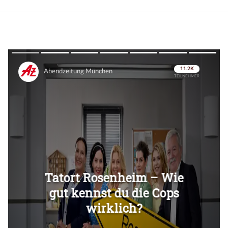
Überspringen
Überspringen