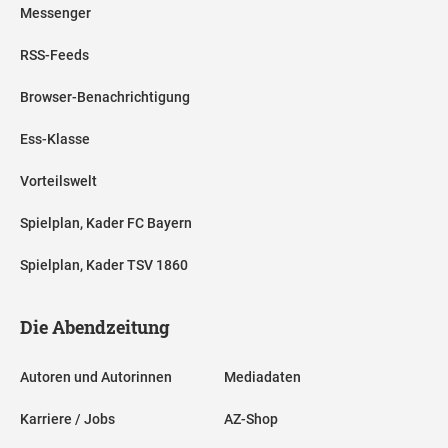
Messenger
RSS-Feeds
Browser-Benachrichtigung
Ess-Klasse
Vorteilswelt
Spielplan, Kader FC Bayern
Spielplan, Kader TSV 1860
Die Abendzeitung
Autoren und Autorinnen
Mediadaten
Karriere / Jobs
AZ-Shop