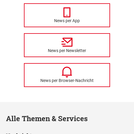
News per App
News per Newsletter
News per Browser-Nachricht
Alle Themen & Services