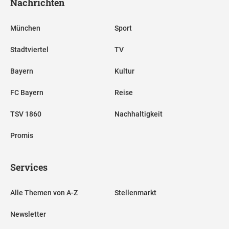
Nachrichten
München
Sport
Stadtviertel
TV
Bayern
Kultur
FC Bayern
Reise
TSV 1860
Nachhaltigkeit
Promis
Services
Alle Themen von A-Z
Stellenmarkt
Newsletter