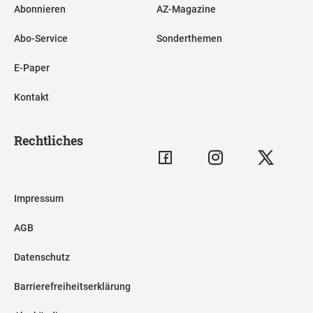
Abonnieren
AZ-Magazine
Abo-Service
Sonderthemen
E-Paper
Kontakt
Rechtliches
Impressum
AGB
Datenschutz
Barrierefreiheitserklärung