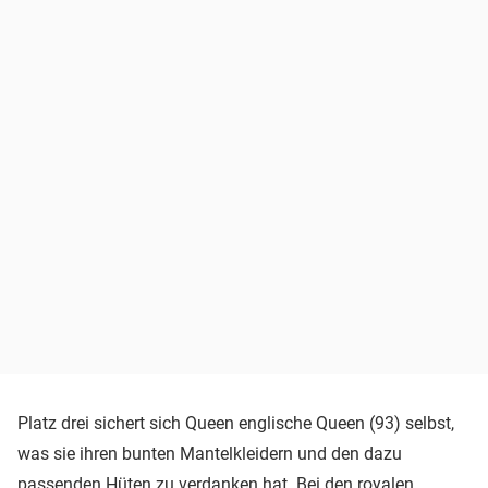
Platz drei sichert sich Queen englische Queen (93) selbst,
was sie ihren bunten Mantelkleidern und den dazu
passenden Hüten zu verdanken hat. Bei den royalen