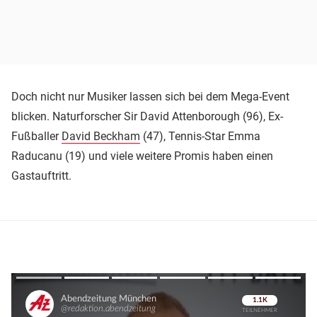
Doch nicht nur Musiker lassen sich bei dem Mega-Event
blicken. Naturforscher Sir David Attenborough (96), Ex-
Fußballer
David Beckham
(47), Tennis-Star Emma
Raducanu (19) und viele weitere Promis haben einen
Gastauftritt.
Überspringen