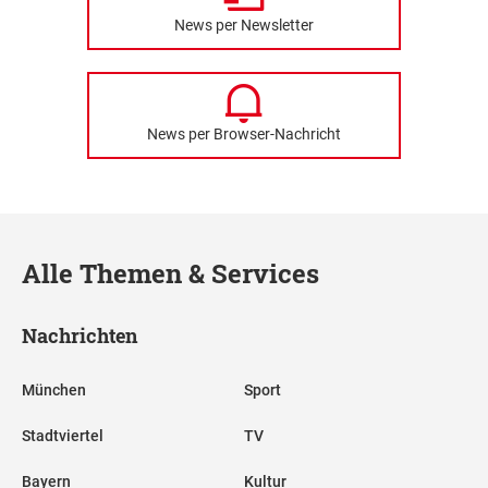
News per Newsletter
News per Browser-Nachricht
Alle Themen & Services
Nachrichten
München
Sport
Stadtviertel
TV
Bayern
Kultur