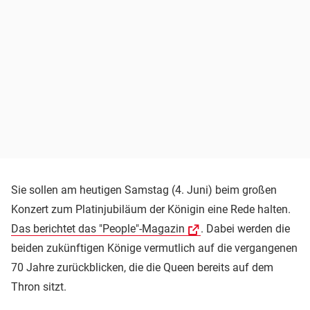
Sie sollen am heutigen Samstag (4. Juni) beim großen
Konzert zum Platinjubiläum der Königin eine Rede halten.
Das berichtet das "People"-Magazin
. Dabei werden die
beiden zukünftigen Könige vermutlich auf die vergangenen
70 Jahre zurückblicken, die die Queen bereits auf dem
Thron sitzt.