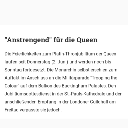
"Anstrengend" für die Queen
Die Feierlichkeiten zum Platin-Thronjubiläum der Queen
laufen seit Donnerstag (2. Juni) und werden noch bis
Sonntag fortgesetzt. Die Monarchin selbst erschien zum
Auftakt im Anschluss an die Militärparade "Trooping the
Colour" auf dem Balkon des Buckingham Palastes. Den
Jubiläumsgottesdienst in der St.-Pauls-Kathedrale und den
anschließenden Empfang in der Londoner Guildhall am
Freitag verpasste sie jedoch.