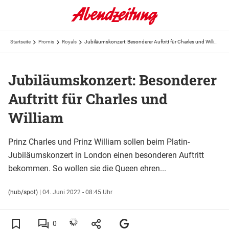
Startseite
Promis
Royals
Jubiläumskonzert: Besonderer Auftritt für Charles und William
Jubiläumskonzert: Besonderer
Auftritt für Charles und
William
Prinz Charles und Prinz William sollen beim Platin-
Jubiläumskonzert in London einen besonderen Auftritt
bekommen. So wollen sie die Queen ehren...
(hub/spot)
|
04. Juni 2022 - 08:45 Uhr
0