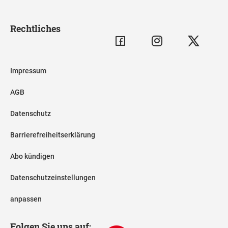
Rechtliches
Impressum
AGB
Datenschutz
Barrierefreiheitserklärung
Abo kündigen
Datenschutzeinstellungen
anpassen
Folgen Sie uns auf: