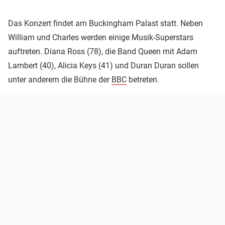
Das Konzert findet am Buckingham Palast statt. Neben
William und Charles werden einige Musik-Superstars
auftreten. Diana Ross (78), die Band Queen mit Adam
Lambert (40), Alicia Keys (41) und Duran Duran sollen
unter anderem die Bühne der
BBC
betreten.