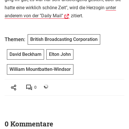
hatte eine wirklich schöne Zeit", wird die Herzogin
unter
anderem von der "Daily Mail"
zitiert.
Themen:
British Broadcasting Corporation
David Beckham
Elton John
William Mountbatten-Windsor
0
0 Kommentare