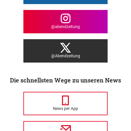
@abendzeitung
@Abendzeitung
Die schnellsten Wege zu unseren News
News per App