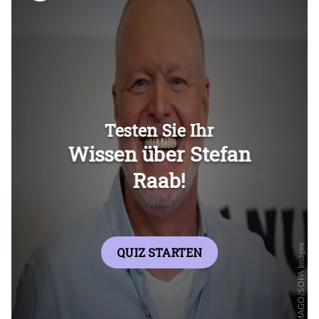
Überspringen