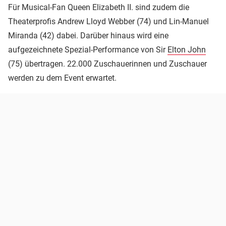
Für Musical-Fan Queen Elizabeth II. sind zudem die
Theaterprofis Andrew Lloyd Webber (74) und Lin-Manuel
Miranda (42) dabei. Darüber hinaus wird eine
aufgezeichnete Spezial-Performance von Sir
Elton John
(75) übertragen. 22.000 Zuschauerinnen und Zuschauer
werden zu dem Event erwartet.