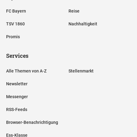
FC Bayern
Reise
TSV 1860
Nachhaltigkeit
Promis
Services
Alle Themen von A-Z
Stellenmarkt
Newsletter
Messenger
RSS-Feeds
Browser-Benachrichtigung
Ess-Klasse