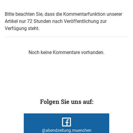
Bitte beachten Sie, dass die Kommentarfunktion unserer
Artikel nur 72 Stunden nach Veröffentlichung zur
Verfügung steht.
Noch keine Kommentare vorhanden.
Folgen Sie uns auf:
@abendzeitung.muenchen