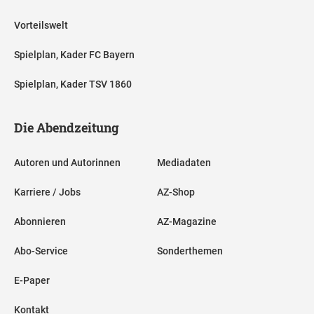
Vorteilswelt
Spielplan, Kader FC Bayern
Spielplan, Kader TSV 1860
Die Abendzeitung
Autoren und Autorinnen
Mediadaten
Karriere / Jobs
AZ-Shop
Abonnieren
AZ-Magazine
Abo-Service
Sonderthemen
E-Paper
Kontakt