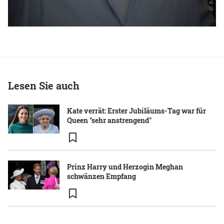
Lesen Sie auch
Kate verrät: Erster Jubiläums-Tag war für
Queen "sehr anstrengend"
Prinz Harry und Herzogin Meghan
schwänzen Empfang