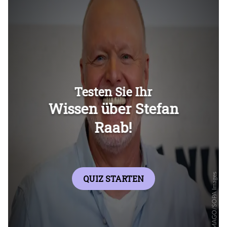
Überspringen