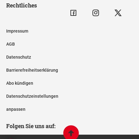
Rechtliches
Impressum
AGB
Datenschutz
Barrierefreiheitserklärung
Abo kündigen
Datenschutzeinstellungen
anpassen
Folgen Sie uns auf: