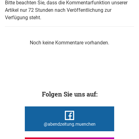
Bitte beachten Sie, dass die Kommentarfunktion unserer
Artikel nur 72 Stunden nach Veröffentlichung zur
Verfügung steht.
Noch keine Kommentare vorhanden.
Folgen Sie uns auf:
@abendzeitung.muenchen