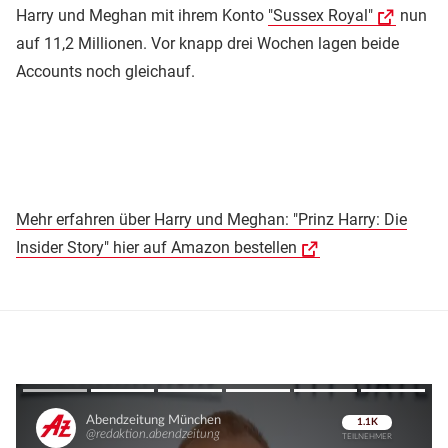
Harry und Meghan mit ihrem Konto
"Sussex Royal"
nun
auf 11,2 Millionen. Vor knapp drei Wochen lagen beide
Accounts noch gleichauf.
Mehr erfahren über Harry und Meghan: "Prinz Harry: Die
Insider Story" hier auf Amazon bestellen
Überspringen