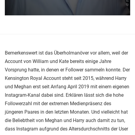
Bemerkenswert ist das Überholmanöver vor allem, weil der
Account von William und Kate bereits einige Jahre
Vorsprung hatte, in denen er Follower sammeln konnte. Der
Kensington Royal Account steht seit 2015, während Harry
und Meghan erst seit Anfang April 2019 mit einem eigenen
Instagram-Kanal dabei sind. Erklären lässt sich die hohe
Followerzahl mit der extremen Medienpräsenz des
jüngeren Paares in den letzten Monaten. Und vielleicht hat
die Beliebtheit von Meghan und Harry auch damit zu tun,
dass Instagram aufgrund des Altersdurchschnitts der User