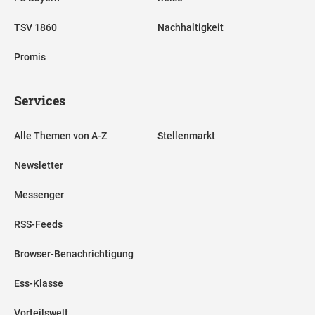
TSV 1860
Nachhaltigkeit
Promis
Services
Alle Themen von A-Z
Stellenmarkt
Newsletter
Messenger
RSS-Feeds
Browser-Benachrichtigung
Ess-Klasse
Vorteilswelt