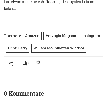
ihre etwas modernere Auffassung des royalen Lebens
teilen...
Themen:
Amazon
Herzogin Meghan
Instagram
Prinz Harry
William Mountbatten-Windsor
0
0 Kommentare