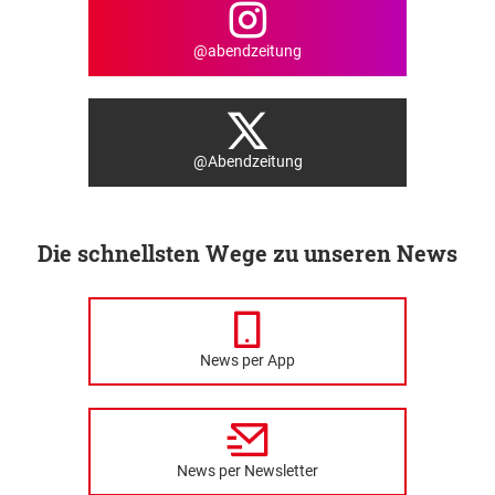
@abendzeitung
@Abendzeitung
Die schnellsten Wege zu unseren News
News per App
News per Newsletter