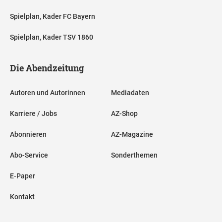
Spielplan, Kader FC Bayern
Spielplan, Kader TSV 1860
Die Abendzeitung
Autoren und Autorinnen
Mediadaten
Karriere / Jobs
AZ-Shop
Abonnieren
AZ-Magazine
Abo-Service
Sonderthemen
E-Paper
Kontakt