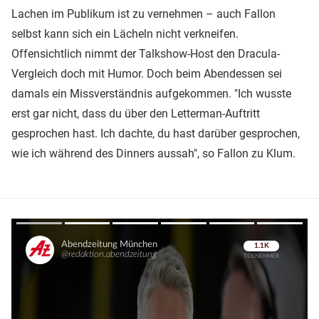
Lachen im Publikum ist zu vernehmen – auch Fallon
selbst kann sich ein Lächeln nicht verkneifen.
Offensichtlich nimmt der Talkshow-Host den Dracula-
Vergleich doch mit Humor. Doch beim Abendessen sei
damals ein Missverständnis aufgekommen. "Ich wusste
erst gar nicht, dass du über den Letterman-Auftritt
gesprochen hast. Ich dachte, du hast darüber gesprochen,
wie ich während des Dinners aussah", so Fallon zu Klum.
Überspringen