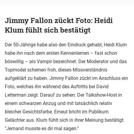
Jimmy Fallon zückt Foto: Heidi
Klum fühlt sich bestätigt
Der 50-Jährige habe also den Eindruck gehabt, Heidi Klum
habe ihn nach dem ersten Kennenlernen – fast schon
böswillig – als Vampir bezeichnet. Der Moderator und das
Topmodel scheinen froh, dieses Missverständnis
aufgeklärt zu haben. Jimmy Fallon zückt im Anschluss ein
Foto, welches ihn während des Auftritts bei David
Letterman zeigt. Darauf zu sehen: Der Talkshow-Host in
einem schwarzen Anzug und mit tatsächlich relativ
bleicher Gesichtsfarbe. Erneut bricht im Publikum
Gelächter aus. Klum fühlt sich in ihrer Meinung bestätigt:
"Jemand musste es dir mal sagen."