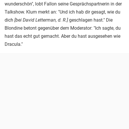
wunderschön", lobt Fallon seine Gesprächspartnerin in der
Talkshow. Klum merkt an: "Und ich hab dir gesagt, wie du
dich
[bei David Letterman, d. R.]
geschlagen hast." Die
Blondine betont gegenüber dem Moderator: "Ich sagte, du
hast das echt gut gemacht. Aber du hast ausgesehen wie
Dracula."