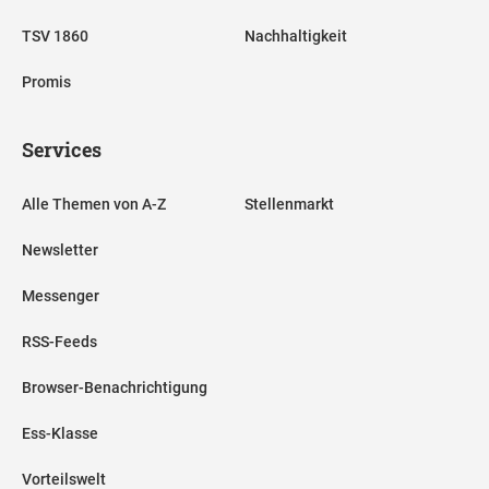
TSV 1860
Nachhaltigkeit
Promis
Services
Alle Themen von A-Z
Stellenmarkt
Newsletter
Messenger
RSS-Feeds
Browser-Benachrichtigung
Ess-Klasse
Vorteilswelt