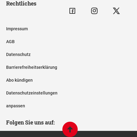
Rechtliches
Impressum
AGB
Datenschutz
Barrierefreiheitserklärung
Abo kündigen
Datenschutzeinstellungen
anpassen
Folgen Sie uns auf: