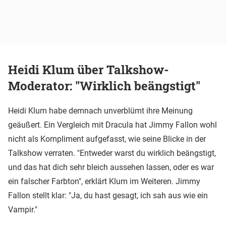
Heidi Klum über Talkshow-
Moderator: "Wirklich beängstigt"
Heidi Klum habe demnach unverblümt ihre Meinung
geäußert. Ein Vergleich mit Dracula hat Jimmy Fallon wohl
nicht als Kompliment aufgefasst, wie seine Blicke in der
Talkshow verraten. "Entweder warst du wirklich beängstigt,
und das hat dich sehr bleich aussehen lassen, oder es war
ein falscher Farbton", erklärt Klum im Weiteren. Jimmy
Fallon stellt klar: "Ja, du hast gesagt, ich sah aus wie ein
Vampir."