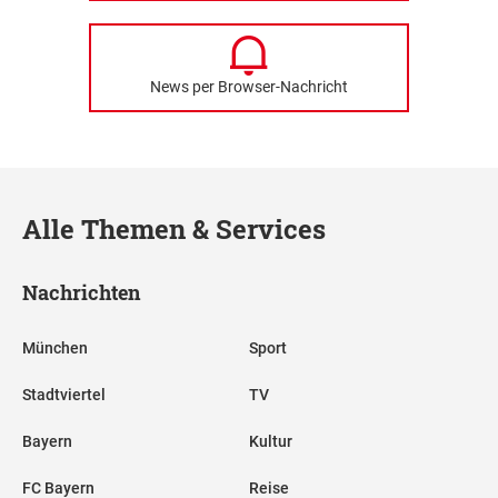
News per Browser-Nachricht
Alle Themen & Services
Nachrichten
München
Sport
Stadtviertel
TV
Bayern
Kultur
FC Bayern
Reise