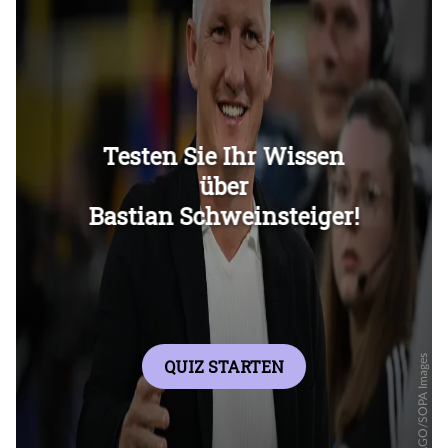
Überspringen