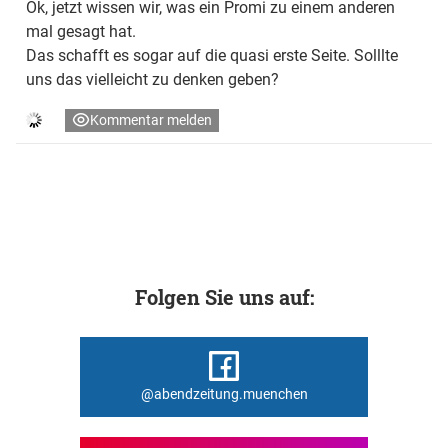
Ok, jetzt wissen wir, was ein Promi zu einem anderen
mal gesagt hat.
Das schafft es sogar auf die quasi erste Seite. Solllte
uns das vielleicht zu denken geben?
Kommentar melden
Folgen Sie uns auf:
@abendzeitung.muenchen