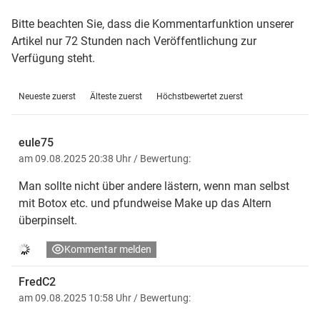
Bitte beachten Sie, dass die Kommentarfunktion unserer
Artikel nur 72 Stunden nach Veröffentlichung zur
Verfügung steht.
Neueste zuerst
Älteste zuerst
Höchstbewertet zuerst
eule75
am 09.08.2025 20:38 Uhr
/ Bewertung:
Man sollte nicht über andere lästern, wenn man selbst
mit Botox etc. und pfundweise Make up das Altern
überpinselt.
Kommentar melden
FredC2
am 09.08.2025 10:58 Uhr
/ Bewertung: